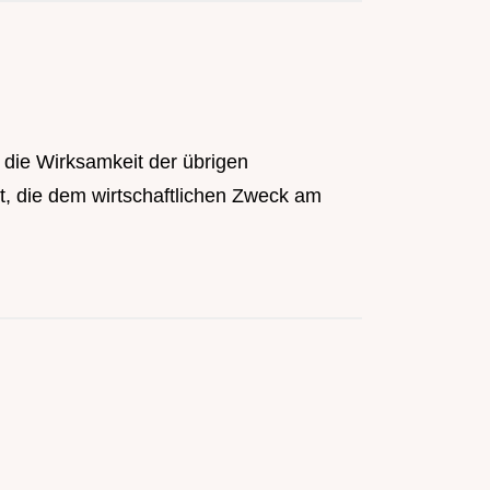
die Wirksamkeit der übrigen
t, die dem wirtschaftlichen Zweck am