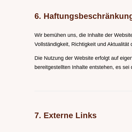
6. Haftungsbeschränkun
Wir bemühen uns, die Inhalte der Website
Vollständigkeit, Richtigkeit und Aktualität 
Die Nutzung der Website erfolgt auf eige
bereitgestellten Inhalte entstehen, es se
7. Externe Links