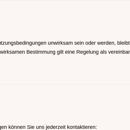
tzungsbedingungen unwirksam sein oder werden, bleibt 
wirksamen Bestimmung gilt eine Regelung als vereinbar
n können Sie uns jederzeit kontaktieren: