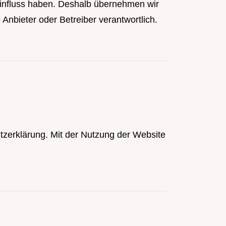
 Einfluss haben. Deshalb übernehmen wir
e Anbieter oder Betreiber verantwortlich.
tzerklärung
. Mit der Nutzung der Website