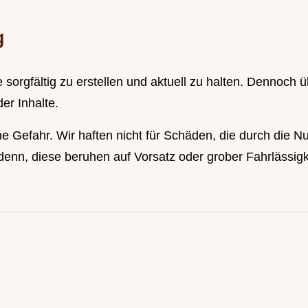
g
 sorgfältig zu erstellen und aktuell zu halten. Dennoch
der Inhalte.
ne Gefahr. Wir haften nicht für Schäden, die durch die 
i denn, diese beruhen auf Vorsatz oder grober Fahrlässigk