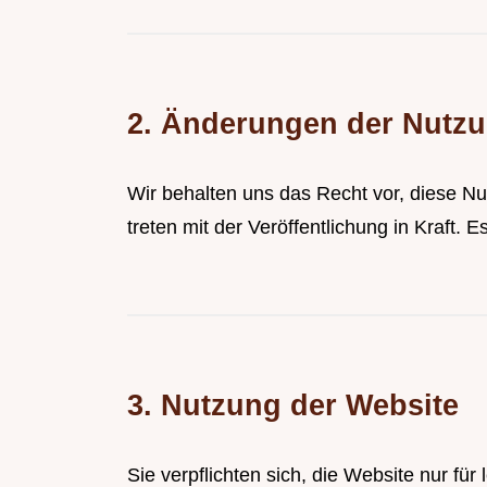
2. Änderungen der Nutz
Wir behalten uns das Recht vor, diese Nu
treten mit der Veröffentlichung in Kraft.
3. Nutzung der Website
Sie verpflichten sich, die Website nur fü