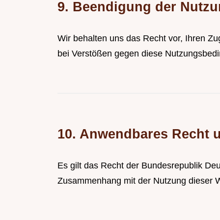
9. Beendigung der Nutz
Wir behalten uns das Recht vor, Ihren Z
bei Verstößen gegen diese Nutzungsbed
10. Anwendbares Recht u
Es gilt das Recht der Bundesrepublik Deu
Zusammenhang mit der Nutzung dieser Web