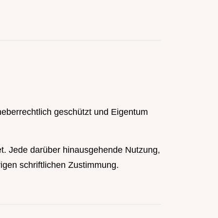
urheberrechtlich geschützt und Eigentum
ttet. Jede darüber hinausgehende Nutzung,
rigen schriftlichen Zustimmung.