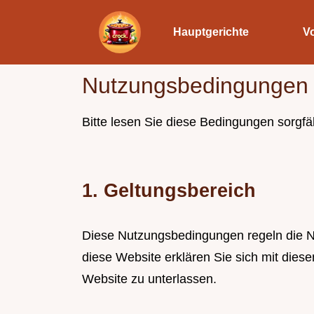
Hauptgerichte
V
Nutzungsbedingungen 
Bitte lesen Sie diese Bedingungen sorgfäl
1. Geltungsbereich
Diese Nutzungsbedingungen regeln die 
diese Website erklären Sie sich mit diese
Website zu unterlassen.