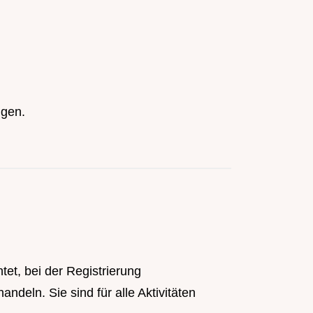
ngen.
tet, bei der Registrierung
eln. Sie sind für alle Aktivitäten