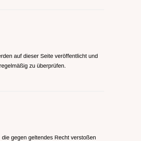
en auf dieser Seite veröffentlicht und
n regelmäßig zu überprüfen.
n, die gegen geltendes Recht verstoßen