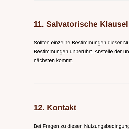
11. Salvatorische Klausel
Sollten einzelne Bestimmungen dieser Nu
Bestimmungen unberührt. Anstelle der un
nächsten kommt.
12. Kontakt
Bei Fragen zu diesen Nutzungsbedingunge