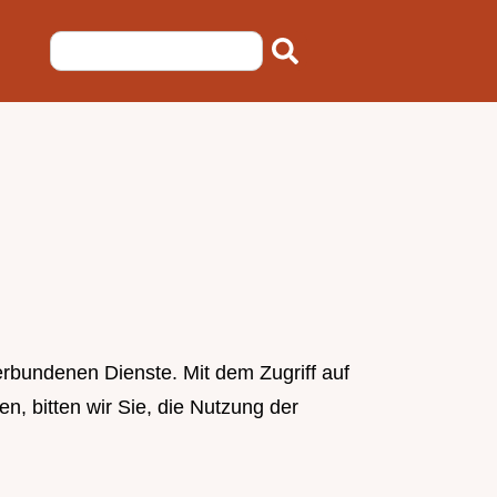
erbundenen Dienste. Mit dem Zugriff auf
n, bitten wir Sie, die Nutzung der