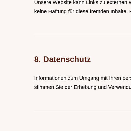
Unsere Website kann Links zu externen We
keine Haftung für diese fremden Inhalte. Fü
8. Datenschutz
Informationen zum Umgang mit Ihren per
stimmen Sie der Erhebung und Verwendun