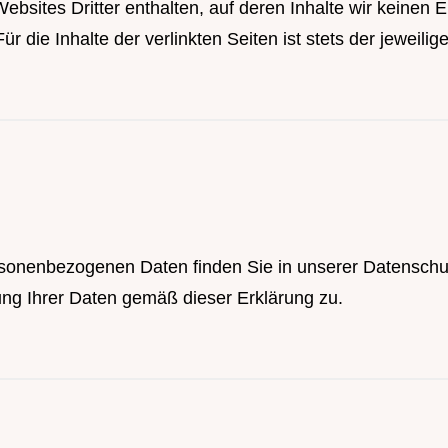
bsites Dritter enthalten, auf deren Inhalte wir keinen
r die Inhalte der verlinkten Seiten ist stets der jeweilig
sonenbezogenen Daten finden Sie in unserer
Datenschu
g Ihrer Daten gemäß dieser Erklärung zu.