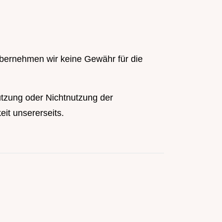
 übernehmen wir keine Gewähr für die
Nutzung oder Nichtnutzung der
eit unsererseits.