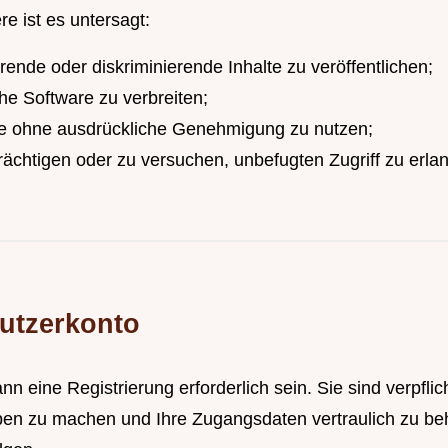
re ist es untersagt:
erende oder diskriminierende Inhalte zu veröffentlichen;
he Software zu verbreiten;
ke ohne ausdrückliche Genehmigung zu nutzen;
rächtigen oder zu versuchen, unbefugten Zugriff zu erla
nutzerkonto
 eine Registrierung erforderlich sein. Sie sind verpflich
 zu machen und Ihre Zugangsdaten vertraulich zu behand