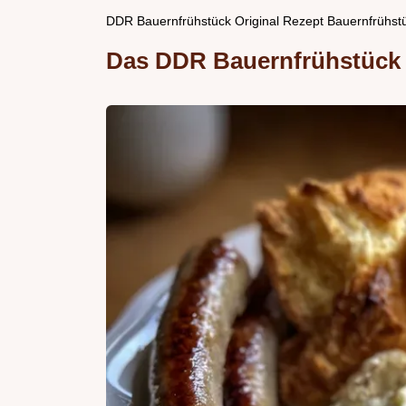
DDR Bauernfrühstück Original Rezept Bauernfrühst
Das DDR Bauernfrühstück 