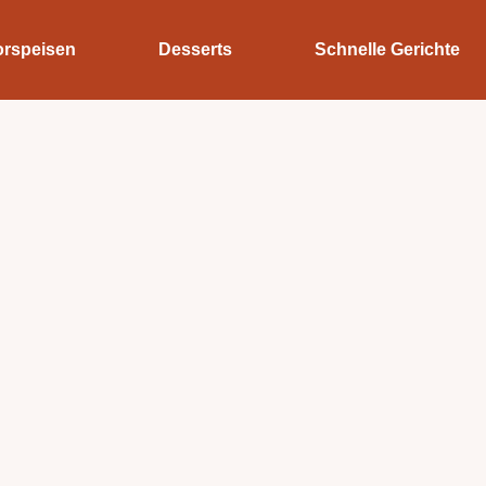
orspeisen
Desserts
Schnelle Gerichte