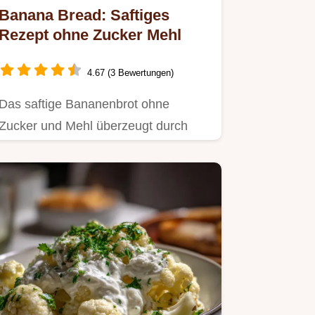
Banana Bread: Saftiges
Rezept ohne Zucker Mehl
4.67 (3 Bewertungen)
Das saftige Bananenbrot ohne
Zucker und Mehl überzeugt durch
Mandelmehl und natürliche Süße.