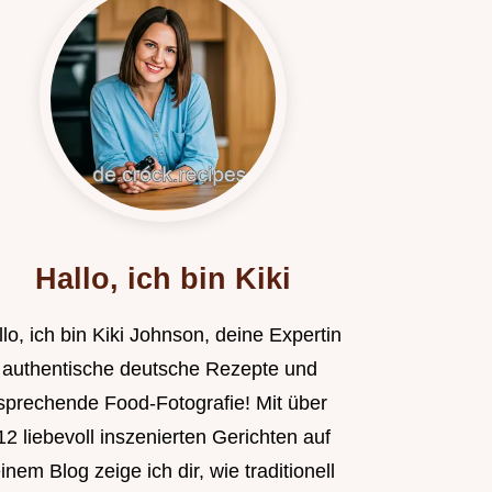
Hallo, ich bin Kiki
lo, ich bin Kiki Johnson, deine Expertin
r authentische deutsche Rezepte und
sprechende Food-Fotografie! Mit über
2 liebevoll inszenierten Gerichten auf
nem Blog zeige ich dir, wie traditionell