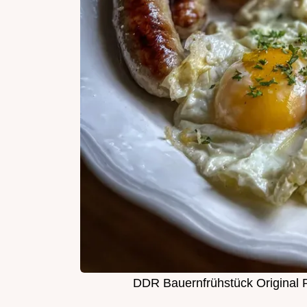
DDR Bauernfrühstück Original 