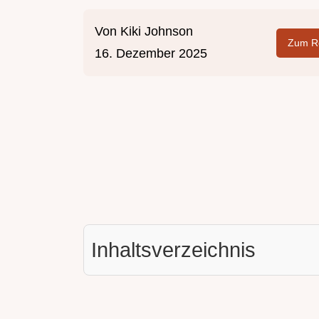
Von
Kiki Johnson
Zum Re
16. Dezember 2025
Inhaltsverzeichnis