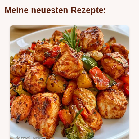
Meine neuesten Rezepte: