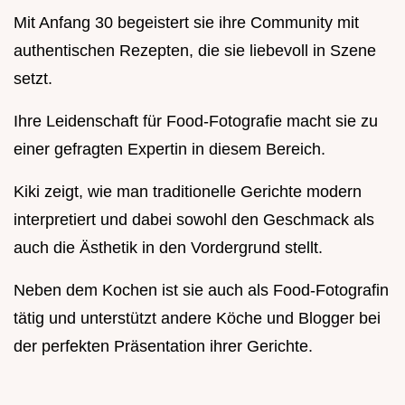
Mit Anfang 30 begeistert sie ihre Community mit
authentischen Rezepten, die sie liebevoll in Szene
setzt.
Ihre Leidenschaft für Food-Fotografie macht sie zu
einer gefragten Expertin in diesem Bereich.
Kiki zeigt, wie man traditionelle Gerichte modern
interpretiert und dabei sowohl den Geschmack als
auch die Ästhetik in den Vordergrund stellt.
Neben dem Kochen ist sie auch als Food-Fotografin
tätig und unterstützt andere Köche und Blogger bei
der perfekten Präsentation ihrer Gerichte.