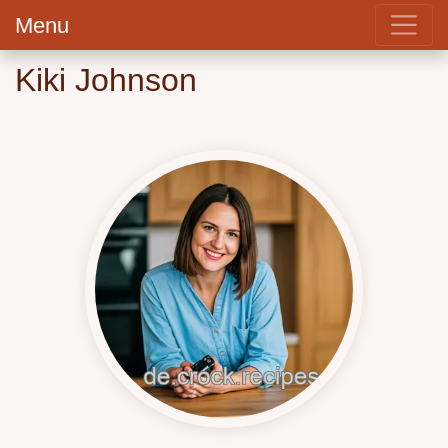
Menu
Kiki Johnson