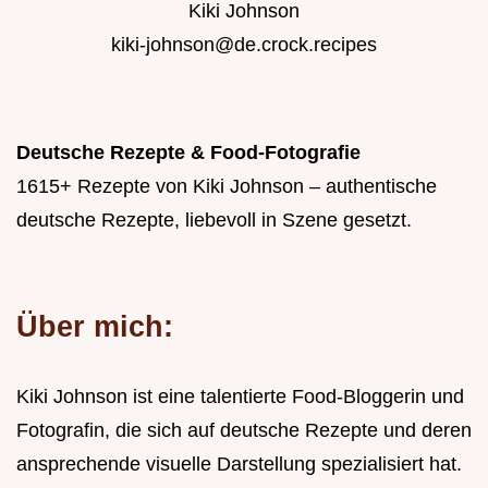
Kiki Johnson
kiki-johnson@de.crock.recipes
Deutsche Rezepte & Food-Fotografie
1615+ Rezepte von Kiki Johnson – authentische
deutsche Rezepte, liebevoll in Szene gesetzt.
Über mich:
Kiki Johnson ist eine talentierte Food-Bloggerin und
Fotografin, die sich auf deutsche Rezepte und deren
ansprechende visuelle Darstellung spezialisiert hat.