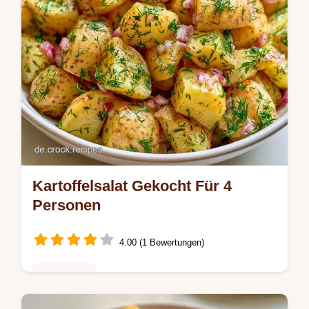
Kartoffelsalat Gekocht Für 4
Personen
4.00 (1 Bewertungen)
Vorspeisen
Cremig-spritziger Kartoffelsalat aus