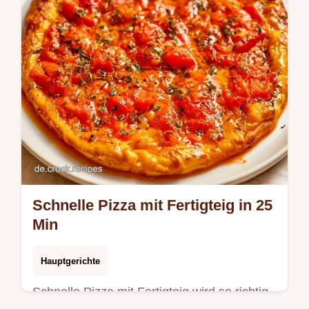
Schnelle Pizza mit Fertigteig in 25
Min
Hauptgerichte
Schnelle Pizza mit Fertigteig wird so richtig