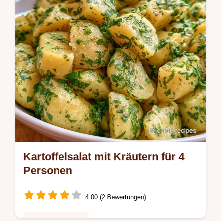
Abendessen.
Kartoffelsalat mit Kräutern für 4
Personen
4.00 (2 Bewertungen)