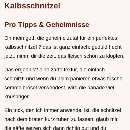
Kalbsschnitzel
Pro Tipps & Geheimnisse
Oh mein gott, die geheime zutat für ein perfektes
kalbsschnitzel ? das ist ganz einfach: geduld ! echt
jetzt, nimm dir die zeit, das fleisch schön zu klopfen.
Das ergebnis? eine zarte textur, die einfach
schmilzt! und wenn du beim panieren etwas frische
semmelbrösel verwendest, wird die panade viel
knuspriger.
Ein trick, den ich immer anwende, ist, die schnitzel
nach dem braten kurz ruhen zu lassen. glaub mir,
die säfte setzen sich dann richtig gut und du