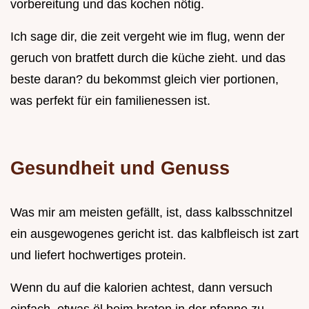
vorbereitung und das kochen nötig.
Ich sage dir, die zeit vergeht wie im flug, wenn der
geruch von bratfett durch die küche zieht. und das
beste daran? du bekommst gleich vier portionen,
was perfekt für ein familienessen ist.
Gesundheit und Genuss
Was mir am meisten gefällt, ist, dass kalbsschnitzel
ein ausgewogenes gericht ist. das kalbfleisch ist zart
und liefert hochwertiges protein.
Wenn du auf die kalorien achtest, dann versuch