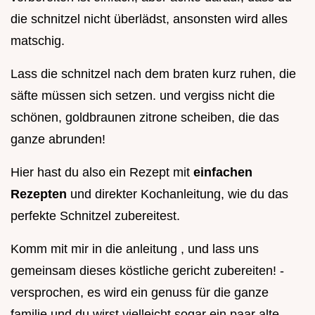
die schnitzel nicht überlädst, ansonsten wird alles
matschig.
Lass die schnitzel nach dem braten kurz ruhen, die
säfte müssen sich setzen. und vergiss nicht die
schönen, goldbraunen zitrone scheiben, die das
ganze abrunden!
Hier hast du also ein Rezept mit
einfachen
Rezepten
und direkter Kochanleitung, wie du das
perfekte Schnitzel zubereitest.
Komm mit mir in die anleitung , und lass uns
gemeinsam dieses köstliche gericht zubereiten! -
versprochen, es wird ein genuss für die ganze
familie und du wirst vielleicht sogar ein paar alte