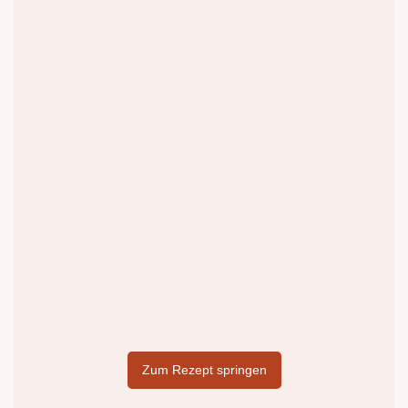
Zum Rezept springen