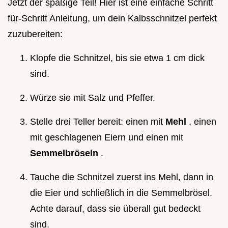
Jetzt der spaßige Teil! Hier ist eine einfache Schritt
für-Schritt Anleitung, um dein Kalbsschnitzel perfekt
zuzubereiten:
Klopfe die Schnitzel, bis sie etwa 1 cm dick
sind.
Würze sie mit Salz und Pfeffer.
Stelle drei Teller bereit: einen mit
Mehl
, einen
mit geschlagenen Eiern und einen mit
Semmelbröseln
.
Tauche die Schnitzel zuerst ins Mehl, dann in
die Eier und schließlich in die Semmelbrösel.
Achte darauf, dass sie überall gut bedeckt
sind.