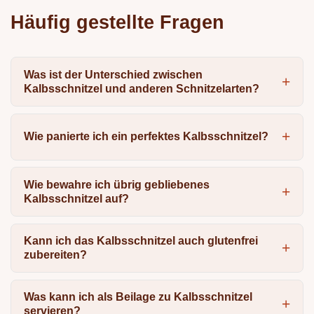
Häufig gestellte Fragen
Was ist der Unterschied zwischen
Kalbsschnitzel und anderen Schnitzelarten?
Wie panierte ich ein perfektes Kalbsschnitzel?
Wie bewahre ich übrig gebliebenes
Kalbsschnitzel auf?
Kann ich das Kalbsschnitzel auch glutenfrei
zubereiten?
Was kann ich als Beilage zu Kalbsschnitzel
servieren?