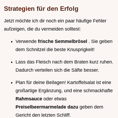
Strategien für den Erfolg
Jetzt möchte ich dir noch ein paar häufige Fehler
aufzeigen, die du vermeiden solltest:
Verwende
frische Semmelbrösel
. Sie geben
dem Schnitzel die beste Knusprigkeit!
Lass das Fleisch nach dem Braten kurz ruhen.
Dadurch verteilen sich die Säfte besser.
Plan für deine Beilagen! Kartoffelsalat ist eine
großartige Ergänzung, und eine schmackhafte
Rahmsauce
oder etwas
Preiselbeermarmelade dazu
geben dem
Gericht den letzten Schliff.