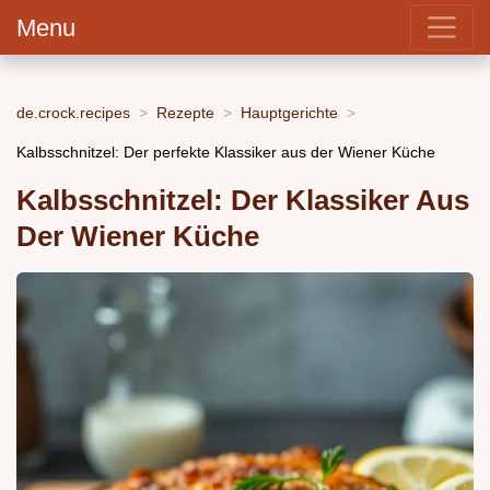
Menu
de.crock.recipes
Rezepte
Hauptgerichte
Kalbsschnitzel: Der perfekte Klassiker aus der Wiener Küche
Kalbsschnitzel: Der Klassiker Aus
Der Wiener Küche