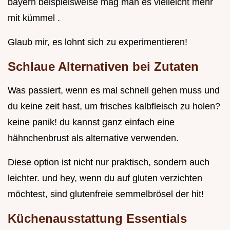
bayern beispielsweise mag man es vielleicht mehr
mit kümmel .
Glaub mir, es lohnt sich zu experimentieren!
Schlaue Alternativen bei Zutaten
Was passiert, wenn es mal schnell gehen muss und
du keine zeit hast, um frisches kalbfleisch zu holen?
keine panik! du kannst ganz einfach eine
hähnchenbrust als alternative verwenden.
Diese option ist nicht nur praktisch, sondern auch
leichter. und hey, wenn du auf gluten verzichten
möchtest, sind glutenfreie semmelbrösel der hit!
Küchenausstattung Essentials