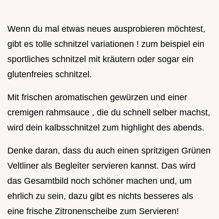
Wenn du mal etwas neues ausprobieren möchtest,
gibt es tolle schnitzel variationen ! zum beispiel ein
sportliches schnitzel mit kräutern oder sogar ein
glutenfreies schnitzel.
Mit frischen aromatischen gewürzen und einer
cremigen rahmsauce , die du schnell selber machst,
wird dein kalbsschnitzel zum highlight des abends.
Denke daran, dass du auch einen spritzigen Grünen
Veltliner als Begleiter servieren kannst. Das wird
das Gesamtbild noch schöner machen und, um
ehrlich zu sein, dazu gibt es nichts besseres als
eine frische Zitronenscheibe zum Servieren!