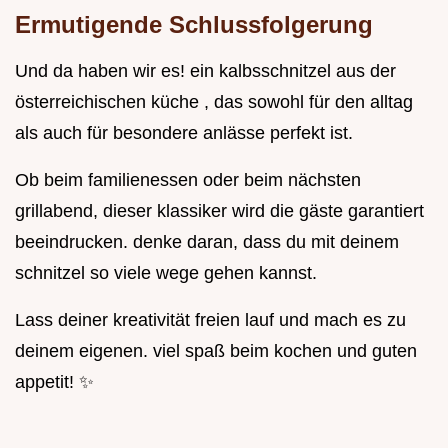
Ermutigende Schlussfolgerung
Und da haben wir es! ein kalbsschnitzel aus der
österreichischen küche , das sowohl für den alltag
als auch für besondere anlässe perfekt ist.
Ob beim familienessen oder beim nächsten
grillabend, dieser klassiker wird die gäste garantiert
beeindrucken. denke daran, dass du mit deinem
schnitzel so viele wege gehen kannst.
Lass deiner kreativität freien lauf und mach es zu
deinem eigenen. viel spaß beim kochen und guten
appetit! ✨