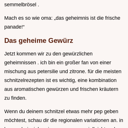
semmelbrösel .
Mach es so wie oma: „das geheimnis ist die frische
panade!“
Das geheime Gewürz
Jetzt kommen wir zu den gewürzlichen
geheimnissen . ich bin ein großer fan von einer
mischung aus petersilie und zitrone. für die meisten
schnitzelrezepten ist es wichtig, eine kombination
aus aromatischen gewürzen und frischen kräutern
zu finden.
Wenn du deinem schnitzel etwas mehr pep geben
möchtest, schau dir die regionalen variationen an. in