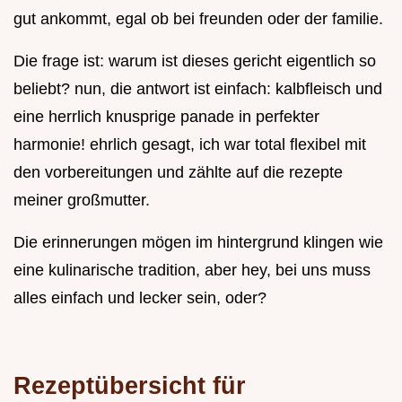
gut ankommt, egal ob bei freunden oder der familie.
Die frage ist: warum ist dieses gericht eigentlich so
beliebt? nun, die antwort ist einfach: kalbfleisch und
eine herrlich knusprige panade in perfekter
harmonie! ehrlich gesagt, ich war total flexibel mit
den vorbereitungen und zählte auf die rezepte
meiner großmutter.
Die erinnerungen mögen im hintergrund klingen wie
eine kulinarische tradition, aber hey, bei uns muss
alles einfach und lecker sein, oder?
Rezeptübersicht für