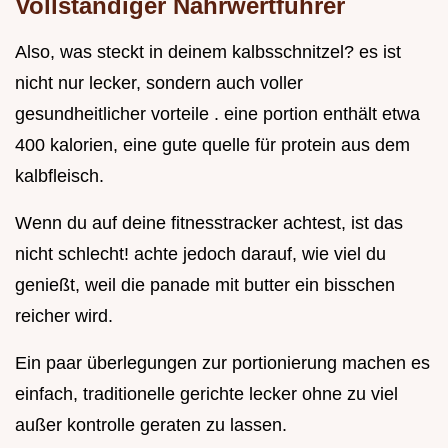
Vollständiger Nährwertführer
Also, was steckt in deinem kalbsschnitzel? es ist
nicht nur lecker, sondern auch voller
gesundheitlicher vorteile . eine portion enthält etwa
400 kalorien, eine gute quelle für protein aus dem
kalbfleisch.
Wenn du auf deine fitnesstracker achtest, ist das
nicht schlecht! achte jedoch darauf, wie viel du
genießt, weil die panade mit butter ein bisschen
reicher wird.
Ein paar überlegungen zur portionierung machen es
einfach, traditionelle gerichte lecker ohne zu viel
außer kontrolle geraten zu lassen.