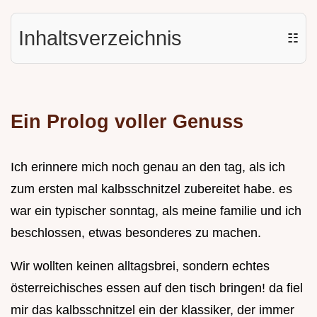
Inhaltsverzeichnis
☷
Ein Prolog voller Genuss
Ich erinnere mich noch genau an den tag, als ich
zum ersten mal kalbsschnitzel zubereitet habe. es
war ein typischer sonntag, als meine familie und ich
beschlossen, etwas besonderes zu machen.
Wir wollten keinen alltagsbrei, sondern echtes
österreichisches essen auf den tisch bringen! da fiel
mir das kalbsschnitzel ein der klassiker, der immer