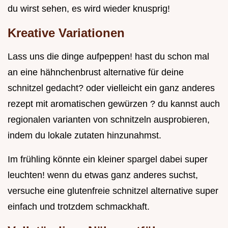
du wirst sehen, es wird wieder knusprig!
Kreative Variationen
Lass uns die dinge aufpeppen! hast du schon mal
an eine hähnchenbrust alternative für deine
schnitzel gedacht? oder vielleicht ein ganz anderes
rezept mit aromatischen gewürzen ? du kannst auch
regionalen varianten von schnitzeln ausprobieren,
indem du lokale zutaten hinzunahmst.
Im frühling könnte ein kleiner spargel dabei super
leuchten! wenn du etwas ganz anderes suchst,
versuche eine glutenfreie schnitzel alternative super
einfach und trotzdem schmackhaft.