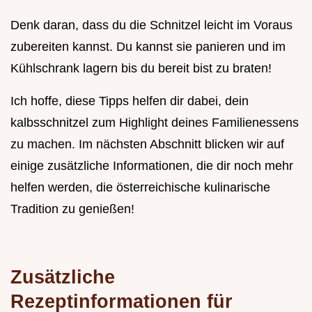
Denk daran, dass du die Schnitzel leicht im Voraus
zubereiten kannst. Du kannst sie panieren und im
Kühlschrank lagern bis du bereit bist zu braten!
Ich hoffe, diese Tipps helfen dir dabei, dein
kalbsschnitzel zum Highlight deines Familienessens
zu machen. Im nächsten Abschnitt blicken wir auf
einige zusätzliche Informationen, die dir noch mehr
helfen werden, die österreichische kulinarische
Tradition zu genießen!
Zusätzliche
Rezeptinformationen für