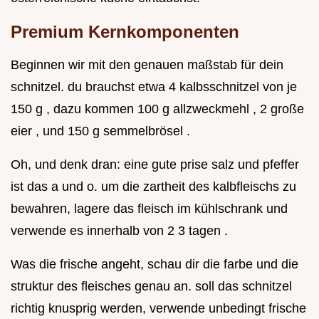
Premium Kernkomponenten
Beginnen wir mit den genauen maßstab für dein
schnitzel. du brauchst etwa 4 kalbsschnitzel von je
150 g , dazu kommen 100 g allzweckmehl , 2 große
eier , und 150 g semmelbrösel .
Oh, und denk dran: eine gute prise salz und pfeffer
ist das a und o. um die zartheit des kalbfleischs zu
bewahren, lagere das fleisch im kühlschrank und
verwende es innerhalb von 2 3 tagen .
Was die frische angeht, schau dir die farbe und die
struktur des fleisches genau an. soll das schnitzel
richtig knusprig werden, verwende unbedingt frische