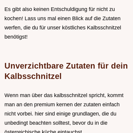
Es gibt also keinen Entschuldigung für nicht zu
kochen! Lass uns mal einen Blick auf die Zutaten
werfen, die du für unser köstliches Kalbsschnitzel
benötigst!
Unverzichtbare Zutaten für dein
Kalbsschnitzel
Wenn man über das kalbsschnitzel spricht, kommt
man an den premium kernen der zutaten einfach
nicht vorbei. hier sind einige grundlagen, die du
unbedingt beachten solltest, bevor du in die
österreichische küche eintauchst.