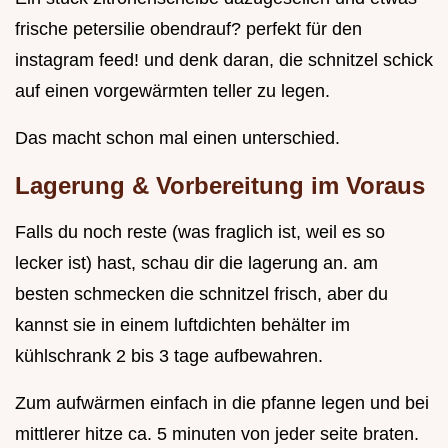
frische petersilie obendrauf? perfekt für den
instagram feed! und denk daran, die schnitzel schick
auf einen vorgewärmten teller zu legen.
Das macht schon mal einen unterschied.
Lagerung & Vorbereitung im Voraus
Falls du noch reste (was fraglich ist, weil es so
lecker ist) hast, schau dir die lagerung an. am
besten schmecken die schnitzel frisch, aber du
kannst sie in einem luftdichten behälter im
kühlschrank 2 bis 3 tage aufbewahren.
Zum aufwärmen einfach in die pfanne legen und bei
mittlerer hitze ca. 5 minuten von jeder seite braten.