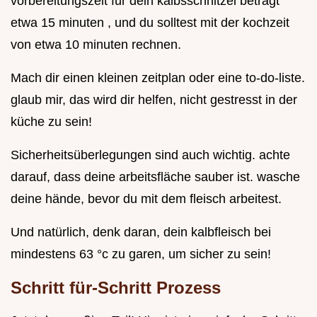
vorbereitungszeit für dein kalbsschnitzel beträgt
etwa 15 minuten , und du solltest mit der kochzeit
von etwa 10 minuten rechnen.
Mach dir einen kleinen zeitplan oder eine to-do-liste.
glaub mir, das wird dir helfen, nicht gestresst in der
küche zu sein!
Sicherheitsüberlegungen sind auch wichtig. achte
darauf, dass deine arbeitsfläche sauber ist. wasche
deine hände, bevor du mit dem fleisch arbeitest.
Und natürlich, denk daran, dein kalbfleisch bei
mindestens 63 °c zu garen, um sicher zu sein!
Schritt für-Schritt Prozess