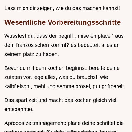
Lass mich dir zeigen, wie du das machen kannst!
Wesentliche Vorbereitungsschritte
Wusstest du, dass der begriff „ mise en place “ aus
dem französischen kommt? es bedeutet, alles an
seinem platz zu haben.
Bevor du mit dem kochen beginnst, bereite deine
zutaten vor. lege alles, was du brauchst, wie
kalbfleisch , mehl und semmelbrösel, gut griffbereit.
Das spart zeit und macht das kochen gleich viel
entspannter.
Apropos zeitmanagement: plane deine schritte! die