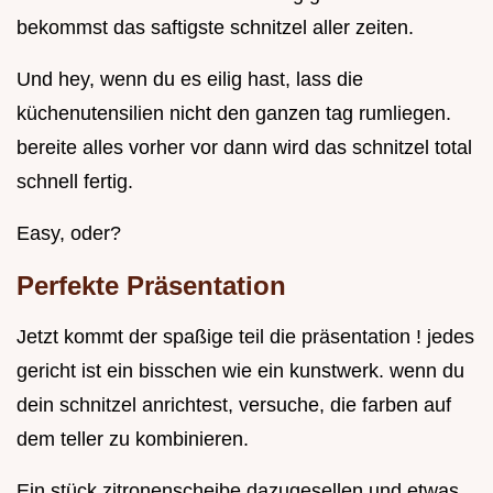
bekommst das saftigste schnitzel aller zeiten.
Und hey, wenn du es eilig hast, lass die
küchenutensilien nicht den ganzen tag rumliegen.
bereite alles vorher vor dann wird das schnitzel total
schnell fertig.
Easy, oder?
Perfekte Präsentation
Jetzt kommt der spaßige teil die präsentation ! jedes
gericht ist ein bisschen wie ein kunstwerk. wenn du
dein schnitzel anrichtest, versuche, die farben auf
dem teller zu kombinieren.
Ein stück zitronenscheibe dazugesellen und etwas