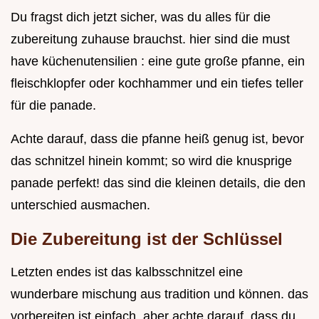
Du fragst dich jetzt sicher, was du alles für die
zubereitung zuhause brauchst. hier sind die must
have küchenutensilien : eine gute große pfanne, ein
fleischklopfer oder kochhammer und ein tiefes teller
für die panade.
Achte darauf, dass die pfanne heiß genug ist, bevor
das schnitzel hinein kommt; so wird die knusprige
panade perfekt! das sind die kleinen details, die den
unterschied ausmachen.
Die Zubereitung ist der Schlüssel
Letzten endes ist das kalbsschnitzel eine
wunderbare mischung aus tradition und können. das
vorbereiten ist einfach, aber achte darauf, dass du