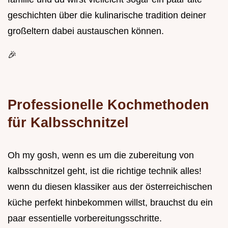
geschichten über die kulinarische tradition deiner
großeltern dabei austauschen können.
🎉
Professionelle Kochmethoden
für Kalbsschnitzel
Oh my gosh, wenn es um die zubereitung von
kalbsschnitzel geht, ist die richtige technik alles!
wenn du diesen klassiker aus der österreichischen
küche perfekt hinbekommen willst, brauchst du ein
paar essentielle vorbereitungsschritte.