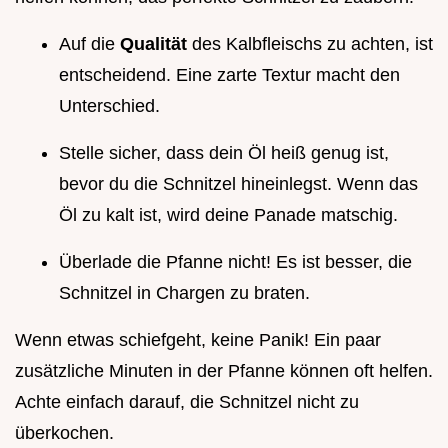
Auf die
Qualität
des Kalbfleischs zu achten, ist
entscheidend. Eine zarte Textur macht den
Unterschied.
Stelle sicher, dass dein Öl heiß genug ist,
bevor du die Schnitzel hineinlegst. Wenn das
Öl zu kalt ist, wird deine Panade matschig.
Überlade die Pfanne nicht! Es ist besser, die
Schnitzel in Chargen zu braten.
Wenn etwas schiefgeht, keine Panik! Ein paar
zusätzliche Minuten in der Pfanne können oft helfen.
Achte einfach darauf, die Schnitzel nicht zu
überkochen.