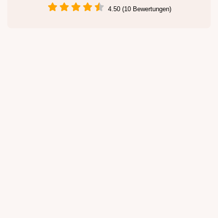
4.50 (10 Bewertungen)