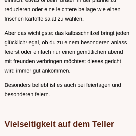
einfach, etwas öl beim braten in der pfanne zu
reduzieren oder eine leichtere beilage wie einen
frischen kartoffelsalat zu wählen.
Aber das wichtigste: das kalbsschnitzel bringt jeden
glücklich! egal, ob du zu einem besonderen anlass
feierst oder einfach nur einen gemütlichen abend
mit freunden verbringen möchtest dieses gericht
wird immer gut ankommen.
Besonders beliebt ist es auch bei feiertagen und
besonderen feiern.
Vielseitigkeit auf dem Teller