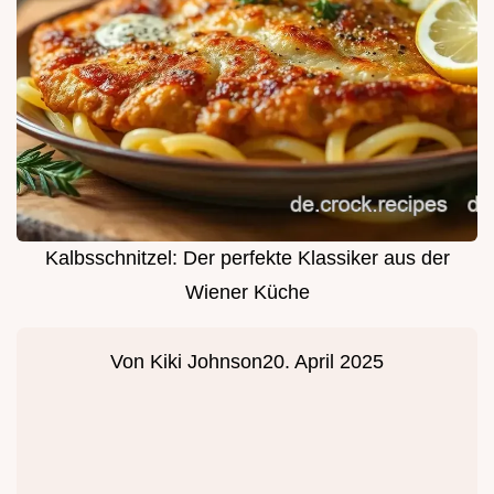
Kalbsschnitzel: Der perfekte Klassiker aus der
Wiener Küche
Von
Kiki Johnson
20. April 2025