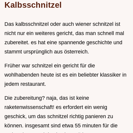
Kalbsschnitzel
Das kalbsschnitzel oder auch wiener schnitzel ist
nicht nur ein weiteres gericht, das man schnell mal
zubereitet. es hat eine spannende geschichte und
stammt ursprünglich aus österreich.
Früher war schnitzel ein gericht für die
wohlhabenden heute ist es ein beliebter klassiker in
jedem restaurant.
Die zubereitung? naja, das ist keine
raketenwissenschaft! es erfordert ein wenig
geschick, um das schnitzel richtig panieren zu
können. insgesamt sind etwa 55 minuten für die