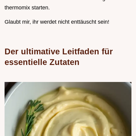
thermomix starten.
Glaubt mir, ihr werdet nicht enttäuscht sein!
Der ultimative Leitfaden für
essentielle Zutaten