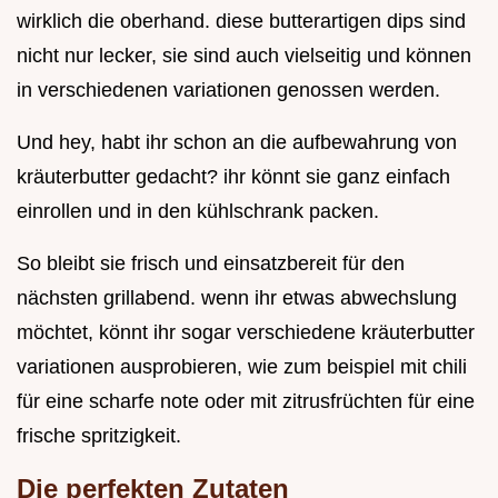
wirklich die oberhand. diese butterartigen dips sind
nicht nur lecker, sie sind auch vielseitig und können
in verschiedenen variationen genossen werden.
Und hey, habt ihr schon an die aufbewahrung von
kräuterbutter gedacht? ihr könnt sie ganz einfach
einrollen und in den kühlschrank packen.
So bleibt sie frisch und einsatzbereit für den
nächsten grillabend. wenn ihr etwas abwechslung
möchtet, könnt ihr sogar verschiedene kräuterbutter
variationen ausprobieren, wie zum beispiel mit chili
für eine scharfe note oder mit zitrusfrüchten für eine
frische spritzigkeit.
Die perfekten Zutaten