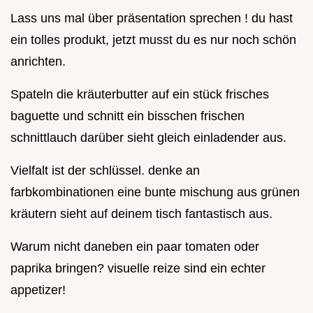
Lass uns mal über präsentation sprechen ! du hast
ein tolles produkt, jetzt musst du es nur noch schön
anrichten.
Spateln die kräuterbutter auf ein stück frisches
baguette und schnitt ein bisschen frischen
schnittlauch darüber sieht gleich einladender aus.
Vielfalt ist der schlüssel. denke an
farbkombinationen eine bunte mischung aus grünen
kräutern sieht auf deinem tisch fantastisch aus.
Warum nicht daneben ein paar tomaten oder
paprika bringen? visuelle reize sind ein echter
appetizer!