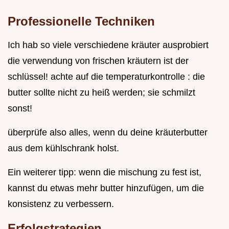
Professionelle Techniken
Ich hab so viele verschiedene kräuter ausprobiert
die verwendung von frischen kräutern ist der
schlüssel! achte auf die temperaturkontrolle : die
butter sollte nicht zu heiß werden; sie schmilzt
sonst!
überprüfe also alles, wenn du deine kräuterbutter
aus dem kühlschrank holst.
Ein weiterer tipp: wenn die mischung zu fest ist,
kannst du etwas mehr butter hinzufügen, um die
konsistenz zu verbessern.
Erfolgstrategien