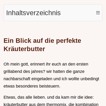
Inhaltsverzeichnis
☷
Ein Blick auf die perfekte
Kräuterbutter
Oh mein gott, erinnert ihr euch an den ersten
grillabend des jahres? wir hatten die ganze
nachbarschaft eingeladen und ich wollte unbedingt
etwas besonderes beisteuern.
Etwas, das alle lieben. und da kam mir die idee:
kräuterbutter aus dem thermomix. die kombination