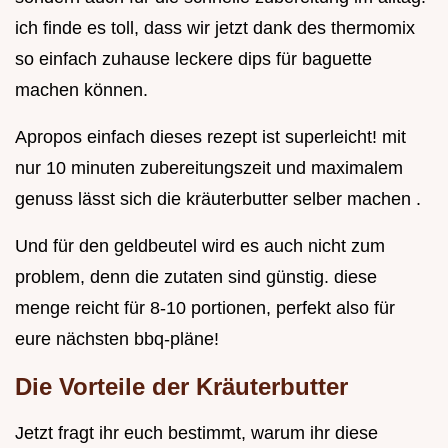
ich finde es toll, dass wir jetzt dank des thermomix
so einfach zuhause leckere dips für baguette
machen können.
Apropos einfach dieses rezept ist superleicht! mit
nur 10 minuten zubereitungszeit und maximalem
genuss lässt sich die kräuterbutter selber machen .
Und für den geldbeutel wird es auch nicht zum
problem, denn die zutaten sind günstig. diese
menge reicht für 8-10 portionen, perfekt also für
eure nächsten bbq-pläne!
Die Vorteile der Kräuterbutter
Jetzt fragt ihr euch bestimmt, warum ihr diese