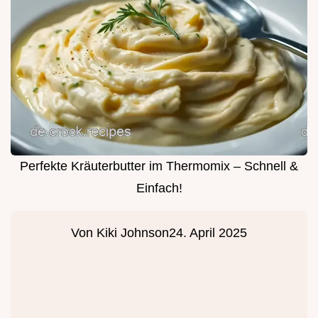
Perfekte Kräuterbutter im Thermomix – Schnell &
Einfach!
Von
Kiki Johnson
24. April 2025