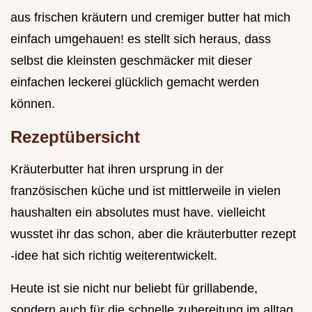
aus frischen kräutern und cremiger butter hat mich
einfach umgehauen! es stellt sich heraus, dass
selbst die kleinsten geschmäcker mit dieser
einfachen leckerei glücklich gemacht werden
können.
Rezeptübersicht
Kräuterbutter hat ihren ursprung in der
französischen küche und ist mittlerweile in vielen
haushalten ein absolutes must have. vielleicht
wusstet ihr das schon, aber die kräuterbutter rezept
-idee hat sich richtig weiterentwickelt.
Heute ist sie nicht nur beliebt für grillabende,
sondern auch für die schnelle zubereitung im alltag.