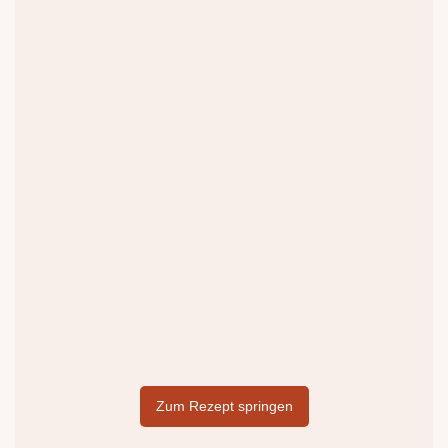
Zum Rezept springen