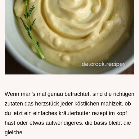
Wenn man's mal genau betrachtet, sind die richtigen
zutaten das herzstück jeder köstlichen mahlzeit. ob
du jetzt ein einfaches kräuterbutter rezept im kopf
hast oder etwas aufwendigeres, die basis bleibt die
gleiche.