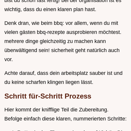
bist du schon fast fertig! bei der organisation ist es
wichtig, dass du einen klaren plan hast.
Denk dran, wie beim bbq: vor allem, wenn du mit
vielen gästen bbq-rezepte ausprobieren möchtest.
mehrere dinge gleichzeitig zu machen kann
überwältigend sein! sicherheit geht natürlich auch
vor.
Achte darauf, dass dein arbeitsplatz sauber ist und
du keine scharfen klingen liegen lässt.
Schritt für-Schritt Prozess
Hier kommt der knifflige Teil die Zubereitung.
Befolge einfach diese klaren, nummerierten Schritte: