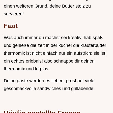
einen weiteren Grund, deine Butter stolz zu
servieren!
Fazit
Was auch immer du machst sei kreativ, hab spaß
und genieße die zeit in der küche! die kräuterbutter
thermomix ist nicht einfach nur ein aufstrich; sie ist
ein echtes erlebnis! also schnappe dir deinen
thermomix und leg los.
Deine gäste werden es lieben. prost auf viele
geschmackvolle sandwiches und grillabende!