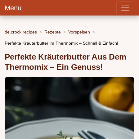
Menu
de.crock.recipes
Rezepte
Vorspeisen
Perfekte Kräuterbutter im Thermomix – Schnell & Einfach!
Perfekte Kräuterbutter Aus Dem
Thermomix – Ein Genuss!