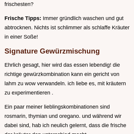
frischesten?
Frische Tipps:
Immer gründlich waschen und gut
abtrocknen. Nichts ist schlimmer als schlaffe Kräuter
in einer Soße!
Signature Gewürzmischung
Ehrlich gesagt, hier wird das essen lebendig! die
richtige gewürzkombination kann ein gericht von
lahm zu wow verwandeln. ich liebe es, mit kräutern
zu experimentieren .
Ein paar meiner lieblingskombinationen sind
rosmarin, thymian und oregano. und während wir
dabei sind, hab ich neulich gelernt, dass die frische