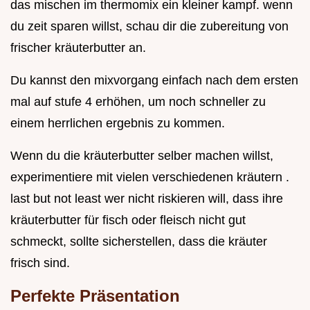
das mischen im thermomix ein kleiner kampf. wenn
du zeit sparen willst, schau dir die zubereitung von
frischer kräuterbutter an.
Du kannst den mixvorgang einfach nach dem ersten
mal auf stufe 4 erhöhen, um noch schneller zu
einem herrlichen ergebnis zu kommen.
Wenn du die kräuterbutter selber machen willst,
experimentiere mit vielen verschiedenen kräutern .
last but not least wer nicht riskieren will, dass ihre
kräuterbutter für fisch oder fleisch nicht gut
schmeckt, sollte sicherstellen, dass die kräuter
frisch sind.
Perfekte Präsentation