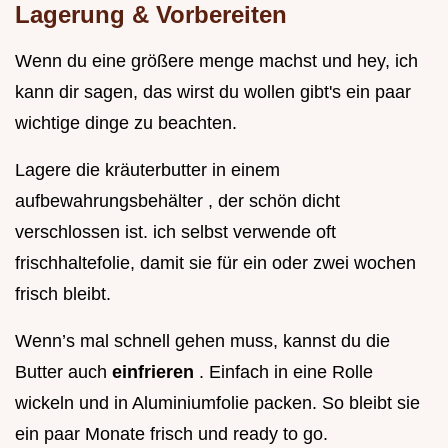
Lagerung & Vorbereiten
Wenn du eine größere menge machst und hey, ich
kann dir sagen, das wirst du wollen gibt's ein paar
wichtige dinge zu beachten.
Lagere die kräuterbutter in einem
aufbewahrungsbehälter , der schön dicht
verschlossen ist. ich selbst verwende oft
frischhaltefolie, damit sie für ein oder zwei wochen
frisch bleibt.
Wenn’s mal schnell gehen muss, kannst du die
Butter auch
einfrieren
. Einfach in eine Rolle
wickeln und in Aluminiumfolie packen. So bleibt sie
ein paar Monate frisch und ready to go.