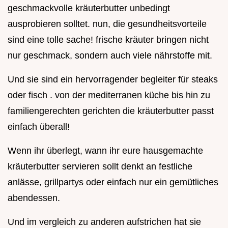
geschmackvolle kräuterbutter unbedingt
ausprobieren solltet. nun, die gesundheitsvorteile
sind eine tolle sache! frische kräuter bringen nicht
nur geschmack, sondern auch viele nährstoffe mit.
Und sie sind ein hervorragender begleiter für steaks
oder fisch . von der mediterranen küche bis hin zu
familiengerechten gerichten die kräuterbutter passt
einfach überall!
Wenn ihr überlegt, wann ihr eure hausgemachte
kräuterbutter servieren sollt denkt an festliche
anlässe, grillpartys oder einfach nur ein gemütliches
abendessen.
Und im vergleich zu anderen aufstrichen hat sie