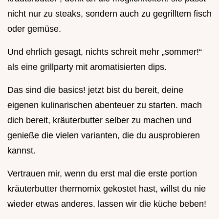
nicht nur zu steaks, sondern auch zu gegrilltem fisch
oder gemüse.
Und ehrlich gesagt, nichts schreit mehr „sommer!“
als eine grillparty mit aromatisierten dips.
Das sind die basics! jetzt bist du bereit, deine
eigenen kulinarischen abenteuer zu starten. mach
dich bereit, kräuterbutter selber zu machen und
genieße die vielen varianten, die du ausprobieren
kannst.
Vertrauen mir, wenn du erst mal die erste portion
kräuterbutter thermomix gekostet hast, willst du nie
wieder etwas anderes. lassen wir die küche beben!