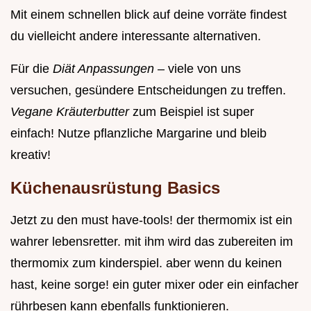
Mit einem schnellen blick auf deine vorräte findest
du vielleicht andere interessante alternativen.
Für die
Diät Anpassungen
– viele von uns
versuchen, gesündere Entscheidungen zu treffen.
Vegane Kräuterbutter
zum Beispiel ist super
einfach! Nutze pflanzliche Margarine und bleib
kreativ!
Küchenausrüstung Basics
Jetzt zu den must have-tools! der thermomix ist ein
wahrer lebensretter. mit ihm wird das zubereiten im
thermomix zum kinderspiel. aber wenn du keinen
hast, keine sorge! ein guter mixer oder ein einfacher
rührbesen kann ebenfalls funktionieren.