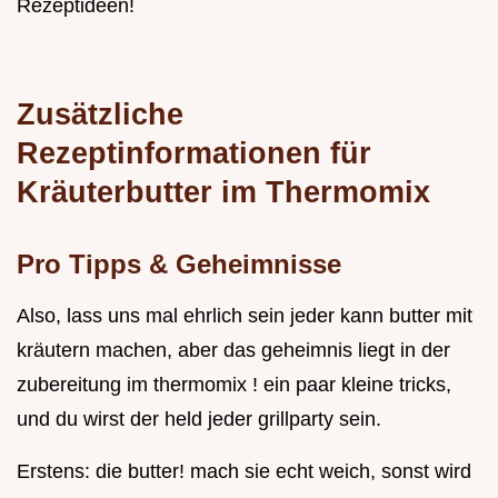
Rezeptideen!
Zusätzliche
Rezeptinformationen für
Kräuterbutter im Thermomix
Pro Tipps & Geheimnisse
Also, lass uns mal ehrlich sein jeder kann butter mit
kräutern machen, aber das geheimnis liegt in der
zubereitung im thermomix ! ein paar kleine tricks,
und du wirst der held jeder grillparty sein.
Erstens: die butter! mach sie echt weich, sonst wird