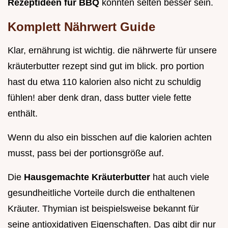
Rezeptideen für BBQ
könnten selten besser sein.
Komplett Nährwert Guide
Klar, ernährung ist wichtig. die nährwerte für unsere
kräuterbutter rezept sind gut im blick. pro portion
hast du etwa 110 kalorien also nicht zu schuldig
fühlen! aber denk dran, dass butter viele fette
enthält.
Wenn du also ein bisschen auf die kalorien achten
musst, pass bei der portionsgröße auf.
Die
Hausgemachte Kräuterbutter
hat auch viele
gesundheitliche Vorteile durch die enthaltenen
Kräuter. Thymian ist beispielsweise bekannt für
seine antioxidativen Eigenschaften. Das gibt dir nur