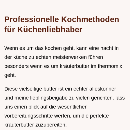
Professionelle Kochmethoden
für Küchenliebhaber
Wenn es um das kochen geht, kann eine nacht in
der küche zu echten meisterwerken führen
besonders wenn es um kräuterbutter im thermomix
geht.
Diese vielseitige butter ist ein echter alleskönner
und meine lieblingsbeigabe zu vielen gerichten. lass
uns einen blick auf die wesentlichen
vorbereitungsschritte werfen, um die perfekte
kräuterbutter zuzubereiten.