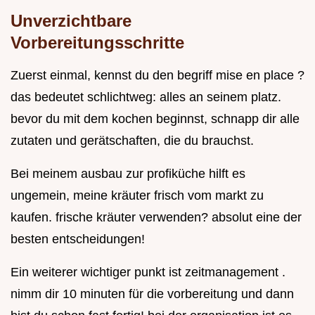
Unverzichtbare
Vorbereitungsschritte
Zuerst einmal, kennst du den begriff mise en place ?
das bedeutet schlichtweg: alles an seinem platz.
bevor du mit dem kochen beginnst, schnapp dir alle
zutaten und gerätschaften, die du brauchst.
Bei meinem ausbau zur profiküche hilft es
ungemein, meine kräuter frisch vom markt zu
kaufen. frische kräuter verwenden? absolut eine der
besten entscheidungen!
Ein weiterer wichtiger punkt ist zeitmanagement .
nimm dir 10 minuten für die vorbereitung und dann