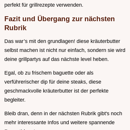
perfekt für grillrezepte verwenden.
Fazit und Übergang zur nächsten
Rubrik
Das war’s mit den grundlagen! diese kräuterbutter
selbst machen ist nicht nur einfach, sondern sie wird
deine grillpartys auf das nächste level heben.
Egal, ob zu frischem baguette oder als
verführerischer dip für deine steaks, diese
geschmackvolle kräuterbutter ist der perfekte
begleiter.
Bleib dran, denn in der nächsten Rubrik gibt's noch
mehr interessante Infos und weitere spannende