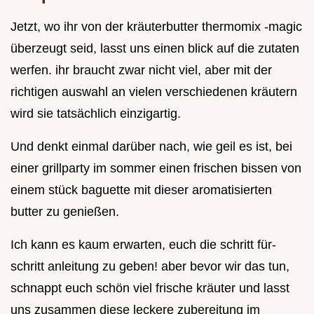
Jetzt, wo ihr von der kräuterbutter thermomix -magic
überzeugt seid, lasst uns einen blick auf die zutaten
werfen. ihr braucht zwar nicht viel, aber mit der
richtigen auswahl an vielen verschiedenen kräutern
wird sie tatsächlich einzigartig.
Und denkt einmal darüber nach, wie geil es ist, bei
einer grillparty im sommer einen frischen bissen von
einem stück baguette mit dieser aromatisierten
butter zu genießen.
Ich kann es kaum erwarten, euch die schritt für-
schritt anleitung zu geben! aber bevor wir das tun,
schnappt euch schön viel frische kräuter und lasst
uns zusammen diese leckere zubereitung im