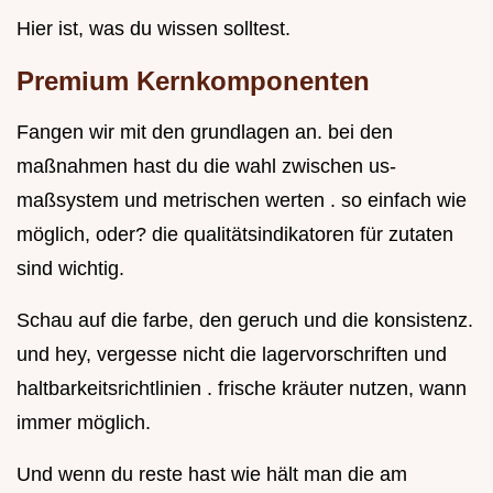
Hier ist, was du wissen solltest.
Premium Kernkomponenten
Fangen wir mit den grundlagen an. bei den
maßnahmen hast du die wahl zwischen us-
maßsystem und metrischen werten . so einfach wie
möglich, oder? die qualitätsindikatoren für zutaten
sind wichtig.
Schau auf die farbe, den geruch und die konsistenz.
und hey, vergesse nicht die lagervorschriften und
haltbarkeitsrichtlinien . frische kräuter nutzen, wann
immer möglich.
Und wenn du reste hast wie hält man die am