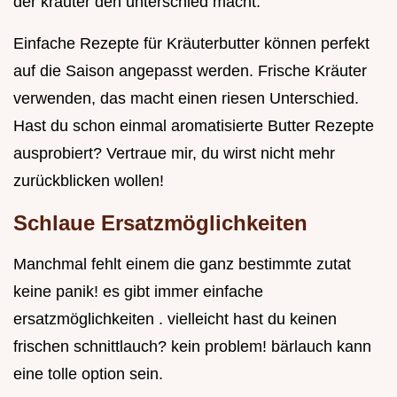
der kräuter den unterschied macht.
Einfache Rezepte für Kräuterbutter können perfekt
auf die Saison angepasst werden. Frische Kräuter
verwenden, das macht einen riesen Unterschied.
Hast du schon einmal aromatisierte Butter Rezepte
ausprobiert? Vertraue mir, du wirst nicht mehr
zurückblicken wollen!
Schlaue Ersatzmöglichkeiten
Manchmal fehlt einem die ganz bestimmte zutat
keine panik! es gibt immer einfache
ersatzmöglichkeiten . vielleicht hast du keinen
frischen schnittlauch? kein problem! bärlauch kann
eine tolle option sein.