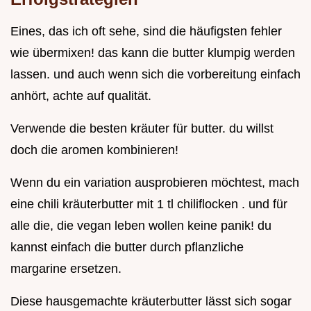
Eines, das ich oft sehe, sind die häufigsten fehler
wie übermixen! das kann die butter klumpig werden
lassen. und auch wenn sich die vorbereitung einfach
anhört, achte auf qualität.
Verwende die besten kräuter für butter. du willst
doch die aromen kombinieren!
Wenn du ein variation ausprobieren möchtest, mach
eine chili kräuterbutter mit 1 tl chiliflocken . und für
alle die, die vegan leben wollen keine panik! du
kannst einfach die butter durch pflanzliche
margarine ersetzen.
Diese hausgemachte kräuterbutter lässt sich sogar