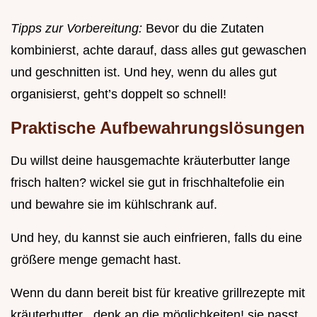
Tipps zur Vorbereitung:
Bevor du die Zutaten
kombinierst, achte darauf, dass alles gut gewaschen
und geschnitten ist. Und hey, wenn du alles gut
organisierst, geht’s doppelt so schnell!
Praktische Aufbewahrungslösungen
Du willst deine hausgemachte kräuterbutter lange
frisch halten? wickel sie gut in frischhaltefolie ein
und bewahre sie im kühlschrank auf.
Und hey, du kannst sie auch einfrieren, falls du eine
größere menge gemacht hast.
Wenn du dann bereit bist für kreative grillrezepte mit
kräuterbutter , denk an die möglichkeiten! sie passt