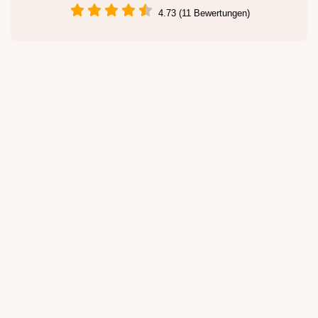
4.73 (11 Bewertungen)