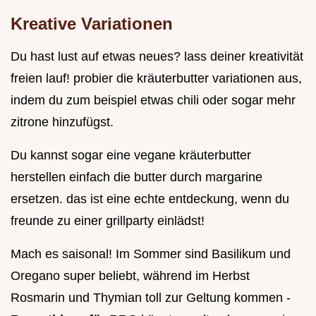
Kreative Variationen
Du hast lust auf etwas neues? lass deiner kreativität
freien lauf! probier die kräuterbutter variationen aus,
indem du zum beispiel etwas chili oder sogar mehr
zitrone hinzufügst.
Du kannst sogar eine vegane kräuterbutter
herstellen einfach die butter durch margarine
ersetzen. das ist eine echte entdeckung, wenn du
freunde zu einer grillparty einlädst!
Mach es saisonal! Im Sommer sind Basilikum und
Oregano super beliebt, während im Herbst
Rosmarin und Thymian toll zur Geltung kommen -