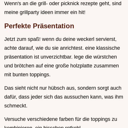
Wenn's an die grill- oder picknick rezepte geht, sind
meine grillparty ideen immer ein hit!
Perfekte Präsentation
Jetzt zum spaß! wenn du deine weckerl servierst,
achte darauf, wie du sie anrichtest. eine klassische
präsentation ist unverzichtbar. lege die würstchen
und brötchen auf eine große holzplatte zusammen
mit bunten toppings.
Das sieht nicht nur hübsch aus, sondern sorgt auch
dafür, dass jeder sich das aussuchen kann, was ihm
schmeckt.
Versuche verschiedene farben für die toppings zu