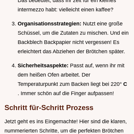
Das bedeutet, dass ihr zeit für ein kleines
intermezzo habt: vielleicht einen kaffee?
Organisationsstrategien:
Nutzt eine große
Schüssel, um die Zutaten zu mischen. Und ein
Backblech Backpapier nicht vergessen! Es
erleichtert das Abziehen der Brötchen später.
Sicherheitsaspekte:
Passt auf, wenn ihr mit
dem heißen Ofen arbeitet. Der
Temperaturpunkt zum Backen liegt bei 220°
C
. Immer schön auf die Finger aufpassen!
Schritt für-Schritt Prozess
Jetzt geht es ins Eingemachte! Hier sind die klaren,
nummerierten Schritte, um die perfekten Brötchen