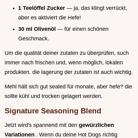
1 Teelöffel Zucker
— ja, das klingt verrückt,
aber es aktiviert die Hefe!
30 ml Olivenöl
— für einen schönen
Geschmack.
Um die qualität deiner zutaten zu überprüfen, such
immer nach frischen und, wenn möglich, lokalen
produkten. die lagerung der zutaten ist auch wichtig.
Mehl hält sich gut sealed für monate, aber hefe? die
sollte kühl und trocken gelagert werden.
Signature Seasoning Blend
Jetzt wird's spannend mit den
gewürzlichen
Variationen
. Wenn du deine Hot Dogs richtig