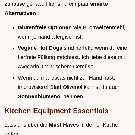
zuhause gehabt. Hier sind ein paar
smarte
Alternativen
:
Glutenfreie Optionen
wie Buchweizenmehl,
wenn jemand allergisch ist.
Vegane Hot Dogs
sind perfekt, wenn du eine
tierfreie Füllung möchtest. Ich liebe diese mit
Avocado und frischem Gemüse.
Wenn du mal etwas nicht zur Hand hast,
improvisiere! Statt Olivenöl kannst du auch
Sonnenblumenöl
nehmen.
Kitchen Equipment Essentials
Lass uns über die
Must Haves
in deiner Küche
reden: