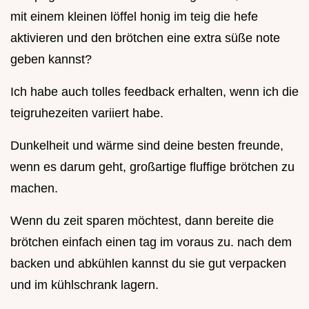
mit einem kleinen löffel honig im teig die hefe
aktivieren und den brötchen eine extra süße note
geben kannst?
Ich habe auch tolles feedback erhalten, wenn ich die
teigruhezeiten variiert habe.
Dunkelheit und wärme sind deine besten freunde,
wenn es darum geht, großartige fluffige brötchen zu
machen.
Wenn du zeit sparen möchtest, dann bereite die
brötchen einfach einen tag im voraus zu. nach dem
backen und abkühlen kannst du sie gut verpacken
und im kühlschrank lagern.