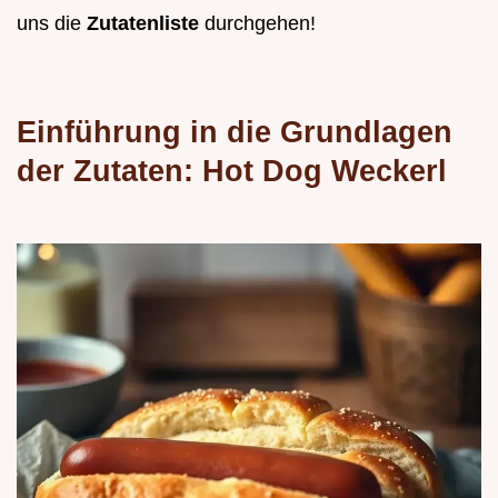
uns die
Zutatenliste
durchgehen!
Einführung in die Grundlagen
der Zutaten: Hot Dog Weckerl