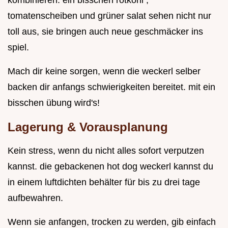
kombinieren. ein bisschen rotkohl ,
tomatenscheiben und grüner salat sehen nicht nur
toll aus, sie bringen auch neue geschmäcker ins
spiel.
Mach dir keine sorgen, wenn die weckerl selber
backen dir anfangs schwierigkeiten bereitet. mit ein
bisschen übung wird's!
Lagerung & Vorausplanung
Kein stress, wenn du nicht alles sofort verputzen
kannst. die gebackenen hot dog weckerl kannst du
in einem luftdichten behälter für bis zu drei tage
aufbewahren.
Wenn sie anfangen, trocken zu werden, gib einfach