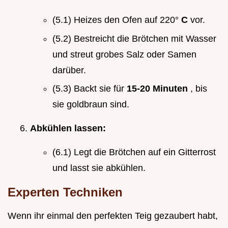
(5.1) Heizes den Ofen auf 220°
C
vor.
(5.2) Bestreicht die Brötchen mit Wasser
und streut grobes Salz oder Samen
darüber.
(5.3) Backt sie für
15-20 Minuten
, bis
sie goldbraun sind.
Abkühlen lassen:
(6.1) Legt die Brötchen auf ein Gitterrost
und lasst sie abkühlen.
Experten Techniken
Wenn ihr einmal den perfekten Teig gezaubert habt,