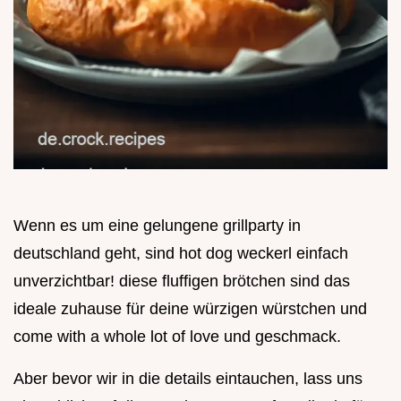
Wenn es um eine gelungene grillparty in
deutschland geht, sind hot dog weckerl einfach
unverzichtbar! diese fluffigen brötchen sind das
ideale zuhause für deine würzigen würstchen und
come with a whole lot of love und geschmack.
Aber bevor wir in die details eintauchen, lass uns