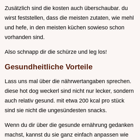
Zusätzlich sind die kosten auch überschaubar. du
wirst feststellen, dass die meisten zutaten, wie mehl
und hefe, in den meisten küchen sowieso schon
vorhanden sind.
Also schnapp dir die schürze und leg los!
Gesundheitliche Vorteile
Lass uns mal über die nährwertangaben sprechen.
diese hot dog weckerl sind nicht nur lecker, sondern
auch relativ gesund. mit etwa 200 kcal pro stück
sind sie nicht die ungesündesten snacks.
Wenn du dir über die gesunde ernährung gedanken
machst, kannst du sie ganz einfach anpassen wie