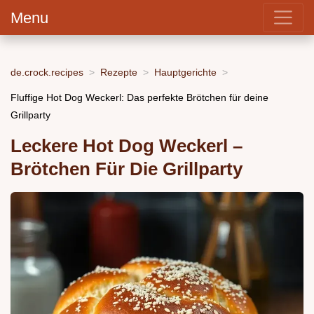
Menu
de.crock.recipes
Rezepte
Hauptgerichte
Fluffige Hot Dog Weckerl: Das perfekte Brötchen für deine
Grillparty
Leckere Hot Dog Weckerl –
Brötchen Für Die Grillparty