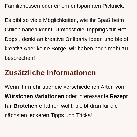
Familienessen oder einem entspannten Picknick.
Es gibt so viele Möglichkeiten, wie ihr Spaß beim
Grillen haben könnt. Umfasst die Toppings für Hot
Dogs , denkt an kreative Grillparty Ideen und bleibt
kreativ! Aber keine Sorge, wir haben noch mehr zu
besprechen!
Zusätzliche Informationen
Wenn ihr mehr über die verschiedenen Arten von
Würstchen Variationen
oder interessante
Rezept
für Brötchen
erfahren wollt, bleibt dran für die
nächsten leckeren Tipps und Tricks!