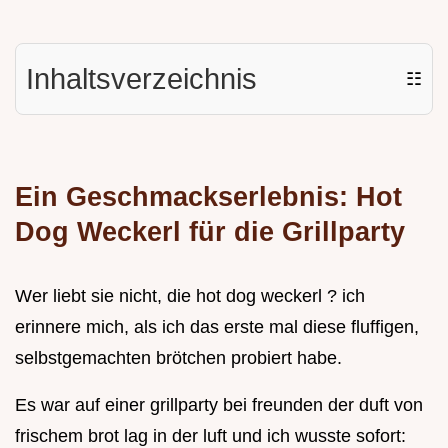
Inhaltsverzeichnis
☷
Ein Geschmackserlebnis: Hot
Dog Weckerl für die Grillparty
Wer liebt sie nicht, die hot dog weckerl ? ich
erinnere mich, als ich das erste mal diese fluffigen,
selbstgemachten brötchen probiert habe.
Es war auf einer grillparty bei freunden der duft von
frischem brot lag in der luft und ich wusste sofort: