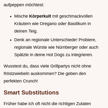
aufpeppen möchtest:
Mische
Körperkult
mit geschmackvollen
Kräutern wie Oregano oder Basilikum in
deinen Teig.
Denk an regionale Unterschiede! Probiere,
regionale Würste wie Nürnberger oder auch
Spätzle in deine Hot Dogs zu integrieren.
Wusstest du, dass viele Grillpartys nicht ohne
Röstzwiebeln auskommen? Die geben den
perfekten Crunch!
Smart Substitutions
Früher habe ich oft nicht die richtigen Zutaten