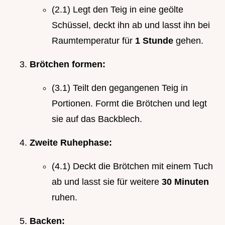
(2.1) Legt den Teig in eine geölte
Schüssel, deckt ihn ab und lasst ihn bei
Raumtemperatur für
1 Stunde
gehen.
Brötchen formen:
(3.1) Teilt den gegangenen Teig in
Portionen. Formt die Brötchen und legt
sie auf das Backblech.
Zweite Ruhephase:
(4.1) Deckt die Brötchen mit einem Tuch
ab und lasst sie für weitere
30 Minuten
ruhen.
Backen: