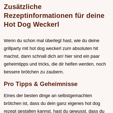
Zusätzliche
Rezeptinformationen für deine
Hot Dog Weckerl
Wenn du schon mal überlegt hast, wie du deine
grillparty mit hot dog weckerl zum absoluten hit
machst, dann schnall dich an! hier sind ein paar
geheimtipps und tricks, die dir helfen werden, noch
bessere brötchen zu zaubern.
Pro Tipps & Geheimnisse
Eines der besten dinge an selbstgemachten
brötchen ist, dass du dein ganz eigenes hot dog
rezept gestalten kannst. hast du gewusst, dass du