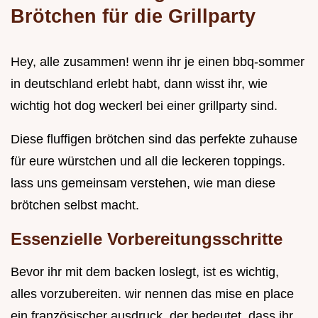
Brötchen für die Grillparty
Hey, alle zusammen! wenn ihr je einen bbq-sommer
in deutschland erlebt habt, dann wisst ihr, wie
wichtig hot dog weckerl bei einer grillparty sind.
Diese fluffigen brötchen sind das perfekte zuhause
für eure würstchen und all die leckeren toppings.
lass uns gemeinsam verstehen, wie man diese
brötchen selbst macht.
Essenzielle Vorbereitungsschritte
Bevor ihr mit dem backen loslegt, ist es wichtig,
alles vorzubereiten. wir nennen das mise en place
ein französischer ausdruck, der bedeutet, dass ihr