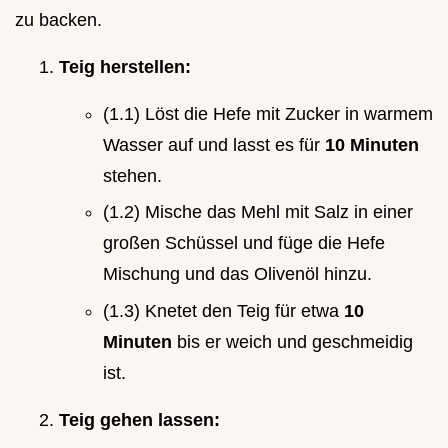
zu backen.
Teig herstellen:
(1.1) Löst die Hefe mit Zucker in warmem
Wasser auf und lasst es für
10 Minuten
stehen.
(1.2) Mische das Mehl mit Salz in einer
großen Schüssel und füge die Hefe
Mischung und das Olivenöl hinzu.
(1.3) Knetet den Teig für etwa
10
Minuten
bis er weich und geschmeidig
ist.
Teig gehen lassen: