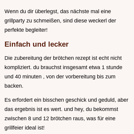
Wenn du dir überlegst, das nächste mal eine
grillparty zu schmeißen, sind diese weckerl der
perfekte begleiter!
Einfach und lecker
Die zubereitung der brötchen rezept ist echt nicht
kompliziert. du brauchst insgesamt etwa 1 stunde
und 40 minuten , von der vorbereitung bis zum
backen.
Es erfordert ein bisschen geschick und geduld, aber
das ergebnis ist es wert. und hey, du bekommst
zwischen 8 und 12 brötchen raus, was für eine
grillfeier ideal ist!