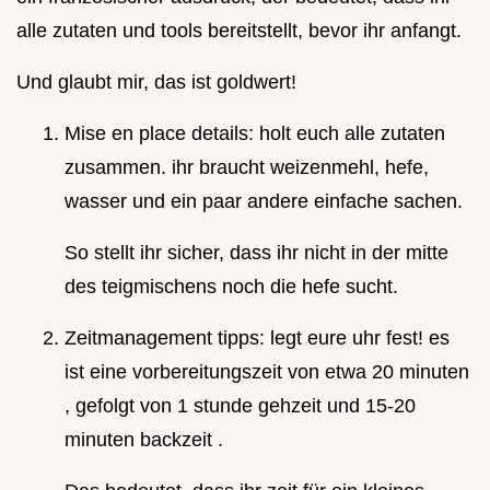
alle zutaten und tools bereitstellt, bevor ihr anfangt.
Und glaubt mir, das ist goldwert!
Mise en place details: holt euch alle zutaten
zusammen. ihr braucht weizenmehl, hefe,
wasser und ein paar andere einfache sachen.
So stellt ihr sicher, dass ihr nicht in der mitte
des teigmischens noch die hefe sucht.
Zeitmanagement tipps: legt eure uhr fest! es
ist eine vorbereitungszeit von etwa 20 minuten
, gefolgt von 1 stunde gehzeit und 15-20
minuten backzeit .