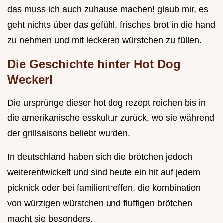
das muss ich auch zuhause machen! glaub mir, es
geht nichts über das gefühl, frisches brot in die hand
zu nehmen und mit leckeren würstchen zu füllen.
Die Geschichte hinter Hot Dog
Weckerl
Die ursprünge dieser hot dog rezept reichen bis in
die amerikanische esskultur zurück, wo sie während
der grillsaisons beliebt wurden.
In deutschland haben sich die brötchen jedoch
weiterentwickelt und sind heute ein hit auf jedem
picknick oder bei familientreffen. die kombination
von würzigen würstchen und fluffigen brötchen
macht sie besonders.