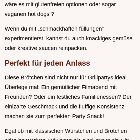
wäre es mit glutenfreien optionen oder sogar
veganen hot dogs ?
Wenn du mit „schmackhaften füllungen“
experimentierst, kannst du auch knackiges gemüse
oder kreative saucen reinpacken.
Perfekt für jeden Anlass
Diese Brötchen sind nicht nur für Grillpartys ideal.
Überlege mal: Ein gemütlicher Filmabend mit
Freunden? Oder ein festliches Familienessen? Der
einizarte Geschmack und die fluffige Konsistenz
machen sie zum perfekten Party Snack!
Egal ob mit klassischen Würstchen und Brötchen