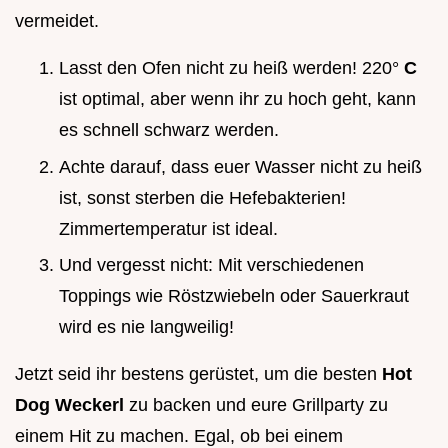
vermeidet.
Lasst den Ofen nicht zu heiß werden! 220°
C
ist optimal, aber wenn ihr zu hoch geht, kann
es schnell schwarz werden.
Achte darauf, dass euer Wasser nicht zu heiß
ist, sonst sterben die Hefebakterien!
Zimmertemperatur ist ideal.
Und vergesst nicht: Mit verschiedenen
Toppings wie Röstzwiebeln oder Sauerkraut
wird es nie langweilig!
Jetzt seid ihr bestens gerüstet, um die besten
Hot
Dog Weckerl
zu backen und eure Grillparty zu
einem Hit zu machen. Egal, ob bei einem