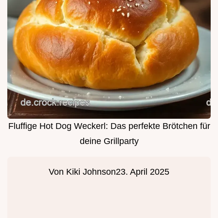
Fluffige Hot Dog Weckerl: Das perfekte Brötchen für
deine Grillparty
Von
Kiki Johnson
23. April 2025