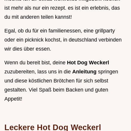
ist mehr als nur ein rezept. es ist ein erlebnis, das
du mit anderen teilen kannst!
Egal, ob du für ein familienessen, eine grillparty
oder ein picknick kochst, in deutschland verbinden
wir dies über essen.
Wenn du bereit bist, deine
Hot Dog Weckerl
zuzubereiten, lass uns in die
Anleitung
springen
und diese köstlichen Brötchen für sich selbst
gestalten. Viel Spaß beim Backen und guten
Appetit!
Leckere Hot Dog Weckerl