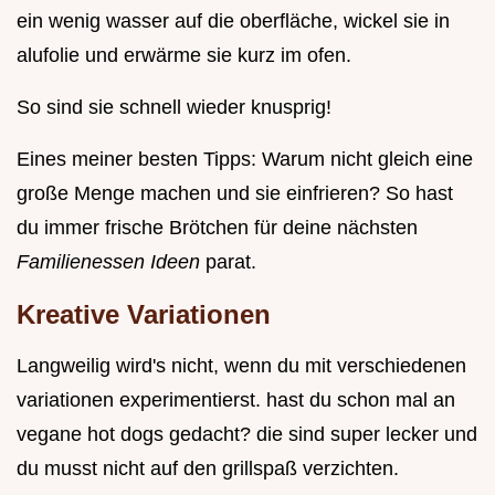
ein wenig wasser auf die oberfläche, wickel sie in
alufolie und erwärme sie kurz im ofen.
So sind sie schnell wieder knusprig!
Eines meiner besten Tipps: Warum nicht gleich eine
große Menge machen und sie einfrieren? So hast
du immer frische Brötchen für deine nächsten
Familienessen Ideen
parat.
Kreative Variationen
Langweilig wird's nicht, wenn du mit verschiedenen
variationen experimentierst. hast du schon mal an
vegane hot dogs gedacht? die sind super lecker und
du musst nicht auf den grillspaß verzichten.