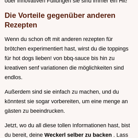
oder innovativen Füllungen sie sind immer ein Hit!
Die Vorteile gegenüber anderen
Rezepten
Wenn du schon oft mit anderen rezepten für
brötchen experimentiert hast, wirst du die toppings
für hot dogs lieben! von bbq-sauce bis hin zu
kreativen senf variationen die möglichkeiten sind
endlos.
Außerdem sind sie einfach zu machen, und du
könntest sie sogar vorbereiten, um eine menge an
gästen zu beeindrucken.
Jetzt, wo du all diese tollen Informationen hast, bist
du bereit, deine
Weckerl selber zu backen
. Lass