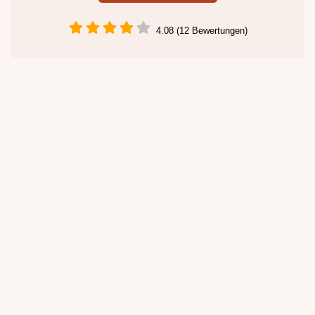
4.08 (12 Bewertungen)