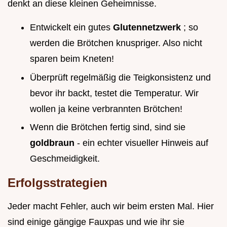
denkt an diese kleinen Geheimnisse.
Entwickelt ein gutes
Glutennetzwerk
; so
werden die Brötchen knuspriger. Also nicht
sparen beim Kneten!
Überprüft regelmäßig die Teigkonsistenz und
bevor ihr backt, testet die Temperatur. Wir
wollen ja keine verbrannten Brötchen!
Wenn die Brötchen fertig sind, sind sie
goldbraun
- ein echter visueller Hinweis auf
Geschmeidigkeit.
Erfolgsstrategien
Jeder macht Fehler, auch wir beim ersten Mal. Hier
sind einige gängige Fauxpas und wie ihr sie