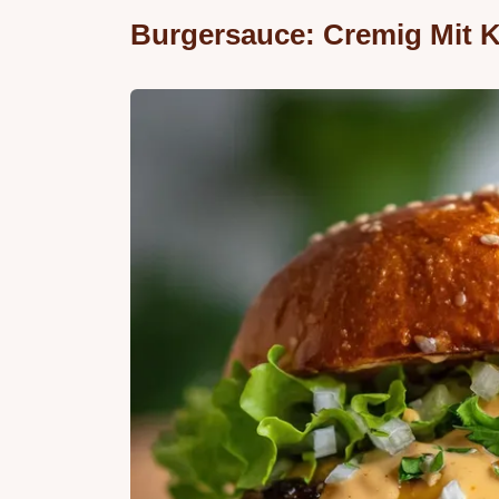
Burgersauce: Cremig Mit 