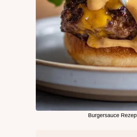
Burgersauce Rezept