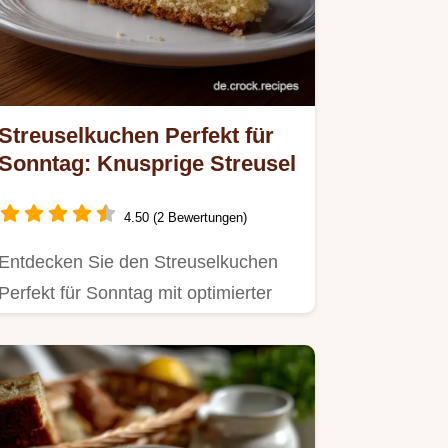
Streuselkuchen Perfekt für
Sonntag: Knusprige Streusel
4.50 (2 Bewertungen)
Entdecken Sie den Streuselkuchen
Perfekt für Sonntag mit optimierter
Hydratation.