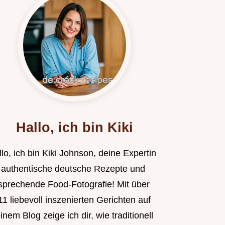
Hallo, ich bin Kiki
lo, ich bin Kiki Johnson, deine Expertin
r authentische deutsche Rezepte und
sprechende Food-Fotografie! Mit über
1 liebevoll inszenierten Gerichten auf
nem Blog zeige ich dir, wie traditionell