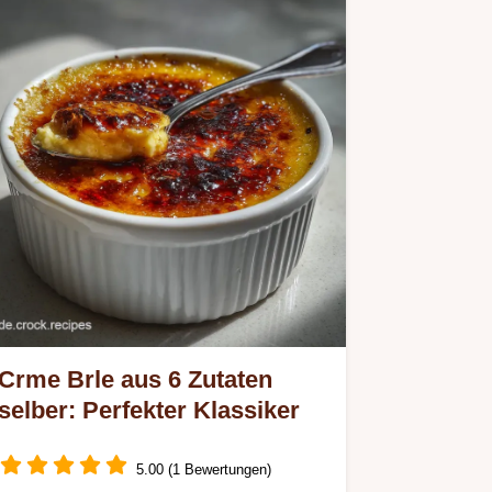
Crme Brle aus 6 Zutaten
selber: Perfekter Klassiker
5.00 (1 Bewertungen)