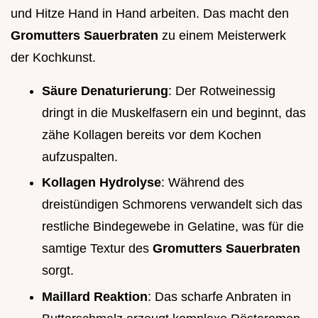
und Hitze Hand in Hand arbeiten. Das macht den
Gromutters Sauerbraten
zu einem Meisterwerk
der Kochkunst.
Säure Denaturierung
: Der Rotweinessig
dringt in die Muskelfasern ein und beginnt, das
zähe Kollagen bereits vor dem Kochen
aufzuspalten.
Kollagen Hydrolyse
: Während des
dreistündigen Schmorens verwandelt sich das
restliche Bindegewebe in Gelatine, was für die
samtige Textur des
Gromutters Sauerbraten
sorgt.
Maillard Reaktion
: Das scharfe Anbraten in