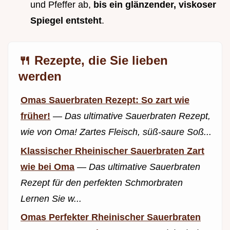
und Pfeffer ab,
bis ein glänzender, viskoser
Spiegel entsteht
.
🍴 Rezepte, die Sie lieben
werden
Omas Sauerbraten Rezept: So zart wie
früher!
—
Das ultimative Sauerbraten Rezept,
wie von Oma! Zartes Fleisch, süß-saure Soß...
Klassischer Rheinischer Sauerbraten Zart
wie bei Oma
—
Das ultimative Sauerbraten
Rezept für den perfekten Schmorbraten
Lernen Sie w...
Omas Perfekter Rheinischer Sauerbraten