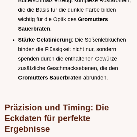
Butterschmalz erzeugt komplexe Röstaromen,
die die Basis für die dunkle Farbe bilden
wichtig für die Optik des
Gromutters
Sauerbraten
.
Stärke Gelatinierung
: Die Soßenlebkuchen
binden die Flüssigkeit nicht nur, sondern
spenden durch die enthaltenen Gewürze
zusätzliche Geschmacksebenen, die den
Gromutters Sauerbraten
abrunden.
Präzision und Timing: Die
Eckdaten für perfekte
Ergebnisse