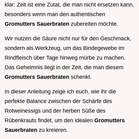
klar: Zeit ist eine Zutat, die man nicht ersetzen kann,
besonders wenn man den authentischen
Gromutters Sauerbraten
zubereiten möchte.
Wir nutzen die Säure nicht nur für den Geschmack,
sondern als Werkzeug, um das Bindegewebe im
Rindfleisch über Tage hinweg mürbe zu machen.
Das Geheimnis liegt in der Zeit, die man diesem
Gromutters Sauerbraten
schenkt.
In dieser Anleitung zeige ich euch, wie ihr die
perfekte Balance zwischen der Schärfe des
Rotweinessigs und der herben Süße des
Rübenkrauts findet, um den idealen
Gromutters
Sauerbraten
zu kreieren.