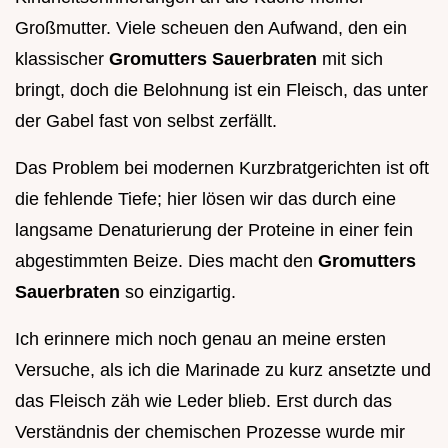
Großmutter. Viele scheuen den Aufwand, den ein
klassischer
Gromutters Sauerbraten
mit sich
bringt, doch die Belohnung ist ein Fleisch, das unter
der Gabel fast von selbst zerfällt.
Das Problem bei modernen Kurzbratgerichten ist oft
die fehlende Tiefe; hier lösen wir das durch eine
langsame Denaturierung der Proteine in einer fein
abgestimmten Beize. Dies macht den
Gromutters
Sauerbraten
so einzigartig.
Ich erinnere mich noch genau an meine ersten
Versuche, als ich die Marinade zu kurz ansetzte und
das Fleisch zäh wie Leder blieb. Erst durch das
Verständnis der chemischen Prozesse wurde mir