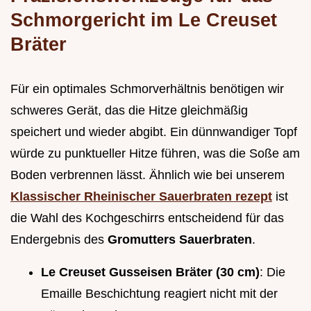
Schmorgericht im Le Creuset
Bräter
Für ein optimales Schmorverhältnis benötigen wir
schweres Gerät, das die Hitze gleichmäßig
speichert und wieder abgibt. Ein dünnwandiger Topf
würde zu punktueller Hitze führen, was die Soße am
Boden verbrennen lässt. Ähnlich wie bei unserem
Klassischer Rheinischer Sauerbraten rezept
ist
die Wahl des Kochgeschirrs entscheidend für das
Endergebnis des
Gromutters Sauerbraten
.
Le Creuset Gusseisen Bräter (30 cm)
: Die
Emaille Beschichtung reagiert nicht mit der