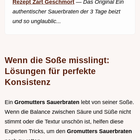
Rezept Zart Geschmort
—
Das Original Ein
authentischer Sauerbraten der 3 Tage beizt
und so unglaublic...
Wenn die Soße misslingt:
Lösungen für perfekte
Konsistenz
Ein
Gromutters Sauerbraten
lebt von seiner Soße.
Wenn die Balance zwischen Säure und Süße nicht
stimmt oder die Textur unschön ist, helfen diese
Experten Tricks, um den
Gromutters Sauerbraten