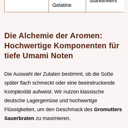
Stärke/Mehl
Gelatine
Die Alchemie der Aromen:
Hochwertige Komponenten für
tiefe Umami Noten
Die Auswahl der Zutaten bestimmt, ob die Soße
später flach schmeckt oder eine beeindruckende
Komplexität aufweist. Wir nutzen klassische
deutsche Lagergemüse und hochwertige
Flüssigkeiten, um den Geschmack des
Gromutters
Sauerbraten
zu maximieren.