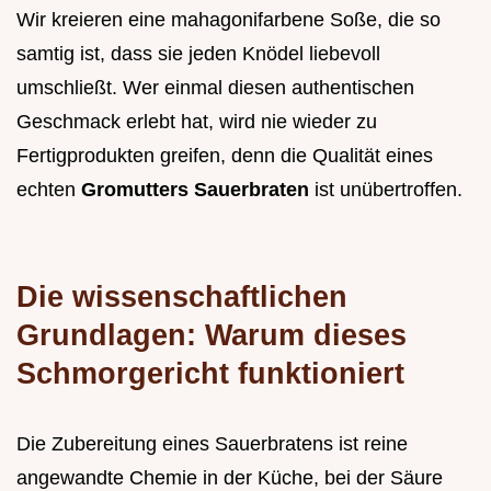
Wir kreieren eine mahagonifarbene Soße, die so
samtig ist, dass sie jeden Knödel liebevoll
umschließt. Wer einmal diesen authentischen
Geschmack erlebt hat, wird nie wieder zu
Fertigprodukten greifen, denn die Qualität eines
echten
Gromutters Sauerbraten
ist unübertroffen.
Die wissenschaftlichen
Grundlagen: Warum dieses
Schmorgericht funktioniert
Die Zubereitung eines Sauerbratens ist reine
angewandte Chemie in der Küche, bei der Säure