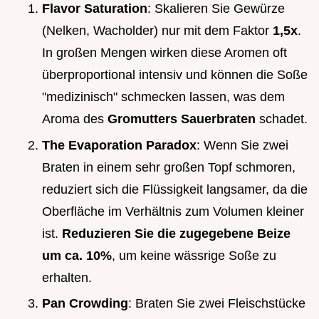
Flavor Saturation
: Skalieren Sie Gewürze
(Nelken, Wacholder) nur mit dem Faktor
1,5x
.
In großen Mengen wirken diese Aromen oft
überproportional intensiv und können die Soße
"medizinisch" schmecken lassen, was dem
Aroma des
Gromutters Sauerbraten
schadet.
The Evaporation Paradox
: Wenn Sie zwei
Braten in einem sehr großen Topf schmoren,
reduziert sich die Flüssigkeit langsamer, da die
Oberfläche im Verhältnis zum Volumen kleiner
ist.
Reduzieren Sie die zugegebene Beize
um ca. 10%
, um keine wässrige Soße zu
erhalten.
Pan Crowding
: Braten Sie zwei Fleischstücke