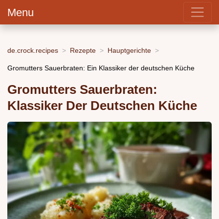
Menu
de.crock.recipes
Rezepte
Hauptgerichte
Gromutters Sauerbraten: Ein Klassiker der deutschen Küche
Gromutters Sauerbraten:
Klassiker Der Deutschen Küche