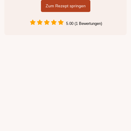
Zum Rezept springen
5.00 (1 Bewertungen)