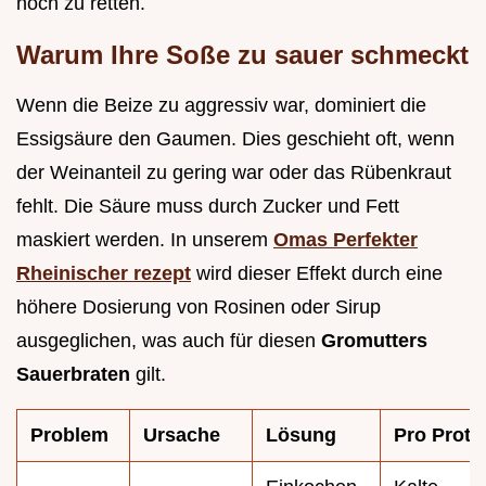
noch zu retten.
Warum Ihre Soße zu sauer schmeckt
Wenn die Beize zu aggressiv war, dominiert die
Essigsäure den Gaumen. Dies geschieht oft, wenn
der Weinanteil zu gering war oder das Rübenkraut
fehlt. Die Säure muss durch Zucker und Fett
maskiert werden. In unserem
Omas Perfekter
Rheinischer rezept
wird dieser Effekt durch eine
höhere Dosierung von Rosinen oder Sirup
ausgeglichen, was auch für diesen
Gromutters
Sauerbraten
gilt.
Problem
Ursache
Lösung
Pro Proto