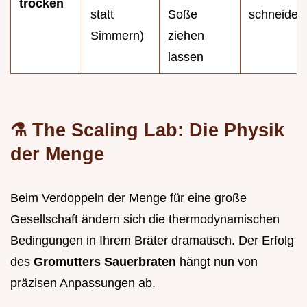
trocken
statt
Soße
schneiden
Simmern)
ziehen
lassen
⚗️ The Scaling Lab: Die Physik
der Menge
Beim Verdoppeln der Menge für eine große
Gesellschaft ändern sich die thermodynamischen
Bedingungen in Ihrem Bräter dramatisch. Der Erfolg
des
Gromutters Sauerbraten
hängt nun von
präzisen Anpassungen ab.