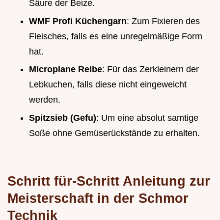
Säure der Beize.
WMF Profi Küchengarn
: Zum Fixieren des
Fleisches, falls es eine unregelmäßige Form
hat.
Microplane Reibe
: Für das Zerkleinern der
Lebkuchen, falls diese nicht eingeweicht
werden.
Spitzsieb (Gefu)
: Um eine absolut samtige
Soße ohne Gemüserückstände zu erhalten.
Schritt für-Schritt Anleitung zur
Meisterschaft in der Schmor
Technik