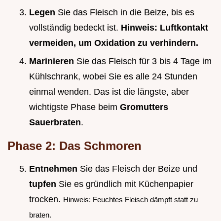
Legen
Sie das Fleisch in die Beize, bis es
vollständig bedeckt ist.
Hinweis: Luftkontakt
vermeiden, um Oxidation zu verhindern.
Marinieren
Sie das Fleisch für 3 bis 4 Tage im
Kühlschrank, wobei Sie es alle 24 Stunden
einmal wenden. Das ist die längste, aber
wichtigste Phase beim
Gromutters
Sauerbraten
.
Phase 2: Das Schmoren
Entnehmen
Sie das Fleisch der Beize und
tupfen
Sie es gründlich mit Küchenpapier
trocken.
Hinweis: Feuchtes Fleisch dämpft statt zu
braten.