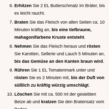
Erhitzen
Sie 2 EL Butterschmalz im Bräter, bis
es leicht raucht.
Braten
Sie das Fleisch von allen Seiten ca. 10
Minuten kräftig an,
bis eine tiefbraune,
mahagonifarbene Kruste entsteht
.
Nehmen
Sie das Fleisch heraus und
rösten
Sie Karotten, Sellerie und Lauch 5 Minuten an,
bis das Gemüse an den Kanten braun wird
.
Rühren
Sie 1 EL Tomatenmark unter und
rösten
Sie es 2 Minuten mit,
bis der Duft von
süßlich zu kräftig würzig umschlägt
.
Löschen
Sie mit ca. 500 ml der gesiebten
Beize ab und
kratzen
Sie den Bratensatz vom