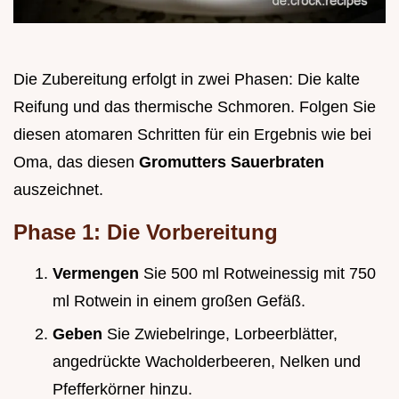
Die Zubereitung erfolgt in zwei Phasen: Die kalte
Reifung und das thermische Schmoren. Folgen Sie
diesen atomaren Schritten für ein Ergebnis wie bei
Oma, das diesen
Gromutters Sauerbraten
auszeichnet.
Phase 1: Die Vorbereitung
Vermengen
Sie 500 ml Rotweinessig mit 750
ml Rotwein in einem großen Gefäß.
Geben
Sie Zwiebelringe, Lorbeerblätter,
angedrückte Wacholderbeeren, Nelken und
Pfefferkörner hinzu.