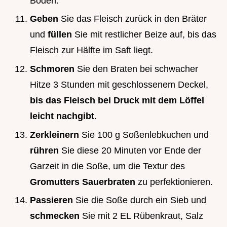
Boden.
Geben
Sie das Fleisch zurück in den Bräter
und
füllen
Sie mit restlicher Beize auf, bis das
Fleisch zur Hälfte im Saft liegt.
Schmoren
Sie den Braten bei schwacher
Hitze 3 Stunden mit geschlossenem Deckel,
bis das Fleisch bei Druck mit dem Löffel
leicht nachgibt
.
Zerkleinern
Sie 100 g Soßenlebkuchen und
rühren
Sie diese 20 Minuten vor Ende der
Garzeit in die Soße, um die Textur des
Gromutters Sauerbraten
zu perfektionieren.
Passieren
Sie die Soße durch ein Sieb und
schmecken
Sie mit 2 EL Rübenkraut, Salz