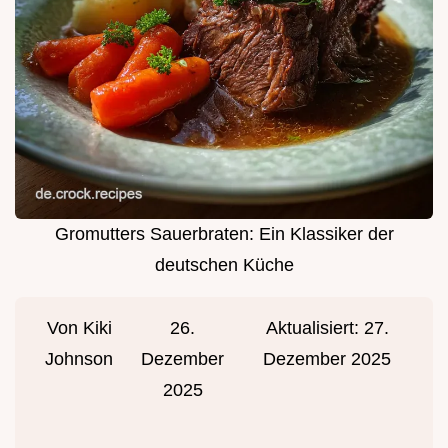
Gromutters Sauerbraten: Ein Klassiker der
deutschen Küche
Von
Kiki
26.
Aktualisiert:
27.
Johnson
Dezember
Dezember 2025
2025