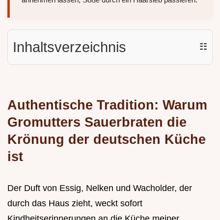
Inhaltsverzeichnis
☷
Authentische Tradition: Warum
Gromutters Sauerbraten die
Krönung der deutschen Küche
ist
Der Duft von Essig, Nelken und Wacholder, der
durch das Haus zieht, weckt sofort
Kindheitserinnerungen an die Küche meiner