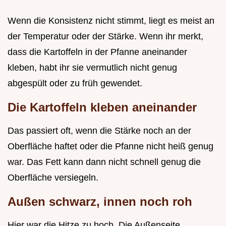
Wenn die Konsistenz nicht stimmt, liegt es meist an
der Temperatur oder der Stärke. Wenn ihr merkt,
dass die Kartoffeln in der Pfanne aneinander
kleben, habt ihr sie vermutlich nicht genug
abgespült oder zu früh gewendet.
Die Kartoffeln kleben aneinander
Das passiert oft, wenn die Stärke noch an der
Oberfläche haftet oder die Pfanne nicht heiß genug
war. Das Fett kann dann nicht schnell genug die
Oberfläche versiegeln.
Außen schwarz, innen noch roh
Hier war die Hitze zu hoch. Die Außenseite