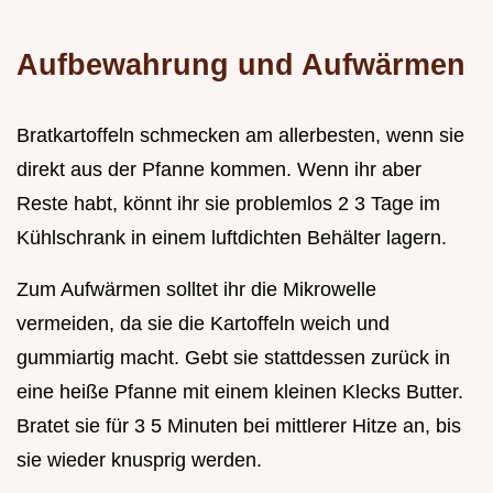
Aufbewahrung und Aufwärmen
Bratkartoffeln schmecken am allerbesten, wenn sie
direkt aus der Pfanne kommen. Wenn ihr aber
Reste habt, könnt ihr sie problemlos 2 3 Tage im
Kühlschrank in einem luftdichten Behälter lagern.
Zum Aufwärmen solltet ihr die Mikrowelle
vermeiden, da sie die Kartoffeln weich und
gummiartig macht. Gebt sie stattdessen zurück in
eine heiße Pfanne mit einem kleinen Klecks Butter.
Bratet sie für 3 5 Minuten bei mittlerer Hitze an, bis
sie wieder knusprig werden.