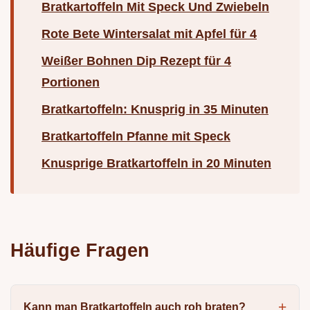
Bratkartoffeln Mit Speck Und Zwiebeln
Rote Bete Wintersalat mit Apfel für 4
Weißer Bohnen Dip Rezept für 4
Portionen
Bratkartoffeln: Knusprig in 35 Minuten
Bratkartoffeln Pfanne mit Speck
Knusprige Bratkartoffeln in 20 Minuten
Häufige Fragen
Kann man Bratkartoffeln auch roh braten?