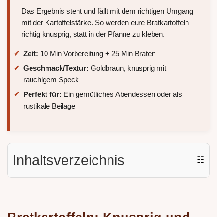
Das Ergebnis steht und fällt mit dem richtigen Umgang
mit der Kartoffelstärke. So werden eure Bratkartoffeln
richtig knusprig, statt in der Pfanne zu kleben.
Zeit:
10 Min Vorbereitung + 25 Min Braten
Geschmack/Textur:
Goldbraun, knusprig mit
rauchigem Speck
Perfekt für:
Ein gemütliches Abendessen oder als
rustikale Beilage
Inhaltsverzeichnis
☷