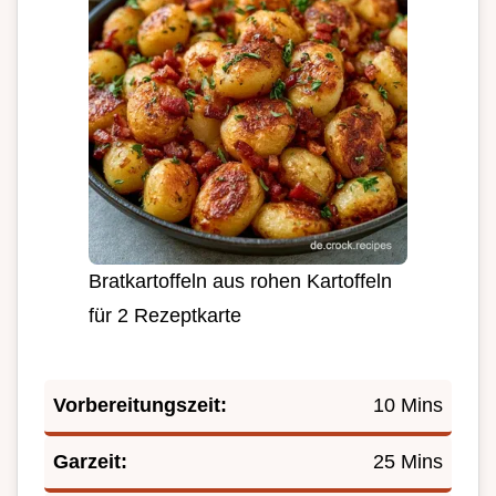
Bratkartoffeln aus rohen Kartoffeln
für 2 Rezeptkarte
Vorbereitungszeit:
10 Mins
Garzeit:
25 Mins