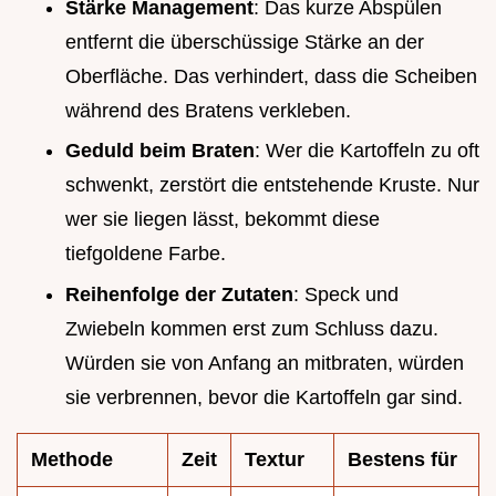
Stärke Management
: Das kurze Abspülen
entfernt die überschüssige Stärke an der
Oberfläche. Das verhindert, dass die Scheiben
während des Bratens verkleben.
Geduld beim Braten
: Wer die Kartoffeln zu oft
schwenkt, zerstört die entstehende Kruste. Nur
wer sie liegen lässt, bekommt diese
tiefgoldene Farbe.
Reihenfolge der Zutaten
: Speck und
Zwiebeln kommen erst zum Schluss dazu.
Würden sie von Anfang an mitbraten, würden
sie verbrennen, bevor die Kartoffeln gar sind.
Methode
Zeit
Textur
Bestens für