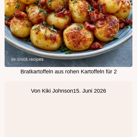
Bratkartoffeln aus rohen Kartoffeln für 2
Von
Kiki Johnson
15. Juni 2026