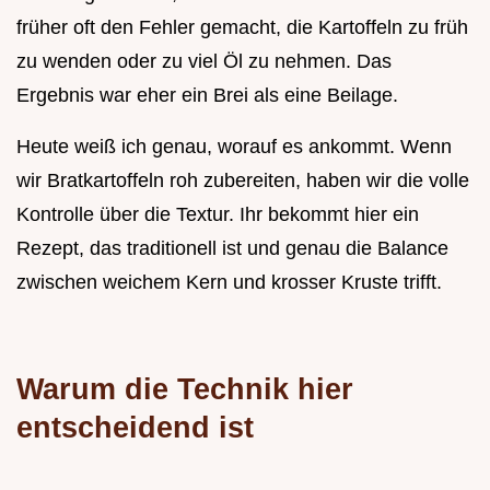
früher oft den Fehler gemacht, die Kartoffeln zu früh
zu wenden oder zu viel Öl zu nehmen. Das
Ergebnis war eher ein Brei als eine Beilage.
Heute weiß ich genau, worauf es ankommt. Wenn
wir Bratkartoffeln roh zubereiten, haben wir die volle
Kontrolle über die Textur. Ihr bekommt hier ein
Rezept, das traditionell ist und genau die Balance
zwischen weichem Kern und krosser Kruste trifft.
Warum die Technik hier
entscheidend ist