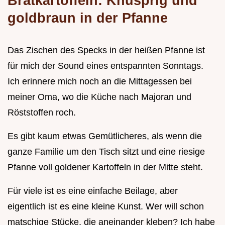
Bratkartoffeln: Knusprig und
goldbraun in der Pfanne
Das Zischen des Specks in der heißen Pfanne ist
für mich der Sound eines entspannten Sonntags.
Ich erinnere mich noch an die Mittagessen bei
meiner Oma, wo die Küche nach Majoran und
Röststoffen roch.
Es gibt kaum etwas Gemütlicheres, als wenn die
ganze Familie um den Tisch sitzt und eine riesige
Pfanne voll goldener Kartoffeln in der Mitte steht.
Für viele ist es eine einfache Beilage, aber
eigentlich ist es eine kleine Kunst. Wer will schon
matschige Stücke, die aneinander kleben? Ich habe