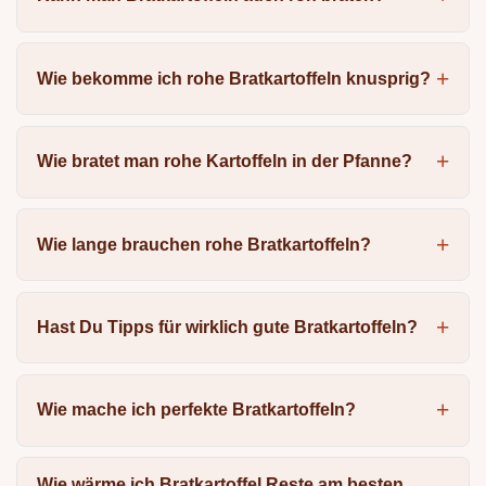
Wie bekomme ich rohe Bratkartoffeln knusprig?
Wie bratet man rohe Kartoffeln in der Pfanne?
Wie lange brauchen rohe Bratkartoffeln?
Hast Du Tipps für wirklich gute Bratkartoffeln?
Wie mache ich perfekte Bratkartoffeln?
Wie wärme ich Bratkartoffel Reste am besten