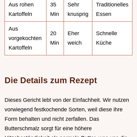
Aus rohen
35
Sehr
Traditionelles
Kartoffeln
Min
knusprig
Essen
Aus
20
Eher
Schnelle
vorgekochten
Min
weich
Küche
Kartoffeln
Die Details zum Rezept
Dieses Gericht lebt von der Einfachheit. Wir nutzen
vorwiegend festkochende Sorten, weil diese ihre
Form behalten und nicht zerfallen. Das
Butterschmalz sorgt für eine höhere