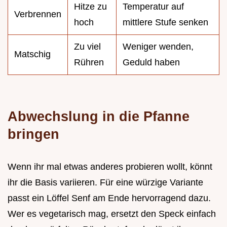
Hitze zu
Temperatur auf
Verbrennen
hoch
mittlere Stufe senken
Zu viel
Weniger wenden,
Matschig
Rühren
Geduld haben
Abwechslung in die Pfanne
bringen
Wenn ihr mal etwas anderes probieren wollt, könnt
ihr die Basis variieren. Für eine würzige Variante
passt ein Löffel Senf am Ende hervorragend dazu.
Wer es vegetarisch mag, ersetzt den Speck einfach