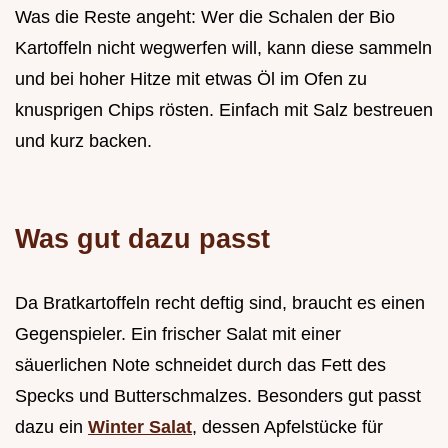
Was die Reste angeht: Wer die Schalen der Bio
Kartoffeln nicht wegwerfen will, kann diese sammeln
und bei hoher Hitze mit etwas Öl im Ofen zu
knusprigen Chips rösten. Einfach mit Salz bestreuen
und kurz backen.
Was gut dazu passt
Da Bratkartoffeln recht deftig sind, braucht es einen
Gegenspieler. Ein frischer Salat mit einer
säuerlichen Note schneidet durch das Fett des
Specks und Butterschmalzes. Besonders gut passt
dazu ein
Winter Salat
, dessen Apfelstücke für