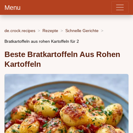
Menu
de.crock.recipes
Rezepte
Schnelle Gerichte
Bratkartoffeln aus rohen Kartoffeln für 2
Beste Bratkartoffeln Aus Rohen
Kartoffeln