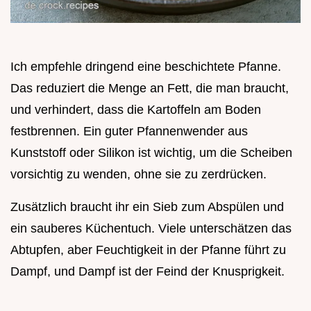
Ich empfehle dringend eine beschichtete Pfanne.
Das reduziert die Menge an Fett, die man braucht,
und verhindert, dass die Kartoffeln am Boden
festbrennen. Ein guter Pfannenwender aus
Kunststoff oder Silikon ist wichtig, um die Scheiben
vorsichtig zu wenden, ohne sie zu zerdrücken.
Zusätzlich braucht ihr ein Sieb zum Abspülen und
ein sauberes Küchentuch. Viele unterschätzen das
Abtupfen, aber Feuchtigkeit in der Pfanne führt zu
Dampf, und Dampf ist der Feind der Knusprigkeit.