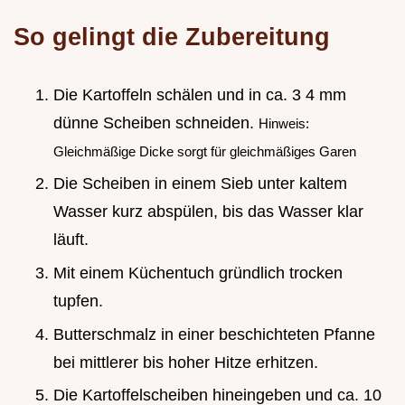
So gelingt die Zubereitung
Die Kartoffeln schälen und in ca. 3 4 mm
dünne Scheiben schneiden.
Hinweis:
Gleichmäßige Dicke sorgt für gleichmäßiges Garen
Die Scheiben in einem Sieb unter kaltem
Wasser kurz abspülen, bis das Wasser klar
läuft.
Mit einem Küchentuch gründlich trocken
tupfen.
Butterschmalz in einer beschichteten Pfanne
bei mittlerer bis hoher Hitze erhitzen.
Die Kartoffelscheiben hineingeben und ca. 10