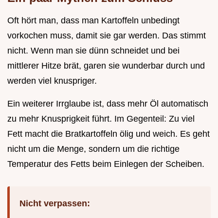
Oft hört man, dass man Kartoffeln unbedingt
vorkochen muss, damit sie gar werden. Das stimmt
nicht. Wenn man sie dünn schneidet und bei
mittlerer Hitze brät, garen sie wunderbar durch und
werden viel knuspriger.
Ein weiterer Irrglaube ist, dass mehr Öl automatisch
zu mehr Knusprigkeit führt. Im Gegenteil: Zu viel
Fett macht die Bratkartoffeln ölig und weich. Es geht
nicht um die Menge, sondern um die richtige
Temperatur des Fetts beim Einlegen der Scheiben.
Nicht verpassen: