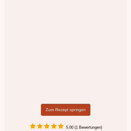
Zum Rezept springen
5.00 (1 Bewertungen)