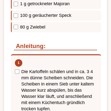
1 g getrockneter Majoran
100 g geräucherter Speck
80 g Zwiebel
Anleitung:
Die Kartoffeln schälen und in ca. 3 4
mm dünne Scheiben schneiden. Die
Scheiben in einem Sieb unter kaltem
Wasser kurz abspülen, bis das
Wasser klar läuft, und anschließend
mit einem Küchentuch gründlich
trocken tupfen.