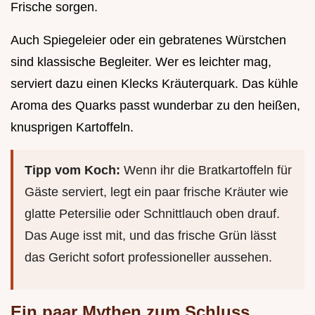
Frische sorgen.
Auch Spiegeleier oder ein gebratenes Würstchen
sind klassische Begleiter. Wer es leichter mag,
serviert dazu einen Klecks Kräuterquark. Das kühle
Aroma des Quarks passt wunderbar zu den heißen,
knusprigen Kartoffeln.
Tipp vom Koch:
Wenn ihr die Bratkartoffeln für
Gäste serviert, legt ein paar frische Kräuter wie
glatte Petersilie oder Schnittlauch oben drauf.
Das Auge isst mit, und das frische Grün lässt
das Gericht sofort professioneller aussehen.
Ein paar Mythen zum Schluss