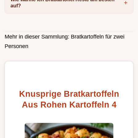
auf?
Mehr in dieser Sammlung:
Bratkartoffeln für zwei
Personen
Knusprige Bratkartoffeln
Aus Rohen Kartoffeln 4