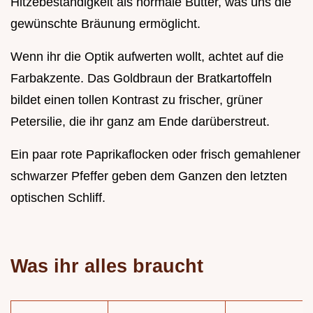
Hitzebeständigkeit als normale Butter, was uns die
gewünschte Bräunung ermöglicht.
Wenn ihr die Optik aufwerten wollt, achtet auf die
Farbakzente. Das Goldbraun der Bratkartoffeln
bildet einen tollen Kontrast zu frischer, grüner
Petersilie, die ihr ganz am Ende darüberstreut.
Ein paar rote Paprikaflocken oder frisch gemahlener
schwarzer Pfeffer geben dem Ganzen den letzten
optischen Schliff.
Was ihr alles braucht