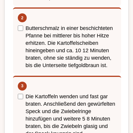
Butterschmalz in einer beschichteten
Pfanne bei mittlerer bis hoher Hitze
erhitzen. Die Kartoffelscheiben
hineingeben und ca. 10 12 Minuten
braten, ohne sie ständig zu wenden,
bis die Unterseite tiefgoldbraun ist.
Die Kartoffeln wenden und fast gar
braten. Anschließend den gewürfelten
Speck und die Zwiebelringe
hinzufügen und weitere 5 8 Minuten
braten, bis die Zwiebeln glasig und