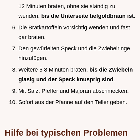
12 Minuten braten, ohne sie ständig zu
wenden,
bis die Unterseite tiefgoldbraun ist
.
Die Bratkartoffeln vorsichtig wenden und fast
gar braten.
Den gewürfelten Speck und die Zwiebelringe
hinzufügen.
Weitere 5 8 Minuten braten,
bis die Zwiebeln
glasig und der Speck knusprig sind
.
Mit Salz, Pfeffer und Majoran abschmecken.
Sofort aus der Pfanne auf den Teller geben.
Hilfe bei typischen Problemen