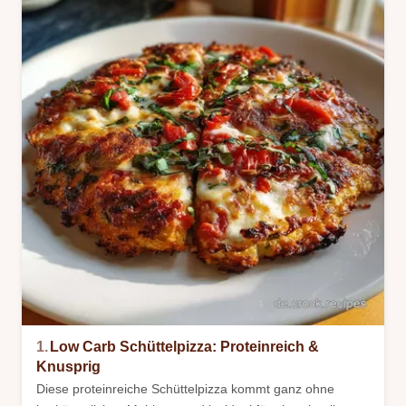
1.
Low Carb Schüttelpizza: Proteinreich &
Knusprig
Diese proteinreiche Schüttelpizza kommt ganz ohne