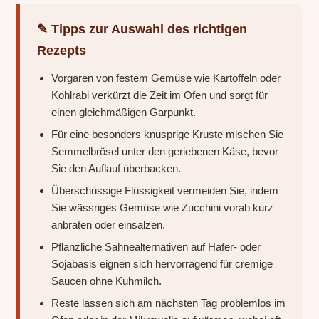
✎ Tipps zur Auswahl des richtigen
Rezepts
Vorgaren von festem Gemüse wie Kartoffeln oder
Kohlrabi verkürzt die Zeit im Ofen und sorgt für
einen gleichmäßigen Garpunkt.
Für eine besonders knusprige Kruste mischen Sie
Semmelbrösel unter den geriebenen Käse, bevor
Sie den Auflauf überbacken.
Überschüssige Flüssigkeit vermeiden Sie, indem
Sie wässriges Gemüse wie Zucchini vorab kurz
anbraten oder einsalzen.
Pflanzliche Sahnealternativen auf Hafer- oder
Sojabasis eignen sich hervorragend für cremige
Saucen ohne Kuhmilch.
Reste lassen sich am nächsten Tag problemlos im