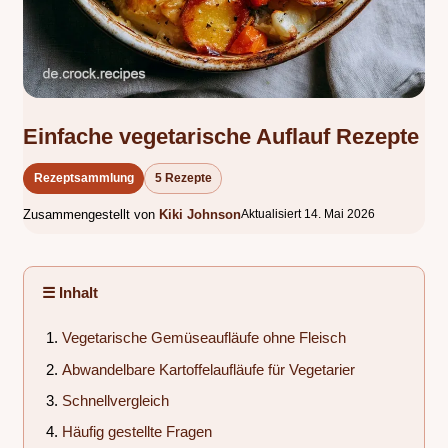
Einfache vegetarische Auflauf Rezepte
Rezeptsammlung
5 Rezepte
Zusammengestellt von
Kiki Johnson
Aktualisiert 14. Mai 2026
☰ Inhalt
Vegetarische Gemüseaufläufe ohne Fleisch
Abwandelbare Kartoffelaufläufe für Vegetarier
Schnellvergleich
Häufig gestellte Fragen