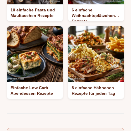
10 einfache Pasta und
6 einfache
Maultaschen Rezepte
Weihnachtsplätzchen
Rezepte
Einfache Low Carb
8 einfache Hähnchen
Abendessen Rezepte
Rezepte für jeden Tag