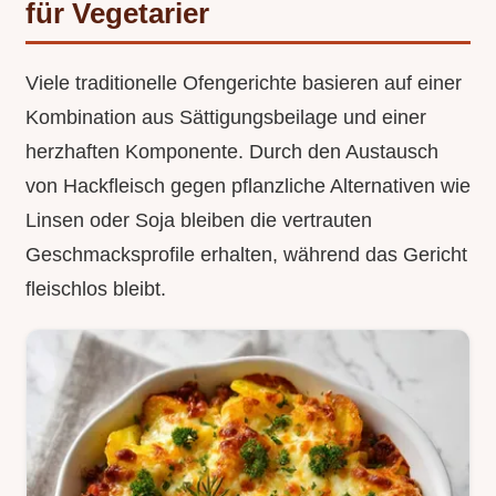
für Vegetarier
Viele traditionelle Ofengerichte basieren auf einer
Kombination aus Sättigungsbeilage und einer
herzhaften Komponente. Durch den Austausch
von Hackfleisch gegen pflanzliche Alternativen wie
Linsen oder Soja bleiben die vertrauten
Geschmacksprofile erhalten, während das Gericht
fleischlos bleibt.