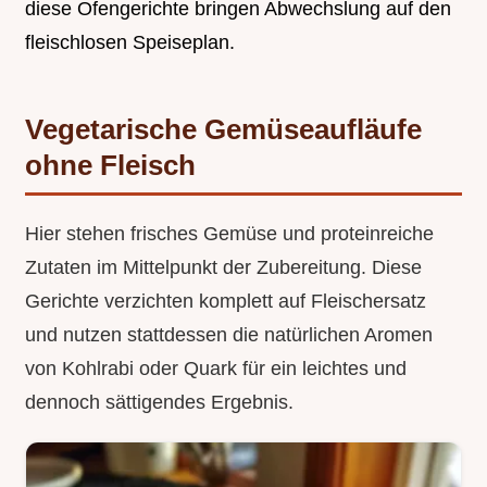
diese Ofengerichte bringen Abwechslung auf den
fleischlosen Speiseplan.
Vegetarische Gemüseaufläufe
ohne Fleisch
Hier stehen frisches Gemüse und proteinreiche
Zutaten im Mittelpunkt der Zubereitung. Diese
Gerichte verzichten komplett auf Fleischersatz
und nutzen stattdessen die natürlichen Aromen
von Kohlrabi oder Quark für ein leichtes und
dennoch sättigendes Ergebnis.