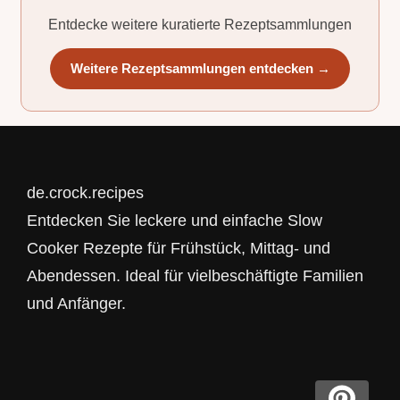
Entdecke weitere kuratierte Rezeptsammlungen
Weitere Rezeptsammlungen entdecken →
de.crock.recipes
Entdecken Sie leckere und einfache Slow
Cooker Rezepte für Frühstück, Mittag- und
Abendessen. Ideal für vielbeschäftigte Familien
und Anfänger.