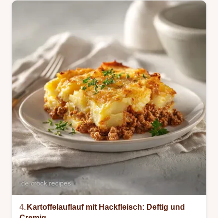
4.
Kartoffelauflauf mit Hackfleisch: Deftig und
Cremig