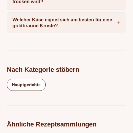
trocken wird?
Welcher Käse eignet sich am besten für eine
goldbraune Kruste?
Nach Kategorie stöbern
Hauptgerichte
Ähnliche Rezeptsammlungen