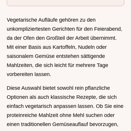
Vegetarische Aufläufe gehören zu den
unkompliziertesten Gerichten für den Feierabend,
da der Ofen den Großteil der Arbeit übernimmt.
Mit einer Basis aus Kartoffeln, Nudeln oder
saisonalem Gemüse entstehen sättigende
Mahlzeiten, die sich leicht für mehrere Tage
vorbereiten lassen.
Diese Auswahl bietet sowohl rein pflanzliche
Optionen als auch klassische Rezepte, die sich
einfach vegetarisch anpassen lassen. Ob Sie eine
proteinreiche Mahlzeit ohne Mehl suchen oder
einen traditionellen Gemüseauflauf bevorzugen,