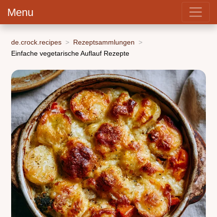
Menu
de.crock.recipes
Rezeptsammlungen
Einfache vegetarische Auflauf Rezepte