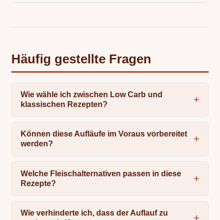
Häufig gestellte Fragen
Wie wähle ich zwischen Low Carb und
klassischen Rezepten?
Können diese Aufläufe im Voraus vorbereitet
werden?
Welche Fleischalternativen passen in diese
Rezepte?
Wie verhinderte ich, dass der Auflauf zu