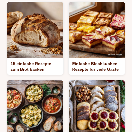
15 einfache Rezepte
Einfache Blechkuchen
zum Brot backen
Rezepte für viele Gäste