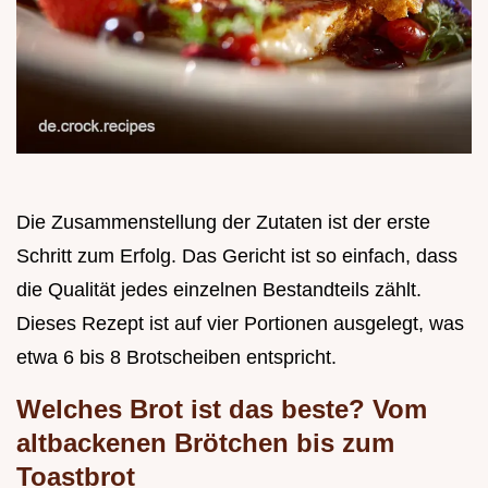
Die Zusammenstellung der Zutaten ist der erste
Schritt zum Erfolg. Das Gericht ist so einfach, dass
die Qualität jedes einzelnen Bestandteils zählt.
Dieses Rezept ist auf vier Portionen ausgelegt, was
etwa 6 bis 8 Brotscheiben entspricht.
Welches Brot ist das beste? Vom
altbackenen Brötchen bis zum
Toastbrot