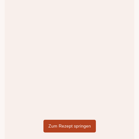
Zum Rezept springen