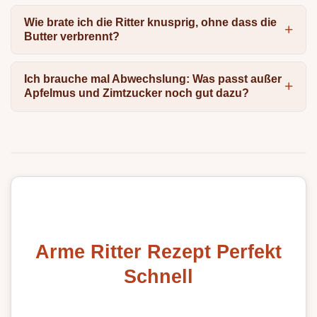
Wie brate ich die Ritter knusprig, ohne dass die
Butter verbrennt?
Ich brauche mal Abwechslung: Was passt außer
Apfelmus und Zimtzucker noch gut dazu?
Arme Ritter Rezept Perfekt
Schnell