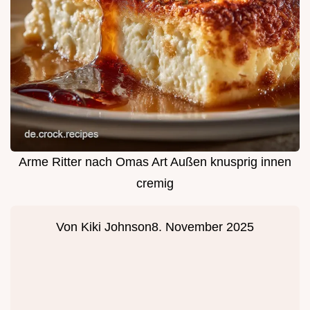
Arme Ritter nach Omas Art Außen knusprig innen
cremig
Von
Kiki Johnson
8. November 2025