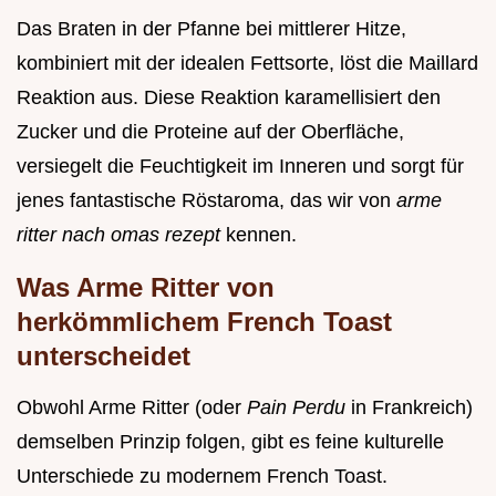
Das Braten in der Pfanne bei mittlerer Hitze,
kombiniert mit der idealen Fettsorte, löst die Maillard
Reaktion aus. Diese Reaktion karamellisiert den
Zucker und die Proteine auf der Oberfläche,
versiegelt die Feuchtigkeit im Inneren und sorgt für
jenes fantastische Röstaroma, das wir von
arme
ritter nach omas rezept
kennen.
Was Arme Ritter von
herkömmlichem French Toast
unterscheidet
Obwohl Arme Ritter (oder
Pain Perdu
in Frankreich)
demselben Prinzip folgen, gibt es feine kulturelle
Unterschiede zu modernem French Toast.