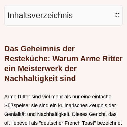
Inhaltsverzeichnis
☷
Das Geheimnis der
Resteküche: Warum Arme Ritter
ein Meisterwerk der
Nachhaltigkeit sind
Arme Ritter sind viel mehr als nur eine einfache
Süßspeise; sie sind ein kulinarisches Zeugnis der
Genialität und Nachhaltigkeit. Dieses Gericht, das
oft liebevoll als "deutscher French Toast" bezeichnet