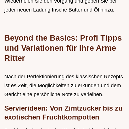
Wiederholen Sie den Vorgang und geben Sie bei
jeder neuen Ladung frische Butter und Öl hinzu.
Beyond the Basics: Profi Tipps
und Variationen für Ihre Arme
Ritter
Nach der Perfektionierung des klassischen Rezepts
ist es Zeit, die Möglichkeiten zu erkunden und dem
Gericht eine persönliche Note zu verleihen.
Servierideen: Von Zimtzucker bis zu
exotischen Fruchtkompotten