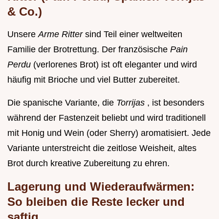
& Co.)
Unsere
Arme Ritter
sind Teil einer weltweiten
Familie der Brotrettung. Der französische
Pain
Perdu
(verlorenes Brot) ist oft eleganter und wird
häufig mit Brioche und viel Butter zubereitet.
Die spanische Variante, die
Torrijas
, ist besonders
während der Fastenzeit beliebt und wird traditionell
mit Honig und Wein (oder Sherry) aromatisiert. Jede
Variante unterstreicht die zeitlose Weisheit, altes
Brot durch kreative Zubereitung zu ehren.
Lagerung und Wiederaufwärmen:
So bleiben die Reste lecker und
saftig