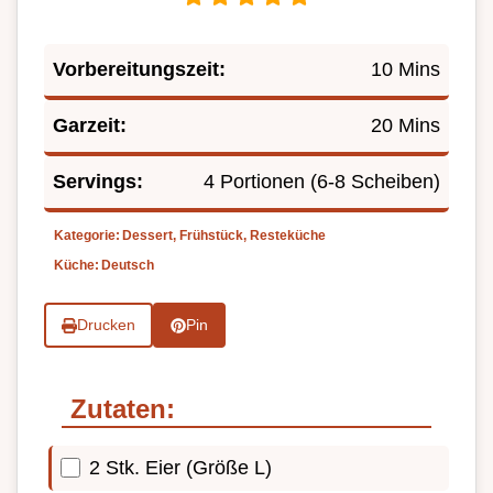
Vorbereitungszeit:
10 Mins
Garzeit:
20 Mins
Servings:
4 Portionen (6-8 Scheiben)
Kategorie:
Dessert, Frühstück, Resteküche
Küche:
Deutsch
Drucken
Pin
Zutaten:
2 Stk. Eier (Größe L)