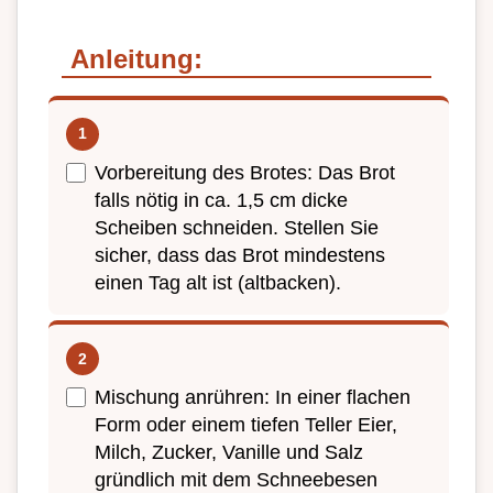
Anleitung:
Vorbereitung des Brotes: Das Brot
falls nötig in ca. 1,5 cm dicke
Scheiben schneiden. Stellen Sie
sicher, dass das Brot mindestens
einen Tag alt ist (altbacken).
Mischung anrühren: In einer flachen
Form oder einem tiefen Teller Eier,
Milch, Zucker, Vanille und Salz
gründlich mit dem Schneebesen