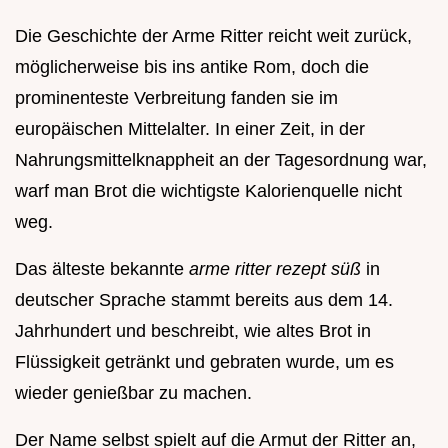
Die Geschichte der Arme Ritter reicht weit zurück,
möglicherweise bis ins antike Rom, doch die
prominenteste Verbreitung fanden sie im
europäischen Mittelalter. In einer Zeit, in der
Nahrungsmittelknappheit an der Tagesordnung war,
warf man Brot die wichtigste Kalorienquelle nicht
weg.
Das älteste bekannte
arme ritter rezept süß
in
deutscher Sprache stammt bereits aus dem 14.
Jahrhundert und beschreibt, wie altes Brot in
Flüssigkeit getränkt und gebraten wurde, um es
wieder genießbar zu machen.
Der Name selbst spielt auf die Armut der Ritter an,