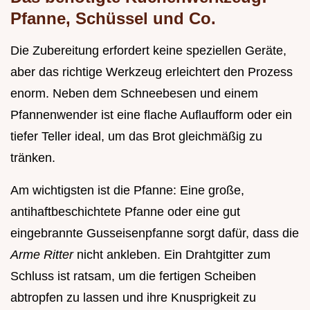
Pfanne, Schüssel und Co.
Die Zubereitung erfordert keine speziellen Geräte,
aber das richtige Werkzeug erleichtert den Prozess
enorm. Neben dem Schneebesen und einem
Pfannenwender ist eine flache Auflaufform oder ein
tiefer Teller ideal, um das Brot gleichmäßig zu
tränken.
Am wichtigsten ist die Pfanne: Eine große,
antihaftbeschichtete Pfanne oder eine gut
eingebrannte Gusseisenpfanne sorgt dafür, dass die
Arme Ritter
nicht ankleben. Ein Drahtgitter zum
Schluss ist ratsam, um die fertigen Scheiben
abtropfen zu lassen und ihre Knusprigkeit zu