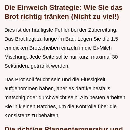
Die Einweich Strategie: Wie Sie das
Brot richtig tränken (Nicht zu viel!)
Dies ist der häufigste Fehler bei der Zubereitung:
Das Brot liegt zu lange im Bad. Legen Sie die 1,5
cm dicken Brotscheiben einzeln in die Ei-Milch
Mischung. Jede Seite sollte nur kurz, maximal 30
Sekunden, getränkt werden.
Das Brot soll feucht sein und die Flüssigkeit
aufgenommen haben, aber es darf keinesfalls
matschig oder durchweicht sein. Am besten arbeiten
Sie in kleinen Batches, um die Kontrolle über die
Konsistenz zu behalten.
Die richtige Pfannentemperatur und