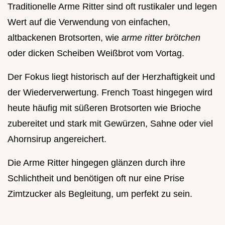
Traditionelle Arme Ritter sind oft rustikaler und legen
Wert auf die Verwendung von einfachen,
altbackenen Brotsorten, wie
arme ritter brötchen
oder dicken Scheiben Weißbrot vom Vortag.
Der Fokus liegt historisch auf der Herzhaftigkeit und
der Wiederverwertung. French Toast hingegen wird
heute häufig mit süßeren Brotsorten wie Brioche
zubereitet und stark mit Gewürzen, Sahne oder viel
Ahornsirup angereichert.
Die Arme Ritter hingegen glänzen durch ihre
Schlichtheit und benötigen oft nur eine Prise
Zimtzucker als Begleitung, um perfekt zu sein.