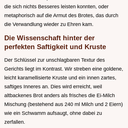
die sich nichts Besseres leisten konnten, oder
metaphorisch auf die Armut des Brotes, das durch
die Verwandlung wieder zu Ehren kam.
Die Wissenschaft hinter der
perfekten Saftigkeit und Kruste
Der Schlüssel zur unschlagbaren Textur des
Gerichts liegt im Kontrast. Wir streben eine goldene,
leicht karamellisierte Kruste und ein innen zartes,
saftiges Inneres an. Dies wird erreicht, weil
altbackenes Brot anders als frisches die Ei-Milch
Mischung (bestehend aus 240 ml Milch und 2 Eiern)
wie ein Schwamm aufsaugt, ohne dabei zu
zerfallen.