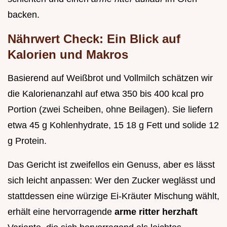
backen.
Nährwert Check: Ein Blick auf
Kalorien und Makros
Basierend auf Weißbrot und Vollmilch schätzen wir
die Kalorienanzahl auf etwa 350 bis 400 kcal pro
Portion (zwei Scheiben, ohne Beilagen). Sie liefern
etwa 45 g Kohlenhydrate, 15 18 g Fett und solide 12
g Protein.
Das Gericht ist zweifellos ein Genuss, aber es lässt
sich leicht anpassen: Wer den Zucker weglässt und
stattdessen eine würzige Ei-Kräuter Mischung wählt,
erhält eine hervorragende
arme ritter herzhaft