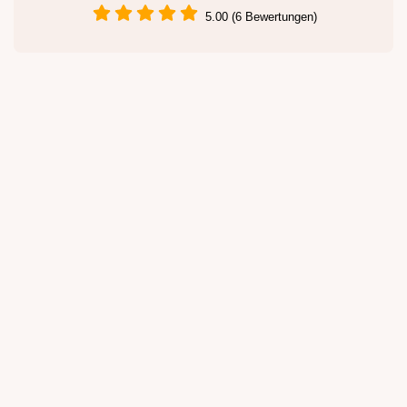
5.00 (6 Bewertungen)