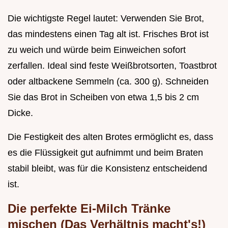
Die wichtigste Regel lautet: Verwenden Sie Brot,
das mindestens einen Tag alt ist. Frisches Brot ist
zu weich und würde beim Einweichen sofort
zerfallen. Ideal sind feste Weißbrotsorten, Toastbrot
oder altbackene Semmeln (ca. 300 g). Schneiden
Sie das Brot in Scheiben von etwa 1,5 bis 2 cm
Dicke.
Die Festigkeit des alten Brotes ermöglicht es, dass
es die Flüssigkeit gut aufnimmt und beim Braten
stabil bleibt, was für die Konsistenz entscheidend
ist.
Die perfekte Ei-Milch Tränke
mischen (Das Verhältnis macht's!)