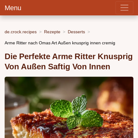
Menu
de.crock.recipes
Rezepte
Desserts
Arme Ritter nach Omas Art Außen knusprig innen cremig
Die Perfekte Arme Ritter Knusprig
Von Außen Saftig Von Innen