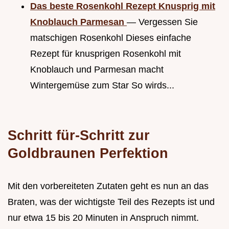
Das beste Rosenkohl Rezept Knusprig mit
Knoblauch Parmesan
— Vergessen Sie
matschigen Rosenkohl Dieses einfache
Rezept für knusprigen Rosenkohl mit
Knoblauch und Parmesan macht
Wintergemüse zum Star So wirds...
Schritt für-Schritt zur
Goldbraunen Perfektion
Mit den vorbereiteten Zutaten geht es nun an das
Braten, was der wichtigste Teil des Rezepts ist und
nur etwa 15 bis 20 Minuten in Anspruch nimmt.