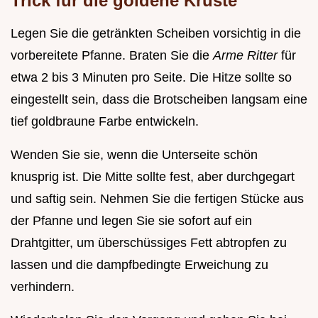
Trick für die goldene Kruste
Legen Sie die getränkten Scheiben vorsichtig in die
vorbereitete Pfanne. Braten Sie die
Arme Ritter
für
etwa 2 bis 3 Minuten pro Seite. Die Hitze sollte so
eingestellt sein, dass die Brotscheiben langsam eine
tief goldbraune Farbe entwickeln.
Wenden Sie sie, wenn die Unterseite schön
knusprig ist. Die Mitte sollte fest, aber durchgegart
und saftig sein. Nehmen Sie die fertigen Stücke aus
der Pfanne und legen Sie sie sofort auf ein
Drahtgitter, um überschüssiges Fett abtropfen zu
lassen und die dampfbedingte Erweichung zu
verhindern.