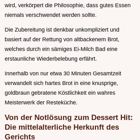
wird, verkörpert die Philosophie, dass gutes Essen
niemals verschwendet werden sollte.
Die Zubereitung ist denkbar unkompliziert und
basiert auf der Rettung von altbackenem Brot,
welches durch ein sämiges Ei-Milch Bad eine
erstaunliche Wiederbelebung erfährt.
Innerhalb von nur etwa 30 Minuten Gesamtzeit
verwandelt sich hartes Brot in eine knusprige,
goldbraun gebratene Köstlichkeit ein wahres
Meisterwerk der Resteküche.
Von der Notlösung zum Dessert Hit:
Die mittelalterliche Herkunft des
Gerichts