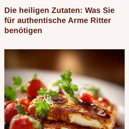
Die heiligen Zutaten: Was Sie
für authentische Arme Ritter
benötigen