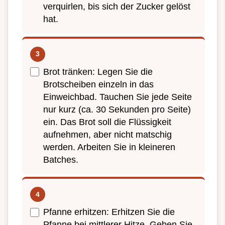
verquirlen, bis sich der Zucker gelöst
hat.
Brot tränken: Legen Sie die
Brotscheiben einzeln in das
Einweichbad. Tauchen Sie jede Seite
nur kurz (ca. 30 Sekunden pro Seite)
ein. Das Brot soll die Flüssigkeit
aufnehmen, aber nicht matschig
werden. Arbeiten Sie in kleineren
Batches.
Pfanne erhitzen: Erhitzen Sie die
Pfanne bei mittlerer Hitze. Geben Sie