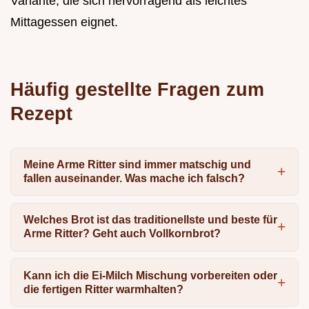
Variante, die sich hervorragend als leichtes
Mittagessen eignet.
Häufig gestellte Fragen zum
Rezept
Meine Arme Ritter sind immer matschig und
fallen auseinander. Was mache ich falsch?
Welches Brot ist das traditionellste und beste für
Arme Ritter? Geht auch Vollkornbrot?
Kann ich die Ei-Milch Mischung vorbereiten oder
die fertigen Ritter warmhalten?