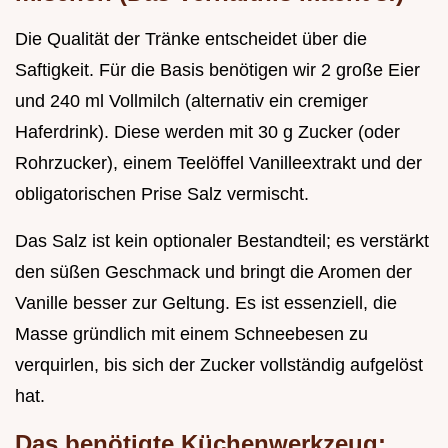
Die Qualität der Tränke entscheidet über die
Saftigkeit. Für die Basis benötigen wir 2 große Eier
und 240 ml Vollmilch (alternativ ein cremiger
Haferdrink). Diese werden mit 30 g Zucker (oder
Rohrzucker), einem Teelöffel Vanilleextrakt und der
obligatorischen Prise Salz vermischt.
Das Salz ist kein optionaler Bestandteil; es verstärkt
den süßen Geschmack und bringt die Aromen der
Vanille besser zur Geltung. Es ist essenziell, die
Masse gründlich mit einem Schneebesen zu
verquirlen, bis sich der Zucker vollständig aufgelöst
hat.
Das benötigte Küchenwerkzeug: