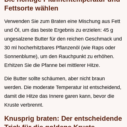
Fettsorte wählen
Verwenden Sie zum Braten eine Mischung aus Fett
und Öl, um das beste Ergebnis zu erzielen: 45 g
ungesalzene Butter für den reichen Geschmack und
30 ml hocherhitzbares Pflanzenöl (wie Raps oder
Sonnenblume), um den Rauchpunkt zu erhöhen.
Erhitzen Sie die Pfanne bei mittlerer Hitze.
Die Butter sollte schäumen, aber nicht braun
werden. Die moderate Temperatur ist entscheidend,
damit die Hitze das Innere garen kann, bevor die
Kruste verbrennt.
Knusprig braten: Der entscheidende