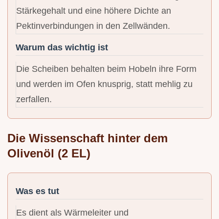
Stärkegehalt und eine höhere Dichte an
Pektinverbindungen in den Zellwänden.
Warum das wichtig ist
Die Scheiben behalten beim Hobeln ihre Form
und werden im Ofen knusprig, statt mehlig zu
zerfallen.
Die Wissenschaft hinter dem
Olivenöl (2 EL)
Was es tut
Es dient als Wärmeleiter und