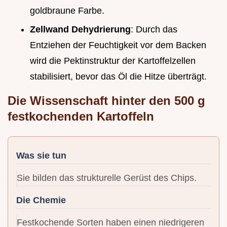
goldbraune Farbe.
Zellwand Dehydrierung
: Durch das
Entziehen der Feuchtigkeit vor dem Backen
wird die Pektinstruktur der Kartoffelzellen
stabilisiert, bevor das Öl die Hitze überträgt.
Die Wissenschaft hinter den 500 g
festkochenden Kartoffeln
Was sie tun
Sie bilden das strukturelle Gerüst des Chips.
Die Chemie
Festkochende Sorten haben einen niedrigeren