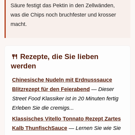
Säure festigt das Pektin in den Zellwänden,
was die Chips noch bruchfester und krosser
macht.
🍴 Rezepte, die Sie lieben
werden
Chinesische Nudeln mit Erdnusssauce
Blitzrezept für den Feierabend
—
Dieser
Street Food Klassiker ist in 20 Minuten fertig
Erleben Sie die cremigs...
Klassisches Vitello Tonnato Rezept Zartes
Kalb ThunfischSauce
—
Lernen Sie wie Sie