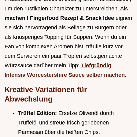
um den rustikalen Charakter zu unterstreichen. Als
machen I Fingerfood Rezept & Snack Idee
eignen
sie sich hervorragend als Beilage zu Burgern oder
als knusperiges Topping für Suppen. Wenn du ein
Fan von komplexen Aromen bist, träufle kurz vor
dem Servieren ein paar Tropfen selbstgemachte
Würzsauce darüber mein Tipp:
Tiefgründig
Intensiv Worcestershire Sauce selber machen
.
Kreative Variationen für
Abwechslung
Trüffel Edition:
Ersetze Olivenöl durch
Trüffelöl und streue frisch geriebenen
Parmesan über die heißen Chips.