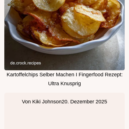
Kartoffelchips Selber Machen I Fingerfood Rezept:
Ultra Knusprig
Von
Kiki Johnson
20. Dezember 2025