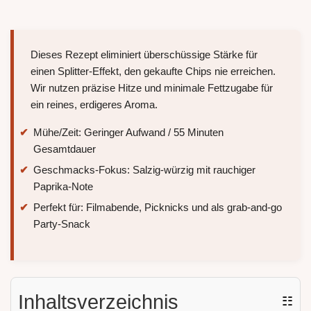
Dieses Rezept eliminiert überschüssige Stärke für
einen Splitter-Effekt, den gekaufte Chips nie erreichen.
Wir nutzen präzise Hitze und minimale Fettzugabe für
ein reines, erdigeres Aroma.
Mühe/Zeit: Geringer Aufwand / 55 Minuten
Gesamtdauer
Geschmacks-Fokus: Salzig-würzig mit rauchiger
Paprika-Note
Perfekt für: Filmabende, Picknicks und als grab-and-go
Party-Snack
Inhaltsverzeichnis
☷