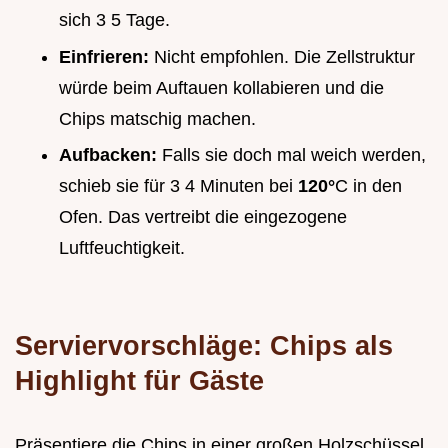
sich 3 5 Tage.
Einfrieren:
Nicht empfohlen. Die Zellstruktur
würde beim Auftauen kollabieren und die
Chips matschig machen.
Aufbacken:
Falls sie doch mal weich werden,
schieb sie für 3 4 Minuten bei
120°
C in den
Ofen. Das vertreibt die eingezogene
Luftfeuchtigkeit.
Serviervorschläge: Chips als
Highlight für Gäste
Präsentiere die Chips in einer großen Holzschüssel,