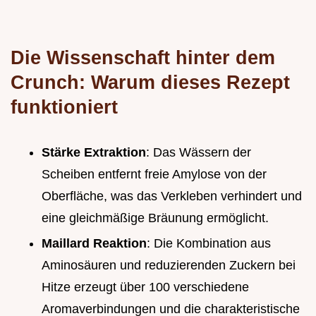
Die Wissenschaft hinter dem
Crunch: Warum dieses Rezept
funktioniert
Stärke Extraktion
: Das Wässern der
Scheiben entfernt freie Amylose von der
Oberfläche, was das Verkleben verhindert und
eine gleichmäßige Bräunung ermöglicht.
Maillard Reaktion
: Die Kombination aus
Aminosäuren und reduzierenden Zuckern bei
Hitze erzeugt über 100 verschiedene
Aromaverbindungen und die charakteristische