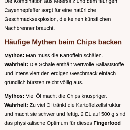
Die Kombination aus Meersalz und dem feurigen
Cayennepfeffer sorgt für eine natürliche
Geschmacksexplosion, die keinen künstlichen
Nachbrenner braucht.
Häufige Mythen beim Chips backen
Mythos:
Man muss die Kartoffeln schälen.
Wahrheit:
Die Schale enthält wertvolle Ballaststoffe
und intensiviert den erdigen Geschmack einfach
gründlich bürsten reicht völlig aus.
Mythos:
Viel Öl macht die Chips knuspriger.
Wahrheit:
Zu viel Öl tränkt die Kartoffelzellstruktur
und macht sie schwer und fettig. 2 EL auf 500 g sind
das physikalische Optimum für dieses
Fingerfood