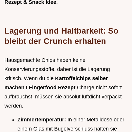
Rezept & Snack Idee
.
Lagerung und Haltbarkeit: So
bleibt der Crunch erhalten
Hausgemachte Chips haben keine
Konservierungsstoffe, daher ist die Lagerung
kritisch. Wenn du die
Kartoffelchips selber
machen I Fingerfood Rezept
Charge nicht sofort
aufbrauchst, müssen sie absolut luftdicht verpackt
werden.
Zimmertemperatur:
In einer Metalldose oder
einem Glas mit Bügelverschluss halten sie