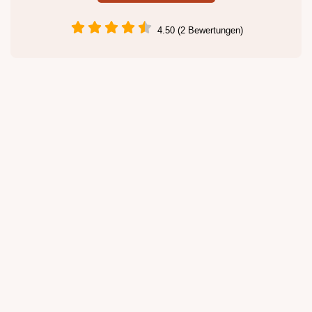
4.50 (2 Bewertungen)