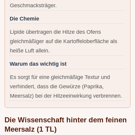
Geschmacksträger.
Die Chemie
Lipide übertragen die Hitze des Ofens
gleichmäßiger auf die Kartoffeloberfläche als
heiße Luft allein.
Warum das wichtig ist
Es sorgt für eine gleichmäßige Textur und
verhindert, dass die Gewürze (Paprika,
Meersalz) bei der Hitzeeinwirkung verbrennen.
Die Wissenschaft hinter dem feinen
Meersalz (1 TL)