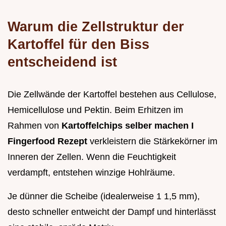
Warum die Zellstruktur der
Kartoffel für den Biss
entscheidend ist
Die Zellwände der Kartoffel bestehen aus Cellulose,
Hemicellulose und Pektin. Beim Erhitzen im
Rahmen von
Kartoffelchips selber machen I
Fingerfood Rezept
verkleistern die Stärkekörner im
Inneren der Zellen. Wenn die Feuchtigkeit
verdampft, entstehen winzige Hohlräume.
Je dünner die Scheibe (idealerweise 1 1,5 mm),
desto schneller entweicht der Dampf und hinterlässt