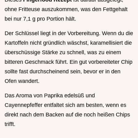
ohne Fritteuse auszukommen, was den Fettgehalt
bei nur 7,1 g pro Portion hält.
Der Schlüssel liegt in der Vorbereitung. Wenn du die
Kartoffeln nicht gründlich wäschst, karamellisiert die
überschüssige Stärke zu schnell, was zu einem
bitteren Geschmack führt. Ein gut vorbereiteter Chip
sollte fast durchscheinend sein, bevor er in den
Ofen wandert.
Das Aroma von Paprika edelsüß und
Cayennepfeffer entfaltet sich am besten, wenn es
direkt nach dem Backen auf die noch heißen Chips
trifft.