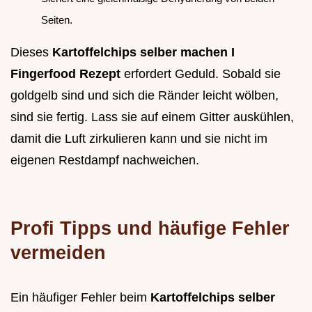
Seiten.
Dieses
Kartoffelchips selber machen I
Fingerfood Rezept
erfordert Geduld. Sobald sie
goldgelb sind und sich die Ränder leicht wölben,
sind sie fertig. Lass sie auf einem Gitter auskühlen,
damit die Luft zirkulieren kann und sie nicht im
eigenen Restdampf nachweichen.
Profi Tipps und häufige Fehler
vermeiden
Ein häufiger Fehler beim
Kartoffelchips selber