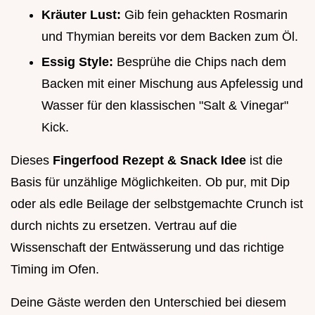
Kräuter Lust:
Gib fein gehackten Rosmarin
und Thymian bereits vor dem Backen zum Öl.
Essig Style:
Besprühe die Chips nach dem
Backen mit einer Mischung aus Apfelessig und
Wasser für den klassischen "Salt & Vinegar"
Kick.
Dieses
Fingerfood Rezept & Snack Idee
ist die
Basis für unzählige Möglichkeiten. Ob pur, mit Dip
oder als edle Beilage der selbstgemachte Crunch ist
durch nichts zu ersetzen. Vertrau auf die
Wissenschaft der Entwässerung und das richtige
Timing im Ofen.
Deine Gäste werden den Unterschied bei diesem