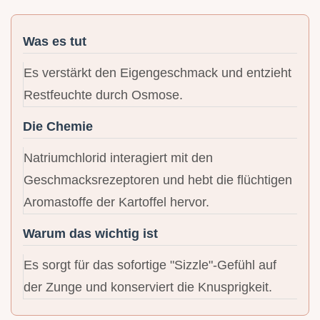
Was es tut
Es verstärkt den Eigengeschmack und entzieht
Restfeuchte durch Osmose.
Die Chemie
Natriumchlorid interagiert mit den
Geschmacksrezeptoren und hebt die flüchtigen
Aromastoffe der Kartoffel hervor.
Warum das wichtig ist
Es sorgt für das sofortige "Sizzle"-Gefühl auf
der Zunge und konserviert die Knusprigkeit.