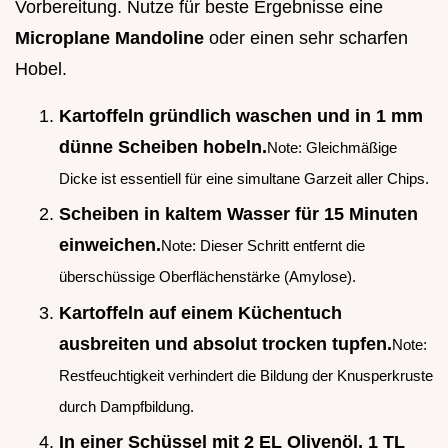
Vorbereitung. Nutze für beste Ergebnisse eine
Microplane Mandoline
oder einen sehr scharfen
Hobel.
Kartoffeln gründlich waschen und in 1 mm
dünne Scheiben hobeln.
Note: Gleichmäßige
Dicke ist essentiell für eine simultane Garzeit aller Chips.
Scheiben in kaltem Wasser für 15 Minuten
einweichen.
Note: Dieser Schritt entfernt die
überschüssige Oberflächenstärke (Amylose).
Kartoffeln auf einem Küchentuch
ausbreiten und absolut trocken tupfen.
Note:
Restfeuchtigkeit verhindert die Bildung der Knusperkruste
durch Dampfbildung.
In einer Schüssel mit 2 EL Olivenöl, 1 TL