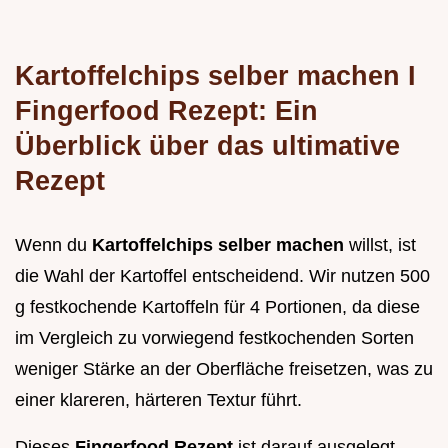
Kartoffelchips selber machen I
Fingerfood Rezept: Ein
Überblick über das ultimative
Rezept
Wenn du
Kartoffelchips selber machen
willst, ist
die Wahl der Kartoffel entscheidend. Wir nutzen 500
g festkochende Kartoffeln für 4 Portionen, da diese
im Vergleich zu vorwiegend festkochenden Sorten
weniger Stärke an der Oberfläche freisetzen, was zu
einer klareren, härteren Textur führt.
Dieses
Fingerfood Rezept
ist darauf ausgelegt,