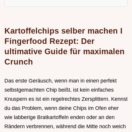
Kartoffelchips selber machen I
Fingerfood Rezept: Der
ultimative Guide für maximalen
Crunch
Das erste Geräusch, wenn man in einen perfekt
selbstgemachten Chip beißt, ist kein einfaches
Knuspern es ist ein regelrechtes Zersplittern. Kennst
du das Problem, wenn deine Chips im Ofen eher
wie labberige Bratkartoffeln enden oder an den
Rändern verbrennen, während die Mitte noch weich