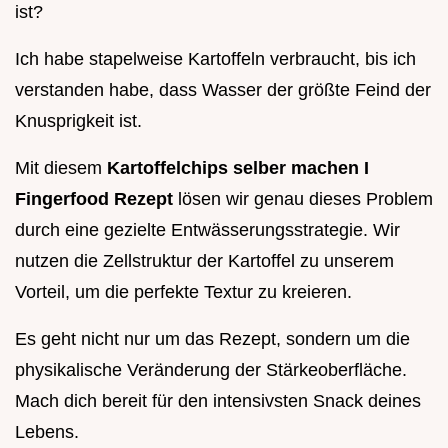
ist?
Ich habe stapelweise Kartoffeln verbraucht, bis ich
verstanden habe, dass Wasser der größte Feind der
Knusprigkeit ist.
Mit diesem
Kartoffelchips selber machen I
Fingerfood Rezept
lösen wir genau dieses Problem
durch eine gezielte Entwässerungsstrategie. Wir
nutzen die Zellstruktur der Kartoffel zu unserem
Vorteil, um die perfekte Textur zu kreieren.
Es geht nicht nur um das Rezept, sondern um die
physikalische Veränderung der Stärkeoberfläche.
Mach dich bereit für den intensivsten Snack deines
Lebens.