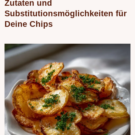
Zutaten und
Substitutionsmöglichkeiten für
Deine Chips