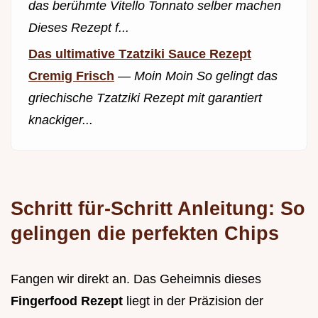
das berühmte Vitello Tonnato selber machen
Dieses Rezept f...
Das ultimative Tzatziki Sauce Rezept
Cremig Frisch
—
Moin Moin So gelingt das
griechische Tzatziki Rezept mit garantiert
knackiger...
Schritt für-Schritt Anleitung: So
gelingen die perfekten Chips
Fangen wir direkt an. Das Geheimnis dieses
Fingerfood Rezept
liegt in der Präzision der