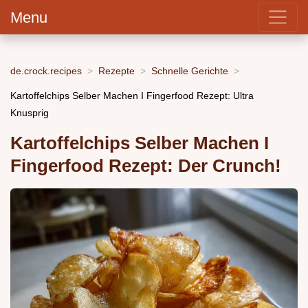
Menu
de.crock.recipes
Rezepte
Schnelle Gerichte
Kartoffelchips Selber Machen I Fingerfood Rezept: Ultra
Knusprig
Kartoffelchips Selber Machen I
Fingerfood Rezept: Der Crunch!