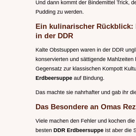
Und dann kommt der Bindemittel Trick, d
Pudding zu werden.
Ein kulinarischer Rückblick
in der DDR
Kalte Obstsuppen waren in der DDR unglau
konservierten und sättigende Mahlzeiten 
Gegensatz zur klassischen Kompott Kultur,
Erdbeersuppe
auf Bindung.
Das machte sie nahrhafter und gab ihr d
Das Besondere an Omas Rezep
Viele machen den Fehler und kochen die
besten
DDR Erdbeersuppe
ist aber die