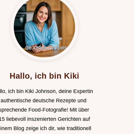
Hallo, ich bin Kiki
lo, ich bin Kiki Johnson, deine Expertin
r authentische deutsche Rezepte und
sprechende Food-Fotografie! Mit über
5 liebevoll inszenierten Gerichten auf
nem Blog zeige ich dir, wie traditionell