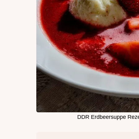
DDR Erdbeersuppe Rezep