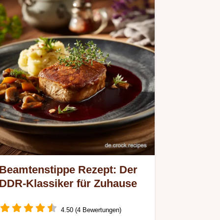
Beamtenstippe Rezept: Der
DDR-Klassiker für Zuhause
4.50 (4 Bewertungen)