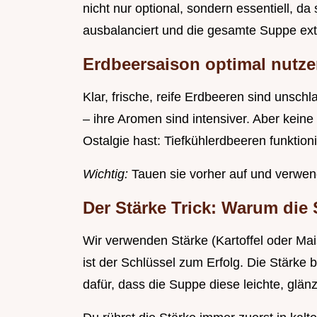
nicht nur optional, sondern essentiell, d
ausbalanciert und die gesamte Suppe ext
Erdbeersaison optimal nutze
Klar, frische, reife Erdbeeren sind unschl
– ihre Aromen sind intensiver. Aber kein
Ostalgie hast: Tiefkühlerdbeeren funktion
Wichtig:
Tauen sie vorher auf und verwen
Der Stärke Trick: Warum die
Wir verwenden Stärke (Kartoffel oder Ma
ist der Schlüssel zum Erfolg. Die Stärke 
dafür, dass die Suppe diese leichte, glä