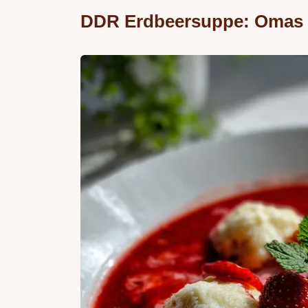
DDR Erdbeersuppe: Omas 