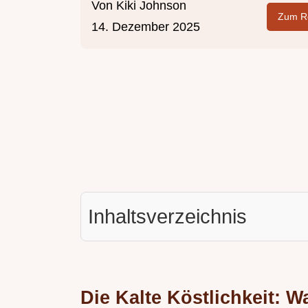
Von
Kiki Johnson
Zum Re
14. Dezember 2025
Inhaltsverzeichnis
Die Kalte Köstlichkeit: