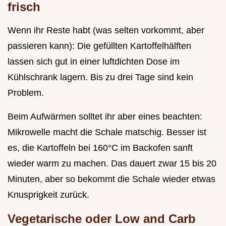
frisch
Wenn ihr Reste habt (was selten vorkommt, aber
passieren kann): Die gefüllten Kartoffelhälften
lassen sich gut in einer luftdichten Dose im
Kühlschrank lagern. Bis zu drei Tage sind kein
Problem.
Beim Aufwärmen solltet ihr aber eines beachten:
Mikrowelle macht die Schale matschig. Besser ist
es, die Kartoffeln bei 160°C im Backofen sanft
wieder warm zu machen. Das dauert zwar 15 bis 20
Minuten, aber so bekommt die Schale wieder etwas
Knusprigkeit zurück.
Vegetarische oder Low and Carb