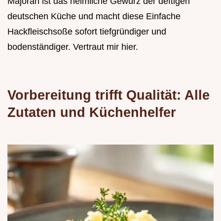
Majoran ist das heimliche Gewürz der deftigen
deutschen Küche und macht diese Einfache
Hackfleischsoße sofort tiefgründiger und
bodenständiger. Vertraut mir hier.
Vorbereitung trifft Qualität: Alle
Zutaten und Küchenhelfer