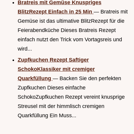
Bratreis mit Gemüse Knuspriges
BlitzRezept Einfach in 25 Min
— Bratreis mit
Gemüse ist das ultimative BlitzRezept für die
Feierabendküche Dieses Bratreis Rezept
einfach nutzt den Trick vom Vortagsreis und
wird...
Zupfkuchen Rezept Saftiger
SchokoKlassiker mit cremiger
Quarkfüllung
— Backen Sie den perfekten
Zupfkuchen Dieses einfache
SchokoZupfkuchen Rezept vereint knusprige
Streusel mit der himmlisch cremigen
Quarkfüllung Ein Muss...