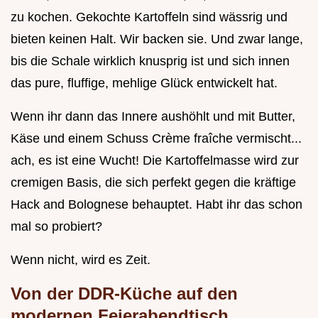
zu kochen. Gekochte Kartoffeln sind wässrig und
bieten keinen Halt. Wir backen sie. Und zwar lange,
bis die Schale wirklich knusprig ist und sich innen
das pure, fluffige, mehlige Glück entwickelt hat.
Wenn ihr dann das Innere aushöhlt und mit Butter,
Käse und einem Schuss Crème fraîche vermischt...
ach, es ist eine Wucht! Die Kartoffelmasse wird zur
cremigen Basis, die sich perfekt gegen die kräftige
Hack and Bolognese behauptet. Habt ihr das schon
mal so probiert?
Wenn nicht, wird es Zeit.
Von der DDR-Küche auf den
modernen Feierabendtisch