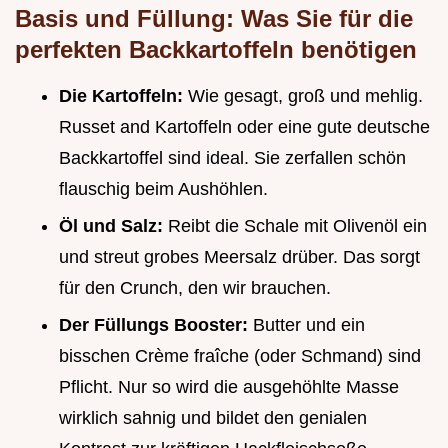
Basis und Füllung: Was Sie für die
perfekten Backkartoffeln benötigen
Die Kartoffeln:
Wie gesagt, groß und mehlig.
Russet and Kartoffeln oder eine gute deutsche
Backkartoffel sind ideal. Sie zerfallen schön
flauschig beim Aushöhlen.
Öl und Salz:
Reibt die Schale mit Olivenöl ein
und streut grobes Meersalz drüber. Das sorgt
für den Crunch, den wir brauchen.
Der Füllungs Booster:
Butter und ein
bisschen Crème fraîche (oder Schmand) sind
Pflicht. Nur so wird die ausgehöhlte Masse
wirklich sahnig und bildet den genialen