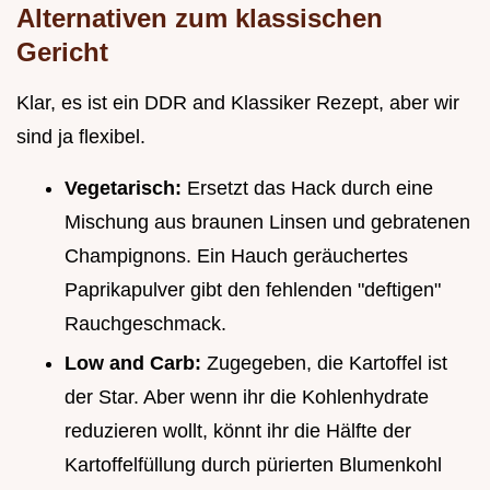
Alternativen zum klassischen
Gericht
Klar, es ist ein DDR and Klassiker Rezept, aber wir
sind ja flexibel.
Vegetarisch:
Ersetzt das Hack durch eine
Mischung aus braunen Linsen und gebratenen
Champignons. Ein Hauch geräuchertes
Paprikapulver gibt den fehlenden "deftigen"
Rauchgeschmack.
Low and Carb:
Zugegeben, die Kartoffel ist
der Star. Aber wenn ihr die Kohlenhydrate
reduzieren wollt, könnt ihr die Hälfte der
Kartoffelfüllung durch pürierten Blumenkohl