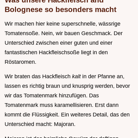
Bolognese so besonders macht
Wir machen hier keine superschnelle, wässrige
Tomatensoße. Nein, wir bauen Geschmack. Der
Unterschied zwischen einer guten und einer
fantastischen Hackfleischsoße liegt in den
Röstaromen.
Wir braten das Hackfleisch
kalt
in der Pfanne an,
lassen es richtig braun und knusprig werden, bevor
wir das Tomatenmark hinzufügen. Das
Tomatenmark muss karamellisieren. Erst dann
kommt die Flüssigkeit. Ein weiteres Detail, das den
Unterschied macht: Majoran.