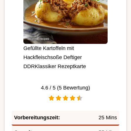
Gefüllte Kartoffeln mit
Hackfleischsoße Deftiger
DDRKlassiker Rezeptkarte
4.6
/ 5 (
5
Bewertung)
Vorbereitungszeit:
25 Mins