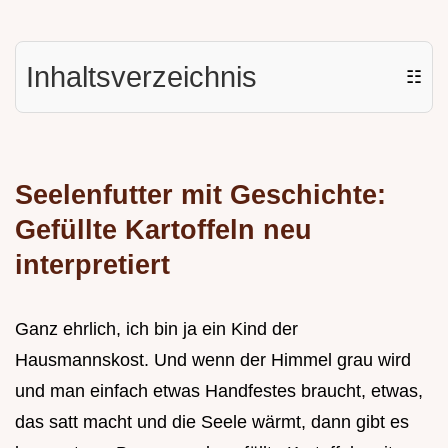
Inhaltsverzeichnis
☷
Seelenfutter mit Geschichte:
Gefüllte Kartoffeln neu
interpretiert
Ganz ehrlich, ich bin ja ein Kind der
Hausmannskost. Und wenn der Himmel grau wird
und man einfach etwas Handfestes braucht, etwas,
das satt macht und die Seele wärmt, dann gibt es