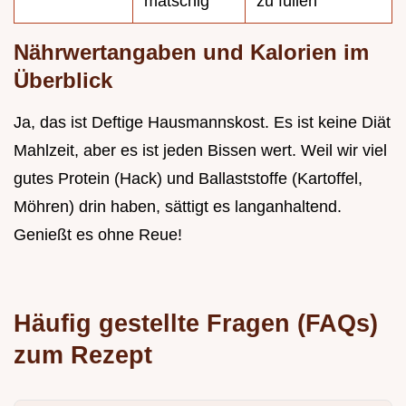
matschig
zu füllen
Nährwertangaben und Kalorien im
Überblick
Ja, das ist Deftige Hausmannskost. Es ist keine Diät
Mahlzeit, aber es ist jeden Bissen wert. Weil wir viel
gutes Protein (Hack) und Ballaststoffe (Kartoffel,
Möhren) drin haben, sättigt es langanhaltend.
Genießt es ohne Reue!
Häufig gestellte Fragen (FAQs)
zum Rezept