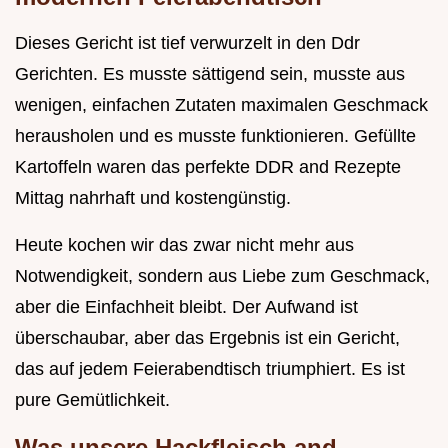
Dieses Gericht ist tief verwurzelt in den Ddr
Gerichten. Es musste sättigend sein, musste aus
wenigen, einfachen Zutaten maximalen Geschmack
herausholen und es musste funktionieren. Gefüllte
Kartoffeln waren das perfekte DDR and Rezepte
Mittag nahrhaft und kostengünstig.
Heute kochen wir das zwar nicht mehr aus
Notwendigkeit, sondern aus Liebe zum Geschmack,
aber die Einfachheit bleibt. Der Aufwand ist
überschaubar, aber das Ergebnis ist ein Gericht,
das auf jedem Feierabendtisch triumphiert. Es ist
pure Gemütlichkeit.
Was unsere Hackfleisch and