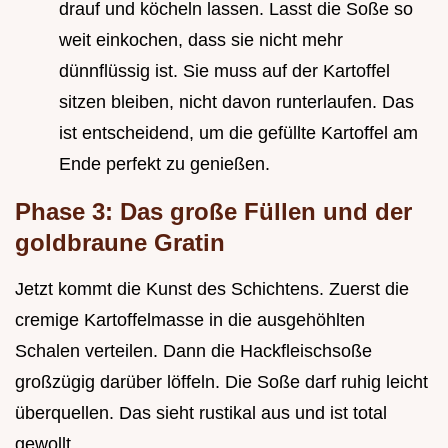
drauf und köcheln lassen. Lasst die Soße so
weit einkochen, dass sie nicht mehr
dünnflüssig ist. Sie muss auf der Kartoffel
sitzen bleiben, nicht davon runterlaufen. Das
ist entscheidend, um die gefüllte Kartoffel am
Ende perfekt zu genießen.
Phase 3: Das große Füllen und der
goldbraune Gratin
Jetzt kommt die Kunst des Schichtens. Zuerst die
cremige Kartoffelmasse in die ausgehöhlten
Schalen verteilen. Dann die Hackfleischsoße
großzügig darüber löffeln. Die Soße darf ruhig leicht
überquellen. Das sieht rustikal aus und ist total
gewollt.