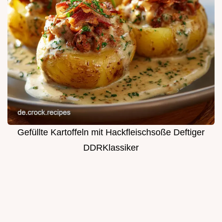
Gefüllte Kartoffeln mit Hackfleischsoße Deftiger
DDRKlassiker