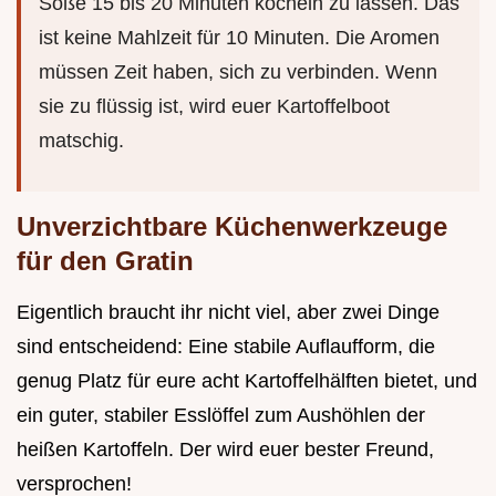
Soße 15 bis 20 Minuten köcheln zu lassen. Das
ist keine Mahlzeit für 10 Minuten. Die Aromen
müssen Zeit haben, sich zu verbinden. Wenn
sie zu flüssig ist, wird euer Kartoffelboot
matschig.
Unverzichtbare Küchenwerkzeuge
für den Gratin
Eigentlich braucht ihr nicht viel, aber zwei Dinge
sind entscheidend: Eine stabile Auflaufform, die
genug Platz für eure acht Kartoffelhälften bietet, und
ein guter, stabiler Esslöffel zum Aushöhlen der
heißen Kartoffeln. Der wird euer bester Freund,
versprochen!