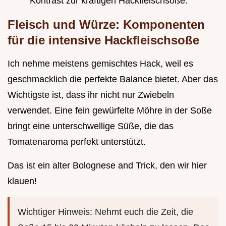
Kontrast zur kräftigen Hackfleischsoße.
Fleisch und Würze: Komponenten
für die intensive Hackfleischsoße
Ich nehme meistens gemischtes Hack, weil es
geschmacklich die perfekte Balance bietet. Aber das
Wichtigste ist, dass ihr nicht nur Zwiebeln
verwendet. Eine fein gewürfelte Möhre in der Soße
bringt eine unterschwellige Süße, die das
Tomatenaroma perfekt unterstützt.
Das ist ein alter Bolognese and Trick, den wir hier
klauen!
Wichtiger Hinweis: Nehmt euch die Zeit, die