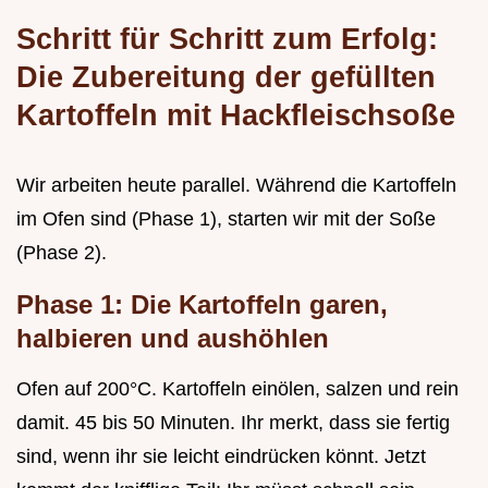
Schritt für Schritt zum Erfolg:
Die Zubereitung der gefüllten
Kartoffeln mit Hackfleischsoße
Wir arbeiten heute parallel. Während die Kartoffeln
im Ofen sind (Phase 1), starten wir mit der Soße
(Phase 2).
Phase 1: Die Kartoffeln garen,
halbieren und aushöhlen
Ofen auf 200°C. Kartoffeln einölen, salzen und rein
damit. 45 bis 50 Minuten. Ihr merkt, dass sie fertig
sind, wenn ihr sie leicht eindrücken könnt. Jetzt