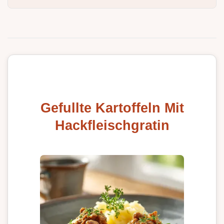
Gefullte Kartoffeln Mit
Hackfleischgratin