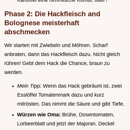
Phase 2: Die Hackfleisch and
Bolognese meisterhaft
abschmecken
Wir starten mit Zwiebeln und Möhren. Scharf
anbraten, dann das Hackfleisch dazu. Nicht gleich
rühren! Gebt dem Hack die Chance, braun zu
werden.
Mein Tipp:
Wenn das Hack gebräunt ist, zwei
Esslöffel Tomatenmark dazu und kurz
mitrösten. Das nimmt die Säure und gibt Tiefe.
Würzen wie Oma:
Brühe, Dosentomaten,
Lorbeerblatt und jetzt der Majoran. Deckel