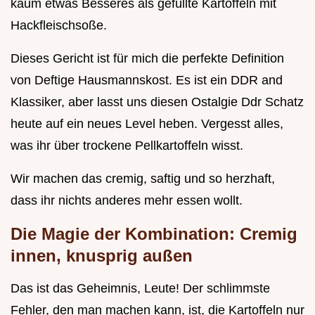
kaum etwas Besseres als gefüllte Kartoffeln mit
Hackfleischsoße.
Dieses Gericht ist für mich die perfekte Definition
von Deftige Hausmannskost. Es ist ein DDR and
Klassiker, aber lasst uns diesen Ostalgie Ddr Schatz
heute auf ein neues Level heben. Vergesst alles,
was ihr über trockene Pellkartoffeln wisst.
Wir machen das cremig, saftig und so herzhaft,
dass ihr nichts anderes mehr essen wollt.
Die Magie der Kombination: Cremig
innen, knusprig außen
Das ist das Geheimnis, Leute! Der schlimmste
Fehler, den man machen kann, ist, die Kartoffeln nur