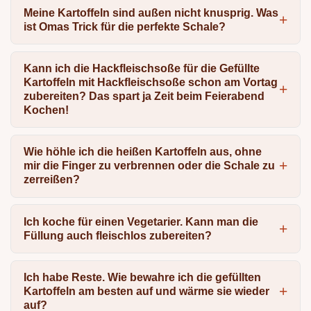
Meine Kartoffeln sind außen nicht knusprig. Was
ist Omas Trick für die perfekte Schale?
Kann ich die Hackfleischsoße für die Gefüllte
Kartoffeln mit Hackfleischsoße schon am Vortag
zubereiten? Das spart ja Zeit beim Feierabend
Kochen!
Wie höhle ich die heißen Kartoffeln aus, ohne
mir die Finger zu verbrennen oder die Schale zu
zerreißen?
Ich koche für einen Vegetarier. Kann man die
Füllung auch fleischlos zubereiten?
Ich habe Reste. Wie bewahre ich die gefüllten
Kartoffeln am besten auf und wärme sie wieder
auf?