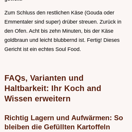
Zum Schluss den restlichen Käse (Gouda oder
Emmentaler sind super) drüber streuen. Zurück in
den Ofen. Acht bis zehn Minuten, bis der Käse
goldbraun und leicht blubbernd ist. Fertig! Dieses
Gericht ist ein echtes Soul Food.
FAQs, Varianten und
Haltbarkeit: Ihr Koch and
Wissen erweitern
Richtig Lagern und Aufwärmen: So
bleiben die Gefüllten Kartoffeln