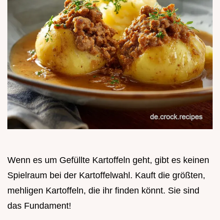
Wenn es um Gefüllte Kartoffeln geht, gibt es keinen
Spielraum bei der Kartoffelwahl. Kauft die größten,
mehligen Kartoffeln, die ihr finden könnt. Sie sind
das Fundament!