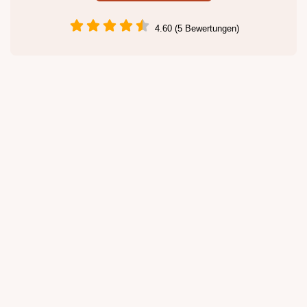
4.60 (5 Bewertungen)