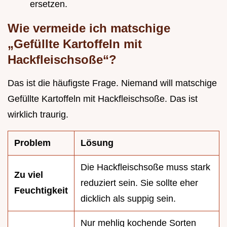
ersetzen.
Wie vermeide ich matschige
„Gefüllte Kartoffeln mit
Hackfleischsoße“?
Das ist die häufigste Frage. Niemand will matschige
Gefüllte Kartoffeln mit Hackfleischsoße. Das ist
wirklich traurig.
Problem
Lösung
Die Hackfleischsoße muss stark
Zu viel
reduziert sein. Sie sollte eher
Feuchtigkeit
dicklich als suppig sein.
Nur mehlig kochende Sorten