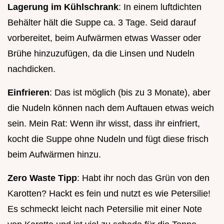
Lagerung im Kühlschrank
: In einem luftdichten
Behälter hält die Suppe ca. 3 Tage. Seid darauf
vorbereitet, beim Aufwärmen etwas Wasser oder
Brühe hinzuzufügen, da die Linsen und Nudeln
nachdicken.
Einfrieren
: Das ist möglich (bis zu 3 Monate), aber
die Nudeln können nach dem Auftauen etwas weich
sein. Mein Rat: Wenn ihr wisst, dass ihr einfriert,
kocht die Suppe ohne Nudeln und fügt diese frisch
beim Aufwärmen hinzu.
Zero Waste Tipp
: Habt ihr noch das Grün von den
Karotten? Hackt es fein und nutzt es wie Petersilie!
Es schmeckt leicht nach Petersilie mit einer Note