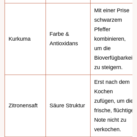
Mit einer Prise
schwarzem
Pfeffer
Farbe &
Kurkuma
kombinieren,
Antioxidans
um die
Bioverfügbarkeit
zu steigern.
Erst nach dem
Kochen
zufügen, um die
Zitronensaft
Säure Struktur
frische, flüchtige
Note nicht zu
verkochen.