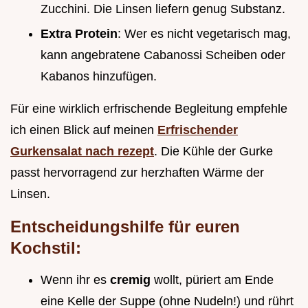
Zucchini. Die Linsen liefern genug Substanz.
Extra Protein
: Wer es nicht vegetarisch mag,
kann angebratene Cabanossi Scheiben oder
Kabanos hinzufügen.
Für eine wirklich erfrischende Begleitung empfehle
ich einen Blick auf meinen
Erfrischender
Gurkensalat nach rezept
. Die Kühle der Gurke
passt hervorragend zur herzhaften Wärme der
Linsen.
Entscheidungshilfe für euren
Kochstil:
Wenn ihr es
cremig
wollt, püriert am Ende
eine Kelle der Suppe (ohne Nudeln!) und rührt