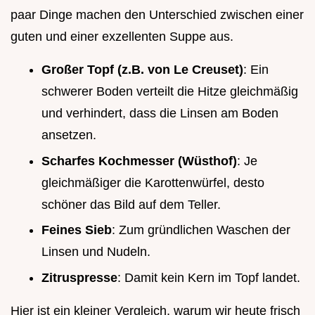
paar Dinge machen den Unterschied zwischen einer
guten und einer exzellenten Suppe aus.
Großer Topf (z.B. von Le Creuset)
: Ein
schwerer Boden verteilt die Hitze gleichmäßig
und verhindert, dass die Linsen am Boden
ansetzen.
Scharfes Kochmesser (Wüsthof)
: Je
gleichmäßiger die Karottenwürfel, desto
schöner das Bild auf dem Teller.
Feines Sieb
: Zum gründlichen Waschen der
Linsen und Nudeln.
Zitruspresse
: Damit kein Kern im Topf landet.
Hier ist ein kleiner Vergleich, warum wir heute frisch