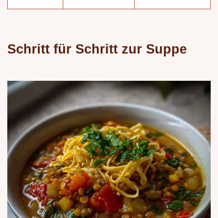
Schritt für Schritt zur Suppe