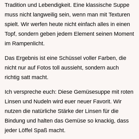
Tradition und Lebendigkeit. Eine klassische Suppe
muss nicht langweilig sein, wenn man mit Texturen
spielt. Wir werfen heute nicht einfach alles in einen
Topf, sondern geben jedem Element seinen Moment
im Rampenlicht.
Das Ergebnis ist eine Schüssel voller Farben, die
nicht nur auf Fotos toll aussieht, sondern auch
richtig satt macht.
Ich verspreche euch: Diese Gemüsesuppe mit roten
Linsen und Nudeln wird euer neuer Favorit. Wir
nutzen die natürliche Stärke der Linsen für die
Bindung und halten das Gemüse so knackig, dass
jeder Löffel Spaß macht.