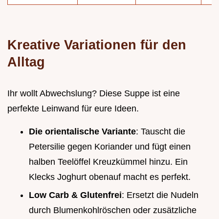
Kreative Variationen für den
Alltag
Ihr wollt Abwechslung? Diese Suppe ist eine
perfekte Leinwand für eure Ideen.
Die orientalische Variante
: Tauscht die
Petersilie gegen Koriander und fügt einen
halben Teelöffel Kreuzkümmel hinzu. Ein
Klecks Joghurt obenauf macht es perfekt.
Low Carb & Glutenfrei
: Ersetzt die Nudeln
durch Blumenkohlröschen oder zusätzliche