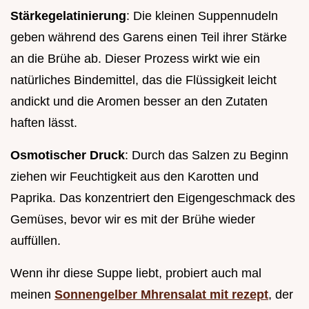
Stärkegelatinierung
: Die kleinen Suppennudeln
geben während des Garens einen Teil ihrer Stärke
an die Brühe ab. Dieser Prozess wirkt wie ein
natürliches Bindemittel, das die Flüssigkeit leicht
andickt und die Aromen besser an den Zutaten
haften lässt.
Osmotischer Druck
: Durch das Salzen zu Beginn
ziehen wir Feuchtigkeit aus den Karotten und
Paprika. Das konzentriert den Eigengeschmack des
Gemüses, bevor wir es mit der Brühe wieder
auffüllen.
Wenn ihr diese Suppe liebt, probiert auch mal
meinen
Sonnengelber Mhrensalat mit rezept
, der