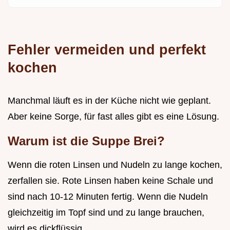
Fehler vermeiden und perfekt
kochen
Manchmal läuft es in der Küche nicht wie geplant.
Aber keine Sorge, für fast alles gibt es eine Lösung.
Warum ist die Suppe Brei?
Wenn die roten Linsen und Nudeln zu lange kochen,
zerfallen sie. Rote Linsen haben keine Schale und
sind nach 10-12 Minuten fertig. Wenn die Nudeln
gleichzeitig im Topf sind und zu lange brauchen,
wird es dickflüssig.