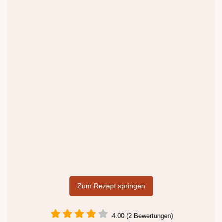
Zum Rezept springen
4.00 (2 Bewertungen)