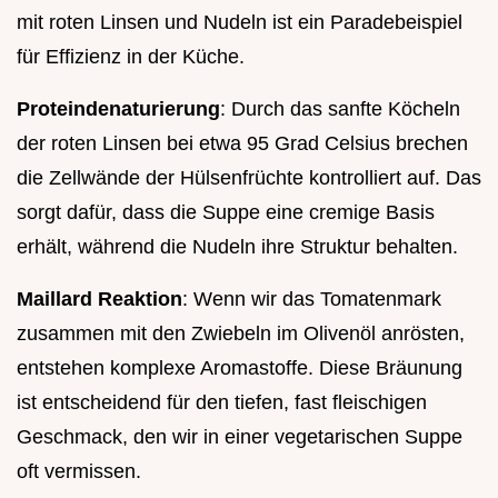
mit roten Linsen und Nudeln ist ein Paradebeispiel
für Effizienz in der Küche.
Proteindenaturierung
: Durch das sanfte Köcheln
der roten Linsen bei etwa 95 Grad Celsius brechen
die Zellwände der Hülsenfrüchte kontrolliert auf. Das
sorgt dafür, dass die Suppe eine cremige Basis
erhält, während die Nudeln ihre Struktur behalten.
Maillard Reaktion
: Wenn wir das Tomatenmark
zusammen mit den Zwiebeln im Olivenöl anrösten,
entstehen komplexe Aromastoffe. Diese Bräunung
ist entscheidend für den tiefen, fast fleischigen
Geschmack, den wir in einer vegetarischen Suppe
oft vermissen.