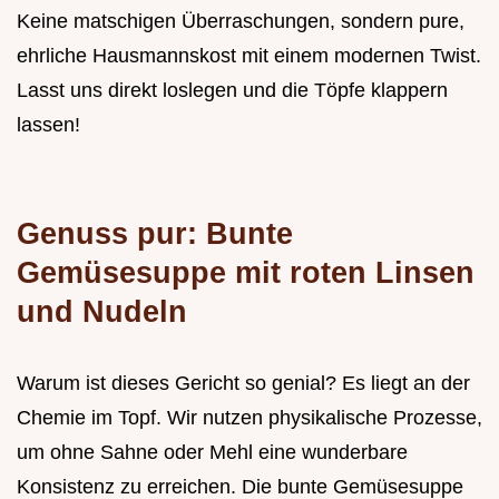
Keine matschigen Überraschungen, sondern pure,
ehrliche Hausmannskost mit einem modernen Twist.
Lasst uns direkt loslegen und die Töpfe klappern
lassen!
Genuss pur: Bunte
Gemüsesuppe mit roten Linsen
und Nudeln
Warum ist dieses Gericht so genial? Es liegt an der
Chemie im Topf. Wir nutzen physikalische Prozesse,
um ohne Sahne oder Mehl eine wunderbare
Konsistenz zu erreichen. Die bunte Gemüsesuppe