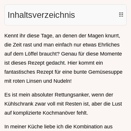
Inhaltsverzeichnis
☷
Kennt ihr diese Tage, an denen der Magen knurrt,
die Zeit rast und man einfach nur etwas Ehrliches
auf dem Löffel braucht? Genau für diese Momente
ist dieses Rezept gedacht. Hier kommt ein
fantastisches Rezept für eine bunte Gemüsesuppe
mit roten Linsen und Nudeln!
Es ist mein absoluter Rettungsanker, wenn der
Kühlschrank zwar voll mit Resten ist, aber die Lust
auf komplizierte Kochmanöver fehlt.
In meiner Küche liebe ich die Kombination aus