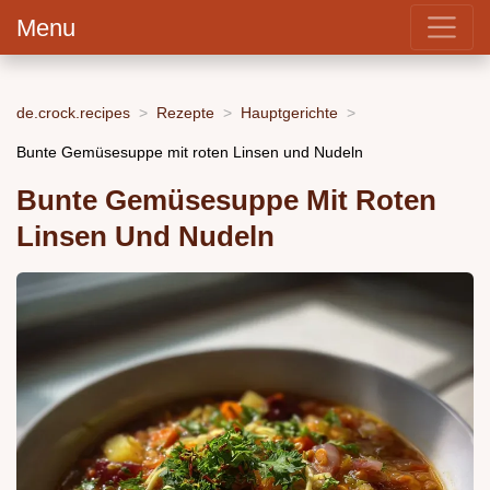
Menu
de.crock.recipes
Rezepte
Hauptgerichte
Bunte Gemüsesuppe mit roten Linsen und Nudeln
Bunte Gemüsesuppe Mit Roten
Linsen Und Nudeln