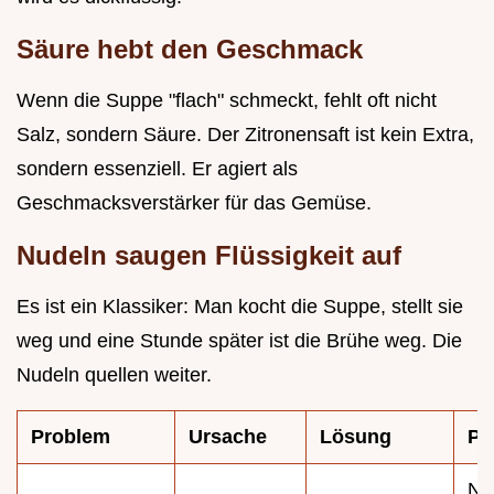
Säure hebt den Geschmack
Wenn die Suppe "flach" schmeckt, fehlt oft nicht
Salz, sondern Säure. Der Zitronensaft ist kein Extra,
sondern essenziell. Er agiert als
Geschmacksverstärker für das Gemüse.
Nudeln saugen Flüssigkeit auf
Es ist ein Klassiker: Man kocht die Suppe, stellt sie
weg und eine Stunde später ist die Brühe weg. Die
Nudeln quellen weiter.
Problem
Ursache
Lösung
Pr
Nu