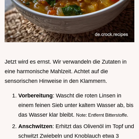
Jetzt wird es ernst. Wir verwandeln die Zutaten in
eine harmonische Mahlzeit. Achtet auf die
sensorischen Hinweise in den Klammern.
Vorbereitung
: Wascht die roten Linsen in
einem feinen Sieb unter kaltem Wasser ab, bis
das Wasser klar bleibt.
Note: Entfernt Bitterstoffe.
Anschwitzen
: Erhitzt das Olivenöl im Topf und
schwitzt Zwiebeln und Knoblauch etwa 3