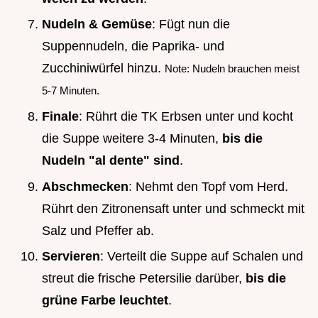
Nudeln & Gemüse
: Fügt nun die
Suppennudeln, die Paprika- und
Zucchiniwürfel hinzu.
Note: Nudeln brauchen meist
5-7 Minuten.
Finale
: Rührt die TK Erbsen unter und kocht
die Suppe weitere 3-4 Minuten,
bis die
Nudeln "al dente" sind
.
Abschmecken
: Nehmt den Topf vom Herd.
Rührt den Zitronensaft unter und schmeckt mit
Salz und Pfeffer ab.
Servieren
: Verteilt die Suppe auf Schalen und
streut die frische Petersilie darüber,
bis die
grüne Farbe leuchtet
.