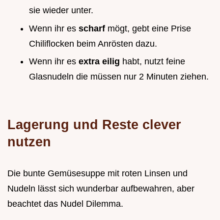
sie wieder unter.
Wenn ihr es
scharf
mögt, gebt eine Prise
Chiliflocken beim Anrösten dazu.
Wenn ihr es
extra eilig
habt, nutzt feine
Glasnudeln die müssen nur 2 Minuten ziehen.
Lagerung und Reste clever
nutzen
Die bunte Gemüsesuppe mit roten Linsen und
Nudeln lässt sich wunderbar aufbewahren, aber
beachtet das Nudel Dilemma.