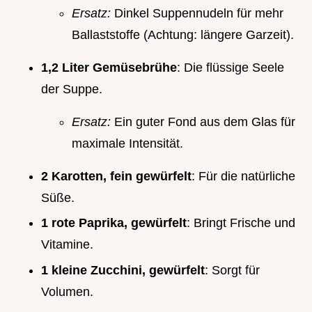
Ersatz:
Dinkel Suppennudeln für mehr
Ballaststoffe (Achtung: längere Garzeit).
1,2 Liter Gemüsebrühe
: Die flüssige Seele
der Suppe.
Ersatz:
Ein guter Fond aus dem Glas für
maximale Intensität.
2 Karotten, fein gewürfelt
: Für die natürliche
Süße.
1 rote Paprika, gewürfelt
: Bringt Frische und
Vitamine.
1 kleine Zucchini, gewürfelt
: Sorgt für
Volumen.