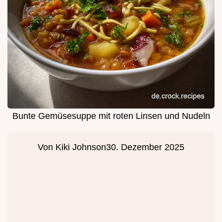
Bunte Gemüsesuppe mit roten Linsen und Nudeln
Von
Kiki Johnson
30. Dezember 2025