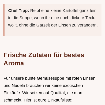
Chef Tipp:
Reibt eine kleine Kartoffel ganz fein
in die Suppe, wenn ihr eine noch dickere Textur
wollt, ohne die Garzeit der Linsen zu verändern.
Frische Zutaten für bestes
Aroma
Für unsere bunte Gemüsesuppe mit roten Linsen
und Nudeln brauchen wir keine exotischen
Einkäufe. Wir setzen auf Qualität, die man
schmeckt. Hier ist eure Einkaufsliste: