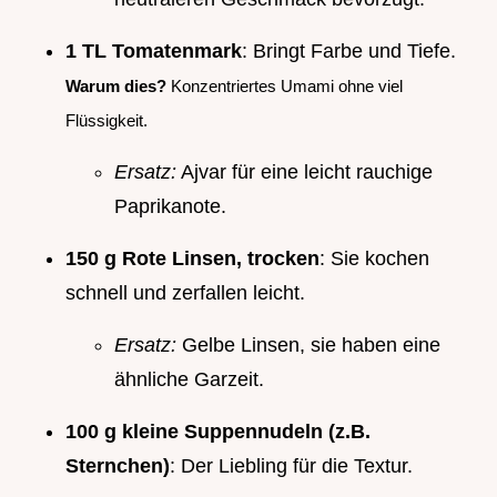
1 TL Tomatenmark
: Bringt Farbe und Tiefe.
Warum dies?
Konzentriertes Umami ohne viel
Flüssigkeit.
Ersatz:
Ajvar für eine leicht rauchige
Paprikanote.
150 g Rote Linsen, trocken
: Sie kochen
schnell und zerfallen leicht.
Ersatz:
Gelbe Linsen, sie haben eine
ähnliche Garzeit.
100 g kleine Suppennudeln (z.B.
Sternchen)
: Der Liebling für die Textur.