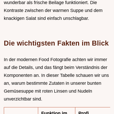
wunderbar als frische Beilage funktioniert. Die
Kontraste zwischen der warmen Suppe und dem
knackigen Salat sind einfach unschlagbar.
Die wichtigsten Fakten im Blick
In der modernen Food Fotografie achten wir immer
auf die Details, und das fängt beim Verständnis der
Komponenten an. In dieser Tabelle schauen wir uns
an, warum bestimmte Zutaten in unserer bunten
Gemüsesuppe mit roten Linsen und Nudeln
unverzichtbar sind.
Funktion im
Profi