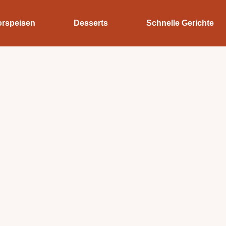
orspeisen
Desserts
Schnelle Gerichte