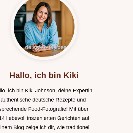
Hallo, ich bin Kiki
lo, ich bin Kiki Johnson, deine Expertin
r authentische deutsche Rezepte und
sprechende Food-Fotografie! Mit über
4 liebevoll inszenierten Gerichten auf
nem Blog zeige ich dir, wie traditionell