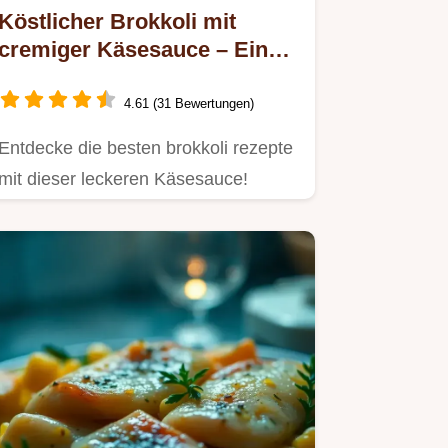
Köstlicher Brokkoli mit
cremiger Käsesauce – Ein
einfaches Familienrezept
4.61 (31 Bewertungen)
Entdecke die besten brokkoli rezepte
mit dieser leckeren Käsesauce!