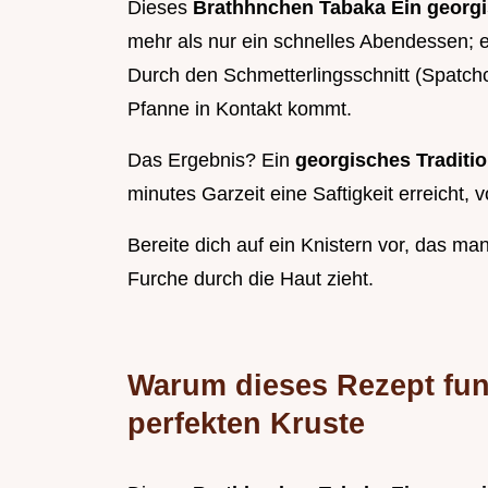
Dieses
Brathhnchen Tabaka Ein georgis
mehr als nur ein schnelles Abendessen; e
Durch den Schmetterlingsschnitt (Spatchc
Pfanne in Kontakt kommt.
Das Ergebnis? Ein
georgisches Traditi
minutes Garzeit eine Saftigkeit erreicht
Bereite dich auf ein Knistern vor, das m
Furche durch die Haut zieht.
Warum dieses Rezept fun
perfekten Kruste