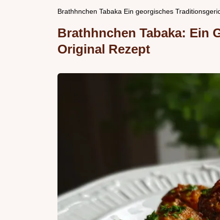
Brathhnchen Tabaka Ein georgisches Traditionsgeric
Brathhnchen Tabaka: Ein G
Original Rezept