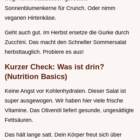
Sonnenblumenkerne für Crunch. Oder nimm
veganen Hirtenkäse.
Geht auch gut. Im Herbst ersetze die Gurke durch
Zucchini. Das macht den Schneller Sommersalat
herbsttauglich. Probiere es aus!
Kurzer Check: Was ist drin?
(Nutrition Basics)
Keine Angst vor Kohlenhydraten. Dieser Salat ist
super ausgewogen. Wir haben hier viele frische
Vitamine. Das Olivenöl liefert gesunde, ungesättigte
Fettsäuren.
Das hält lange satt. Dein Körper freut sich über