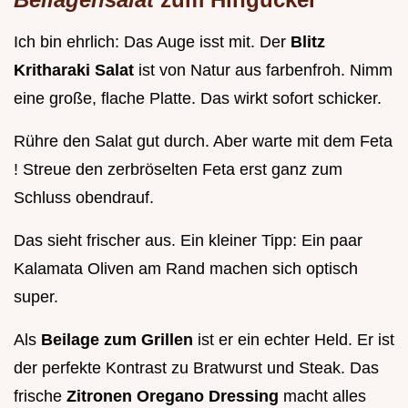
Ich bin ehrlich: Das Auge isst mit. Der
Blitz
Kritharaki Salat
ist von Natur aus farbenfroh. Nimm
eine große, flache Platte. Das wirkt sofort schicker.
Rühre den Salat gut durch. Aber warte mit dem Feta
! Streue den zerbröselten Feta erst ganz zum
Schluss obendrauf.
Das sieht frischer aus. Ein kleiner Tipp: Ein paar
Kalamata Oliven am Rand machen sich optisch
super.
Als
Beilage zum Grillen
ist er ein echter Held. Er ist
der perfekte Kontrast zu Bratwurst und Steak. Das
frische
Zitronen Oregano Dressing
macht alles