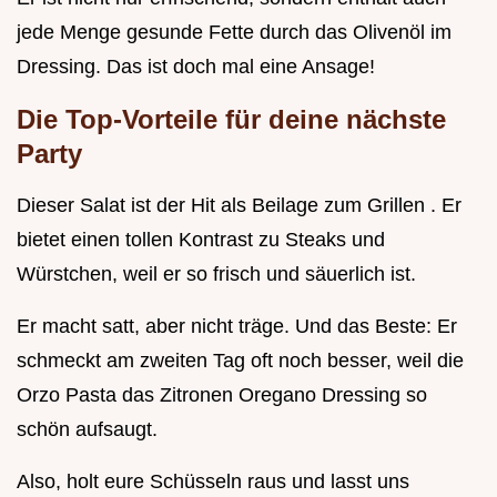
jede Menge gesunde Fette durch das Olivenöl im
Dressing. Das ist doch mal eine Ansage!
Die Top-Vorteile für deine nächste
Party
Dieser Salat ist der Hit als Beilage zum Grillen . Er
bietet einen tollen Kontrast zu Steaks und
Würstchen, weil er so frisch und säuerlich ist.
Er macht satt, aber nicht träge. Und das Beste: Er
schmeckt am zweiten Tag oft noch besser, weil die
Orzo Pasta das Zitronen Oregano Dressing so
schön aufsaugt.
Also, holt eure Schüsseln raus und lasst uns