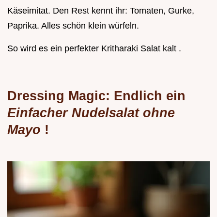
Käseimitat. Den Rest kennt ihr: Tomaten, Gurke,
Paprika. Alles schön klein würfeln.
So wird es ein perfekter Kritharaki Salat kalt .
Dressing Magic: Endlich ein
Einfacher Nudelsalat ohne
Mayo
!