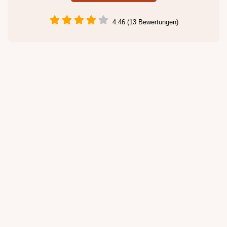
4.46 (13 Bewertungen)