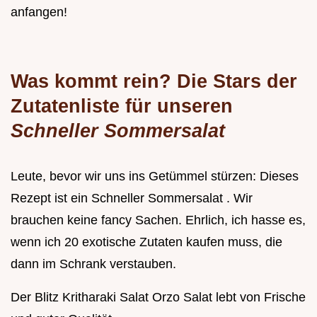
anfangen!
Was kommt rein? Die Stars der
Zutatenliste für unseren
Schneller Sommersalat
Leute, bevor wir uns ins Getümmel stürzen: Dieses
Rezept ist ein Schneller Sommersalat . Wir
brauchen keine fancy Sachen. Ehrlich, ich hasse es,
wenn ich 20 exotische Zutaten kaufen muss, die
dann im Schrank verstauben.
Der Blitz Kritharaki Salat Orzo Salat lebt von Frische