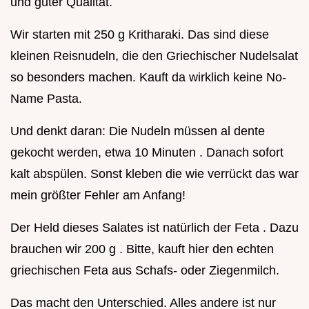
und guter Qualität.
Wir starten mit 250 g Kritharaki. Das sind diese
kleinen Reisnudeln, die den Griechischer Nudelsalat
so besonders machen. Kauft da wirklich keine No-
Name Pasta.
Und denkt daran: Die Nudeln müssen al dente
gekocht werden, etwa 10 Minuten . Danach sofort
kalt abspülen. Sonst kleben die wie verrückt das war
mein größter Fehler am Anfang!
Der Held dieses Salates ist natürlich der Feta . Dazu
brauchen wir 200 g . Bitte, kauft hier den echten
griechischen Feta aus Schafs- oder Ziegenmilch.
Das macht den Unterschied. Alles andere ist nur