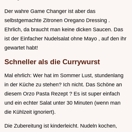
Der wahre Game Changer ist aber das
selbstgemachte Zitronen Oregano Dressing .
Ehrlich, da braucht man keine dicken Saucen. Das
ist der Einfacher Nudelsalat ohne Mayo , auf den ihr
gewartet habt!
Schneller als die Currywurst
Mal ehrlich: Wer hat im Sommer Lust, stundenlang
in der Küche zu stehen? Ich nicht. Das Schöne an
diesem Orzo Pasta Rezept ? Es ist super einfach
und ein echter Salat unter 30 Minuten (wenn man
die Kühlzeit ignoriert).
Die Zubereitung ist kinderleicht. Nudeln kochen,