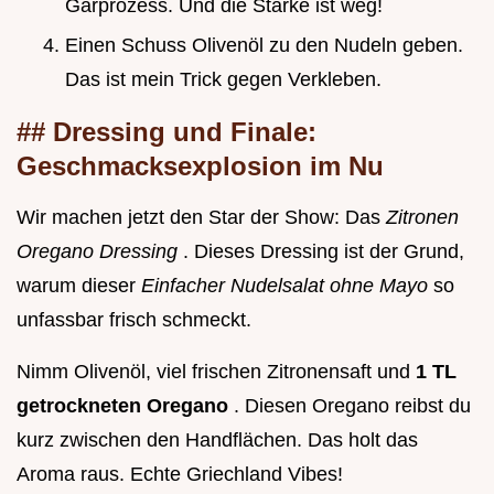
Garprozess. Und die Stärke ist weg!
Einen Schuss Olivenöl zu den Nudeln geben.
Das ist mein Trick gegen Verkleben.
## Dressing und Finale:
Geschmacksexplosion im Nu
Wir machen jetzt den Star der Show: Das
Zitronen
Oregano Dressing
. Dieses Dressing ist der Grund,
warum dieser
Einfacher Nudelsalat ohne Mayo
so
unfassbar frisch schmeckt.
Nimm Olivenöl, viel frischen Zitronensaft und
1 TL
getrockneten Oregano
. Diesen Oregano reibst du
kurz zwischen den Handflächen. Das holt das
Aroma raus. Echte Griechland Vibes!