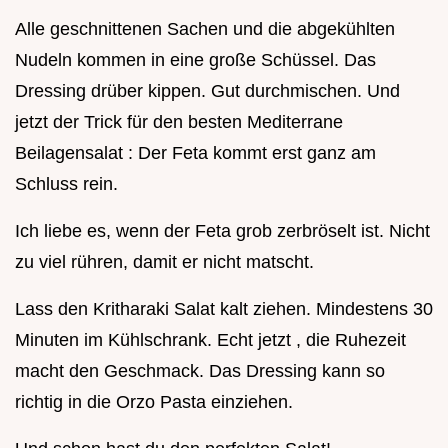
Alle geschnittenen Sachen und die abgekühlten
Nudeln kommen in eine große Schüssel. Das
Dressing drüber kippen. Gut durchmischen. Und
jetzt der Trick für den besten Mediterrane
Beilagensalat : Der Feta kommt erst ganz am
Schluss rein.
Ich liebe es, wenn der Feta grob zerbröselt ist. Nicht
zu viel rühren, damit er nicht matscht.
Lass den Kritharaki Salat kalt ziehen. Mindestens 30
Minuten im Kühlschrank. Echt jetzt , die Ruhezeit
macht den Geschmack. Das Dressing kann so
richtig in die Orzo Pasta einziehen.