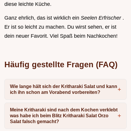
diese leichte Küche.
Ganz ehrlich, das ist wirklich ein
Seelen Erfrischer
.
Er ist so leicht zu machen. Du wirst sehen, er ist
dein neuer Favorit. Viel Spaß beim Nachkochen!
Häufig gestellte Fragen (FAQ)
Wie lange hält sich der Kritharaki Salat und kann
ich ihn schon am Vorabend vorbereiten?
Meine Kritharaki sind nach dem Kochen verklebt
was habe ich beim Blitz Kritharaki Salat Orzo
Salat falsch gemacht?