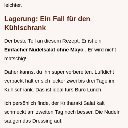
leichter.
Lagerung: Ein Fall für den
Kühlschrank
Der beste Teil an diesem Rezept: Er ist ein
Einfacher Nudelsalat ohne Mayo
. Er wird nicht
matschig!
Daher kannst du ihn super vorbereiten. Luftdicht
verpackt hält er sich locker zwei bis drei Tage im
Kühlschrank. Das ist ideal fürs Büro Lunch.
Ich persönlich finde, der Kritharaki Salat kalt
schmeckt am zweiten Tag noch besser. Die Nudeln
saugen das Dressing auf.