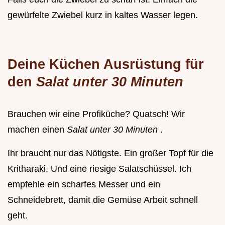
gewürfelte Zwiebel kurz in kaltes Wasser legen.
Deine Küchen Ausrüstung für
den
Salat unter 30 Minuten
Brauchen wir eine Profiküche? Quatsch! Wir
machen einen
Salat unter 30 Minuten
.
Ihr braucht nur das Nötigste. Ein großer Topf für die
Kritharaki. Und eine riesige Salatschüssel. Ich
empfehle ein scharfes Messer und ein
Schneidebrett, damit die Gemüse Arbeit schnell
geht.