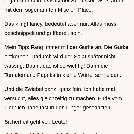
organisiert sein. Das ist der Schlüssel! Wir starten
mit dem sogenannten Mise en Place.
Das klingt fancy, bedeutet aber nur: Alles muss
geschnippelt und griffbereit sein.
Mein Tipp: Fang immer mit der Gurke an. Die Gurke
entkernen. Dadurch wird der Salat später nicht
wässrig. Boah , das ist so wichtig! Dann die
Tomaten und Paprika in kleine Würfel schneiden.
Und die Zwiebel ganz, ganz fein. Ich habe mal
versucht, alles gleichzeitig zu machen. Ende vom
Lied: Ich habe fast in den Finger geschnitten.
Sicherheit geht vor, Leute!