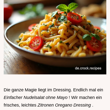
Die ganze Magie liegt im Dressing. Endlich mal ein
Einfacher Nudelsalat ohne Mayo
! Wir machen ein
frisches, leichtes
Zitronen Oregano Dressing
.