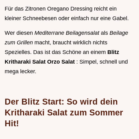
Für das Zitronen Oregano Dressing reicht ein
kleiner Schneebesen oder einfach nur eine Gabel.
Wer diesen
Mediterrane Beilagensalat
als
Beilage
zum Grillen
macht, braucht wirklich nichts
Spezielles. Das ist das Schöne an einem
Blitz
Kritharaki Salat Orzo Salat
: Simpel, schnell und
mega lecker.
Der Blitz Start: So wird dein
Kritharaki Salat zum Sommer
Hit!