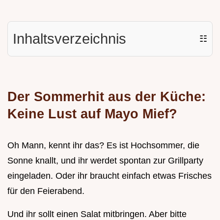
Inhaltsverzeichnis
☷
Der Sommerhit aus der Küche:
Keine Lust auf Mayo Mief?
Oh Mann, kennt ihr das? Es ist Hochsommer, die
Sonne knallt, und ihr werdet spontan zur Grillparty
eingeladen. Oder ihr braucht einfach etwas Frisches
für den Feierabend.
Und ihr sollt einen Salat mitbringen. Aber bitte