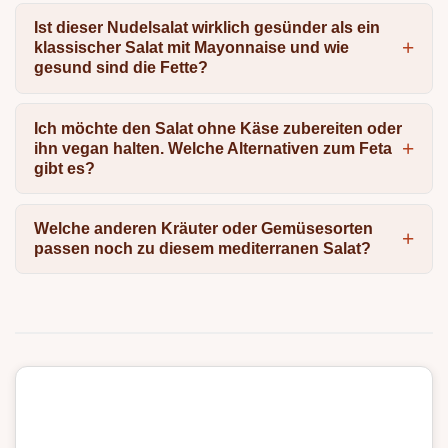
Ist dieser Nudelsalat wirklich gesünder als ein
klassischer Salat mit Mayonnaise und wie
gesund sind die Fette?
Ich möchte den Salat ohne Käse zubereiten oder
ihn vegan halten. Welche Alternativen zum Feta
gibt es?
Welche anderen Kräuter oder Gemüsesorten
passen noch zu diesem mediterranen Salat?