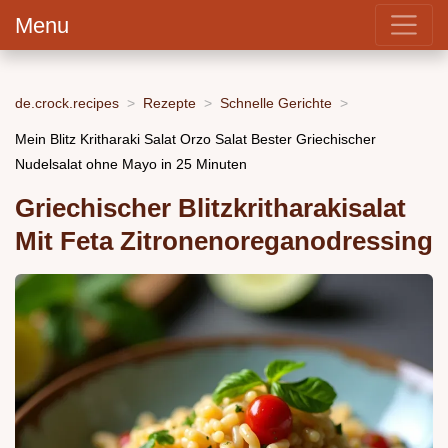
Menu
de.crock.recipes
Rezepte
Schnelle Gerichte
Mein Blitz Kritharaki Salat Orzo Salat Bester Griechischer
Nudelsalat ohne Mayo in 25 Minuten
Griechischer Blitzkritharakisalat
Mit Feta Zitronenoreganodressing