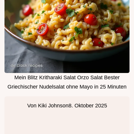
Mein Blitz Kritharaki Salat Orzo Salat Bester
Griechischer Nudelsalat ohne Mayo in 25 Minuten
Von
Kiki Johnson
8. Oktober 2025