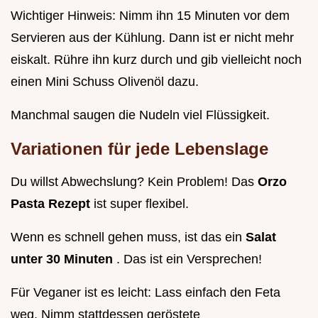
Wichtiger Hinweis: Nimm ihn 15 Minuten vor dem
Servieren aus der Kühlung. Dann ist er nicht mehr
eiskalt. Rühre ihn kurz durch und gib vielleicht noch
einen Mini Schuss Olivenöl dazu.
Manchmal saugen die Nudeln viel Flüssigkeit.
Variationen für jede Lebenslage
Du willst Abwechslung? Kein Problem! Das
Orzo
Pasta Rezept
ist super flexibel.
Wenn es schnell gehen muss, ist das ein
Salat
unter 30 Minuten
. Das ist ein Versprechen!
Für Veganer ist es leicht: Lass einfach den Feta
weg. Nimm stattdessen geröstete