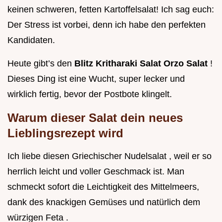
keinen schweren, fetten Kartoffelsalat! Ich sag euch:
Der Stress ist vorbei, denn ich habe den perfekten
Kandidaten.
Heute gibt’s den
Blitz Kritharaki Salat Orzo Salat
!
Dieses Ding ist eine Wucht, super lecker und
wirklich fertig, bevor der Postbote klingelt.
Warum dieser Salat dein neues
Lieblingsrezept wird
Ich liebe diesen Griechischer Nudelsalat , weil er so
herrlich leicht und voller Geschmack ist. Man
schmeckt sofort die Leichtigkeit des Mittelmeers,
dank des knackigen Gemüses und natürlich dem
würzigen Feta .