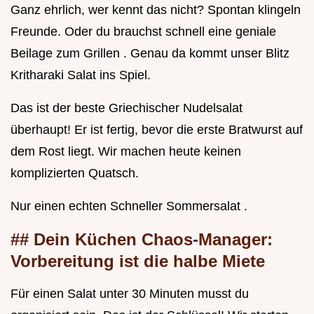
Ganz ehrlich, wer kennt das nicht? Spontan klingeln
Freunde. Oder du brauchst schnell eine geniale
Beilage zum Grillen . Genau da kommt unser Blitz
Kritharaki Salat ins Spiel.
Das ist der beste Griechischer Nudelsalat
überhaupt! Er ist fertig, bevor die erste Bratwurst auf
dem Rost liegt. Wir machen heute keinen
komplizierten Quatsch.
Nur einen echten Schneller Sommersalat .
## Dein Küchen Chaos-Manager:
Vorbereitung ist die halbe Miete
Für einen Salat unter 30 Minuten musst du