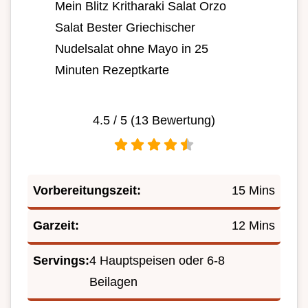
Mein Blitz Kritharaki Salat Orzo
Salat Bester Griechischer
Nudelsalat ohne Mayo in 25
Minuten Rezeptkarte
4.5
/ 5 (
13
Bewertung)
Vorbereitungszeit:
15 Mins
Garzeit:
12 Mins
Servings:
4 Hauptspeisen oder 6-8
Beilagen