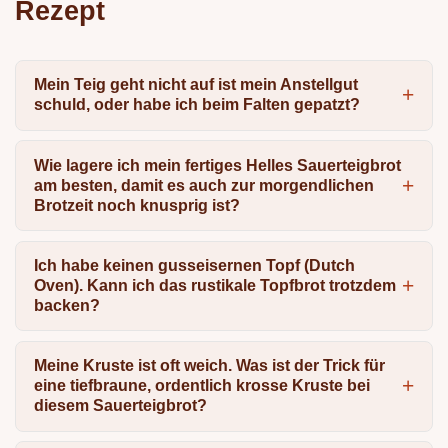
Rezept
Mein Teig geht nicht auf ist mein Anstellgut
schuld, oder habe ich beim Falten gepatzt?
Wie lagere ich mein fertiges Helles Sauerteigbrot
am besten, damit es auch zur morgendlichen
Brotzeit noch knusprig ist?
Ich habe keinen gusseisernen Topf (Dutch
Oven). Kann ich das rustikale Topfbrot trotzdem
backen?
Meine Kruste ist oft weich. Was ist der Trick für
eine tiefbraune, ordentlich krosse Kruste bei
diesem Sauerteigbrot?