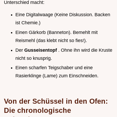
Unterschied macht:
Eine Digitalwaage (Keine Diskussion. Backen
ist Chemie.)
Einen Gärkorb (Banneton). Bemehlt mit
Reismehl (das klebt nicht so fies!).
Der
Gusseisentopf
. Ohne ihn wird die Kruste
nicht so knusprig.
Einen scharfen Teigschaber und eine
Rasierklinge (Lame) zum Einschneiden.
Von der Schüssel in den Ofen:
Die chronologische