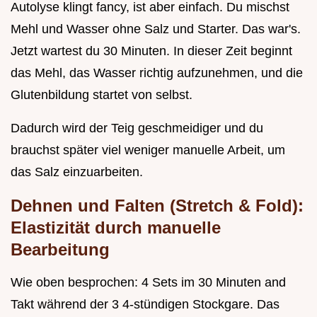
Autolyse klingt fancy, ist aber einfach. Du mischst
Mehl und Wasser ohne Salz und Starter. Das war's.
Jetzt wartest du 30 Minuten. In dieser Zeit beginnt
das Mehl, das Wasser richtig aufzunehmen, und die
Glutenbildung startet von selbst.
Dadurch wird der Teig geschmeidiger und du
brauchst später viel weniger manuelle Arbeit, um
das Salz einzuarbeiten.
Dehnen und Falten (Stretch & Fold):
Elastizität durch manuelle
Bearbeitung
Wie oben besprochen: 4 Sets im 30 Minuten and
Takt während der 3 4-stündigen Stockgare. Das