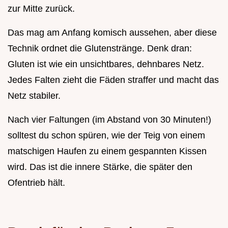
zur Mitte zurück.
Das mag am Anfang komisch aussehen, aber diese
Technik ordnet die Glutenstränge. Denk dran:
Gluten ist wie ein unsichtbares, dehnbares Netz.
Jedes Falten zieht die Fäden straffer und macht das
Netz stabiler.
Nach vier Faltungen (im Abstand von 30 Minuten!)
solltest du schon spüren, wie der Teig von einem
matschigen Haufen zu einem gespannten Kissen
wird. Das ist die innere Stärke, die später den
Ofentrieb hält.