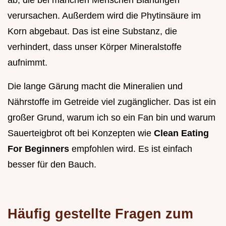
verursachen. Außerdem wird die Phytinsäure im
Korn abgebaut. Das ist eine Substanz, die
verhindert, dass unser Körper Mineralstoffe
aufnimmt.
Die lange Gärung macht die Mineralien und
Nährstoffe im Getreide viel zugänglicher. Das ist ein
großer Grund, warum ich so ein Fan bin und warum
Sauerteigbrot oft bei Konzepten wie
Clean Eating
For Beginners
empfohlen wird. Es ist einfach
besser für den Bauch.
Häufig gestellte Fragen zum