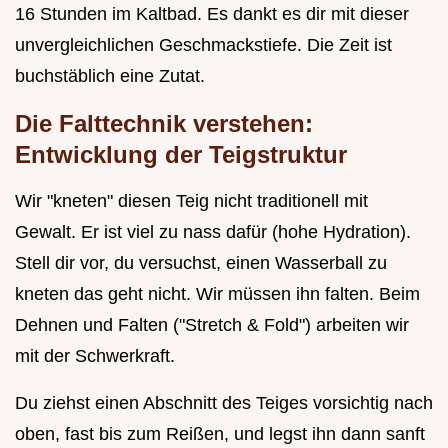
16 Stunden im Kaltbad. Es dankt es dir mit dieser
unvergleichlichen Geschmackstiefe. Die Zeit ist
buchstäblich eine Zutat.
Die Falttechnik verstehen:
Entwicklung der Teigstruktur
Wir "kneten" diesen Teig nicht traditionell mit
Gewalt. Er ist viel zu nass dafür (hohe Hydration).
Stell dir vor, du versuchst, einen Wasserball zu
kneten das geht nicht. Wir müssen ihn falten. Beim
Dehnen und Falten ("Stretch & Fold") arbeiten wir
mit der Schwerkraft.
Du ziehst einen Abschnitt des Teiges vorsichtig nach
oben, fast bis zum Reißen, und legst ihn dann sanft