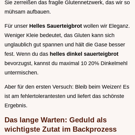
Sie zerreißen das fragile Glutennetzwerk, das wir so
mühsam aufbauen.
Für unser
Helles Sauerteigbrot
wollen wir Eleganz.
Weniger Kleie bedeutet, das Gluten kann sich
unglaublich gut spannen und hält die Gase besser
fest. Wenn du das
helles dinkel sauerteigbrot
bevorzugst, kannst du maximal 10 20% Dinkelmehl
untermischen.
Aber für den ersten Versuch: Bleib beim Weizen! Es
ist am fehlertolerantesten und liefert das schönste
Ergebnis.
Das lange Warten: Geduld als
wichtigste Zutat im Backprozess