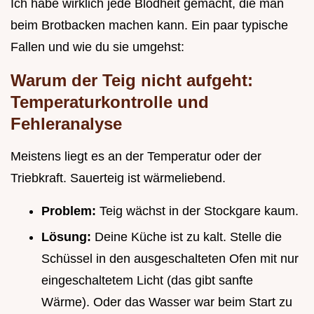
Ich habe wirklich jede Blödheit gemacht, die man
beim Brotbacken machen kann. Ein paar typische
Fallen und wie du sie umgehst:
Warum der Teig nicht aufgeht:
Temperaturkontrolle und
Fehleranalyse
Meistens liegt es an der Temperatur oder der
Triebkraft. Sauerteig ist wärmeliebend.
Problem:
Teig wächst in der Stockgare kaum.
Lösung:
Deine Küche ist zu kalt. Stelle die
Schüssel in den ausgeschalteten Ofen mit nur
eingeschaltetem Licht (das gibt sanfte
Wärme). Oder das Wasser war beim Start zu