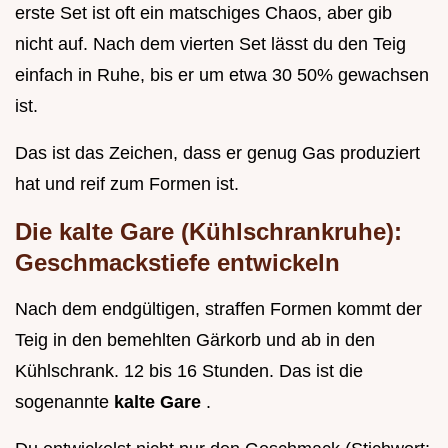
erste Set ist oft ein matschiges Chaos, aber gib
nicht auf. Nach dem vierten Set lässt du den Teig
einfach in Ruhe, bis er um etwa 30 50% gewachsen
ist.
Das ist das Zeichen, dass er genug Gas produziert
hat und reif zum Formen ist.
Die kalte Gare (Kühlschrankruhe):
Geschmackstiefe entwickeln
Nach dem endgültigen, straffen Formen kommt der
Teig in den bemehlten Gärkorb und ab in den
Kühlschrank. 12 bis 16 Stunden. Das ist die
sogenannte
kalte Gare
.