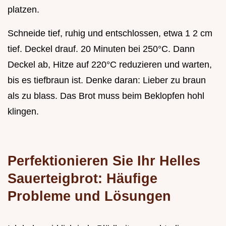
platzen.
Schneide tief, ruhig und entschlossen, etwa 1 2 cm
tief. Deckel drauf. 20 Minuten bei 250°C. Dann
Deckel ab, Hitze auf 220°C reduzieren und warten,
bis es tiefbraun ist. Denke daran: Lieber zu braun
als zu blass. Das Brot muss beim Beklopfen hohl
klingen.
Perfektionieren Sie Ihr Helles
Sauerteigbrot: Häufige
Probleme und Lösungen