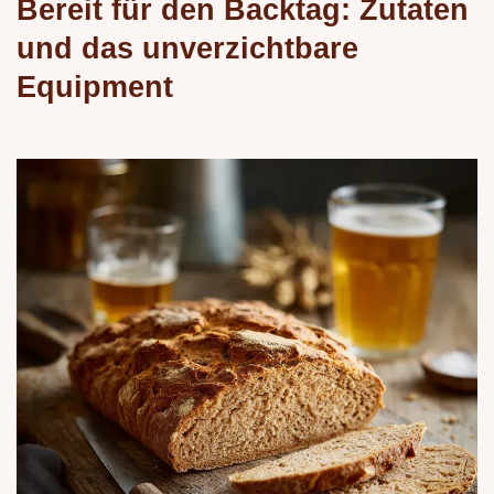
Bereit für den Backtag: Zutaten
und das unverzichtbare
Equipment