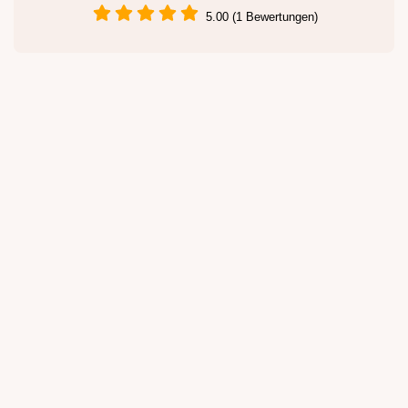
5.00 (1 Bewertungen)