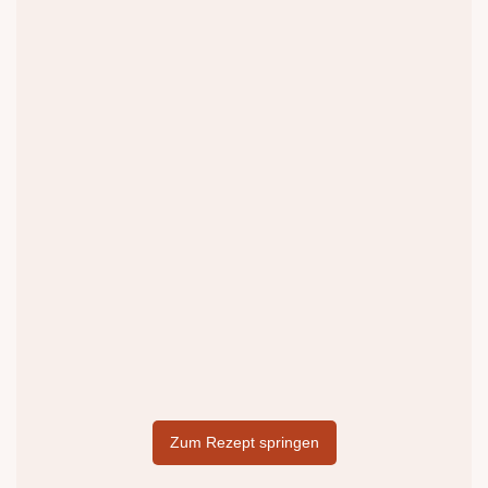
Zum Rezept springen