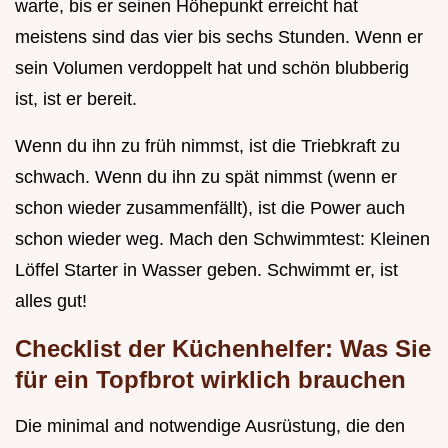
warte, bis er seinen Höhepunkt erreicht hat
meistens sind das vier bis sechs Stunden. Wenn er
sein Volumen verdoppelt hat und schön blubberig
ist, ist er bereit.
Wenn du ihn zu früh nimmst, ist die Triebkraft zu
schwach. Wenn du ihn zu spät nimmst (wenn er
schon wieder zusammenfällt), ist die Power auch
schon wieder weg. Mach den Schwimmtest: Kleinen
Löffel Starter in Wasser geben. Schwimmt er, ist
alles gut!
Checklist der Küchenhelfer: Was Sie
für ein Topfbrot wirklich brauchen
Die minimal and notwendige Ausrüstung, die den