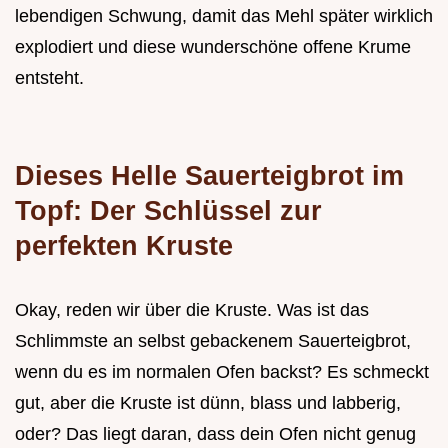
lebendigen Schwung, damit das Mehl später wirklich
explodiert und diese wunderschöne offene Krume
entsteht.
Dieses Helle Sauerteigbrot im
Topf: Der Schlüssel zur
perfekten Kruste
Okay, reden wir über die Kruste. Was ist das
Schlimmste an selbst gebackenem Sauerteigbrot,
wenn du es im normalen Ofen backst? Es schmeckt
gut, aber die Kruste ist dünn, blass und labberig,
oder? Das liegt daran, dass dein Ofen nicht genug