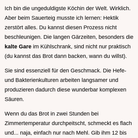
Ich bin die ungeduldigste Köchin der Welt. Wirklich.
Aber beim Sauerteig musste ich lernen: Hektik
zerstört alles. Du kannst diesen Prozess nicht
beschleunigen. Die langen Gärzeiten, besonders die
kalte Gare
im Kühlschrank, sind nicht nur praktisch
(du kannst das Brot dann backen, wann du willst).
Sie sind essenziell für den Geschmack. Die Hefe-
und Bakterienkulturen arbeiten langsamer und
produzieren dadurch diese wunderbar komplexen
Säuren.
Wenn du das Brot in zwei Stunden bei
Zimmertemperatur durchpeitscht, schmeckt es flach
und... naja, einfach nur nach Mehl. Gib ihm 12 bis