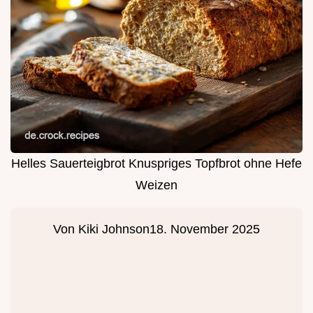
Helles Sauerteigbrot Knuspriges Topfbrot ohne Hefe
Weizen
Von
Kiki Johnson
18. November 2025