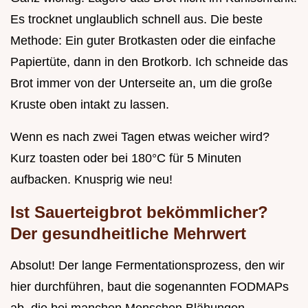
Es trocknet unglaublich schnell aus. Die beste
Methode: Ein guter Brotkasten oder die einfache
Papiertüte, dann in den Brotkorb. Ich schneide das
Brot immer von der Unterseite an, um die große
Kruste oben intakt zu lassen.
Wenn es nach zwei Tagen etwas weicher wird?
Kurz toasten oder bei 180°C für 5 Minuten
aufbacken. Knusprig wie neu!
Ist Sauerteigbrot bekömmlicher?
Der gesundheitliche Mehrwert
Absolut! Der lange Fermentationsprozess, den wir
hier durchführen, baut die sogenannten FODMAPs
ab, die bei manchen Menschen Blähungen