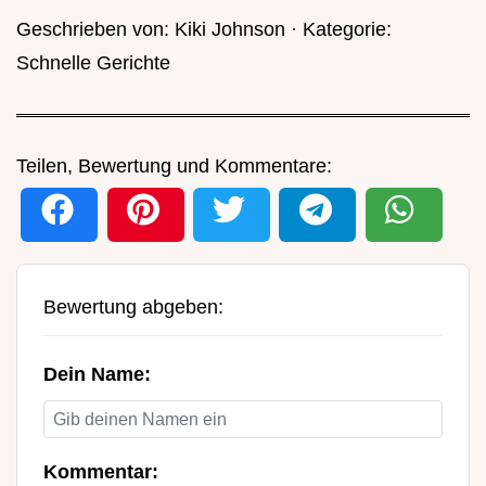
Geschrieben von:
Kiki Johnson
· Kategorie:
Schnelle Gerichte
Teilen, Bewertung und Kommentare:
Bewertung abgeben:
Dein Name:
Kommentar: