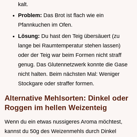
kalt.
Problem:
Das Brot ist flach wie ein
Pfannkuchen im Ofen.
Lösung:
Du hast den Teig übersäuert (zu
lange bei Raumtemperatur stehen lassen)
oder der Teig war beim Formen nicht straff
genug. Das Glutennetzwerk konnte die Gase
nicht halten. Beim nächsten Mal: Weniger
Stockgare oder straffer formen.
Alternative Mehlsorten: Dinkel oder
Roggen im hellen Weizenteig
Wenn du ein etwas nussigeres Aroma möchtest,
kannst du 50g des Weizenmehls durch Dinkel