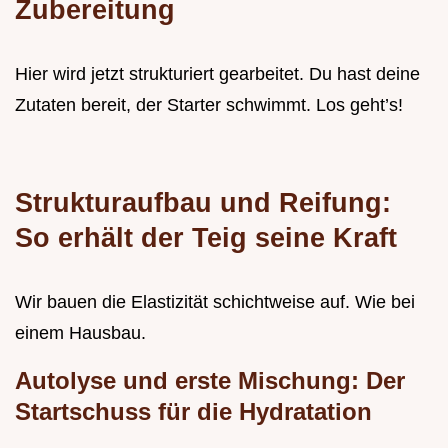
Zubereitung
Hier wird jetzt strukturiert gearbeitet. Du hast deine
Zutaten bereit, der Starter schwimmt. Los geht’s!
Strukturaufbau und Reifung:
So erhält der Teig seine Kraft
Wir bauen die Elastizität schichtweise auf. Wie bei
einem Hausbau.
Autolyse und erste Mischung: Der
Startschuss für die Hydratation