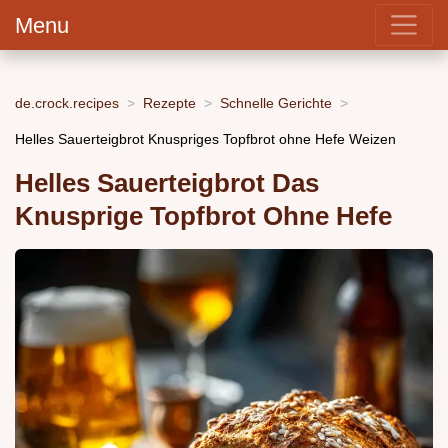
Menu
de.crock.recipes
Rezepte
Schnelle Gerichte
Helles Sauerteigbrot Knuspriges Topfbrot ohne Hefe Weizen
Helles Sauerteigbrot Das
Knusprige Topfbrot Ohne Hefe