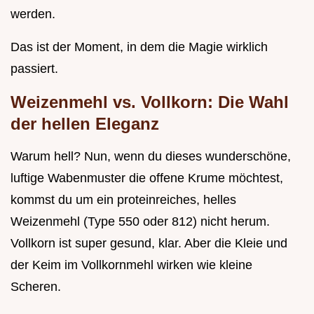
werden.
Das ist der Moment, in dem die Magie wirklich
passiert.
Weizenmehl vs. Vollkorn: Die Wahl
der hellen Eleganz
Warum hell? Nun, wenn du dieses wunderschöne,
luftige Wabenmuster die offene Krume möchtest,
kommst du um ein proteinreiches, helles
Weizenmehl (Type 550 oder 812) nicht herum.
Vollkorn ist super gesund, klar. Aber die Kleie und
der Keim im Vollkornmehl wirken wie kleine
Scheren.