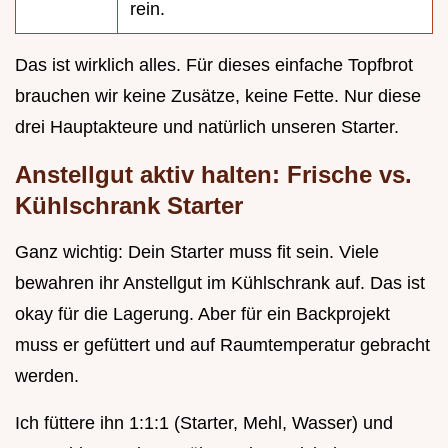
rein.
Das ist wirklich alles. Für dieses einfache Topfbrot
brauchen wir keine Zusätze, keine Fette. Nur diese
drei Hauptakteure und natürlich unseren Starter.
Anstellgut aktiv halten: Frische vs.
Kühlschrank Starter
Ganz wichtig: Dein Starter muss fit sein. Viele
bewahren ihr Anstellgut im Kühlschrank auf. Das ist
okay für die Lagerung. Aber für ein Backprojekt
muss er gefüttert und auf Raumtemperatur gebracht
werden.
Ich füttere ihn 1:1:1 (Starter, Mehl, Wasser) und