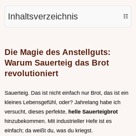
Inhaltsverzeichnis
☷
Die Magie des Anstellguts:
Warum Sauerteig das Brot
revolutioniert
Sauerteig. Das ist nicht einfach nur Brot, das ist ein
kleines Lebensgefühl, oder? Jahrelang habe ich
versucht, dieses perfekte,
helle Sauerteigbrot
hinzubekommen. Mit industrieller Hefe ist es
einfach; da weißt du, was du kriegst.