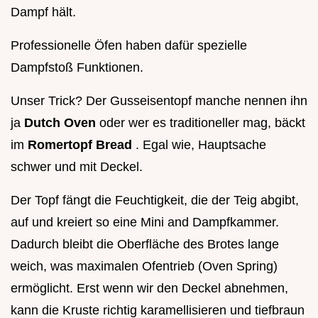
Dampf hält.
Professionelle Öfen haben dafür spezielle
Dampfstoß Funktionen.
Unser Trick? Der Gusseisentopf manche nennen ihn
ja
Dutch Oven
oder wer es traditioneller mag, bäckt
im
Romertopf Bread
. Egal wie, Hauptsache
schwer und mit Deckel.
Der Topf fängt die Feuchtigkeit, die der Teig abgibt,
auf und kreiert so eine Mini and Dampfkammer.
Dadurch bleibt die Oberfläche des Brotes lange
weich, was maximalen Ofentrieb (Oven Spring)
ermöglicht. Erst wenn wir den Deckel abnehmen,
kann die Kruste richtig karamellisieren und tiefbraun