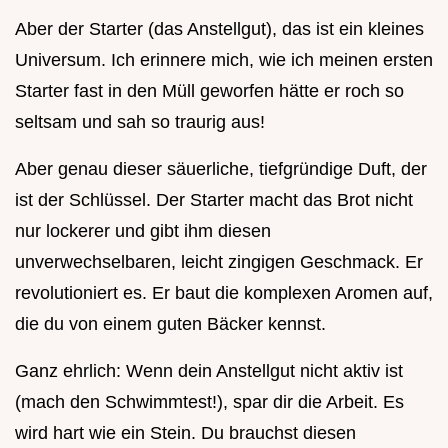
Aber der Starter (das Anstellgut), das ist ein kleines
Universum. Ich erinnere mich, wie ich meinen ersten
Starter fast in den Müll geworfen hätte er roch so
seltsam und sah so traurig aus!
Aber genau dieser säuerliche, tiefgründige Duft, der
ist der Schlüssel. Der Starter macht das Brot nicht
nur lockerer und gibt ihm diesen
unverwechselbaren, leicht zingigen Geschmack. Er
revolutioniert es. Er baut die komplexen Aromen auf,
die du von einem guten Bäcker kennst.
Ganz ehrlich: Wenn dein Anstellgut nicht aktiv ist
(mach den Schwimmtest!), spar dir die Arbeit. Es
wird hart wie ein Stein. Du brauchst diesen