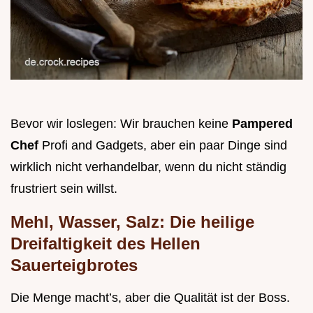
Bevor wir loslegen: Wir brauchen keine
Pampered
Chef
Profi and Gadgets, aber ein paar Dinge sind
wirklich nicht verhandelbar, wenn du nicht ständig
frustriert sein willst.
Mehl, Wasser, Salz: Die heilige
Dreifaltigkeit des Hellen
Sauerteigbrotes
Die Menge macht’s, aber die Qualität ist der Boss.