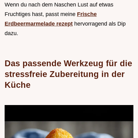
Wenn du nach dem Naschen Lust auf etwas
Fruchtiges hast, passt meine
Frische
Erdbeermarmelade rezept
hervorragend als Dip
dazu.
Das passende Werkzeug für die
stressfreie Zubereitung in der
Küche