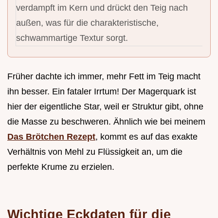
verdampft im Kern und drückt den Teig nach
außen, was für die charakteristische,
schwammartige Textur sorgt.
Früher dachte ich immer, mehr Fett im Teig macht
ihn besser. Ein fataler Irrtum! Der Magerquark ist
hier der eigentliche Star, weil er Struktur gibt, ohne
die Masse zu beschweren. Ähnlich wie bei meinem
Das Brötchen Rezept
, kommt es auf das exakte
Verhältnis von Mehl zu Flüssigkeit an, um die
perfekte Krume zu erzielen.
Wichtige Eckdaten für die