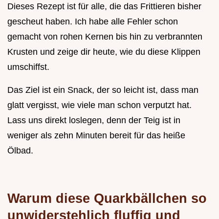
Dieses Rezept ist für alle, die das Frittieren bisher
gescheut haben. Ich habe alle Fehler schon
gemacht von rohen Kernen bis hin zu verbrannten
Krusten und zeige dir heute, wie du diese Klippen
umschiffst.
Das Ziel ist ein Snack, der so leicht ist, dass man
glatt vergisst, wie viele man schon verputzt hat.
Lass uns direkt loslegen, denn der Teig ist in
weniger als zehn Minuten bereit für das heiße
Ölbad.
Warum diese Quarkbällchen so
unwiderstehlich fluffig und