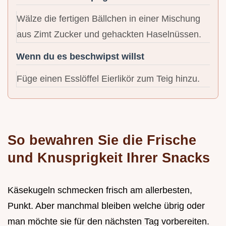
Wälze die fertigen Bällchen in einer Mischung
aus Zimt Zucker und gehackten Haselnüssen.
Wenn du es beschwipst willst
Füge einen Esslöffel Eierlikör zum Teig hinzu.
So bewahren Sie die Frische
und Knusprigkeit Ihrer Snacks
Käsekugeln schmecken frisch am allerbesten,
Punkt. Aber manchmal bleiben welche übrig oder
man möchte sie für den nächsten Tag vorbereiten.