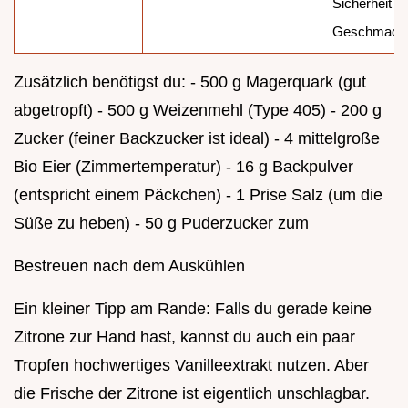
Sicherheit u
Geschmack
Zusätzlich benötigst du: - 500 g Magerquark (gut
abgetropft) - 500 g Weizenmehl (Type 405) - 200 g
Zucker (feiner Backzucker ist ideal) - 4 mittelgroße
Bio Eier (Zimmertemperatur) - 16 g Backpulver
(entspricht einem Päckchen) - 1 Prise Salz (um die
Süße zu heben) - 50 g Puderzucker zum
Bestreuen nach dem Auskühlen
Ein kleiner Tipp am Rande: Falls du gerade keine
Zitrone zur Hand hast, kannst du auch ein paar
Tropfen hochwertiges Vanilleextrakt nutzen. Aber
die Frische der Zitrone ist eigentlich unschlagbar.