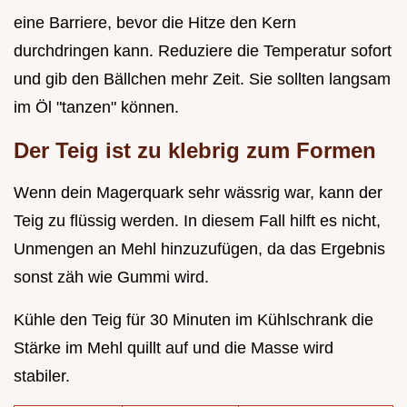
eine Barriere, bevor die Hitze den Kern
durchdringen kann. Reduziere die Temperatur sofort
und gib den Bällchen mehr Zeit. Sie sollten langsam
im Öl "tanzen" können.
Der Teig ist zu klebrig zum Formen
Wenn dein Magerquark sehr wässrig war, kann der
Teig zu flüssig werden. In diesem Fall hilft es nicht,
Unmengen an Mehl hinzuzufügen, da das Ergebnis
sonst zäh wie Gummi wird.
Kühle den Teig für 30 Minuten im Kühlschrank die
Stärke im Mehl quillt auf und die Masse wird
stabiler.