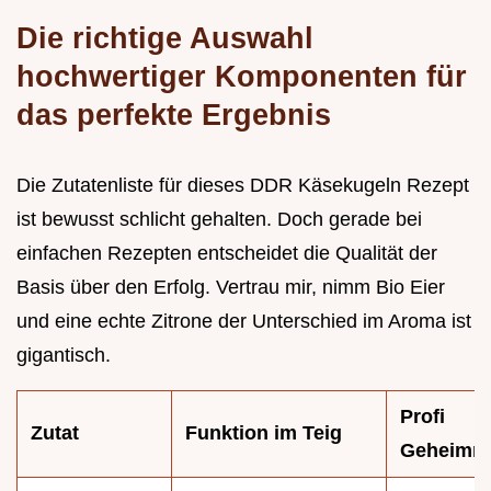
Die richtige Auswahl
hochwertiger Komponenten für
das perfekte Ergebnis
Die Zutatenliste für dieses DDR Käsekugeln Rezept
ist bewusst schlicht gehalten. Doch gerade bei
einfachen Rezepten entscheidet die Qualität der
Basis über den Erfolg. Vertrau mir, nimm Bio Eier
und eine echte Zitrone der Unterschied im Aroma ist
gigantisch.
Profi
Zutat
Funktion im Teig
Geheimni