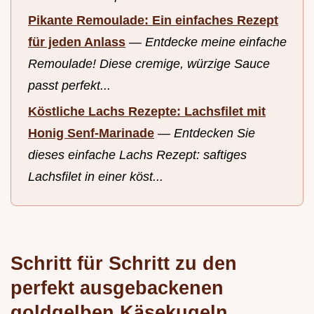
Pikante Remoulade: Ein einfaches Rezept
für jeden Anlass
—
Entdecke meine einfache
Remoulade! Diese cremige, würzige Sauce
passt perfekt...
Köstliche Lachs Rezepte: Lachsfilet mit
Honig Senf-Marinade
—
Entdecken Sie
dieses einfache Lachs Rezept: saftiges
Lachsfilet in einer köst...
Schritt für Schritt zu den
perfekt ausgebackenen
goldgelben Käsekugeln