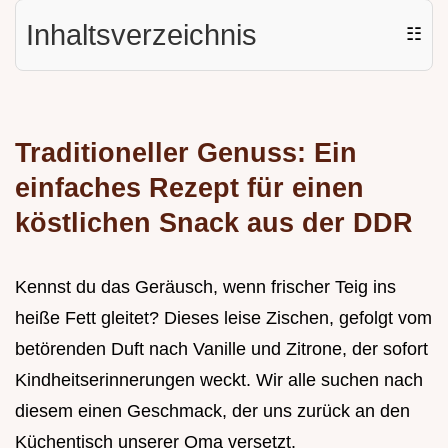
Inhaltsverzeichnis
☷
Traditioneller Genuss: Ein
einfaches Rezept für einen
köstlichen Snack aus der DDR
Kennst du das Geräusch, wenn frischer Teig ins
heiße Fett gleitet? Dieses leise Zischen, gefolgt vom
betörenden Duft nach Vanille und Zitrone, der sofort
Kindheitserinnerungen weckt. Wir alle suchen nach
diesem einen Geschmack, der uns zurück an den
Küchentisch unserer Oma versetzt.