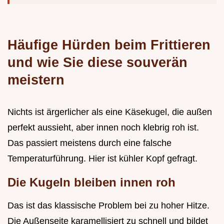
Häufige Hürden beim Frittieren
und wie Sie diese souverän
meistern
Nichts ist ärgerlicher als eine Käsekugel, die außen
perfekt aussieht, aber innen noch klebrig roh ist.
Das passiert meistens durch eine falsche
Temperaturführung. Hier ist kühler Kopf gefragt.
Die Kugeln bleiben innen roh
Das ist das klassische Problem bei zu hoher Hitze.
Die Außenseite karamellisiert zu schnell und bildet