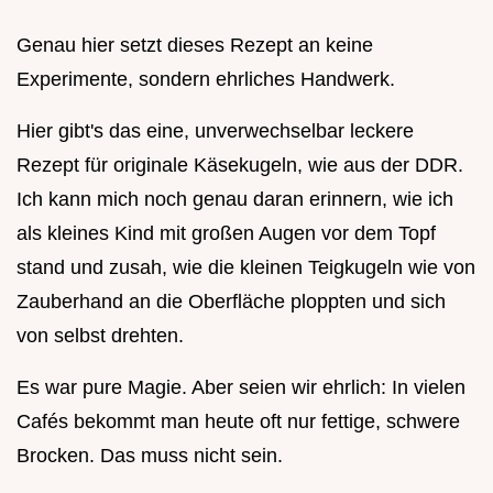
Genau hier setzt dieses Rezept an keine
Experimente, sondern ehrliches Handwerk.
Hier gibt's das eine, unverwechselbar leckere
Rezept für originale Käsekugeln, wie aus der DDR.
Ich kann mich noch genau daran erinnern, wie ich
als kleines Kind mit großen Augen vor dem Topf
stand und zusah, wie die kleinen Teigkugeln wie von
Zauberhand an die Oberfläche ploppten und sich
von selbst drehten.
Es war pure Magie. Aber seien wir ehrlich: In vielen
Cafés bekommt man heute oft nur fettige, schwere
Brocken. Das muss nicht sein.