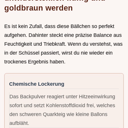
goldbraun werden
Es ist kein Zufall, dass diese Bällchen so perfekt
aufgehen. Dahinter steckt eine präzise Balance aus
Feuchtigkeit und Triebkraft. Wenn du verstehst, was
in der Schüssel passiert, wirst du nie wieder ein
trockenes Ergebnis haben.
Chemische Lockerung
Das Backpulver reagiert unter Hitzeeinwirkung
sofort und setzt Kohlenstoffdioxid frei, welches
den schweren Quarkteig wie kleine Ballons
aufbläht.