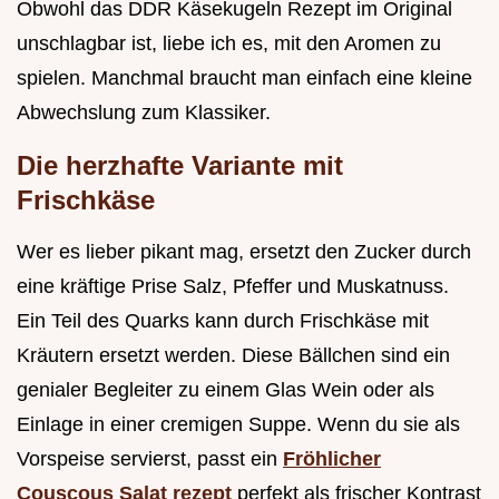
Obwohl das DDR Käsekugeln Rezept im Original
unschlagbar ist, liebe ich es, mit den Aromen zu
spielen. Manchmal braucht man einfach eine kleine
Abwechslung zum Klassiker.
Die herzhafte Variante mit
Frischkäse
Wer es lieber pikant mag, ersetzt den Zucker durch
eine kräftige Prise Salz, Pfeffer und Muskatnuss.
Ein Teil des Quarks kann durch Frischkäse mit
Kräutern ersetzt werden. Diese Bällchen sind ein
genialer Begleiter zu einem Glas Wein oder als
Einlage in einer cremigen Suppe. Wenn du sie als
Vorspeise servierst, passt ein
Fröhlicher
Couscous Salat rezept
perfekt als frischer Kontrast