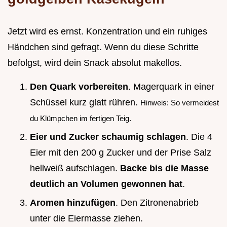
Jetzt wird es ernst. Konzentration und ein ruhiges
Händchen sind gefragt. Wenn du diese Schritte
befolgst, wird dein Snack absolut makellos.
Den Quark vorbereiten
. Magerquark in einer
Schüssel kurz glatt rühren.
Hinweis: So vermeidest
du Klümpchen im fertigen Teig.
Eier und Zucker schaumig schlagen
. Die 4
Eier mit den 200 g Zucker und der Prise Salz
hellweiß aufschlagen.
Backe bis die Masse
deutlich an Volumen gewonnen hat
.
Aromen hinzufügen
. Den Zitronenabrieb
unter die Eiermasse ziehen.