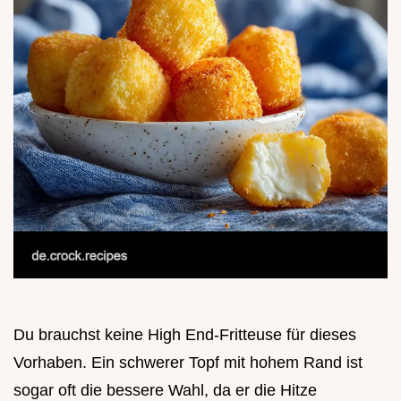
Du brauchst keine High End-Fritteuse für dieses
Vorhaben. Ein schwerer Topf mit hohem Rand ist
sogar oft die bessere Wahl, da er die Hitze