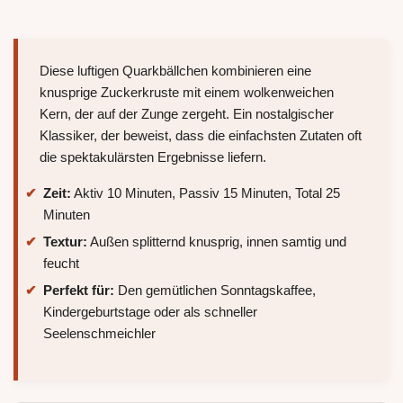
Diese luftigen Quarkbällchen kombinieren eine
knusprige Zuckerkruste mit einem wolkenweichen
Kern, der auf der Zunge zergeht. Ein nostalgischer
Klassiker, der beweist, dass die einfachsten Zutaten oft
die spektakulärsten Ergebnisse liefern.
Zeit:
Aktiv 10 Minuten, Passiv 15 Minuten, Total 25
Minuten
Textur:
Außen splitternd knusprig, innen samtig und
feucht
Perfekt für:
Den gemütlichen Sonntagskaffee,
Kindergeburtstage oder als schneller
Seelenschmeichler