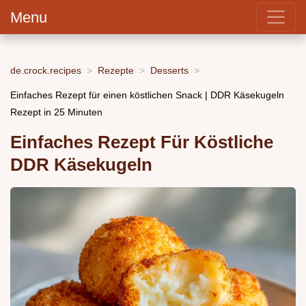
Menu
de.crock.recipes
Rezepte
Desserts
Einfaches Rezept für einen köstlichen Snack | DDR Käsekugeln
Rezept in 25 Minuten
Einfaches Rezept Für Köstliche
DDR Käsekugeln