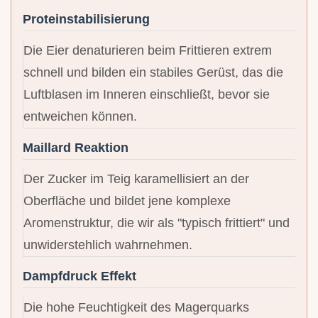
Proteinstabilisierung
Die Eier denaturieren beim Frittieren extrem
schnell und bilden ein stabiles Gerüst, das die
Luftblasen im Inneren einschließt, bevor sie
entweichen können.
Maillard Reaktion
Der Zucker im Teig karamellisiert an der
Oberfläche und bildet jene komplexe
Aromenstruktur, die wir als "typisch frittiert" und
unwiderstehlich wahrnehmen.
Dampfdruck Effekt
Die hohe Feuchtigkeit des Magerquarks