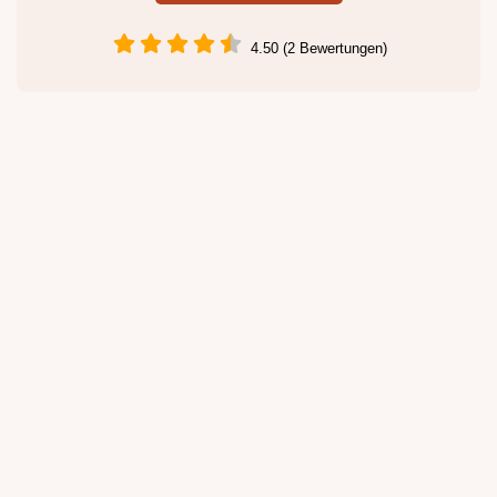
4.50 (2 Bewertungen)