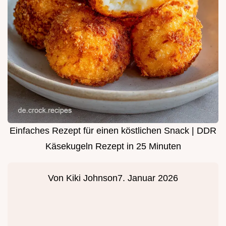
Einfaches Rezept für einen köstlichen Snack | DDR
Käsekugeln Rezept in 25 Minuten
Von
Kiki Johnson
7. Januar 2026