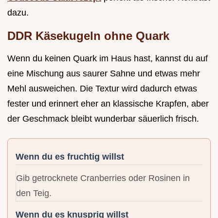
dazu.
DDR Käsekugeln ohne Quark
Wenn du keinen Quark im Haus hast, kannst du auf
eine Mischung aus saurer Sahne und etwas mehr
Mehl ausweichen. Die Textur wird dadurch etwas
fester und erinnert eher an klassische Krapfen, aber
der Geschmack bleibt wunderbar säuerlich frisch.
Wenn du es fruchtig willst
Gib getrocknete Cranberries oder Rosinen in
den Teig.
Wenn du es knusprig willst