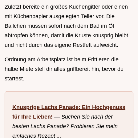
Zuletzt bereite ein großes Kuchengitter oder einen
mit Küchenpapier ausgelegten Teller vor. Die
Bällchen müssen sofort nach dem Bad im Öl
abtropfen können, damit die Kruste knusprig bleibt
und nicht durch das eigene Restfett aufweicht.
Ordnung am Arbeitsplatz ist beim Frittieren die
halbe Miete stell dir alles griffbereit hin, bevor du
startest.
Knusprige Lachs Panade: Ein Hochgenuss
für Ihre Lieben!
—
Suchen Sie nach der
besten Lachs Panade? Probieren Sie mein
einfaches Rezept ...