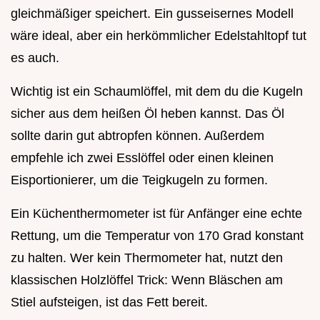
gleichmäßiger speichert. Ein gusseisernes Modell
wäre ideal, aber ein herkömmlicher Edelstahltopf tut
es auch.
Wichtig ist ein Schaumlöffel, mit dem du die Kugeln
sicher aus dem heißen Öl heben kannst. Das Öl
sollte darin gut abtropfen können. Außerdem
empfehle ich zwei Esslöffel oder einen kleinen
Eisportionierer, um die Teigkugeln zu formen.
Ein Küchenthermometer ist für Anfänger eine echte
Rettung, um die Temperatur von 170 Grad konstant
zu halten. Wer kein Thermometer hat, nutzt den
klassischen Holzlöffel Trick: Wenn Bläschen am
Stiel aufsteigen, ist das Fett bereit.