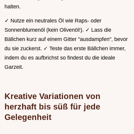
halten.
✓ Nutze ein neutrales Öl wie Raps- oder
Sonnenblumenöl (kein Olivenöl!). ✓ Lass die
Bällchen kurz auf einem Gitter "ausdampfen", bevor
du sie zuckerst. ✓ Teste das erste Bällchen immer,
indem du es aufbrichst so findest du die ideale
Garzeit.
Kreative Variationen von
herzhaft bis süß für jede
Gelegenheit