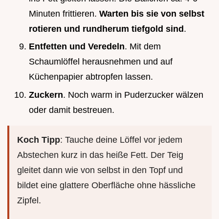
Minuten frittieren.
Warten bis sie von selbst
rotieren und rundherum tiefgold sind
.
Entfetten und Veredeln
. Mit dem
Schaumlöffel herausnehmen und auf
Küchenpapier abtropfen lassen.
Zuckern
. Noch warm in Puderzucker wälzen
oder damit bestreuen.
Koch Tipp
: Tauche deine Löffel vor jedem
Abstechen kurz in das heiße Fett. Der Teig
gleitet dann wie von selbst in den Topf und
bildet eine glattere Oberfläche ohne hässliche
Zipfel.