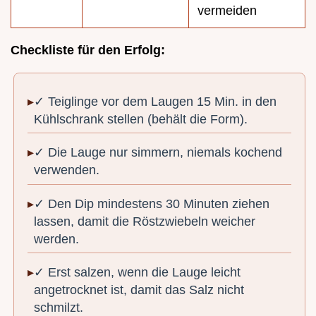
vermeiden
Checkliste für den Erfolg:
✓ Teiglinge vor dem Laugen 15 Min. in den
Kühlschrank stellen (behält die Form).
✓ Die Lauge nur simmern, niemals kochend
verwenden.
✓ Den Dip mindestens 30 Minuten ziehen
lassen, damit die Röstzwiebeln weicher
werden.
✓ Erst salzen, wenn die Lauge leicht
angetrocknet ist, damit das Salz nicht
schmilzt.