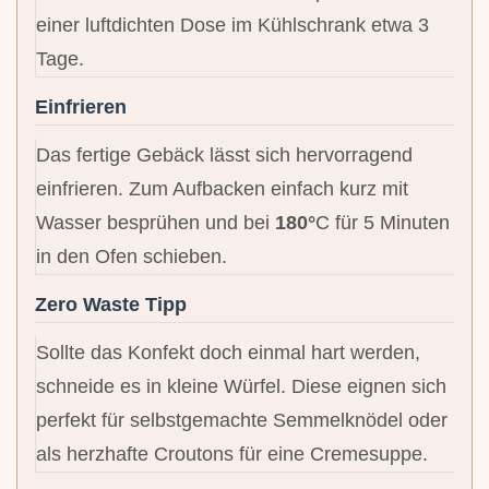
einer luftdichten Dose im Kühlschrank etwa 3
Tage.
Einfrieren
Das fertige Gebäck lässt sich hervorragend
einfrieren. Zum Aufbacken einfach kurz mit
Wasser besprühen und bei
180°
C für 5 Minuten
in den Ofen schieben.
Zero Waste Tipp
Sollte das Konfekt doch einmal hart werden,
schneide es in kleine Würfel. Diese eignen sich
perfekt für selbstgemachte Semmelknödel oder
als herzhafte Croutons für eine Cremesuppe.