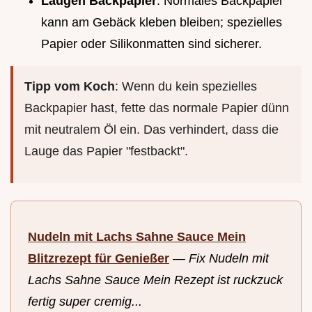
Laugen Backpapier
: Normales Backpapier
kann am Gebäck kleben bleiben; spezielles
Papier oder Silikonmatten sind sicherer.
Tipp vom Koch
: Wenn du kein spezielles
Backpapier hast, fette das normale Papier dünn
mit neutralem Öl ein. Das verhindert, dass die
Lauge das Papier "festbackt".
Nudeln mit Lachs Sahne Sauce Mein
Blitzrezept für Genießer
—
Fix Nudeln mit
Lachs Sahne Sauce Mein Rezept ist ruckzuck
fertig super cremig...