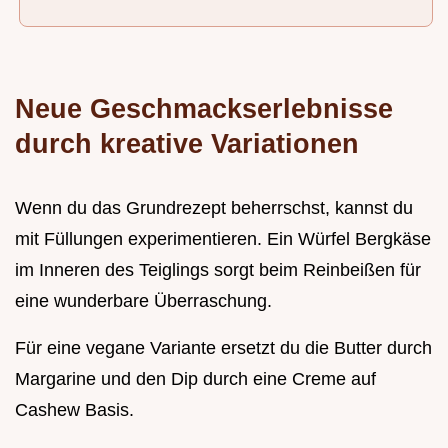
Neue Geschmackserlebnisse
durch kreative Variationen
Wenn du das Grundrezept beherrschst, kannst du
mit Füllungen experimentieren. Ein Würfel Bergkäse
im Inneren des Teiglings sorgt beim Reinbeißen für
eine wunderbare Überraschung.
Für eine vegane Variante ersetzt du die Butter durch
Margarine und den Dip durch eine Creme auf
Cashew Basis.