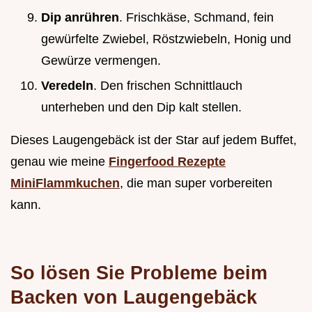
Dip anrühren
. Frischkäse, Schmand, fein
gewürfelte Zwiebel, Röstzwiebeln, Honig und
Gewürze vermengen.
Veredeln
. Den frischen Schnittlauch
unterheben und den Dip kalt stellen.
Dieses Laugengebäck ist der Star auf jedem Buffet,
genau wie meine
Fingerfood Rezepte
MiniFlammkuchen
, die man super vorbereiten
kann.
So lösen Sie Probleme beim
Backen von Laugengebäck