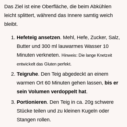
Das Ziel ist eine Oberfläche, die beim Abkühlen
leicht splittert, während das Innere samtig weich
bleibt.
Hefeteig ansetzen
. Mehl, Hefe, Zucker, Salz,
Butter und 300 ml lauwarmes Wasser 10
Minuten verkneten.
Hinweis: Die lange Knetzeit
entwickelt das Gluten perfekt.
Teigruhe
. Den Teig abgedeckt an einem
warmen Ort 60 Minuten gehen lassen,
bis er
sein Volumen verdoppelt hat
.
Portionieren
. Den Teig in ca. 20g schwere
Stücke teilen und zu kleinen Kugeln oder
Stangen rollen.