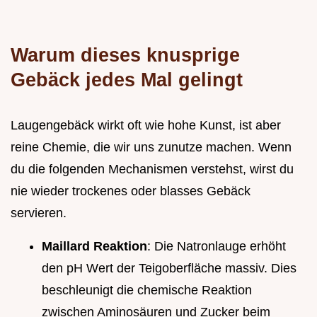
Warum dieses knusprige
Gebäck jedes Mal gelingt
Laugengebäck wirkt oft wie hohe Kunst, ist aber
reine Chemie, die wir uns zunutze machen. Wenn
du die folgenden Mechanismen verstehst, wirst du
nie wieder trockenes oder blasses Gebäck
servieren.
Maillard Reaktion
: Die Natronlauge erhöht
den pH Wert der Teigoberfläche massiv. Dies
beschleunigt die chemische Reaktion
zwischen Aminosäuren und Zucker beim