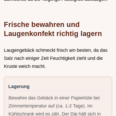
Frische bewahren und
Laugenkonfekt richtig lagern
Laugengebäck schmeckt frisch am besten, da das
Salz nach einiger Zeit Feuchtigkeit zieht und die
Kruste weich macht.
Lagerung
Bewahre das Gebäck in einer Papiertüte bei
Zimmertemperatur auf (ca. 1-2 Tage). Im
Kühlschrank wird es zäh. Der Dip hält sich in