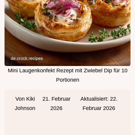
Mini Laugenkonfekt Rezept mit Zwiebel Dip für 10
Portionen
Von
Kiki
21. Februar
Aktualisiert:
22.
Johnson
2026
Februar 2026