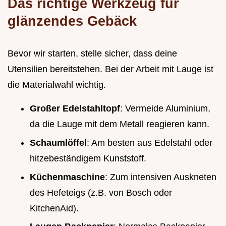
Das richtige Werkzeug für
glänzendes Gebäck
Bevor wir starten, stelle sicher, dass deine
Utensilien bereitstehen. Bei der Arbeit mit Lauge ist
die Materialwahl wichtig.
Großer Edelstahltopf
: Vermeide Aluminium,
da die Lauge mit dem Metall reagieren kann.
Schaumlöffel
: Am besten aus Edelstahl oder
hitzebeständigem Kunststoff.
Küchenmaschine
: Zum intensiven Auskneten
des Hefeteigs (z.B. von Bosch oder
KitchenAid).