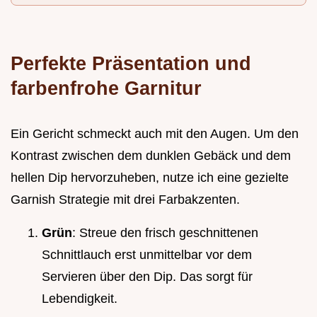
Perfekte Präsentation und
farbenfrohe Garnitur
Ein Gericht schmeckt auch mit den Augen. Um den
Kontrast zwischen dem dunklen Gebäck und dem
hellen Dip hervorzuheben, nutze ich eine gezielte
Garnish Strategie mit drei Farbakzenten.
Grün
: Streue den frisch geschnittenen
Schnittlauch erst unmittelbar vor dem
Servieren über den Dip. Das sorgt für
Lebendigkeit.