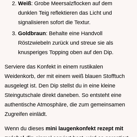
Weiß
: Grobe Meersalzflocken auf dem
dunklen Teig reflektieren das Licht und
signalisieren sofort die Textur.
Goldbraun
: Behalte eine Handvoll
Röstzwiebeln zurück und streue sie als
knusperiges Topping oben auf den Dip.
Serviere das Konfekt in einem rustikalen
Weidenkorb, der mit einem weiß blauen Stofftuch
ausgelegt ist. Den Dip stellst du in eine kleine
Steingutschale direkt daneben. So entsteht eine
authentische Atmosphäre, die zum gemeinsamen
Zugreifen einlädt.
Wenn du dieses
mini laugenkonfekt rezept mit