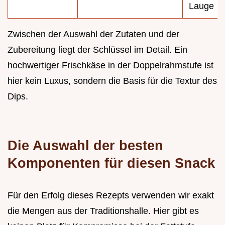
Lauge
Zwischen der Auswahl der Zutaten und der
Zubereitung liegt der Schlüssel im Detail. Ein
hochwertiger Frischkäse in der Doppelrahmstufe ist
hier kein Luxus, sondern die Basis für die Textur des
Dips.
Die Auswahl der besten
Komponenten für diesen Snack
Für den Erfolg dieses Rezepts verwenden wir exakt
die Mengen aus der Traditionshalle. Hier gibt es