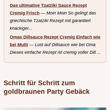
Das ultimative Tzatziki Sauce Rezept
Cremig Frisch
—
Moin Moin So gelingt das
griechische Tzatziki Rezept mit garantiert
knackiger...
Omas Dillsauce Rezept Cremig Einfach wie
bei Mutti
—
Lust auf Dillsauce wie bei Oma
Dieses einfache Rezept ist cremig voller Dill ...
Schritt für Schritt zum
goldbraunen Party Gebäck