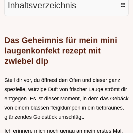
Inhaltsverzeichnis
☷
Das Geheimnis für mein mini
laugenkonfekt rezept mit
zwiebel dip
Stell dir vor, du öffnest den Ofen und dieser ganz
spezielle, würzige Duft von frischer Lauge strömt dir
entgegen. Es ist dieser Moment, in dem das Gebäck
von einem blassen Teigklumpen in ein tiefbraunes,
glänzendes Goldstück umschlägt.
Ich erinnere mich noch genau an mein erstes Mal: