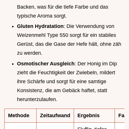
Backen, was für die tiefe Farbe und das
typische Aroma sorgt.
Gluten Hydratation
: Die Verwendung von
Weizenmehl Type 550 sorgt für ein stabiles
Gerüst, das die Gase der Hefe hält, ohne zäh
zu werden.
Osmotischer Ausgleich
: Der Honig im Dip
zieht die Feuchtigkeit der Zwiebeln, mildert
ihre Schärfe und sorgt für eine samtige
Konsistenz, die am Gebäck haftet, statt
herunterzulaufen.
Methode
Zeitaufwand
Ergebnis
Fazi