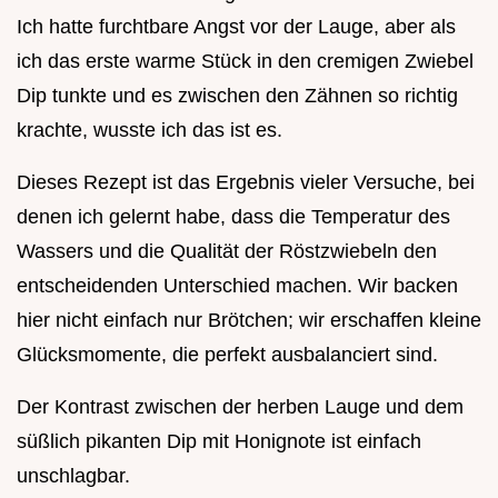
Ich hatte furchtbare Angst vor der Lauge, aber als
ich das erste warme Stück in den cremigen Zwiebel
Dip tunkte und es zwischen den Zähnen so richtig
krachte, wusste ich das ist es.
Dieses Rezept ist das Ergebnis vieler Versuche, bei
denen ich gelernt habe, dass die Temperatur des
Wassers und die Qualität der Röstzwiebeln den
entscheidenden Unterschied machen. Wir backen
hier nicht einfach nur Brötchen; wir erschaffen kleine
Glücksmomente, die perfekt ausbalanciert sind.
Der Kontrast zwischen der herben Lauge und dem
süßlich pikanten Dip mit Honignote ist einfach
unschlagbar.