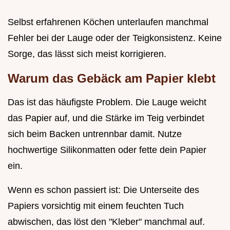
Selbst erfahrenen Köchen unterlaufen manchmal
Fehler bei der Lauge oder der Teigkonsistenz. Keine
Sorge, das lässt sich meist korrigieren.
Warum das Gebäck am Papier klebt
Das ist das häufigste Problem. Die Lauge weicht
das Papier auf, und die Stärke im Teig verbindet
sich beim Backen untrennbar damit. Nutze
hochwertige Silikonmatten oder fette dein Papier
ein.
Wenn es schon passiert ist: Die Unterseite des
Papiers vorsichtig mit einem feuchten Tuch
abwischen, das löst den "Kleber" manchmal auf.