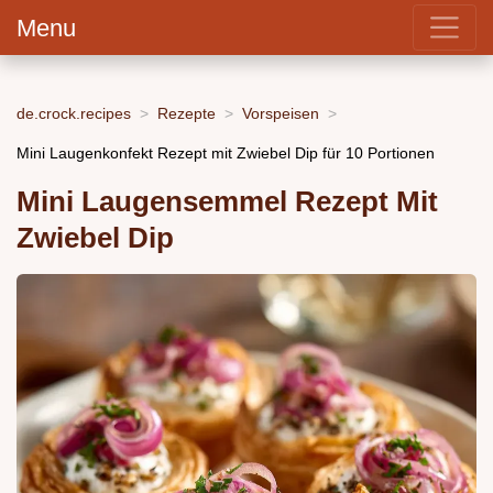
Menu
de.crock.recipes
Rezepte
Vorspeisen
Mini Laugenkonfekt Rezept mit Zwiebel Dip für 10 Portionen
Mini Laugensemmel Rezept Mit
Zwiebel Dip