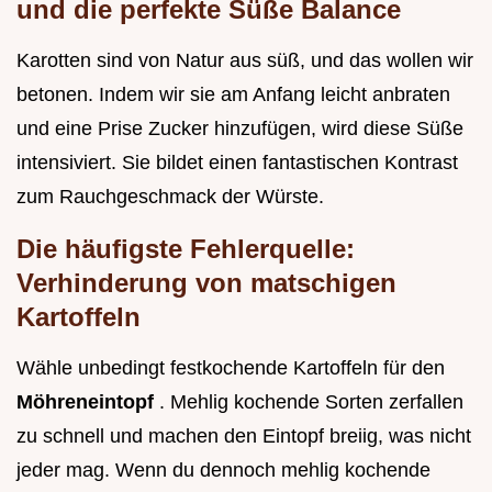
und die perfekte Süße Balance
Karotten sind von Natur aus süß, und das wollen wir
betonen. Indem wir sie am Anfang leicht anbraten
und eine Prise Zucker hinzufügen, wird diese Süße
intensiviert. Sie bildet einen fantastischen Kontrast
zum Rauchgeschmack der Würste.
Die häufigste Fehlerquelle:
Verhinderung von matschigen
Kartoffeln
Wähle unbedingt festkochende Kartoffeln für den
Möhreneintopf
. Mehlig kochende Sorten zerfallen
zu schnell und machen den Eintopf breiig, was nicht
jeder mag. Wenn du dennoch mehlig kochende