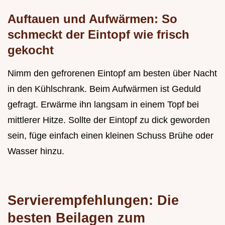
Auftauen und Aufwärmen: So
schmeckt der Eintopf wie frisch
gekocht
Nimm den gefrorenen Eintopf am besten über Nacht
in den Kühlschrank. Beim Aufwärmen ist Geduld
gefragt. Erwärme ihn langsam in einem Topf bei
mittlerer Hitze. Sollte der Eintopf zu dick geworden
sein, füge einfach einen kleinen Schuss Brühe oder
Wasser hinzu.
Servierempfehlungen: Die
besten Beilagen zum