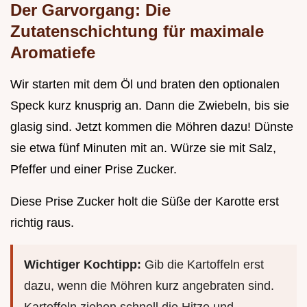
Der Garvorgang: Die
Zutatenschichtung für maximale
Aromatiefe
Wir starten mit dem Öl und braten den optionalen
Speck kurz knusprig an. Dann die Zwiebeln, bis sie
glasig sind. Jetzt kommen die Möhren dazu! Dünste
sie etwa fünf Minuten mit an. Würze sie mit Salz,
Pfeffer und einer Prise Zucker.
Diese Prise Zucker holt die Süße der Karotte erst
richtig raus.
Wichtiger Kochtipp:
Gib die Kartoffeln erst
dazu, wenn die Möhren kurz angebraten sind.