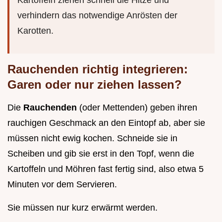
Kartoffeln ziehen schnell die Hitze und
verhindern das notwendige Anrösten der
Karotten.
Rauchenden richtig integrieren:
Garen oder nur ziehen lassen?
Die
Rauchenden
(oder Mettenden) geben ihren
rauchigen Geschmack an den Eintopf ab, aber sie
müssen nicht ewig kochen. Schneide sie in
Scheiben und gib sie erst in den Topf, wenn die
Kartoffeln und Möhren fast fertig sind, also etwa 5
Minuten vor dem Servieren.
Sie müssen nur kurz erwärmt werden.