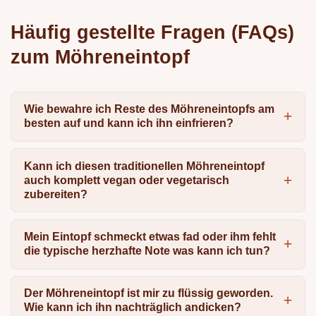
Häufig gestellte Fragen (FAQs)
zum Möhreneintopf
Wie bewahre ich Reste des Möhreneintopfs am
besten auf und kann ich ihn einfrieren?
Kann ich diesen traditionellen Möhreneintopf
auch komplett vegan oder vegetarisch
zubereiten?
Mein Eintopf schmeckt etwas fad oder ihm fehlt
die typische herzhafte Note was kann ich tun?
Der Möhreneintopf ist mir zu flüssig geworden.
Wie kann ich ihn nachträglich andicken?