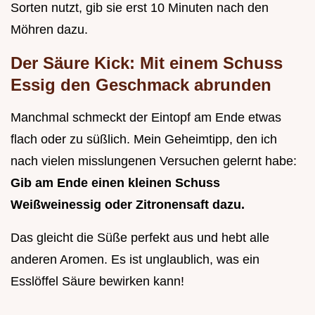
Sorten nutzt, gib sie erst 10 Minuten nach den
Möhren dazu.
Der Säure Kick: Mit einem Schuss
Essig den Geschmack abrunden
Manchmal schmeckt der Eintopf am Ende etwas
flach oder zu süßlich. Mein Geheimtipp, den ich
nach vielen misslungenen Versuchen gelernt habe:
Gib am Ende einen kleinen Schuss
Weißweinessig oder Zitronensaft dazu.
Das gleicht die Süße perfekt aus und hebt alle
anderen Aromen. Es ist unglaublich, was ein
Esslöffel Säure bewirken kann!