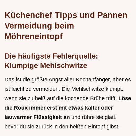
Küchenchef Tipps und Pannen
Vermeidung beim
Möhreneintopf
Die häufigste Fehlerquelle:
Klumpige Mehlschwitze
Das ist die größte Angst aller Kochanfänger, aber es
ist leicht zu vermeiden. Die Mehlschwitze klumpt,
wenn sie zu heiß auf die kochende Brühe trifft.
Löse
die Roux immer erst mit etwas kalter oder
lauwarmer Flüssigkeit an
und rühre sie glatt,
bevor du sie zurück in den heißen Eintopf gibst.