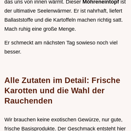
das uns von innen wärmt. Dieser
Möhreneintopf
ist
der ultimative Seelenwärmer. Er ist nahrhaft, liefert
Ballaststoffe und die Kartoffeln machen richtig satt.
Mach ruhig eine große Menge.
Er schmeckt am nächsten Tag sowieso noch viel
besser.
Alle Zutaten im Detail: Frische
Karotten und die Wahl der
Rauchenden
Wir brauchen keine exotischen Gewürze, nur gute,
frische Basisprodukte. Der Geschmack entsteht hier