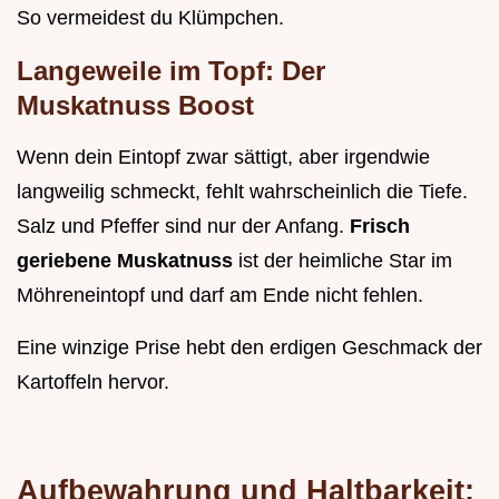
So vermeidest du Klümpchen.
Langeweile im Topf: Der
Muskatnuss Boost
Wenn dein Eintopf zwar sättigt, aber irgendwie
langweilig schmeckt, fehlt wahrscheinlich die Tiefe.
Salz und Pfeffer sind nur der Anfang.
Frisch
geriebene Muskatnuss
ist der heimliche Star im
Möhreneintopf und darf am Ende nicht fehlen.
Eine winzige Prise hebt den erdigen Geschmack der
Kartoffeln hervor.
Aufbewahrung und Haltbarkeit: