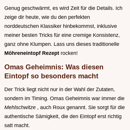
Genug geschwärmt, es wird Zeit für die Details. Ich
zeige dir heute, wie du den perfekten
norddeutschen Klassiker hinbekommst, inklusive
meiner besten Tricks für eine cremige Konsistenz,
ganz ohne Klumpen. Lass uns dieses traditionelle
Möhreneintopf Rezept
rocken!
Omas Geheimnis: Was diesen
Eintopf so besonders macht
Der Trick liegt nicht nur in der Wahl der Zutaten,
sondern im Timing. Omas Geheimnis war immer die
Mehlschwitze
, auch Roux genannt. Sie sorgt für die
authentische Sämigkeit, die den Eintopf erst richtig
satt macht.