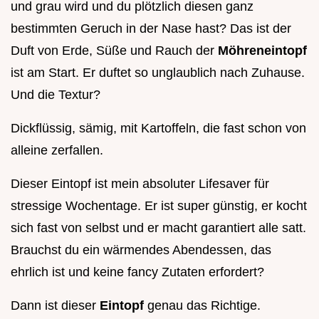
und grau wird und du plötzlich diesen ganz
bestimmten Geruch in der Nase hast? Das ist der
Duft von Erde, Süße und Rauch der
Möhreneintopf
ist am Start. Er duftet so unglaublich nach Zuhause.
Und die Textur?
Dickflüssig, sämig, mit Kartoffeln, die fast schon von
alleine zerfallen.
Dieser Eintopf ist mein absoluter Lifesaver für
stressige Wochentage. Er ist super günstig, er kocht
sich fast von selbst und er macht garantiert alle satt.
Brauchst du ein wärmendes Abendessen, das
ehrlich ist und keine fancy Zutaten erfordert?
Dann ist dieser
Eintopf
genau das Richtige.