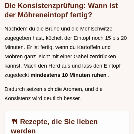
Die Konsistenzprüfung: Wann ist
der Möhreneintopf fertig?
Nachdem du die Brühe und die Mehlschwitze
zugegeben hast, köchelt der Eintopf noch 15 bis 20
Minuten. Er ist fertig, wenn du Kartoffeln und
Möhren ganz leicht mit einer Gabel zerdrücken
kannst. Mach den Herd aus und lass den Eintopf
zugedeckt
mindestens 10 Minuten ruhen
.
Dadurch setzen sich die Aromen, und die
Konsistenz wird deutlich besser.
🍴 Rezepte, die Sie lieben
werden