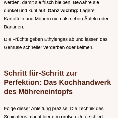
werden, damit sie frisch bleiben. Bewahre sie
dunkel und kühl auf.
Ganz wichtig:
Lagere
Kartoffeln und Möhren niemals neben Äpfeln oder
Bananen.
Die Früchte geben Ethylengas ab und lassen das
Gemüse schneller verderben oder keimen.
Schritt für-Schritt zur
Perfektion: Das Kochhandwerk
des Möhreneintopfs
Folge dieser Anleitung präzise. Die Technik des
Schichtens macht hier den großen Unterschied