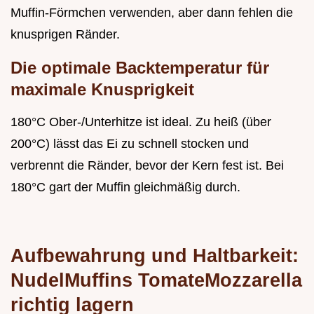
Muffin-Förmchen verwenden, aber dann fehlen die
knusprigen Ränder.
Die optimale Backtemperatur für
maximale Knusprigkeit
180°C Ober-/Unterhitze ist ideal. Zu heiß (über
200°C) lässt das Ei zu schnell stocken und
verbrennt die Ränder, bevor der Kern fest ist. Bei
180°C gart der Muffin gleichmäßig durch.
Aufbewahrung und Haltbarkeit:
NudelMuffins TomateMozzarella
richtig lagern