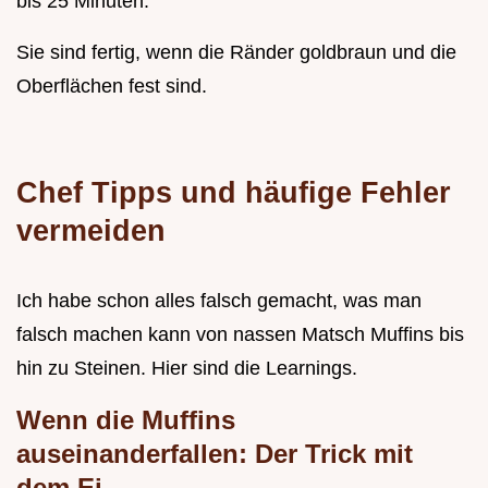
bis 25 Minuten.
Sie sind fertig, wenn die Ränder goldbraun und die
Oberflächen fest sind.
Chef Tipps und häufige Fehler
vermeiden
Ich habe schon alles falsch gemacht, was man
falsch machen kann von nassen Matsch Muffins bis
hin zu Steinen. Hier sind die Learnings.
Wenn die Muffins
auseinanderfallen: Der Trick mit
dem Ei