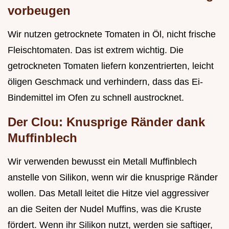
vorbeugen
Wir nutzen getrocknete Tomaten in Öl, nicht frische
Fleischtomaten. Das ist extrem wichtig. Die
getrockneten Tomaten liefern konzentrierten, leicht
öligen Geschmack und verhindern, dass das Ei-
Bindemittel im Ofen zu schnell austrocknet.
Der Clou: Knusprige Ränder dank
Muffinblech
Wir verwenden bewusst ein Metall Muffinblech
anstelle von Silikon, wenn wir die knusprige Ränder
wollen. Das Metall leitet die Hitze viel aggressiver
an die Seiten der Nudel Muffins, was die Kruste
fördert. Wenn ihr Silikon nutzt, werden sie saftiger,