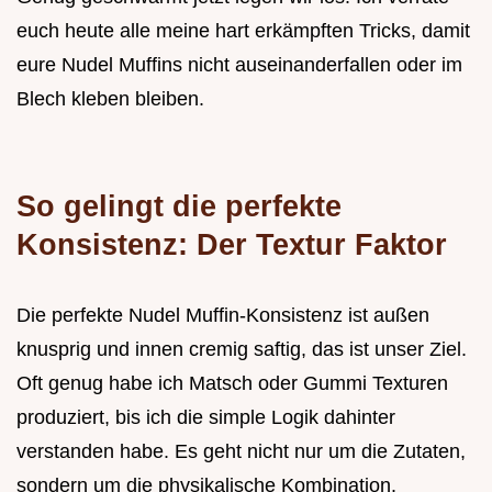
euch heute alle meine hart erkämpften Tricks, damit
eure Nudel Muffins nicht auseinanderfallen oder im
Blech kleben bleiben.
So gelingt die perfekte
Konsistenz: Der Textur Faktor
Die perfekte Nudel Muffin-Konsistenz ist außen
knusprig und innen cremig saftig, das ist unser Ziel.
Oft genug habe ich Matsch oder Gummi Texturen
produziert, bis ich die simple Logik dahinter
verstanden habe. Es geht nicht nur um die Zutaten,
sondern um die physikalische Kombination.