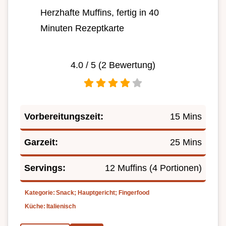
Herzhafte Muffins, fertig in 40
Minuten Rezeptkarte
4.0
/ 5 (
2
Bewertung)
Vorbereitungszeit:
15 Mins
Garzeit:
25 Mins
Servings:
12 Muffins (4 Portionen)
Kategorie:
Snack; Hauptgericht; Fingerfood
Küche:
Italienisch