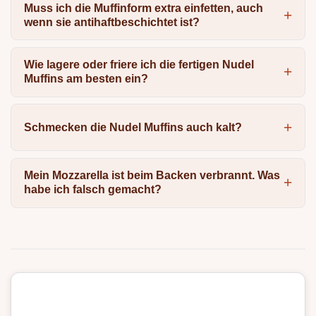
Muss ich die Muffinform extra einfetten, auch
wenn sie antihaftbeschichtet ist?
Wie lagere oder friere ich die fertigen Nudel
Muffins am besten ein?
Schmecken die Nudel Muffins auch kalt?
Mein Mozzarella ist beim Backen verbrannt. Was
habe ich falsch gemacht?