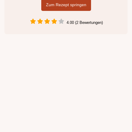
Zum Rezept springen
4.00 (2 Bewertungen)