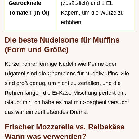
Getrocknete
(zusätzlich) und 1 EL
Tomaten (in Öl)
Kapern, um die Würze zu
erhöhen.
Die beste Nudelsorte für Muffins
(Form und Größe)
Kurze, röhrenförmige Nudeln wie Penne oder
Rigatoni sind die Champions für NudelMuffins. Sie
sind groß genug, um nicht zu zerfallen, und die
Röhren fangen die Ei-Käse Mischung perfekt ein.
Glaubt mir, ich habe es mal mit Spaghetti versucht
das war ein zerfließendes Drama.
Frischer Mozzarella vs. Reibekäse
Wann was verwenden?