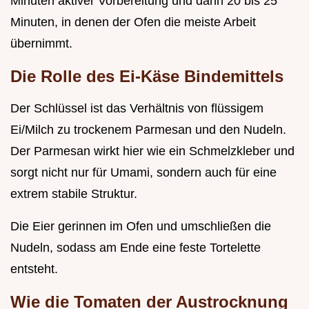
Minuten aktiver Vorbereitung und dann 20 bis 25
Minuten, in denen der Ofen die meiste Arbeit
übernimmt.
Die Rolle des Ei-Käse Bindemittels
Der Schlüssel ist das Verhältnis von flüssigem
Ei/Milch zu trockenem Parmesan und den Nudeln.
Der Parmesan wirkt hier wie ein Schmelzkleber und
sorgt nicht nur für Umami, sondern auch für eine
extrem stabile Struktur.
Die Eier gerinnen im Ofen und umschließen die
Nudeln, sodass am Ende eine feste Tortelette
entsteht.
Wie die Tomaten der Austrocknung