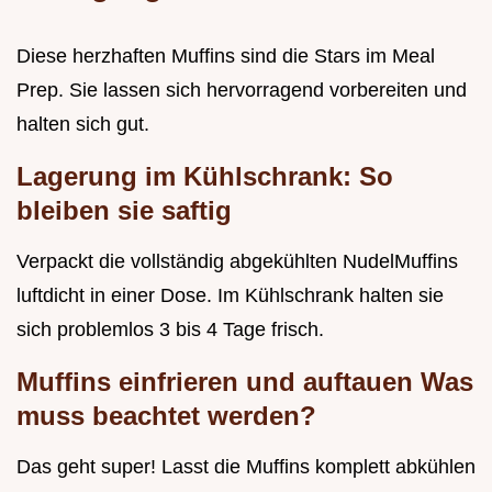
Diese herzhaften Muffins sind die Stars im Meal
Prep. Sie lassen sich hervorragend vorbereiten und
halten sich gut.
Lagerung im Kühlschrank: So
bleiben sie saftig
Verpackt die vollständig abgekühlten NudelMuffins
luftdicht in einer Dose. Im Kühlschrank halten sie
sich problemlos 3 bis 4 Tage frisch.
Muffins einfrieren und auftauen Was
muss beachtet werden?
Das geht super! Lasst die Muffins komplett abkühlen