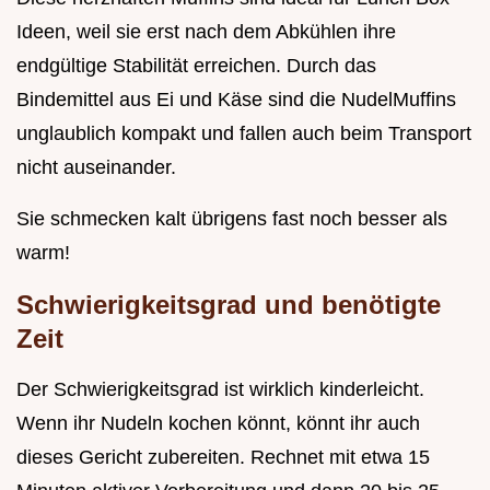
Ideen, weil sie erst nach dem Abkühlen ihre
endgültige Stabilität erreichen. Durch das
Bindemittel aus Ei und Käse sind die NudelMuffins
unglaublich kompakt und fallen auch beim Transport
nicht auseinander.
Sie schmecken kalt übrigens fast noch besser als
warm!
Schwierigkeitsgrad und benötigte
Zeit
Der Schwierigkeitsgrad ist wirklich kinderleicht.
Wenn ihr Nudeln kochen könnt, könnt ihr auch
dieses Gericht zubereiten. Rechnet mit etwa 15