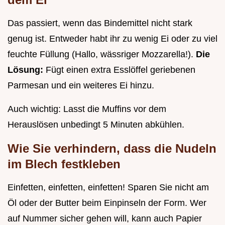
Das passiert, wenn das Bindemittel nicht stark
genug ist. Entweder habt ihr zu wenig Ei oder zu viel
feuchte Füllung (Hallo, wässriger Mozzarella!).
Die
Lösung:
Fügt einen extra Esslöffel geriebenen
Parmesan und ein weiteres Ei hinzu.
Auch wichtig: Lasst die Muffins vor dem
Herauslösen unbedingt 5 Minuten abkühlen.
Wie Sie verhindern, dass die Nudeln
im Blech festkleben
Einfetten, einfetten, einfetten! Sparen Sie nicht am
Öl oder der Butter beim Einpinseln der Form. Wer
auf Nummer sicher gehen will, kann auch Papier