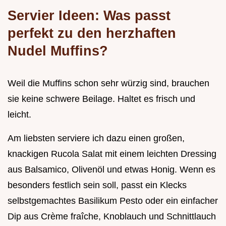
Servier Ideen: Was passt
perfekt zu den herzhaften
Nudel Muffins?
Weil die Muffins schon sehr würzig sind, brauchen
sie keine schwere Beilage. Haltet es frisch und
leicht.
Am liebsten serviere ich dazu einen großen,
knackigen Rucola Salat mit einem leichten Dressing
aus Balsamico, Olivenöl und etwas Honig. Wenn es
besonders festlich sein soll, passt ein Klecks
selbstgemachtes Basilikum Pesto oder ein einfacher
Dip aus Crème fraîche, Knoblauch und Schnittlauch