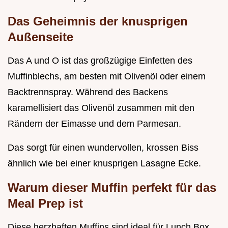
Das Geheimnis der knusprigen
Außenseite
Das A und O ist das großzügige Einfetten des
Muffinblechs, am besten mit Olivenöl oder einem
Backtrennspray. Während des Backens
karamellisiert das Olivenöl zusammen mit den
Rändern der Eimasse und dem Parmesan.
Das sorgt für einen wundervollen, krossen Biss
ähnlich wie bei einer knusprigen Lasagne Ecke.
Warum dieser Muffin perfekt für das
Meal Prep ist
Diese herzhaften Muffins sind ideal für Lunch Box