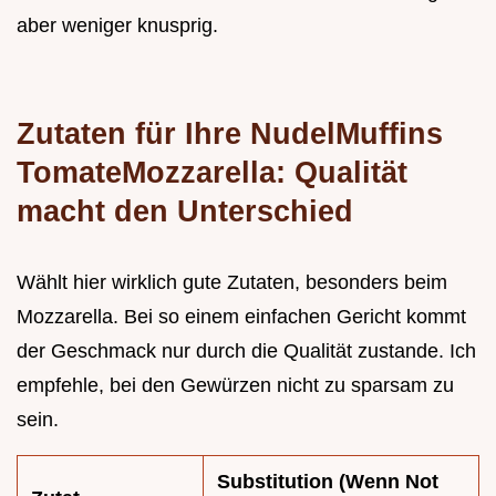
aber weniger knusprig.
Zutaten für Ihre NudelMuffins
TomateMozzarella: Qualität
macht den Unterschied
Wählt hier wirklich gute Zutaten, besonders beim
Mozzarella. Bei so einem einfachen Gericht kommt
der Geschmack nur durch die Qualität zustande. Ich
empfehle, bei den Gewürzen nicht zu sparsam zu
sein.
Substitution (Wenn Not