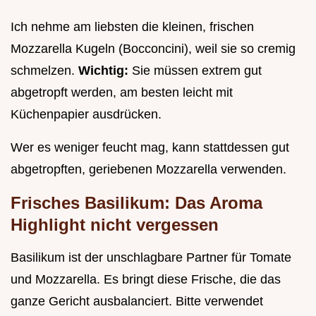
Ich nehme am liebsten die kleinen, frischen
Mozzarella Kugeln (Bocconcini), weil sie so cremig
schmelzen.
Wichtig:
Sie müssen extrem gut
abgetropft werden, am besten leicht mit
Küchenpapier ausdrücken.
Wer es weniger feucht mag, kann stattdessen gut
abgetropften, geriebenen Mozzarella verwenden.
Frisches Basilikum: Das Aroma
Highlight nicht vergessen
Basilikum ist der unschlagbare Partner für Tomate
und Mozzarella. Es bringt diese Frische, die das
ganze Gericht ausbalanciert. Bitte verwendet