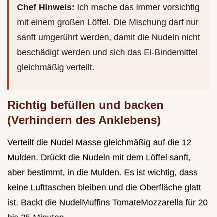
Chef Hinweis:
Ich mache das immer vorsichtig
mit einem großen Löffel. Die Mischung darf nur
sanft umgerührt werden, damit die Nudeln nicht
beschädigt werden und sich das Ei-Bindemittel
gleichmäßig verteilt.
Richtig befüllen und backen
(Verhindern des Anklebens)
Verteilt die Nudel Masse gleichmäßig auf die 12
Mulden. Drückt die Nudeln mit dem Löffel sanft,
aber bestimmt, in die Mulden. Es ist wichtig, dass
keine Lufttaschen bleiben und die Oberfläche glatt
ist. Backt die NudelMuffins TomateMozzarella für 20