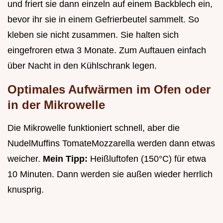
und friert sie dann einzeln auf einem Backblech ein,
bevor ihr sie in einem Gefrierbeutel sammelt. So
kleben sie nicht zusammen. Sie halten sich
eingefroren etwa 3 Monate. Zum Auftauen einfach
über Nacht in den Kühlschrank legen.
Optimales Aufwärmen im Ofen oder
in der Mikrowelle
Die Mikrowelle funktioniert schnell, aber die
NudelMuffins TomateMozzarella werden dann etwas
weicher.
Mein Tipp:
Heißluftofen (150°C) für etwa
10 Minuten. Dann werden sie außen wieder herrlich
knusprig.