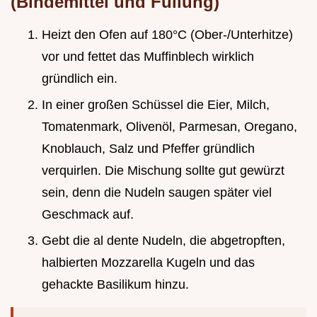
(Bindemittel und Füllung)
Heizt den Ofen auf 180°C (Ober-/Unterhitze)
vor und fettet das Muffinblech wirklich
gründlich ein.
In einer großen Schüssel die Eier, Milch,
Tomatenmark, Olivenöl, Parmesan, Oregano,
Knoblauch, Salz und Pfeffer gründlich
verquirlen. Die Mischung sollte gut gewürzt
sein, denn die Nudeln saugen später viel
Geschmack auf.
Gebt die al dente Nudeln, die abgetropften,
halbierten Mozzarella Kugeln und das
gehackte Basilikum hinzu.