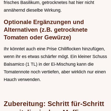
frisches Basilikum, getrocknetes hat hier nicht
annähernd dieselbe Wirkung.
Optionale Ergänzungen und
Alternativen (z.B. getrocknete
Tomaten oder Gewürze)
Ihr könntet auch eine Prise Chiliflocken hinzufügen,
wenn ihr es etwas schärfer mögt. Ein kleiner Schuss
Balsamico (1 TL) in der Ei-Mischung kann die
Tomatennote noch vertiefen, aber wirklich nur einen
Hauch verwenden.
Zubereitung: Schritt für-Schritt