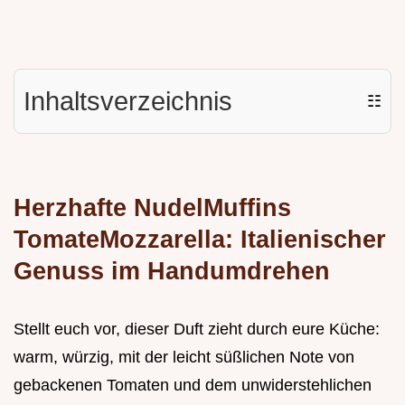
Inhaltsverzeichnis
☷
Herzhafte NudelMuffins
TomateMozzarella: Italienischer
Genuss im Handumdrehen
Stellt euch vor, dieser Duft zieht durch eure Küche:
warm, würzig, mit der leicht süßlichen Note von
gebackenen Tomaten und dem unwiderstehlichen