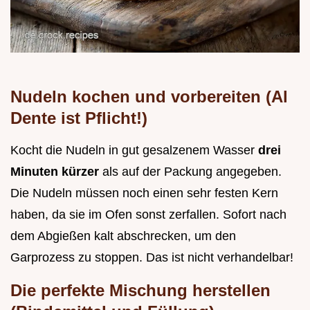
Nudeln kochen und vorbereiten (Al
Dente ist Pflicht!)
Kocht die Nudeln in gut gesalzenem Wasser
drei
Minuten kürzer
als auf der Packung angegeben.
Die Nudeln müssen noch einen sehr festen Kern
haben, da sie im Ofen sonst zerfallen. Sofort nach
dem Abgießen kalt abschrecken, um den
Garprozess zu stoppen. Das ist nicht verhandelbar!
Die perfekte Mischung herstellen