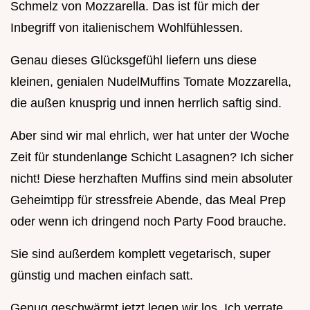
Schmelz von Mozzarella. Das ist für mich der
Inbegriff von italienischem Wohlfühlessen.
Genau dieses Glücksgefühl liefern uns diese
kleinen, genialen NudelMuffins Tomate Mozzarella,
die außen knusprig und innen herrlich saftig sind.
Aber sind wir mal ehrlich, wer hat unter der Woche
Zeit für stundenlange Schicht Lasagnen? Ich sicher
nicht! Diese herzhaften Muffins sind mein absoluter
Geheimtipp für stressfreie Abende, das Meal Prep
oder wenn ich dringend noch Party Food brauche.
Sie sind außerdem komplett vegetarisch, super
günstig und machen einfach satt.
Genug geschwärmt jetzt legen wir los. Ich verrate