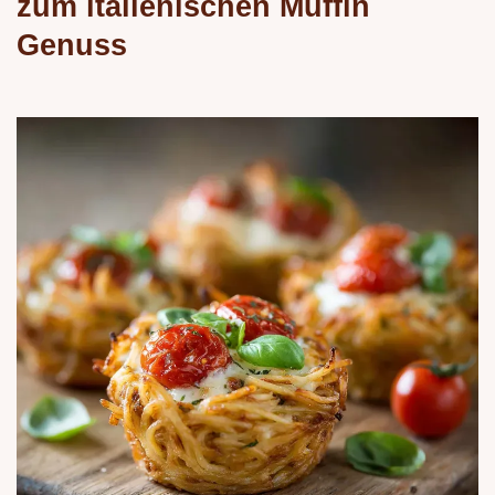
zum italienischen Muffin
Genuss