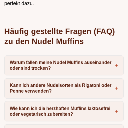
perfekt dazu.
Häufig gestellte Fragen (FAQ)
zu den Nudel Muffins
Warum fallen meine Nudel Muffins auseinander
oder sind trocken?
Kann ich andere Nudelsorten als Rigatoni oder
Penne verwenden?
Wie kann ich die herzhaften Muffins laktosefrei
oder vegetarisch zubereiten?