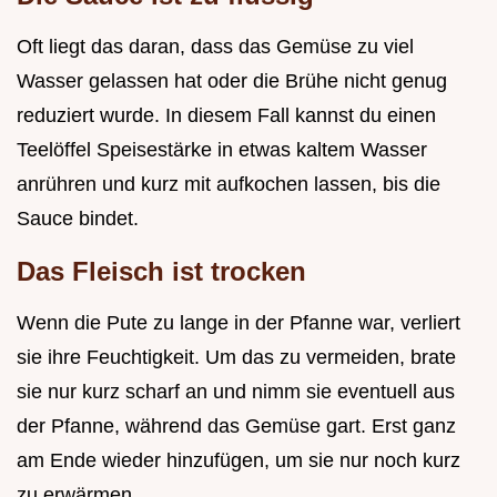
Oft liegt das daran, dass das Gemüse zu viel
Wasser gelassen hat oder die Brühe nicht genug
reduziert wurde. In diesem Fall kannst du einen
Teelöffel Speisestärke in etwas kaltem Wasser
anrühren und kurz mit aufkochen lassen, bis die
Sauce bindet.
Das Fleisch ist trocken
Wenn die Pute zu lange in der Pfanne war, verliert
sie ihre Feuchtigkeit. Um das zu vermeiden, brate
sie nur kurz scharf an und nimm sie eventuell aus
der Pfanne, während das Gemüse gart. Erst ganz
am Ende wieder hinzufügen, um sie nur noch kurz
zu erwärmen.