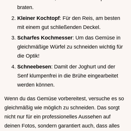
braten.
Kleiner Kochtopf
: Für den Reis, am besten
mit einem gut schließenden Deckel.
Scharfes Kochmesser
: Um das Gemüse in
gleichmäßige Würfel zu schneiden wichtig für
die Optik!
Schneebesen
: Damit der Joghurt und der
Senf klumpenfrei in die Brühe eingearbeitet
werden können.
Wenn du das Gemüse vorbereitest, versuche es so
gleichmäßig wie möglich zu schneiden. Das sorgt
nicht nur für ein professionelles Aussehen auf
deinen Fotos, sondern garantiert auch, dass alles