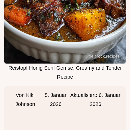
Reistopf Honig Senf Gemse: Creamy and Tender
Recipe
Von
Kiki
5. Januar
Aktualisiert:
6. Januar
Johnson
2026
2026