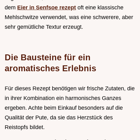
dem
Eier in Senfsoe rezept
oft eine klassische
Mehlschwitze verwendet, was eine schwerere, aber
sehr gemütliche Textur erzeugt.
Die Bausteine für ein
aromatisches Erlebnis
Für dieses Rezept benötigen wir frische Zutaten, die
in ihrer Kombination ein harmonisches Ganzes
ergeben. Achte beim Einkauf besonders auf die
Qualität der Pute, da sie das Herzstück des
Reistopfs bildet.