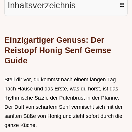
Inhaltsverzeichnis
☷
Einzigartiger Genuss: Der
Reistopf Honig Senf Gemse
Guide
Stell dir vor, du kommst nach einem langen Tag
nach Hause und das Erste, was du hörst, ist das
rhythmische Sizzle der Putenbrust in der Pfanne.
Der Duft von scharfem Senf vermischt sich mit der
sanften Süße von Honig und zieht sofort durch die
ganze Küche.