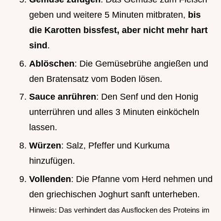
geben und weitere 5 Minuten mitbraten,
bis
die Karotten bissfest, aber nicht mehr hart
sind
.
Ablöschen
: Die Gemüsebrühe angießen und
den Bratensatz vom Boden lösen.
Sauce anrühren
: Den Senf und den Honig
unterrühren und alles 3 Minuten einköcheln
lassen.
Würzen
: Salz, Pfeffer und Kurkuma
hinzufügen.
Vollenden
: Die Pfanne vom Herd nehmen und
den griechischen Joghurt sanft unterheben.
Hinweis: Das verhindert das Ausflocken des Proteins im