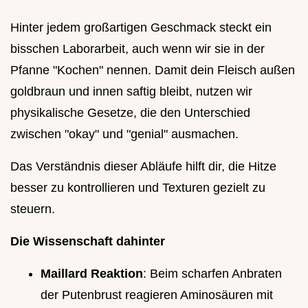
Hinter jedem großartigen Geschmack steckt ein
bisschen Laborarbeit, auch wenn wir sie in der
Pfanne "Kochen" nennen. Damit dein Fleisch außen
goldbraun und innen saftig bleibt, nutzen wir
physikalische Gesetze, die den Unterschied
zwischen "okay" und "genial" ausmachen.
Das Verständnis dieser Abläufe hilft dir, die Hitze
besser zu kontrollieren und Texturen gezielt zu
steuern.
Die Wissenschaft dahinter
Maillard Reaktion
: Beim scharfen Anbraten
der Putenbrust reagieren Aminosäuren mit