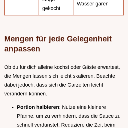
Wasser garen
gekocht
Mengen für jede Gelegenheit
anpassen
Ob du für dich alleine kochst oder Gäste erwartest,
die Mengen lassen sich leicht skalieren. Beachte
dabei jedoch, dass sich die Garzeiten leicht
verändern können.
Portion halbieren
: Nutze eine kleinere
Pfanne, um zu verhindern, dass die Sauce zu
schnell verdunstet. Reduziere die Zeit beim