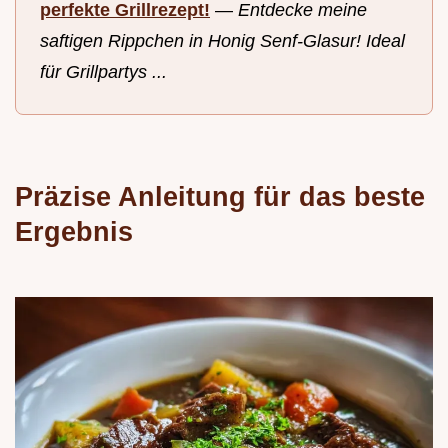
perfekte Grillrezept!
—
Entdecke meine
saftigen Rippchen in Honig Senf-Glasur! Ideal
für Grillpartys ...
Präzise Anleitung für das beste
Ergebnis