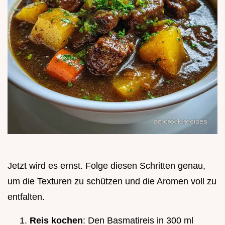
Jetzt wird es ernst. Folge diesen Schritten genau,
um die Texturen zu schützen und die Aromen voll zu
entfalten.
Reis kochen
: Den Basmatireis in 300 ml