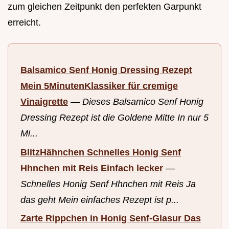
zum gleichen Zeitpunkt den perfekten Garpunkt
erreicht.
Balsamico Senf Honig Dressing Rezept
Mein 5MinutenKlassiker für cremige
Vinaigrette
—
Dieses Balsamico Senf Honig
Dressing Rezept ist die Goldene Mitte In nur 5
Mi...
BlitzHähnchen Schnelles Honig Senf
Hhnchen mit Reis Einfach lecker
—
Schnelles Honig Senf Hhnchen mit Reis Ja
das geht Mein einfaches Rezept ist p...
Zarte Rippchen in Honig Senf-Glasur Das