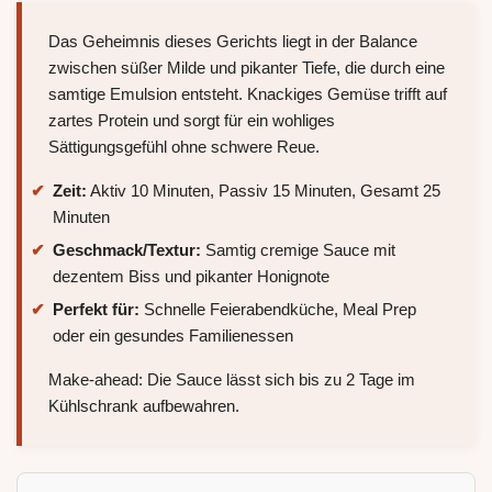
Das Geheimnis dieses Gerichts liegt in der Balance
zwischen süßer Milde und pikanter Tiefe, die durch eine
samtige Emulsion entsteht. Knackiges Gemüse trifft auf
zartes Protein und sorgt für ein wohliges
Sättigungsgefühl ohne schwere Reue.
Zeit:
Aktiv 10 Minuten, Passiv 15 Minuten, Gesamt 25
Minuten
Geschmack/Textur:
Samtig cremige Sauce mit
dezentem Biss und pikanter Honignote
Perfekt für:
Schnelle Feierabendküche, Meal Prep
oder ein gesundes Familienessen
Make-ahead: Die Sauce lässt sich bis zu 2 Tage im
Kühlschrank aufbewahren.