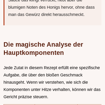
Sauce das klingt verrückt, hebt aber die
blumigen Noten des Honigs hervor, ohne dass
man das Gewürz direkt herausschmeckt.
Die magische Analyse der
Hauptkomponenten
Jede Zutat in diesem Rezept erfüllt eine spezifische
Aufgabe, die über den bloßen Geschmack
hinausgeht. Wenn wir verstehen, wie sich die
Komponenten unter Hitze verhalten, können wir das
Gericht präzise steuern.