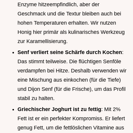
Enzyme hitzeempfindlich, aber der
Geschmack und die Textur bleiben auch bei
hohen Temperaturen erhalten. Wir nutzen
Honig hier primär als kulinarisches Werkzeug
zur Karamellisierung.
Senf verliert seine Schärfe durch Kochen
:
Das stimmt teilweise. Die flüchtigen Senföle
verdampfen bei Hitze. Deshalb verwenden wir
eine Mischung aus einkochen (für die Tiefe)
und Dijon Senf (für die Frische), um das Profil
stabil zu halten.
Griechischer Joghurt ist zu fettig
: Mit 2%
Fett ist er ein perfekter Kompromiss. Er liefert
genug Fett, um die fettlöslichen Vitamine aus