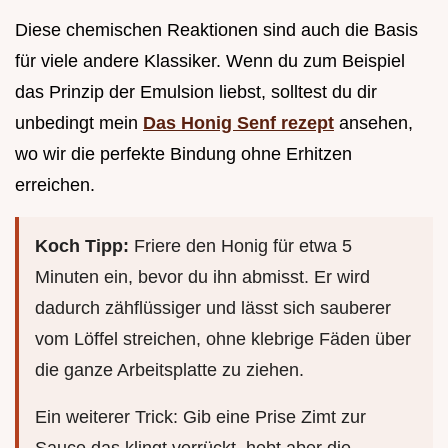
Diese chemischen Reaktionen sind auch die Basis
für viele andere Klassiker. Wenn du zum Beispiel
das Prinzip der Emulsion liebst, solltest du dir
unbedingt mein
Das Honig Senf rezept
ansehen,
wo wir die perfekte Bindung ohne Erhitzen
erreichen.
Koch Tipp:
Friere den Honig für etwa 5
Minuten ein, bevor du ihn abmisst. Er wird
dadurch zähflüssiger und lässt sich sauberer
vom Löffel streichen, ohne klebrige Fäden über
die ganze Arbeitsplatte zu ziehen.
Ein weiterer Trick: Gib eine Prise Zimt zur