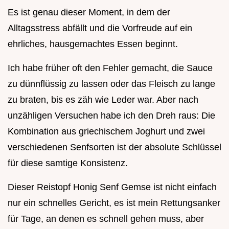
Es ist genau dieser Moment, in dem der
Alltagsstress abfällt und die Vorfreude auf ein
ehrliches, hausgemachtes Essen beginnt.
Ich habe früher oft den Fehler gemacht, die Sauce
zu dünnflüssig zu lassen oder das Fleisch zu lange
zu braten, bis es zäh wie Leder war. Aber nach
unzähligen Versuchen habe ich den Dreh raus: Die
Kombination aus griechischem Joghurt und zwei
verschiedenen Senfsorten ist der absolute Schlüssel
für diese samtige Konsistenz.
Dieser Reistopf Honig Senf Gemse ist nicht einfach
nur ein schnelles Gericht, es ist mein Rettungsanker
für Tage, an denen es schnell gehen muss, aber