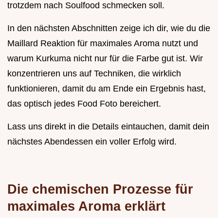
trotzdem nach Soulfood schmecken soll.
In den nächsten Abschnitten zeige ich dir, wie du die
Maillard Reaktion für maximales Aroma nutzt und
warum Kurkuma nicht nur für die Farbe gut ist. Wir
konzentrieren uns auf Techniken, die wirklich
funktionieren, damit du am Ende ein Ergebnis hast,
das optisch jedes Food Foto bereichert.
Lass uns direkt in die Details eintauchen, damit dein
nächstes Abendessen ein voller Erfolg wird.
Die chemischen Prozesse für
maximales Aroma erklärt