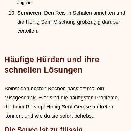
Joghurt.
Servieren
: Den Reis in Schalen anrichten und
die Honig Senf Mischung großzügig darüber
verteilen.
Häufige Hürden und ihre
schnellen Lösungen
Selbst den besten Köchen passiert mal ein
Missgeschick. Hier sind die häufigsten Probleme,
die beim Reistopf Honig Senf Gemse auftreten
können, und wie du sie sofort behebst.
Die Sauce ist zu flüssig