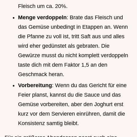
Fleisch um ca. 20%.
Menge verdoppeln
: Brate das Fleisch und
das Gemüse unbedingt in Etappen an. Wenn
die Pfanne zu voll ist, tritt Saft aus und alles
wird eher gedünstet als gebraten. Die
Gewürze musst du nicht komplett verdoppeln
taste dich mit dem Faktor 1,5 an den
Geschmack heran.
Vorbereitung
: Wenn du das Gericht für eine
Feier planst, kannst du die Sauce und das
Gemüse vorbereiten, aber den Joghurt erst
kurz vor dem Servieren einrühren, damit die
Konsistenz samtig bleibt.