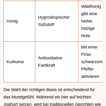
Waldhonig
gibt eine
Hygroskopischer
Honig
herbe,
Süßstoff
holzige
Note
Mit einer
Prise
Antioxidative
Kurkuma
schwarzem
Farbkraft
Pfeffer
aktivieren
Die Wahl der richtigen Basis ist entscheidend für
das Mundgefühl. Während wir hier auf leichten
Joghurt setzen, wird bei traditionellen Gerichten wie