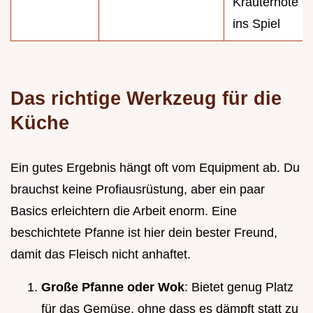
Kräuternote
ins Spiel
Das richtige Werkzeug für die
Küche
Ein gutes Ergebnis hängt oft vom Equipment ab. Du
brauchst keine Profiausrüstung, aber ein paar
Basics erleichtern die Arbeit enorm. Eine
beschichtete Pfanne ist hier dein bester Freund,
damit das Fleisch nicht anhaftet.
Große Pfanne oder Wok
: Bietet genug Platz
für das Gemüse, ohne dass es dämpft statt zu