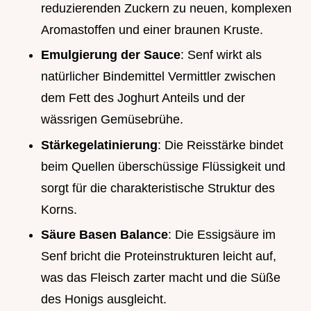
reduzierenden Zuckern zu neuen, komplexen
Aromastoffen und einer braunen Kruste.
Emulgierung der Sauce
: Senf wirkt als
natürlicher Bindemittel Vermittler zwischen
dem Fett des Joghurt Anteils und der
wässrigen Gemüsebrühe.
Stärkegelatinierung
: Die Reisstärke bindet
beim Quellen überschüssige Flüssigkeit und
sorgt für die charakteristische Struktur des
Korns.
Säure Basen Balance
: Die Essigsäure im
Senf bricht die Proteinstrukturen leicht auf,
was das Fleisch zarter macht und die Süße
des Honigs ausgleicht.