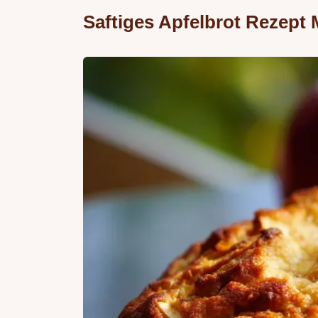
Saftiges Apfelbrot Rezept 