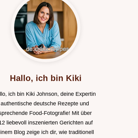
Hallo, ich bin Kiki
lo, ich bin Kiki Johnson, deine Expertin
r authentische deutsche Rezepte und
sprechende Food-Fotografie! Mit über
2 liebevoll inszenierten Gerichten auf
nem Blog zeige ich dir, wie traditionell