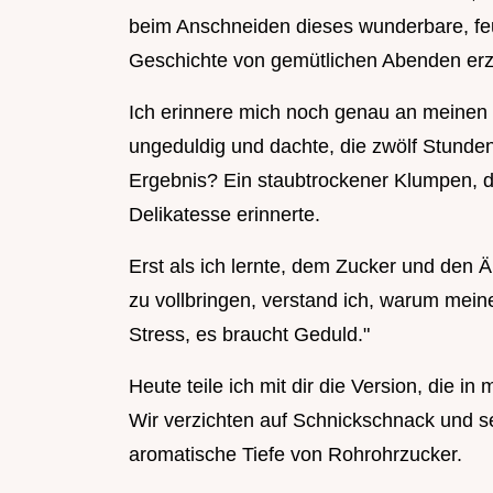
beim Anschneiden dieses wunderbare, feu
Geschichte von gemütlichen Abenden erz
Ich erinnere mich noch genau an meinen 
ungeduldig und dachte, die zwölf Stunde
Ergebnis? Ein staubtrockener Klumpen, d
Delikatesse erinnerte.
Erst als ich lernte, dem Zucker und den 
zu vollbringen, verstand ich, warum mei
Stress, es braucht Geduld."
Heute teile ich mit dir die Version, die i
Wir verzichten auf Schnickschnack und se
aromatische Tiefe von Rohrohrzucker.