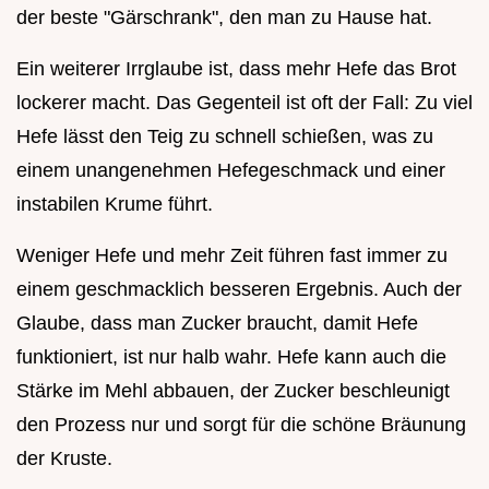
der beste "Gärschrank", den man zu Hause hat.
Ein weiterer Irrglaube ist, dass mehr Hefe das Brot
lockerer macht. Das Gegenteil ist oft der Fall: Zu viel
Hefe lässt den Teig zu schnell schießen, was zu
einem unangenehmen Hefegeschmack und einer
instabilen Krume führt.
Weniger Hefe und mehr Zeit führen fast immer zu
einem geschmacklich besseren Ergebnis. Auch der
Glaube, dass man Zucker braucht, damit Hefe
funktioniert, ist nur halb wahr. Hefe kann auch die
Stärke im Mehl abbauen, der Zucker beschleunigt
den Prozess nur und sorgt für die schöne Bräunung
der Kruste.