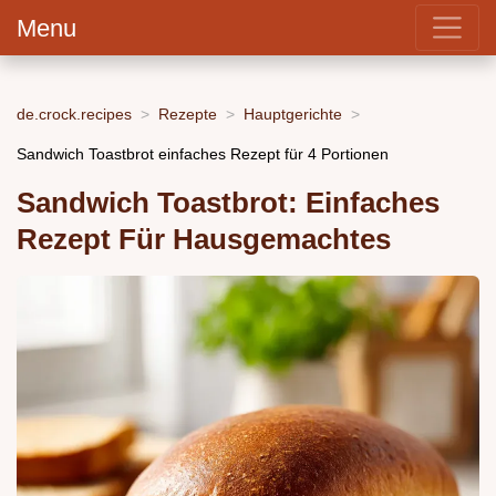
Menu
de.crock.recipes
Rezepte
Hauptgerichte
Sandwich Toastbrot einfaches Rezept für 4 Portionen
Sandwich Toastbrot: Einfaches
Rezept Für Hausgemachtes