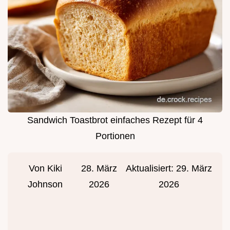
Sandwich Toastbrot einfaches Rezept für 4
Portionen
Von
Kiki
28. März
Aktualisiert:
29. März
Johnson
2026
2026