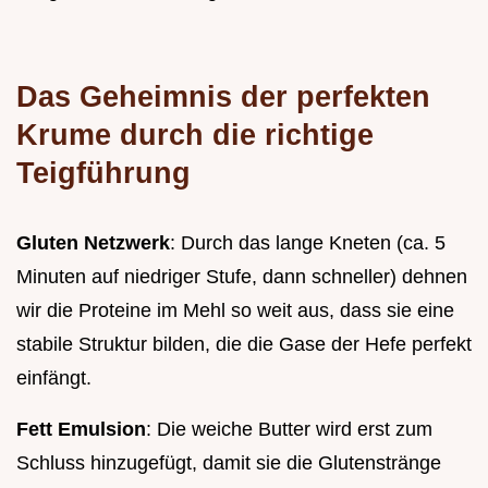
Das Geheimnis der perfekten
Krume durch die richtige
Teigführung
Gluten Netzwerk
: Durch das lange Kneten (ca. 5
Minuten auf niedriger Stufe, dann schneller) dehnen
wir die Proteine im Mehl so weit aus, dass sie eine
stabile Struktur bilden, die die Gase der Hefe perfekt
einfängt.
Fett Emulsion
: Die weiche Butter wird erst zum
Schluss hinzugefügt, damit sie die Glutenstränge