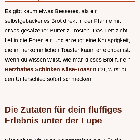
Es gibt kaum etwas Besseres, als ein
selbstgebackenes Brot direkt in der Pfanne mit
etwas gesalzener Butter zu rösten. Das Fett zieht
tief in die Poren ein und erzeugt eine Knusprigkeit,
die im herkömmlichen Toaster kaum erreichbar ist.
Wenn du wissen willst, wie man dieses Brot für ein
Herzhaftes Schinken Käse-Toast
nutzt, wirst du
den Unterschied sofort schmecken.
Die Zutaten für dein fluffiges
Erlebnis unter der Lupe