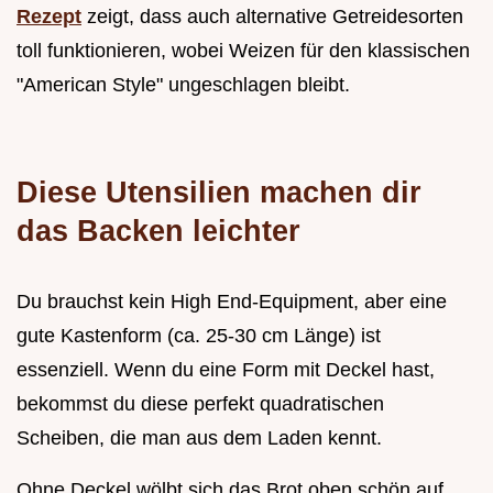
Rezept
zeigt, dass auch alternative Getreidesorten
toll funktionieren, wobei Weizen für den klassischen
"American Style" ungeschlagen bleibt.
Diese Utensilien machen dir
das Backen leichter
Du brauchst kein High End-Equipment, aber eine
gute Kastenform (ca. 25-30 cm Länge) ist
essenziell. Wenn du eine Form mit Deckel hast,
bekommst du diese perfekt quadratischen
Scheiben, die man aus dem Laden kennt.
Ohne Deckel wölbt sich das Brot oben schön auf,