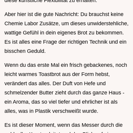
diese künstliche Flexibilität zu erhalten.
Aber hier ist die gute Nachricht: Du brauchst keine
Chemie Labor Zusätze, um dieses unwiderstehliche,
wattige Gefühl in dein eigenes Brot zu bekommen.
Es ist alles eine Frage der richtigen Technik und ein
bisschen Geduld.
Wenn du das erste Mal ein frisch gebackenes, noch
leicht warmes Toastbrot aus der Form hebst,
verändert das alles. Der Duft von Hefe und
schmelzender Butter zieht durch das ganze Haus -
ein Aroma, das so viel tiefer und ehrlicher ist als
alles, was in Plastik verschweißt wurde.
Es ist dieser Moment, wenn das Messer durch die