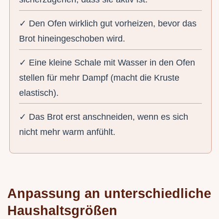
✓ Den Ofen wirklich gut vorheizen, bevor das
Brot hineingeschoben wird.
✓ Eine kleine Schale mit Wasser in den Ofen
stellen für mehr Dampf (macht die Kruste
elastisch).
✓ Das Brot erst anschneiden, wenn es sich
nicht mehr warm anfühlt.
Anpassung an unterschiedliche
Haushaltsgrößen