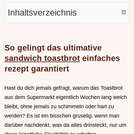
Inhaltsverzeichnis
☷
So gelingt das ultimative
sandwich toastbrot
einfaches
rezept garantiert
Hast du dich jemals gefragt, warum das Toastbrot
aus dem Supermarkt eigentlich Wochen lang weich
bleibt, ohne jemals zu schimmeln oder hart zu
werden? Es ist ein bisschen gruselig, wenn man
darüber nachdenkt, was da alles drinsteckt, nur um