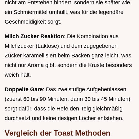
nicht am Entstehen hindert, sondern sie später wie
ein Schmiermittel umhüllt, was für die legendäre
Geschmeidigkeit sorgt.
Milch Zucker Reaktion
: Die Kombination aus
Milchzucker (Laktose) und dem zugegebenen
Zucker karamellisiert beim Backen ganz leicht, was
nicht nur Aroma gibt, sondern die Kruste besonders
weich hält.
Doppelte Gare
: Das zweistufige Aufgehenlassen
(zuerst 60 bis 90 Minuten, dann 30 bis 45 Minuten)
sorgt dafür, dass die Hefe den Teig gleichmäßig
durchsetzt und keine riesigen Löcher entstehen.
Vergleich der Toast Methoden