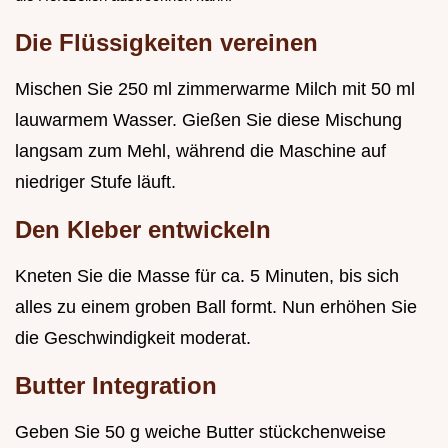
Die Flüssigkeiten vereinen
Mischen Sie 250 ml zimmerwarme Milch mit 50 ml
lauwarmem Wasser. Gießen Sie diese Mischung
langsam zum Mehl, während die Maschine auf
niedriger Stufe läuft.
Den Kleber entwickeln
Kneten Sie die Masse für ca. 5 Minuten, bis sich
alles zu einem groben Ball formt. Nun erhöhen Sie
die Geschwindigkeit moderat.
Butter Integration
Geben Sie 50 g weiche Butter stückchenweise