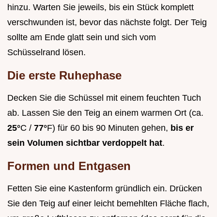
hinzu. Warten Sie jeweils, bis ein Stück komplett
verschwunden ist, bevor das nächste folgt. Der Teig
sollte am Ende glatt sein und sich vom
Schüsselrand lösen.
Die erste Ruhephase
Decken Sie die Schüssel mit einem feuchten Tuch
ab. Lassen Sie den Teig an einem warmen Ort (ca.
25°
C /
77°
F) für 60 bis 90 Minuten gehen,
bis er
sein Volumen sichtbar verdoppelt hat
.
Formen und Entgasen
Fetten Sie eine Kastenform gründlich ein. Drücken
Sie den Teig auf einer leicht bemehlten Fläche flach,