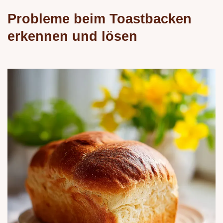
Probleme beim Toastbacken
erkennen und lösen