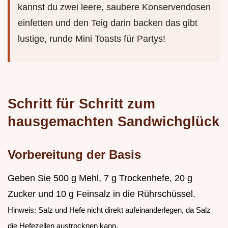
kannst du zwei leere, saubere Konservendosen
einfetten und den Teig darin backen das gibt
lustige, runde Mini Toasts für Partys!
Schritt für Schritt zum
hausgemachten Sandwichglück
Vorbereitung der Basis
Geben Sie 500 g Mehl, 7 g Trockenhefe, 20 g
Zucker und 10 g Feinsalz in die Rührschüssel.
Hinweis: Salz und Hefe nicht direkt aufeinanderlegen, da Salz
die Hefezellen austrocknen kann.