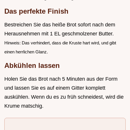
Das perfekte Finish
Bestreichen Sie das heiße Brot sofort nach dem
Herausnehmen mit 1 EL geschmolzener Butter.
Hinweis: Das verhindert, dass die Kruste hart wird, und gibt
einen herrlichen Glanz.
Abkühlen lassen
Holen Sie das Brot nach 5 Minuten aus der Form
und lassen Sie es auf einem Gitter komplett
auskühlen. Wenn du es zu früh schneidest, wird die
Krume matschig.