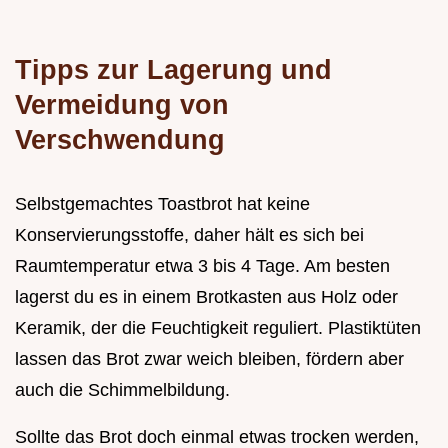
Tipps zur Lagerung und
Vermeidung von
Verschwendung
Selbstgemachtes Toastbrot hat keine
Konservierungsstoffe, daher hält es sich bei
Raumtemperatur etwa 3 bis 4 Tage. Am besten
lagerst du es in einem Brotkasten aus Holz oder
Keramik, der die Feuchtigkeit reguliert. Plastiktüten
lassen das Brot zwar weich bleiben, fördern aber
auch die Schimmelbildung.
Sollte das Brot doch einmal etwas trocken werden,