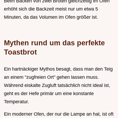
Beim Backen von zwei Broten gleichzeitig im Ofen
erhöht sich die Backzeit meist nur um etwa 5
Minuten, da das Volumen im Ofen größer ist.
Mythen rund um das perfekte
Toastbrot
Ein hartnäckiger Mythos besagt, dass man den Teig
an einem "zugfreien Ort" gehen lassen muss.
Während eiskalte Zugluft tatsächlich nicht ideal ist,
geht es der Hefe primär um eine konstante
Temperatur.
Ein moderner Ofen, der nur die Lampe an hat, ist oft