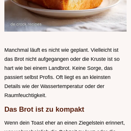
Manchmal läuft es nicht wie geplant. Vielleicht ist
das Brot nicht aufgegangen oder die Kruste ist so
hart wie bei einem Landbrot. Keine Sorge, das
passiert selbst Profis. Oft liegt es an kleinsten
Details wie der Wassertemperatur oder der
Raumfeuchtigkeit.
Das Brot ist zu kompakt
Wenn dein Toast eher an einen Ziegelstein erinnert,