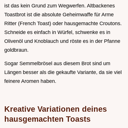
ist das kein Grund zum Wegwerfen. Altbackenes
Toastbrot ist die absolute Geheimwaffe für Arme
Ritter (French Toast) oder hausgemachte Croutons.
Schneide es einfach in Würfel, schwenke es in
Olivenöl und Knoblauch und röste es in der Pfanne
goldbraun.
Sogar Semmelbrösel aus diesem Brot sind um
Längen besser als die gekaufte Variante, da sie viel
feinere Aromen haben.
Kreative Variationen deines
hausgemachten Toasts