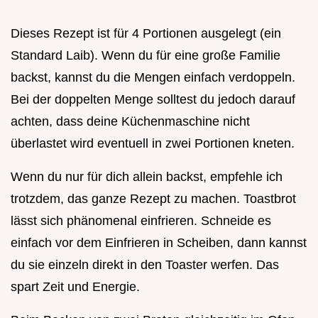
Dieses Rezept ist für 4 Portionen ausgelegt (ein
Standard Laib). Wenn du für eine große Familie
backst, kannst du die Mengen einfach verdoppeln.
Bei der doppelten Menge solltest du jedoch darauf
achten, dass deine Küchenmaschine nicht
überlastet wird eventuell in zwei Portionen kneten.
Wenn du nur für dich allein backst, empfehle ich
trotzdem, das ganze Rezept zu machen. Toastbrot
lässt sich phänomenal einfrieren. Schneide es
einfach vor dem Einfrieren in Scheiben, dann kannst
du sie einzeln direkt in den Toaster werfen. Das
spart Zeit und Energie.