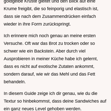
goldgelbe Kruste gleitet und den Blick auf eine
Krume freigibt, die so feinporig und elastisch ist,
dass sie nach dem Zusammendrücken einfach
wieder in ihre Form zurückspringt.
Ich erinnere mich noch genau an meine ersten
Versuche. Oft war das Brot zu trocken oder so
schwer wie ein Backstein. Aber durch viel
Ausprobieren in meiner Küche habe ich gelernt,
dass es nicht auf exotische Zutaten ankommt,
sondern darauf, wie wir das Mehl und das Fett
behandeln.
In diesem Guide zeige ich dir genau, wie du die
Textur so hinbekommst, dass deine Sandwiches auf
ein ganz neues Level gehoben werden.