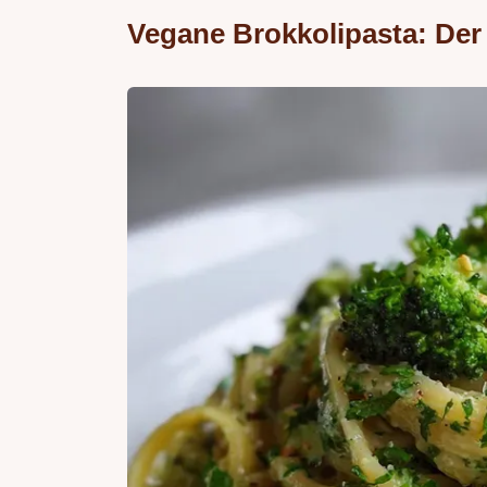
Vegane Brokkolipasta: Der