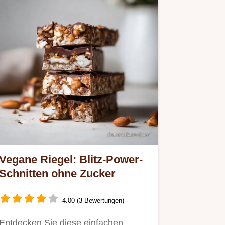
Vegane Riegel: Blitz-Power-
Schnitten ohne Zucker
4.00 (3 Bewertungen)
Entdecken Sie diese einfachen