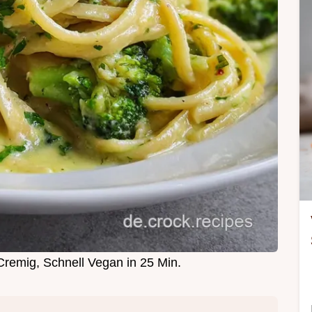
Cremig, Schnell Vegan in 25 Min.