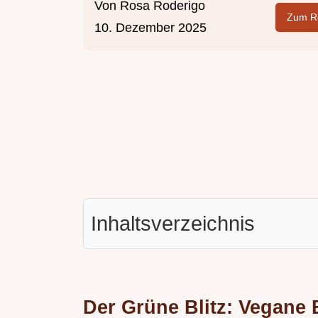
Von
Rosa Roderigo
Zum Re
10. Dezember 2025
Inhaltsverzeichnis
Der Grüne Blitz: Vegane B