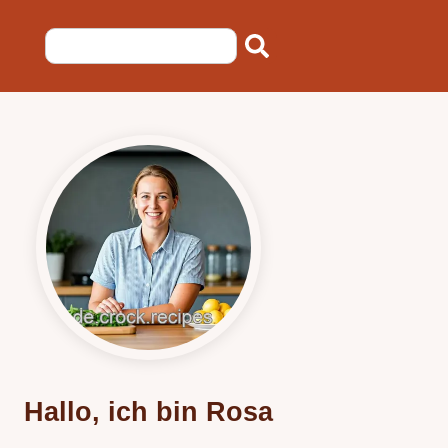
Hallo, ich bin Rosa