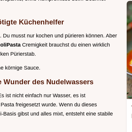
tigte Küchenhelfer
rig. Du musst nur kochen und pürieren können. Aber
oliPasta
Cremigkeit brauchst du einen wirklich
ken Pürierstab.
ine körnige Sauce.
se Wunder des Nudelwassers
 ist nicht einfach nur Wasser, es ist
Pasta freigesetzt wurde. Wenn du dieses
Basis gibst und alles mixt, entsteht eine stabile