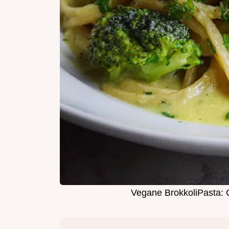
Vegane BrokkoliPasta: 