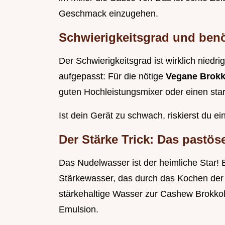
Geschmack einzugehen.
Schwierigkeitsgrad und benö
Der Schwierigkeitsgrad ist wirklich nied
aufgepasst: Für die nötige
Vegane Brokk
guten Hochleistungsmixer oder einen star
Ist dein Gerät zu schwach, riskierst du e
Der Stärke Trick: Das pastö
Das Nudelwasser ist der heimliche Star! Es
Stärkewasser, das durch das Kochen der 
stärkehaltige Wasser zur Cashew Brokkoli-
Emulsion.