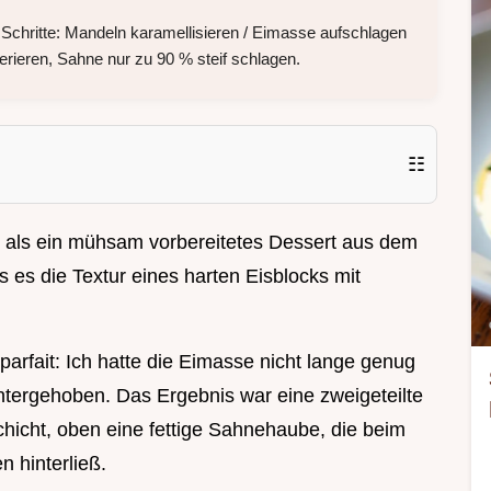
 Schritte: Mandeln karamellisieren / Eimasse aufschlagen
erieren, Sahne nur zu 90 % steif schlagen.
☷
 als ein mühsam vorbereitetes Dessert aus dem
s es die Textur eines harten Eisblocks mit
parfait: Ich hatte die Eimasse nicht lange genug
tergehoben. Das Ergebnis war eine zweigeteilte
hicht, oben eine fettige Sahnehaube, die beim
 hinterließ.