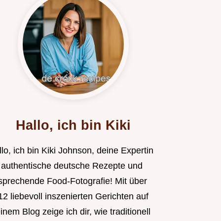
Hallo, ich bin Kiki
lo, ich bin Kiki Johnson, deine Expertin
r authentische deutsche Rezepte und
sprechende Food-Fotografie! Mit über
2 liebevoll inszenierten Gerichten auf
nem Blog zeige ich dir, wie traditionell