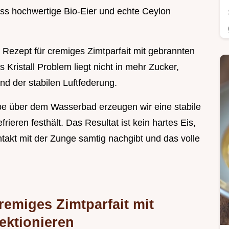
ss hochwertige Bio-Eier und echte Ceylon
es Rezept für cremiges Zimtparfait mit gebrannten
Kristall Problem liegt nicht in mehr Zucker,
nd der stabilen Luftfederung.
be über dem Wasserbad erzeugen wir eine stabile
rieren festhält. Das Resultat ist kein hartes Eis,
takt mit der Zunge samtig nachgibt und das volle
remiges Zimtparfait mit
ektionieren