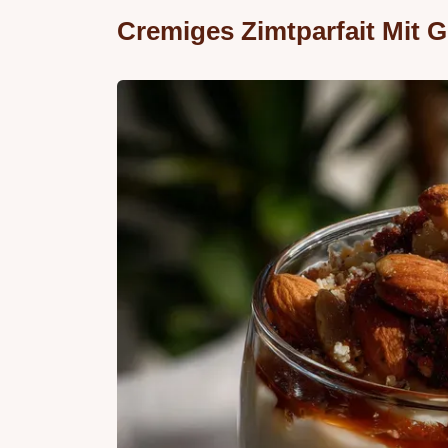
Cremiges Zimtparfait Mit 