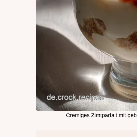
Cremiges Zimtparfait mit ge