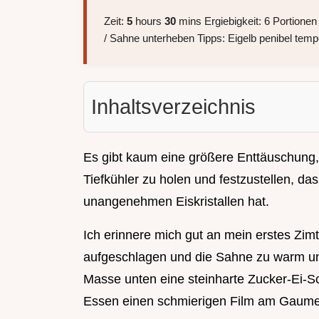
Zeit:
5
hours
30
mins Ergiebigkeit: 6 Portionen
/ Sahne unterheben Tipps: Eigelb penibel temp
Inhaltsverzeichnis
Es gibt kaum eine größere Enttäuschung,
Tiefkühler zu holen und festzustellen, das
unangenehmen Eiskristallen hat.
Ich erinnere mich gut an mein erstes Zimt
aufgeschlagen und die Sahne zu warm un
Masse unten eine steinharte Zucker-Ei-Sc
Essen einen schmierigen Film am Gaumen