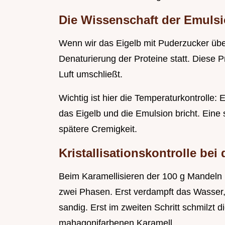
Die Wissenschaft der Emuls
Wenn wir das Eigelb mit Puderzucker übe
Denaturierung der Proteine statt. Diese P
Luft umschließt.
Wichtig ist hier die Temperaturkontrolle: 
das Eigelb und die Emulsion bricht. Eine 
spätere Cremigkeit.
Kristallisationskontrolle be
Beim Karamellisieren der 100 g Mandeln
zwei Phasen. Erst verdampft das Wasser,
sandig. Erst im zweiten Schritt schmilzt 
mahagonifarbenen Karamell.