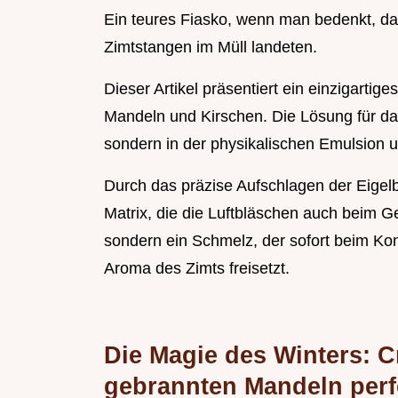
Ein teures Fiasko, wenn man bedenkt, da
Zimtstangen im Müll landeten.
Dieser Artikel präsentiert ein einzigartig
Mandeln und Kirschen. Die Lösung für das 
sondern in der physikalischen Emulsion u
Durch das präzise Aufschlagen der Eigel
Matrix, die die Luftbläschen auch beim Gef
sondern ein Schmelz, der sofort beim Kon
Aroma des Zimts freisetzt.
Die Magie des Winters: C
gebrannten Mandeln perf