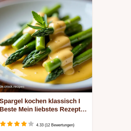
Spargel kochen klassisch I
Beste Mein liebstes Rezept
mit Sauce Hollandaise
4.33 (12 Bewertungen)