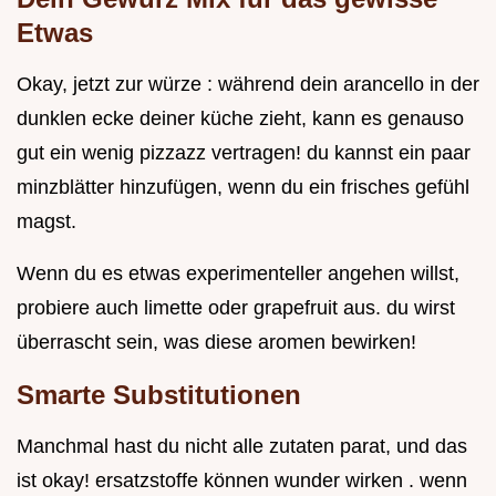
Etwas
Okay, jetzt zur würze : während dein arancello in der
dunklen ecke deiner küche zieht, kann es genauso
gut ein wenig pizzazz vertragen! du kannst ein paar
minzblätter hinzufügen, wenn du ein frisches gefühl
magst.
Wenn du es etwas experimenteller angehen willst,
probiere auch limette oder grapefruit aus. du wirst
überrascht sein, was diese aromen bewirken!
Smarte Substitutionen
Manchmal hast du nicht alle zutaten parat, und das
ist okay! ersatzstoffe können wunder wirken . wenn