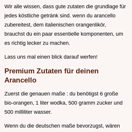
Wir alle wissen, dass gute zutaten die grundlage für
jedes köstliche getränk sind. wenn du arancello
zubereitest, dem italienischen orangenlikör,
brauchst du ein paar essentielle komponenten, um
es richtig lecker zu machen.
Lass uns mal einen blick darauf werfen!
Premium Zutaten für deinen
Arancello
Zuerst die genauen maße : du benötigst 6 große
bio-orangen, 1 liter wodka, 500 gramm zucker und
500 milliliter wasser.
Wenn du die deutschen maße bevorzugst, wären