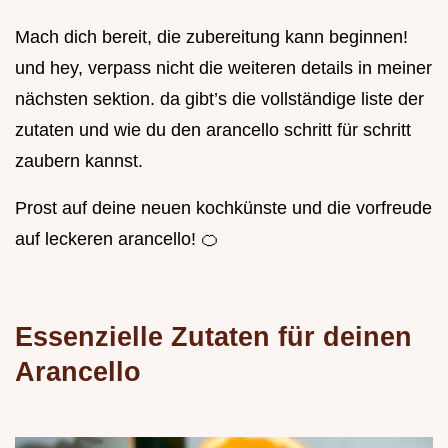
Mach dich bereit, die zubereitung kann beginnen!
und hey, verpass nicht die weiteren details in meiner
nächsten sektion. da gibt’s die vollständige liste der
zutaten und wie du den arancello schritt für schritt
zaubern kannst.
Prost auf deine neuen kochkünste und die vorfreude
auf leckeren arancello! 🍊
Essenzielle Zutaten für deinen
Arancello