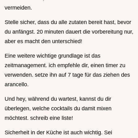
vermeiden.
Stelle sicher, dass du alle zutaten bereit hast, bevor
du anfängst. 20 minuten dauert die vorbereitung nur,
aber es macht den unterschied!
Eine weitere wichtige grundlage ist das
zeitmanagement. ich empfehle dir, einen timer zu
verwenden. setze ihn auf 7 tage für das ziehen des
arancello.
Und hey, während du wartest, kannst du dir
überlegen, welche cocktails du damit mixen
möchtest. schreib eine liste!
Sicherheit in der Küche ist auch wichtig. Sei