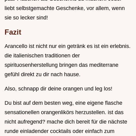
liebt selbstgemachte Geschenke, vor allem, wenn
sie so lecker sind!
Fazit
Arancello ist nicht nur ein getränk es ist ein erlebnis.
die italienischen traditionen der
spirituosenherstellung bringen das mediterrane
gefühl direkt zu dir nach hause.
Also, schnapp dir deine orangen und leg los!
Du bist auf dem besten weg, eine eigene flasche
sensationellen orangenlikörs herzustellen. ist das
nicht aufregend? mache dich bereit für die nächste
runde einladender cocktails oder einfach zum