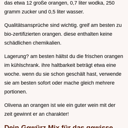
das etwa 12 große orangen, 0,7 liter wodka, 250
gramm zucker und 0,5 liter wasser.
Qualitätsansprüche sind wichtig. greif am besten zu
bio-zertifizierten orangen. diese enthalten keine
schädlichen chemikalien.
Lagerung? am besten hältst du die frischen orangen
im kühlschrank. ihre haltbarkeit beträgt etwa eine
woche. wenn du sie schon geschält hast, verwende
sie am besten sofort oder mache gleich mehrere
portionen.
Olivena an orangen ist wie ein guter wein mit der
zeit gewinnt er an charakter!
Dein Gewürz Mix für das gewisse