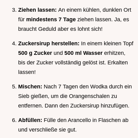
Ziehen lassen:
An einem kühlen, dunklen Ort
für
mindestens 7 Tage
ziehen lassen. Ja, es
braucht Geduld aber es lohnt sich!
Zuckersirup herstellen:
In einem kleinen Topf
500 g Zucker
und
500 ml Wasser
erhitzen,
bis der Zucker vollständig gelöst ist. Erkalten
lassen!
Mischen:
Nach 7 Tagen den Wodka durch ein
Sieb gießen, um die Orangenschalen zu
entfernen. Dann den Zuckersirup hinzufügen.
Abfüllen:
Fülle den Arancello in Flaschen ab
und verschließe sie gut.