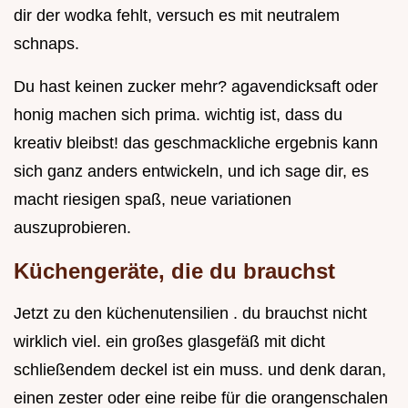
dir der wodka fehlt, versuch es mit neutralem
schnaps.
Du hast keinen zucker mehr? agavendicksaft oder
honig machen sich prima. wichtig ist, dass du
kreativ bleibst! das geschmackliche ergebnis kann
sich ganz anders entwickeln, und ich sage dir, es
macht riesigen spaß, neue variationen
auszuprobieren.
Küchengeräte, die du brauchst
Jetzt zu den küchenutensilien . du brauchst nicht
wirklich viel. ein großes glasgefäß mit dicht
schließendem deckel ist ein muss. und denk daran,
einen zester oder eine reibe für die orangenschalen