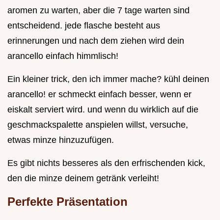
aromen zu warten, aber die 7 tage warten sind
entscheidend. jede flasche besteht aus
erinnerungen und nach dem ziehen wird dein
arancello einfach himmlisch!
Ein kleiner trick, den ich immer mache? kühl deinen
arancello! er schmeckt einfach besser, wenn er
eiskalt serviert wird. und wenn du wirklich auf die
geschmackspalette anspielen willst, versuche,
etwas minze hinzuzufügen.
Es gibt nichts besseres als den erfrischenden kick,
den die minze deinem getränk verleiht!
Perfekte Präsentation