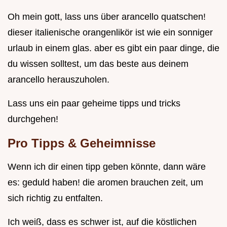
Oh mein gott, lass uns über arancello quatschen!
dieser italienische orangenlikör ist wie ein sonniger
urlaub in einem glas. aber es gibt ein paar dinge, die
du wissen solltest, um das beste aus deinem
arancello herauszuholen.
Lass uns ein paar geheime tipps und tricks
durchgehen!
Pro Tipps & Geheimnisse
Wenn ich dir einen tipp geben könnte, dann wäre
es: geduld haben! die aromen brauchen zeit, um
sich richtig zu entfalten.
Ich weiß, dass es schwer ist, auf die köstlichen