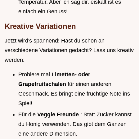
Temperatur. Aber ich sag dir, eiskalt ist es
einfach ein Genuss!
Kreative Variationen
Jetzt wird's spannend! Hast du schon an
verschiedene Variationen gedacht? Lass uns kreativ
werden:
Probiere mal
Limetten- oder
Grapefruitschalen
für einen anderen
Geschmack. Es bringt eine fruchtige Note ins
Spiel!
Für die
Veggie Freunde
: Statt Zucker kannst
du Honig verwenden. Das gibt dem Ganzen
eine andere Dimension.