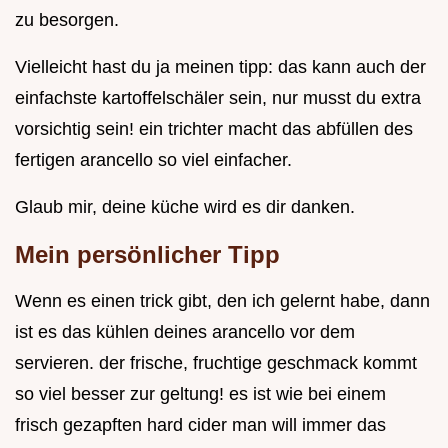
zu besorgen.
Vielleicht hast du ja meinen tipp: das kann auch der
einfachste kartoffelschäler sein, nur musst du extra
vorsichtig sein! ein trichter macht das abfüllen des
fertigen arancello so viel einfacher.
Glaub mir, deine küche wird es dir danken.
Mein persönlicher Tipp
Wenn es einen trick gibt, den ich gelernt habe, dann
ist es das kühlen deines arancello vor dem
servieren. der frische, fruchtige geschmack kommt
so viel besser zur geltung! es ist wie bei einem
frisch gezapften hard cider man will immer das