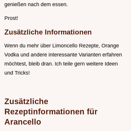
genießen nach dem essen.
Prost!
Zusätzliche Informationen
Wenn du mehr über Limoncello Rezepte, Orange
Vodka und andere interessante Varianten erfahren
möchtest, bleib dran. Ich teile gern weitere Ideen
und Tricks!
Zusätzliche
Rezeptinformationen für
Arancello