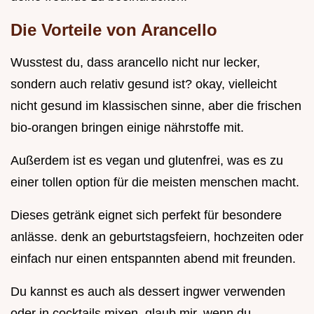
Die Vorteile von Arancello
Wusstest du, dass arancello nicht nur lecker,
sondern auch relativ gesund ist? okay, vielleicht
nicht gesund im klassischen sinne, aber die frischen
bio-orangen bringen einige nährstoffe mit.
Außerdem ist es vegan und glutenfrei, was es zu
einer tollen option für die meisten menschen macht.
Dieses getränk eignet sich perfekt für besondere
anlässe. denk an geburtstagsfeiern, hochzeiten oder
einfach nur einen entspannten abend mit freunden.
Du kannst es auch als dessert ingwer verwenden
oder in cocktails mixen. glaub mir, wenn du