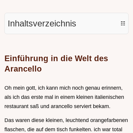
Inhaltsverzeichnis
☷
Einführung in die Welt des
Arancello
Oh mein gott, ich kann mich noch genau erinnern,
als ich das erste mal in einem kleinen italienischen
restaurant saß und arancello serviert bekam.
Das waren diese kleinen, leuchtend orangefarbenen
flaschen, die auf dem tisch funkelten. ich war total