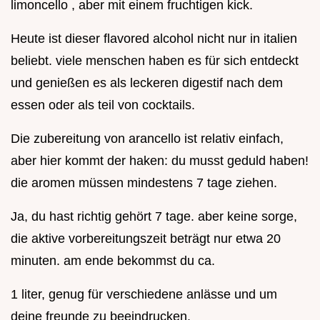
limoncello , aber mit einem fruchtigen kick.
Heute ist dieser flavored alcohol nicht nur in italien
beliebt. viele menschen haben es für sich entdeckt
und genießen es als leckeren digestif nach dem
essen oder als teil von cocktails.
Die zubereitung von arancello ist relativ einfach,
aber hier kommt der haken: du musst geduld haben!
die aromen müssen mindestens 7 tage ziehen.
Ja, du hast richtig gehört 7 tage. aber keine sorge,
die aktive vorbereitungszeit beträgt nur etwa 20
minuten. am ende bekommst du ca.
1 liter, genug für verschiedene anlässe und um
deine freunde zu beeindrucken.