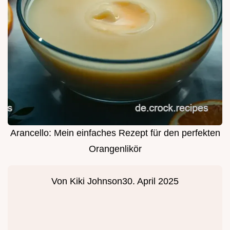
Arancello: Mein einfaches Rezept für den perfekten
Orangenlikör
Von
Kiki Johnson
30. April 2025