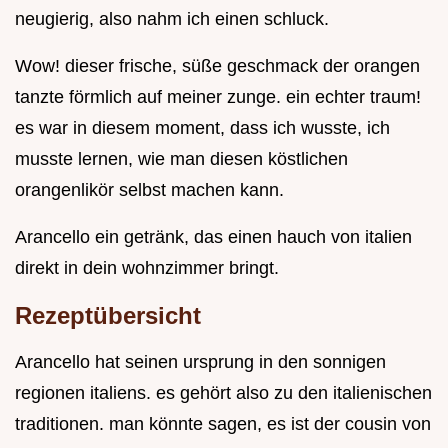
neugierig, also nahm ich einen schluck.
Wow! dieser frische, süße geschmack der orangen
tanzte förmlich auf meiner zunge. ein echter traum!
es war in diesem moment, dass ich wusste, ich
musste lernen, wie man diesen köstlichen
orangenlikör selbst machen kann.
Arancello ein getränk, das einen hauch von italien
direkt in dein wohnzimmer bringt.
Rezeptübersicht
Arancello hat seinen ursprung in den sonnigen
regionen italiens. es gehört also zu den italienischen
traditionen. man könnte sagen, es ist der cousin von