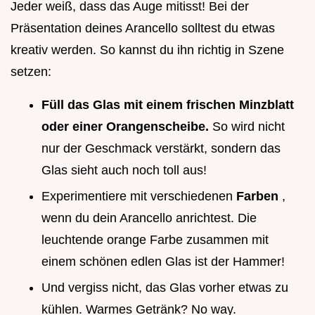
Jeder weiß, dass das Auge mitisst! Bei der
Präsentation deines Arancello solltest du etwas
kreativ werden. So kannst du ihn richtig in Szene
setzen:
Füll das Glas mit einem frischen Minzblatt
oder einer Orangenscheibe.
So wird nicht
nur der Geschmack verstärkt, sondern das
Glas sieht auch noch toll aus!
Experimentiere mit verschiedenen
Farben
,
wenn du dein Arancello anrichtest. Die
leuchtende orange Farbe zusammen mit
einem schönen edlen Glas ist der Hammer!
Und vergiss nicht, das Glas vorher etwas zu
kühlen. Warmes Getränk? No way.