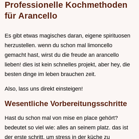
Professionelle Kochmethoden
für Arancello
Es gibt etwas magisches daran, eigene spirituosen
herzustellen. wenn du schon mal limoncello
gemacht hast, wirst du die freude an arancello
lieben! dies ist kein schnelles projekt, aber hey, die
besten dinge im leben brauchen zeit.
Also, lass uns direkt einsteigen!
Wesentliche Vorbereitungsschritte
Hast du schon mal von mise en place gehört?
bedeutet so viel wie: alles an seinem platz. das ist
der erste schritt, um stress in der küche zu