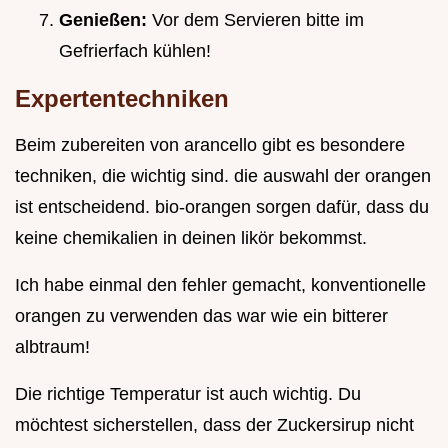
Genießen:
Vor dem Servieren bitte im
Gefrierfach kühlen!
Expertentechniken
Beim zubereiten von arancello gibt es besondere
techniken, die wichtig sind. die auswahl der orangen
ist entscheidend. bio-orangen sorgen dafür, dass du
keine chemikalien in deinen likör bekommst.
Ich habe einmal den fehler gemacht, konventionelle
orangen zu verwenden das war wie ein bitterer
albtraum!
Die richtige Temperatur ist auch wichtig. Du
möchtest sicherstellen, dass der Zuckersirup nicht