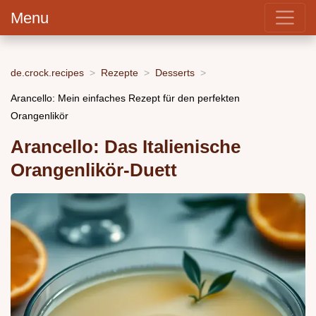
Menu
de.crock.recipes
Rezepte
Desserts
Arancello: Mein einfaches Rezept für den perfekten
Orangenlikör
Arancello: Das Italienische
Orangenlikör-Duett