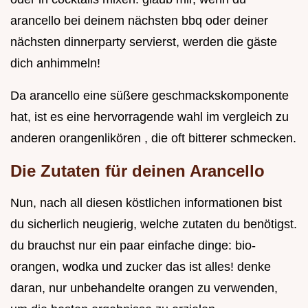
arancello bei deinem nächsten bbq oder deiner
nächsten dinnerparty servierst, werden die gäste
dich anhimmeln!
Da arancello eine süßere geschmackskomponente
hat, ist es eine hervorragende wahl im vergleich zu
anderen orangenlikören , die oft bitterer schmecken.
Die Zutaten für deinen Arancello
Nun, nach all diesen köstlichen informationen bist
du sicherlich neugierig, welche zutaten du benötigst.
du brauchst nur ein paar einfache dinge: bio-
orangen, wodka und zucker das ist alles! denke
daran, nur unbehandelte orangen zu verwenden,