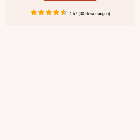
4.57 (30 Bewertungen)