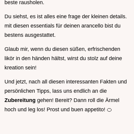
beste rausholen.
Du siehst, es ist alles eine frage der kleinen details.
mit diesen essentials für deinen arancello bist du
bestens ausgestattet.
Glaub mir, wenn du diesen süßen, erfrischenden
likör in den händen hältst, wirst du stolz auf deine
kreation sein!
Und jetzt, nach all diesen interessanten Fakten und
persönlichen Tipps, lass uns endlich an die
Zubereitung
gehen! Bereit? Dann roll die Ärmel
hoch und leg los! Prost und buen appetito! 🍊