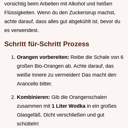
vorsichtig beim Arbeiten mit Alkohol und heißen
Flüssigkeiten. Wenn du den Zuckersirup machst,
achte darauf, dass alles gut abgekühlt ist, bevor du
es verwendest.
Schritt für-Schritt Prozess
Orangen vorbereiten:
Reibe die Schale von 6
großen Bio-Orangen ab. Achte darauf, das
weiße Innere zu vermeiden! Das macht den
Arancello bitter.
Kombinieren:
Gib die Orangenschalen
zusammen mit
1 Liter Wodka
in ein großes
Glasgefäß. Dicht verschließen und gut
schütteln!