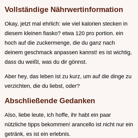
Vollständige Nährwertinformation
Okay, jetzt mal ehrlich: wie viel kalorien stecken in
diesem kleinen fiasko? etwa 120 pro portion. ein
hoch auf die zuckermenge, die du ganz nach
deinem geschmack anpassen kannst! es ist wichtig,
dass du weißt, was du dir gönnst.
Aber hey, das leben ist zu kurz, um auf die dinge zu
verzichten, die du liebst, oder?
Abschließende Gedanken
Also, liebe leute, ich hoffe, ihr habt ein paar
nützliche tipps bekommen! arancello ist nicht nur ein
getränk, es ist ein erlebnis.