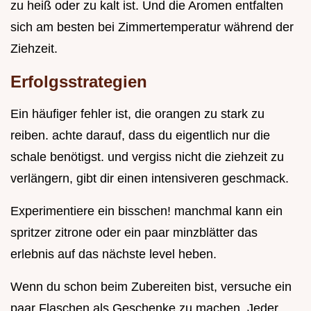
zu heiß oder zu kalt ist. Und die Aromen entfalten
sich am besten bei Zimmertemperatur während der
Ziehzeit.
Erfolgsstrategien
Ein häufiger fehler ist, die orangen zu stark zu
reiben. achte darauf, dass du eigentlich nur die
schale benötigst. und vergiss nicht die ziehzeit zu
verlängern, gibt dir einen intensiveren geschmack.
Experimentiere ein bisschen! manchmal kann ein
spritzer zitrone oder ein paar minzblätter das
erlebnis auf das nächste level heben.
Wenn du schon beim Zubereiten bist, versuche ein
paar Flaschen als Geschenke zu machen. Jeder