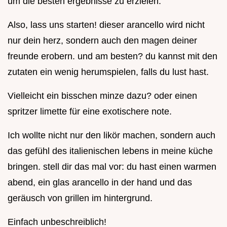
um die besten ergebnisse zu erzielen.
Also, lass uns starten! dieser arancello wird nicht
nur dein herz, sondern auch den magen deiner
freunde erobern. und am besten? du kannst mit den
zutaten ein wenig herumspielen, falls du lust hast.
Vielleicht ein bisschen minze dazu? oder einen
spritzer limette für eine exotischere note.
Ich wollte nicht nur den likör machen, sondern auch
das gefühl des italienischen lebens in meine küche
bringen. stell dir das mal vor: du hast einen warmen
abend, ein glas arancello in der hand und das
geräusch von grillen im hintergrund.
Einfach unbeschreiblich!