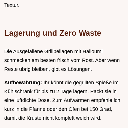
Textur.
Lagerung und Zero Waste
Die Ausgefallene Grillbeilagen mit Halloumi
schmecken am besten frisch vom Rost. Aber wenn
Reste übrig bleiben, gibt es Lösungen.
Aufbewahrung:
Ihr könnt die gegrillten Spieße im
Kühlschrank für bis zu 2 Tage lagern. Packt sie in
eine luftdichte Dose. Zum Aufwärmen empfehle ich
kurz in die Pfanne oder den Ofen bei 150 Grad,
damit die Kruste nicht komplett weich wird.