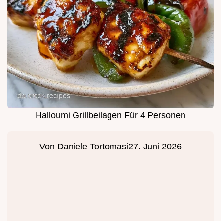
Halloumi Grillbeilagen Für 4 Personen
Von
Daniele Tortomasi
27. Juni 2026