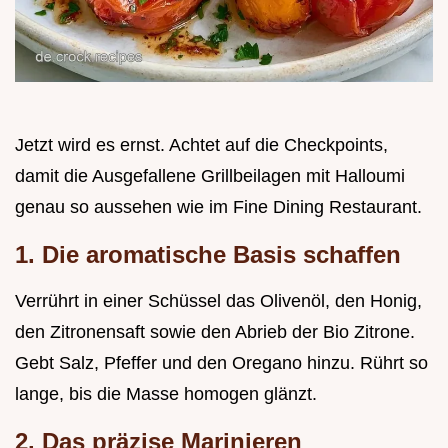
Jetzt wird es ernst. Achtet auf die Checkpoints,
damit die Ausgefallene Grillbeilagen mit Halloumi
genau so aussehen wie im Fine Dining Restaurant.
1. Die aromatische Basis schaffen
Verrührt in einer Schüssel das Olivenöl, den Honig,
den Zitronensaft sowie den Abrieb der Bio Zitrone.
Gebt Salz, Pfeffer und den Oregano hinzu. Rührt so
lange, bis die Masse homogen glänzt.
2. Das präzise Marinieren