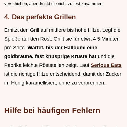
verschieben, aber drückt sie nicht zu fest zusammen.
4. Das perfekte Grillen
Erhitzt den Grill auf mittlere bis hohe Hitze. Legt die
Spieße auf den Rost. Grillt sie für etwa 4 5 Minuten
pro Seite.
Wartet, bis der Halloumi eine
goldbraune, fast knusprige Kruste hat
und die
Paprika leichte Röststellen zeigt. Laut
Serious Eats
ist die richtige Hitze entscheidend, damit der Zucker
im Honig karamellisiert, ohne zu verbrennen.
Hilfe bei häufigen Fehlern