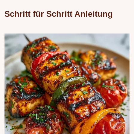
Schritt für Schritt Anleitung