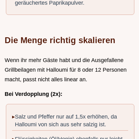
geräuchertes Paprikapulver.
Die Menge richtig skalieren
Wenn ihr mehr Gäste habt und die Ausgefallene
Grillbeilagen mit Halloumi für 8 oder 12 Personen
macht, passt nicht alles linear an.
Bei Verdopplung (2x):
Salz und Pfeffer nur auf 1,5x erhöhen, da
Halloumi von sich aus sehr salzig ist.