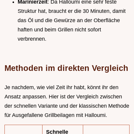
Marinierzeit
: Da Halloumi eine sehr feste
Struktur hat, braucht er die 30 Minuten, damit
das Öl und die Gewürze an der Oberfläche
haften und beim Grillen nicht sofort
verbrennen.
Methoden im direkten Vergleich
Je nachdem, wie viel Zeit ihr habt, könnt ihr den
Ansatz anpassen. Hier ist der Vergleich zwischen
der schnellen Variante und der klassischen Methode
für Ausgefallene Grillbeilagen mit Halloumi.
Schnelle