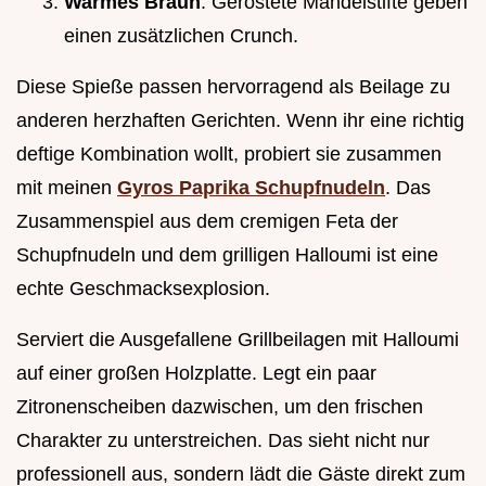
Warmes Braun
: Geröstete Mandelstifte geben
einen zusätzlichen Crunch.
Diese Spieße passen hervorragend als Beilage zu
anderen herzhaften Gerichten. Wenn ihr eine richtig
deftige Kombination wollt, probiert sie zusammen
mit meinen
Gyros Paprika Schupfnudeln
. Das
Zusammenspiel aus dem cremigen Feta der
Schupfnudeln und dem grilligen Halloumi ist eine
echte Geschmacksexplosion.
Serviert die Ausgefallene Grillbeilagen mit Halloumi
auf einer großen Holzplatte. Legt ein paar
Zitronenscheiben dazwischen, um den frischen
Charakter zu unterstreichen. Das sieht nicht nur
professionell aus, sondern lädt die Gäste direkt zum