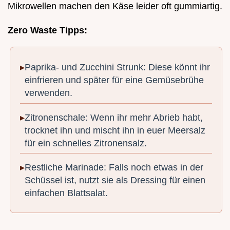
Mikrowellen machen den Käse leider oft gummiartig.
Zero Waste Tipps:
Paprika- und Zucchini Strunk: Diese könnt ihr
einfrieren und später für eine Gemüsebrühe
verwenden.
Zitronenschale: Wenn ihr mehr Abrieb habt,
trocknet ihn und mischt ihn in euer Meersalz
für ein schnelles Zitronensalz.
Restliche Marinade: Falls noch etwas in der
Schüssel ist, nutzt sie als Dressing für einen
einfachen Blattsalat.