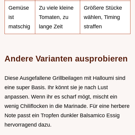
Gemüse
Zu viele kleine
Größere Stücke
ist
Tomaten, zu
wählen, Timing
matschig
lange Zeit
straffen
Andere Varianten ausprobieren
Diese Ausgefallene Grillbeilagen mit Halloumi sind
eine super Basis. Ihr könnt sie je nach Lust
anpassen. Wenn ihr es scharf mögt, mischt ein
wenig Chiliflocken in die Marinade. Für eine herbere
Note passt ein Tropfen dunkler Balsamico Essig
hervorragend dazu.