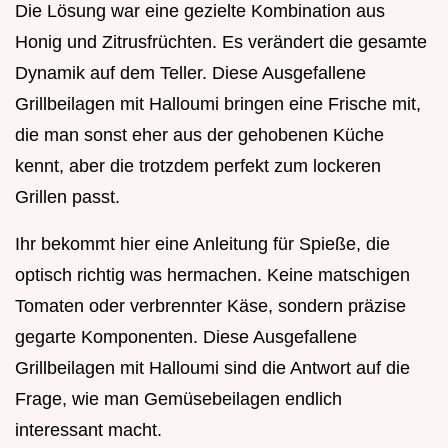
Die Lösung war eine gezielte Kombination aus
Honig und Zitrusfrüchten. Es verändert die gesamte
Dynamik auf dem Teller. Diese Ausgefallene
Grillbeilagen mit Halloumi bringen eine Frische mit,
die man sonst eher aus der gehobenen Küche
kennt, aber die trotzdem perfekt zum lockeren
Grillen passt.
Ihr bekommt hier eine Anleitung für Spieße, die
optisch richtig was hermachen. Keine matschigen
Tomaten oder verbrennter Käse, sondern präzise
gegarte Komponenten. Diese Ausgefallene
Grillbeilagen mit Halloumi sind die Antwort auf die
Frage, wie man Gemüsebeilagen endlich
interessant macht.