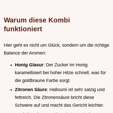
Warum diese Kombi
funktioniert
Hier geht es nicht um Glück, sondern um die richtige
Balance der Aromen:
Honig Glasur
: Der Zucker im Honig
karamellisiert bei hoher Hitze schnell, was für
die goldbraune Farbe sorgt.
Zitronen Säure
: Halloumi ist sehr salzig und
fettreich. Die Zitronensäure bricht diese
Schwere auf und macht das Gericht leichter.