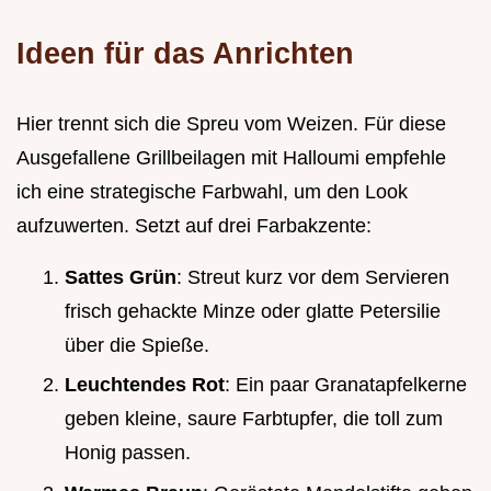
Ideen für das Anrichten
Hier trennt sich die Spreu vom Weizen. Für diese
Ausgefallene Grillbeilagen mit Halloumi empfehle
ich eine strategische Farbwahl, um den Look
aufzuwerten. Setzt auf drei Farbakzente:
Sattes Grün
: Streut kurz vor dem Servieren
frisch gehackte Minze oder glatte Petersilie
über die Spieße.
Leuchtendes Rot
: Ein paar Granatapfelkerne
geben kleine, saure Farbtupfer, die toll zum
Honig passen.