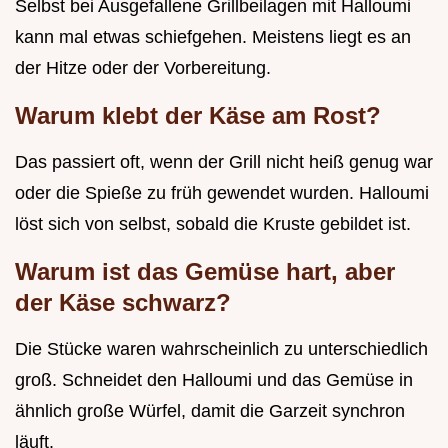
Selbst bei Ausgefallene Grillbeilagen mit Halloumi
kann mal etwas schiefgehen. Meistens liegt es an
der Hitze oder der Vorbereitung.
Warum klebt der Käse am Rost?
Das passiert oft, wenn der Grill nicht heiß genug war
oder die Spieße zu früh gewendet wurden. Halloumi
löst sich von selbst, sobald die Kruste gebildet ist.
Warum ist das Gemüse hart, aber
der Käse schwarz?
Die Stücke waren wahrscheinlich zu unterschiedlich
groß. Schneidet den Halloumi und das Gemüse in
ähnlich große Würfel, damit die Garzeit synchron
läuft.