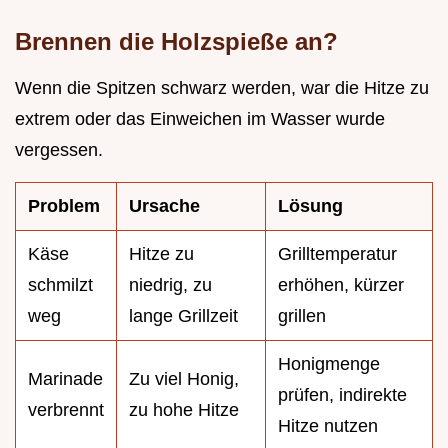
Brennen die Holzspieße an?
Wenn die Spitzen schwarz werden, war die Hitze zu
extrem oder das Einweichen im Wasser wurde
vergessen.
Problem
Ursache
Lösung
Käse
Hitze zu
Grilltemperatur
schmilzt
niedrig, zu
erhöhen, kürzer
weg
lange Grillzeit
grillen
Honigmenge
Marinade
Zu viel Honig,
prüfen, indirekte
verbrennt
zu hohe Hitze
Hitze nutzen