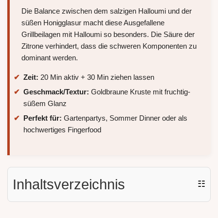
Die Balance zwischen dem salzigen Halloumi und der
süßen Honigglasur macht diese Ausgefallene
Grillbeilagen mit Halloumi so besonders. Die Säure der
Zitrone verhindert, dass die schweren Komponenten zu
dominant werden.
Zeit:
20 Min aktiv + 30 Min ziehen lassen
Geschmack/Textur:
Goldbraune Kruste mit fruchtig-
süßem Glanz
Perfekt für:
Gartenpartys, Sommer Dinner oder als
hochwertiges Fingerfood
Inhaltsverzeichnis
☷