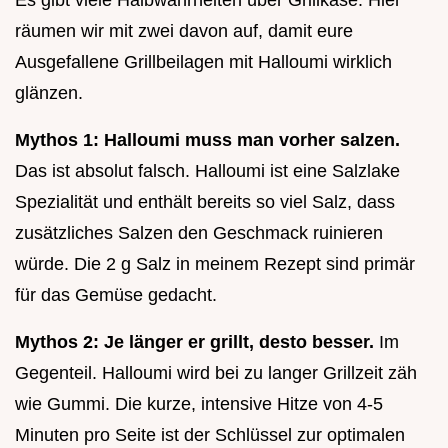
räumen wir mit zwei davon auf, damit eure
Ausgefallene Grillbeilagen mit Halloumi wirklich
glänzen.
Mythos 1: Halloumi muss man vorher salzen.
Das ist absolut falsch. Halloumi ist eine Salzlake
Spezialität und enthält bereits so viel Salz, dass
zusätzliches Salzen den Geschmack ruinieren
würde. Die 2 g Salz in meinem Rezept sind primär
für das Gemüse gedacht.
Mythos 2: Je länger er grillt, desto besser.
Im
Gegenteil. Halloumi wird bei zu langer Grillzeit zäh
wie Gummi. Die kurze, intensive Hitze von 4-5
Minuten pro Seite ist der Schlüssel zur optimalen