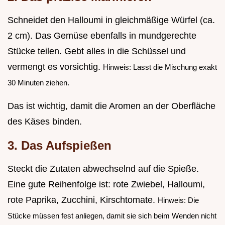
Schneidet den Halloumi in gleichmäßige Würfel (ca.
2 cm). Das Gemüse ebenfalls in mundgerechte
Stücke teilen. Gebt alles in die Schüssel und
vermengt es vorsichtig.
Hinweis: Lasst die Mischung exakt
30 Minuten ziehen.
Das ist wichtig, damit die Aromen an der Oberfläche
des Käses binden.
3. Das Aufspießen
Steckt die Zutaten abwechselnd auf die Spieße.
Eine gute Reihenfolge ist: rote Zwiebel, Halloumi,
rote Paprika, Zucchini, Kirschtomate.
Hinweis: Die
Stücke müssen fest anliegen, damit sie sich beim Wenden nicht