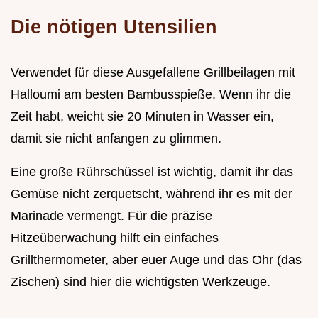
Die nötigen Utensilien
Verwendet für diese Ausgefallene Grillbeilagen mit
Halloumi am besten Bambusspieße. Wenn ihr die
Zeit habt, weicht sie 20 Minuten in Wasser ein,
damit sie nicht anfangen zu glimmen.
Eine große Rührschüssel ist wichtig, damit ihr das
Gemüse nicht zerquetscht, während ihr es mit der
Marinade vermengt. Für die präzise
Hitzeüberwachung hilft ein einfaches
Grillthermometer, aber euer Auge und das Ohr (das
Zischen) sind hier die wichtigsten Werkzeuge.