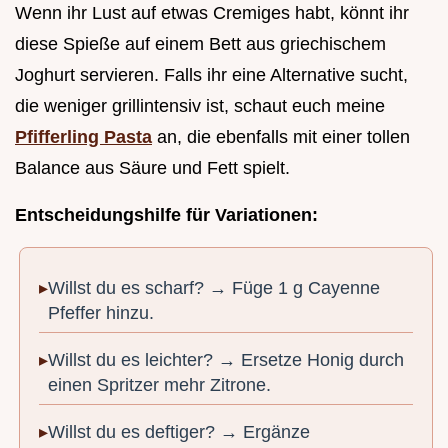
Wenn ihr Lust auf etwas Cremiges habt, könnt ihr
diese Spieße auf einem Bett aus griechischem
Joghurt servieren. Falls ihr eine Alternative sucht,
die weniger grillintensiv ist, schaut euch meine
Pfifferling Pasta
an, die ebenfalls mit einer tollen
Balance aus Säure und Fett spielt.
Entscheidungshilfe für Variationen:
Willst du es scharf? → Füge 1 g Cayenne
Pfeffer hinzu.
Willst du es leichter? → Ersetze Honig durch
einen Spritzer mehr Zitrone.
Willst du es deftiger? → Ergänze