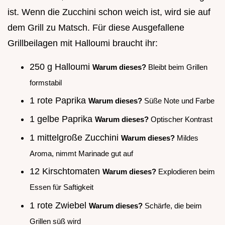
ist. Wenn die Zucchini schon weich ist, wird sie auf
dem Grill zu Matsch. Für diese Ausgefallene
Grillbeilagen mit Halloumi braucht ihr:
250 g Halloumi
Warum dieses?
Bleibt beim Grillen
formstabil
1 rote Paprika
Warum dieses?
Süße Note und Farbe
1 gelbe Paprika
Warum dieses?
Optischer Kontrast
1 mittelgroße Zucchini
Warum dieses?
Mildes
Aroma, nimmt Marinade gut auf
12 Kirschtomaten
Warum dieses?
Explodieren beim
Essen für Saftigkeit
1 rote Zwiebel
Warum dieses?
Schärfe, die beim
Grillen süß wird