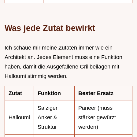
Was jede Zutat bewirkt
Ich schaue mir meine Zutaten immer wie ein
Architekt an. Jedes Element muss eine Funktion
haben, damit die Ausgefallene Grillbeilagen mit
Halloumi stimmig werden.
Zutat
Funktion
Bester Ersatz
Salziger
Paneer (muss
Halloumi
Anker &
stärker gewürzt
Struktur
werden)