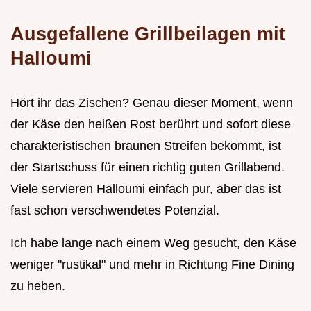
Ausgefallene Grillbeilagen mit
Halloumi
Hört ihr das Zischen? Genau dieser Moment, wenn
der Käse den heißen Rost berührt und sofort diese
charakteristischen braunen Streifen bekommt, ist
der Startschuss für einen richtig guten Grillabend.
Viele servieren Halloumi einfach pur, aber das ist
fast schon verschwendetes Potenzial.
Ich habe lange nach einem Weg gesucht, den Käse
weniger "rustikal" und mehr in Richtung Fine Dining
zu heben.