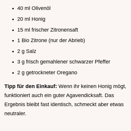
40 ml Olivenöl
20 ml Honig
15 ml frischer Zitronensaft
1 Bio Zitrone (nur der Abrieb)
2 g Salz
3 g frisch gemahlener schwarzer Pfeffer
2 g getrockneter Oregano
Tipp für den Einkauf:
Wenn ihr keinen Honig mögt,
funktioniert auch ein guter Agavendicksaft. Das
Ergebnis bleibt fast identisch, schmeckt aber etwas
neutraler.