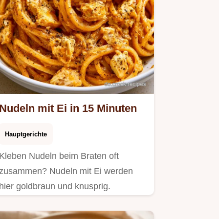
Nudeln mit Ei in 15 Minuten
Hauptgerichte
Kleben Nudeln beim Braten oft
zusammen? Nudeln mit Ei werden
hier goldbraun und knusprig.