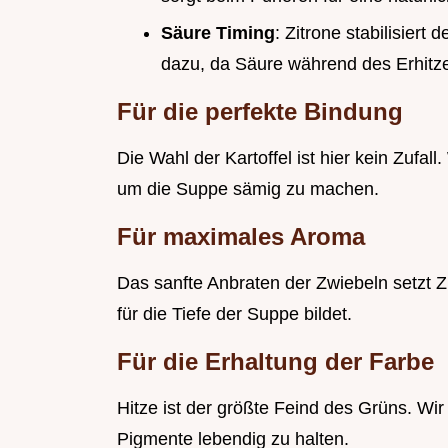
Säure Timing
: Zitrone stabilisier
dazu, da Säure während des Erhitze
Für die perfekte Bindung
Die Wahl der Kartoffel ist hier kein Zufall
um die Suppe sämig zu machen.
Für maximales Aroma
Das sanfte Anbraten der Zwiebeln setzt Zuc
für die Tiefe der Suppe bildet.
Für die Erhaltung der Farbe
Hitze ist der größte Feind des Grüns. Wir
Pigmente lebendig zu halten.