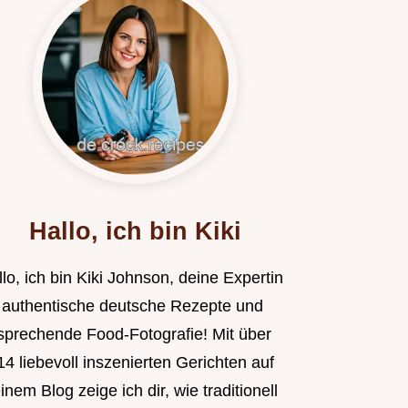
Hallo, ich bin Kiki
lo, ich bin Kiki Johnson, deine Expertin
r authentische deutsche Rezepte und
sprechende Food-Fotografie! Mit über
4 liebevoll inszenierten Gerichten auf
nem Blog zeige ich dir, wie traditionell