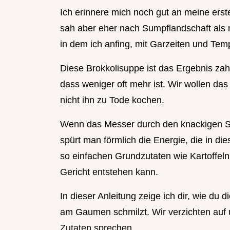
Ich erinnere mich noch gut an meine ers
sah aber eher nach Sumpflandschaft als
in dem ich anfing, mit Garzeiten und Tem
Diese Brokkolisuppe ist das Ergebnis zah
dass weniger oft mehr ist. Wir wollen das
nicht ihn zu Tode kochen.
Wenn das Messer durch den knackigen Str
spürt man förmlich die Energie, die in di
so einfachen Grundzutaten wie Kartoffeln
Gericht entstehen kann.
In dieser Anleitung zeige ich dir, wie du
am Gaumen schmilzt. Wir verzichten auf u
Zutaten sprechen.