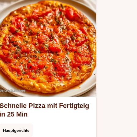
Schnelle Pizza mit Fertigteig
in 25 Min
Hauptgerichte