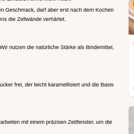
t den Geschmack, darf aber erst nach dem Kochen
ns die Zellwände verhärtet.
. Wir nutzen die natürliche Stärke als Bindemittel,
ker frei, der leicht karamellisiert und die Basis
 arbeiten mit einem präzisen Zeitfenster, um die