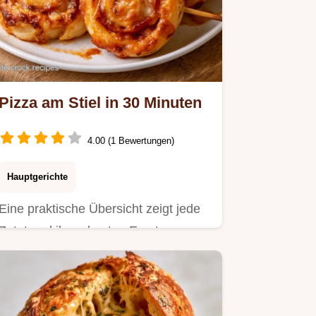
Pizza am Stiel in 30 Minuten
4.00 (1 Bewertungen)
Hauptgerichte
Eine praktische Übersicht zeigt jede
Zutat und ihren besten Ersatz.