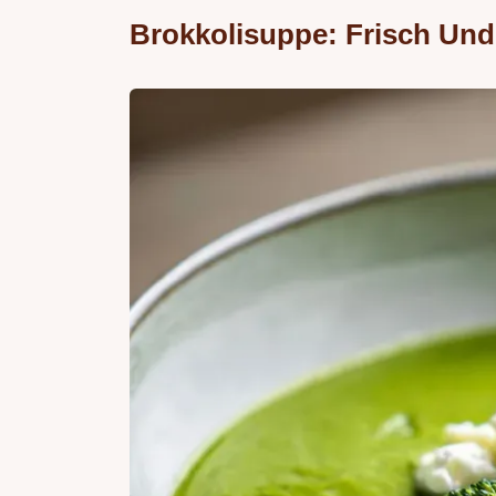
Brokkolisuppe: Frisch Und