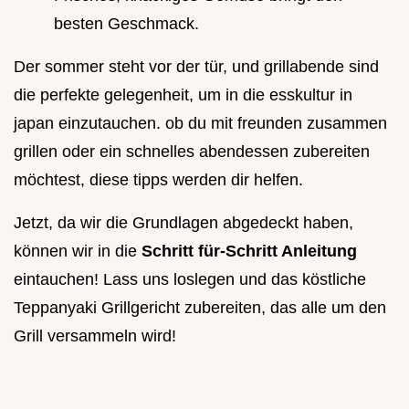
besten Geschmack.
Der sommer steht vor der tür, und grillabende sind
die perfekte gelegenheit, um in die esskultur in
japan einzutauchen. ob du mit freunden zusammen
grillen oder ein schnelles abendessen zubereiten
möchtest, diese tipps werden dir helfen.
Jetzt, da wir die Grundlagen abgedeckt haben,
können wir in die
Schritt für-Schritt Anleitung
eintauchen! Lass uns loslegen und das köstliche
Teppanyaki Grillgericht zubereiten, das alle um den
Grill versammeln wird!