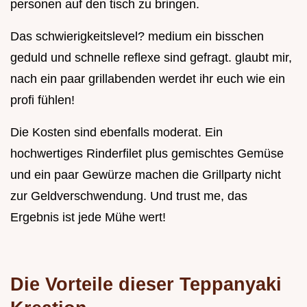
personen auf den tisch zu bringen.
Das schwierigkeitslevel? medium ein bisschen
geduld und schnelle reflexe sind gefragt. glaubt mir,
nach ein paar grillabenden werdet ihr euch wie ein
profi fühlen!
Die Kosten sind ebenfalls moderat. Ein
hochwertiges Rinderfilet plus gemischtes Gemüse
und ein paar Gewürze machen die Grillparty nicht
zur Geldverschwendung. Und trust me, das
Ergebnis ist jede Mühe wert!
Die Vorteile dieser Teppanyaki