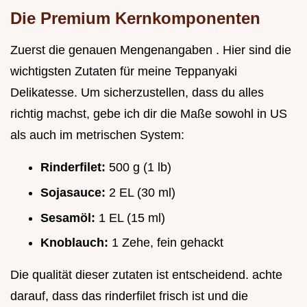
Die Premium Kernkomponenten
Zuerst die genauen Mengenangaben . Hier sind die
wichtigsten Zutaten für meine Teppanyaki
Delikatesse. Um sicherzustellen, dass du alles
richtig machst, gebe ich dir die Maße sowohl in US
als auch im metrischen System:
Rinderfilet:
500 g (1 lb)
Sojasauce:
2 EL (30 ml)
Sesamöl:
1 EL (15 ml)
Knoblauch:
1 Zehe, fein gehackt
Die qualität dieser zutaten ist entscheidend. achte
darauf, dass das rinderfilet frisch ist und die