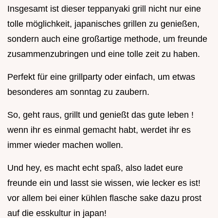
Insgesamt ist dieser teppanyaki grill nicht nur eine
tolle möglichkeit, japanisches grillen zu genießen,
sondern auch eine großartige methode, um freunde
zusammenzubringen und eine tolle zeit zu haben.
Perfekt für eine grillparty oder einfach, um etwas
besonderes am sonntag zu zaubern.
So, geht raus, grillt und genießt das gute leben !
wenn ihr es einmal gemacht habt, werdet ihr es
immer wieder machen wollen.
Und hey, es macht echt spaß, also ladet eure
freunde ein und lasst sie wissen, wie lecker es ist!
vor allem bei einer kühlen flasche sake dazu prost
auf die esskultur in japan!