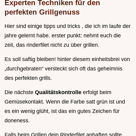
Experten Techniken für den
perfekten Grillgenuss
Hier sind einige tipps und tricks , die ich im laufe der
jahre gelernt habe. erster punkt: nehmt euch die
zeit, das rinderfilet nicht zu über grillen.
Es soll saftig bleiben! hinter diesem einheitsbrei von
„durchgebraten“ versteckt sich oft das geheimnis
des perfekten grills.
Die nächste
Qualitätskontrolle
erfolgt beim
Gemüsekontakt. Wenn die Farbe satt grün ist und
es ein wenig glüht, ist das ein gutes Zeichen für
doneness.
Falls beim Grillen dein Rinderfilet anhaften sollte,