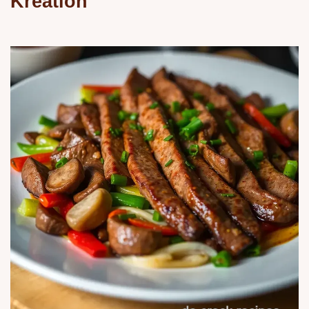
Kreation