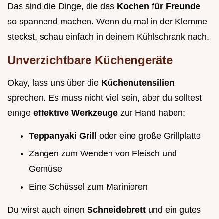
Das sind die Dinge, die das
Kochen für Freunde
so spannend machen. Wenn du mal in der Klemme
steckst, schau einfach in deinem Kühlschrank nach.
Unverzichtbare Küchengeräte
Okay, lass uns über die
Küchenutensilien
sprechen. Es muss nicht viel sein, aber du solltest
einige
effektive Werkzeuge
zur Hand haben:
Teppanyaki Grill
oder eine große Grillplatte
Zangen zum Wenden von Fleisch und
Gemüse
Eine Schüssel zum Marinieren
Du wirst auch einen
Schneidebrett
und ein gutes