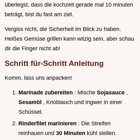
überlegst, dass die kochzeit gerade mal 10 minuten
beträgt, bist du fast am ziel.
Vergiss nicht, die Sicherheit im Blick zu haben.
Heißes Gemüse grillen kann witzig sein, aber schau
dir die Finger nicht ab!
Schritt für-Schritt Anleitung
Komm, lass uns anpacken!
Marinade zubereiten
: Mische
Sojasauce
,
Sesamöl
, Knoblauch und Ingwer in einer
Schüssel.
Rinderfilet marinieren
: Die Streifen
reinhauen und
30 Minuten
kühl stellen.