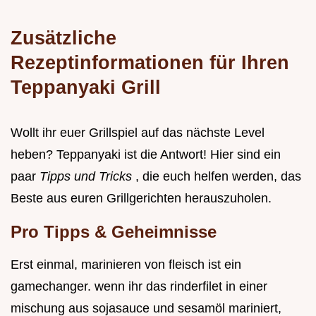
Zusätzliche
Rezeptinformationen für Ihren
Teppanyaki Grill
Wollt ihr euer Grillspiel auf das nächste Level
heben? Teppanyaki ist die Antwort! Hier sind ein
paar
Tipps und Tricks
, die euch helfen werden, das
Beste aus euren Grillgerichten herauszuholen.
Pro Tipps & Geheimnisse
Erst einmal, marinieren von fleisch ist ein
gamechanger. wenn ihr das rinderfilet in einer
mischung aus sojasauce und sesamöl mariniert,