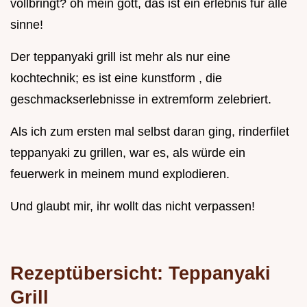
vollbringt? oh mein gott, das ist ein erlebnis für alle
sinne!
Der teppanyaki grill ist mehr als nur eine
kochtechnik; es ist eine kunstform , die
geschmackserlebnisse in extremform zelebriert.
Als ich zum ersten mal selbst daran ging, rinderfilet
teppanyaki zu grillen, war es, als würde ein
feuerwerk in meinem mund explodieren.
Und glaubt mir, ihr wollt das nicht verpassen!
Rezeptübersicht: Teppanyaki
Grill