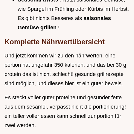
wie Spargel im Frühling oder Kürbis im Herbst.
Es gibt nichts Besseres als
saisonales
Gemüse grillen
!
Komplette Nährwertübersicht
Und jetzt kommen wir zu den nährwerten. eine
portion hat ungefähr 350 kalorien, und das bei 30 g
protein das ist nicht schlecht! gesunde grillrezepte
sind möglich, und dieses hier ist ein guter beweis.
Es steckt voller guter proteine und gesunder fette
aus dem sesamöl. verpasst nicht die portionierung!
ein teller voller essen kann schnell zur portion für
zwei werden.