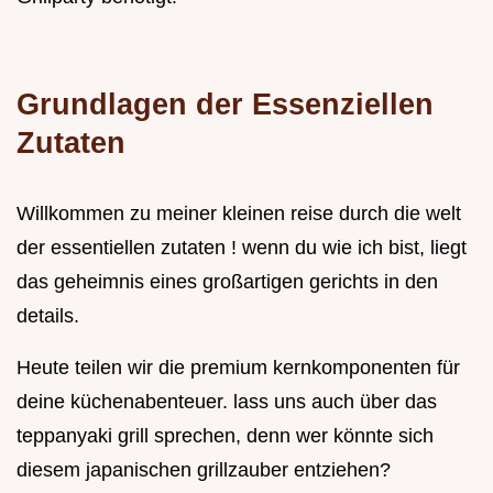
Grundlagen der Essenziellen
Zutaten
Willkommen zu meiner kleinen reise durch die welt
der essentiellen zutaten ! wenn du wie ich bist, liegt
das geheimnis eines großartigen gerichts in den
details.
Heute teilen wir die premium kernkomponenten für
deine küchenabenteuer. lass uns auch über das
teppanyaki grill sprechen, denn wer könnte sich
diesem japanischen grillzauber entziehen?