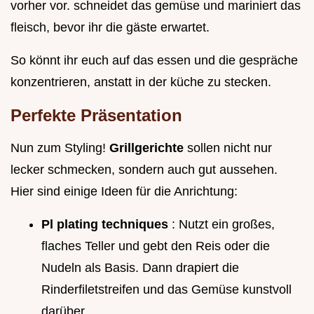
vorher vor. schneidet das gemüse und mariniert das
fleisch, bevor ihr die gäste erwartet.
So könnt ihr euch auf das essen und die gespräche
konzentrieren, anstatt in der küche zu stecken.
Perfekte Präsentation
Nun zum Styling!
Grillgerichte
sollen nicht nur
lecker schmecken, sondern auch gut aussehen.
Hier sind einige Ideen für die Anrichtung:
Pl plating techniques
: Nutzt ein großes,
flaches Teller und gebt den Reis oder die
Nudeln als Basis. Dann drapiert die
Rinderfiletstreifen und das Gemüse kunstvoll
darüber.