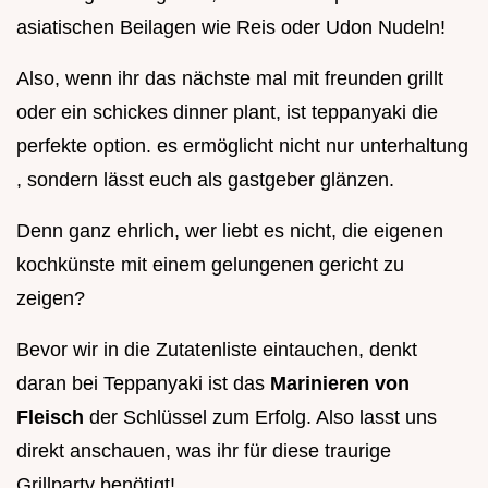
asiatischen Beilagen wie Reis oder Udon Nudeln!
Also, wenn ihr das nächste mal mit freunden grillt
oder ein schickes dinner plant, ist teppanyaki die
perfekte option. es ermöglicht nicht nur unterhaltung
, sondern lässt euch als gastgeber glänzen.
Denn ganz ehrlich, wer liebt es nicht, die eigenen
kochkünste mit einem gelungenen gericht zu
zeigen?
Bevor wir in die Zutatenliste eintauchen, denkt
daran bei Teppanyaki ist das
Marinieren von
Fleisch
der Schlüssel zum Erfolg. Also lasst uns
direkt anschauen, was ihr für diese traurige
Grillparty benötigt!