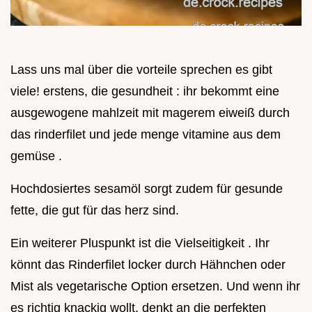
Lass uns mal über die vorteile sprechen es gibt
viele! erstens, die gesundheit : ihr bekommt eine
ausgewogene mahlzeit mit magerem eiweiß durch
das rinderfilet und jede menge vitamine aus dem
gemüse .
Hochdosiertes sesamöl sorgt zudem für gesunde
fette, die gut für das herz sind.
Ein weiterer Pluspunkt ist die Vielseitigkeit . Ihr
könnt das Rinderfilet locker durch Hähnchen oder
Mist als vegetarische Option ersetzen. Und wenn ihr
es richtig knackig wollt, denkt an die perfekten