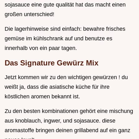
sojasauce eine gute qualität hat das macht einen
großen unterschied!
Die lagerhinweise sind einfach: bewahre frisches
gemüse im kühlschrank auf und benutze es
innerhalb von ein paar tagen.
Das Signature Gewürz Mix
Jetzt kommen wir zu den wichtigen gewürzen ! du
weißt ja, dass die asiatische küche für ihre
köstlichen aromen bekannt ist.
Zu den besten kombinationen gehört eine mischung
aus knoblauch, ingwer, und sojasauce. diese
aromastoffe bringen deinen grillabend auf ein ganz