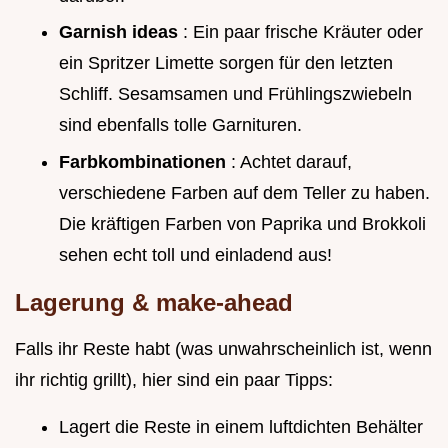
Garnish ideas
: Ein paar frische Kräuter oder
ein Spritzer Limette sorgen für den letzten
Schliff. Sesamsamen und Frühlingszwiebeln
sind ebenfalls tolle Garnituren.
Farbkombinationen
: Achtet darauf,
verschiedene Farben auf dem Teller zu haben.
Die kräftigen Farben von Paprika und Brokkoli
sehen echt toll und einladend aus!
Lagerung & make-ahead
Falls ihr Reste habt (was unwahrscheinlich ist, wenn
ihr richtig grillt), hier sind ein paar Tipps:
Lagert die Reste in einem luftdichten Behälter