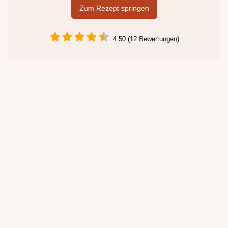
Zum Rezept springen
4.50 (12 Bewertungen)