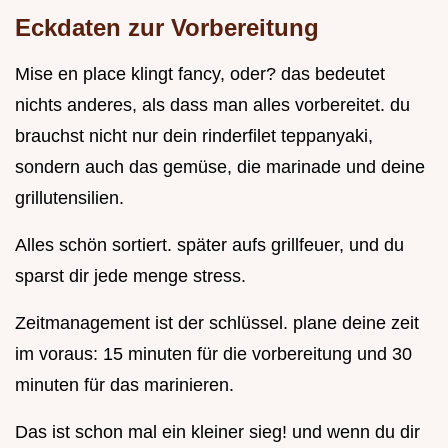
Eckdaten zur Vorbereitung
Mise en place klingt fancy, oder? das bedeutet
nichts anderes, als dass man alles vorbereitet. du
brauchst nicht nur dein rinderfilet teppanyaki,
sondern auch das gemüse, die marinade und deine
grillutensilien.
Alles schön sortiert. später aufs grillfeuer, und du
sparst dir jede menge stress.
Zeitmanagement ist der schlüssel. plane deine zeit
im voraus: 15 minuten für die vorbereitung und 30
minuten für das marinieren.
Das ist schon mal ein kleiner sieg! und wenn du dir