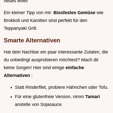
neues level!
Ein kleiner Tipp von mir:
Bissfestes Gemüse
wie
Brokkoli und Karotten sind perfekt für den
Teppanyaki Grill.
Smarte Alternativen
Hat dein Nachbar ein paar interessante Zutaten, die
du unbedingt ausprobieren möchtest? Mach dir
keine Sorgen! Hier sind einige
einfache
Alternativen
:
Statt Rinderfilet, probiere Hähnchen oder Tofu.
Für eine glutenfreie Version, nimm
Tamari
anstelle von Sojasauce.