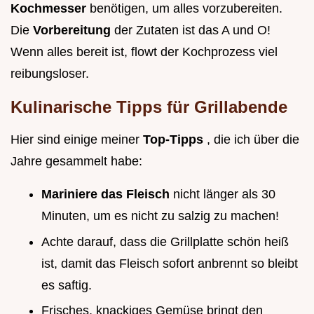
Kochmesser
benötigen, um alles vorzubereiten.
Die
Vorbereitung
der Zutaten ist das A und O!
Wenn alles bereit ist, flowt der Kochprozess viel
reibungsloser.
Kulinarische Tipps für Grillabende
Hier sind einige meiner
Top-Tipps
, die ich über die
Jahre gesammelt habe:
Mariniere das Fleisch
nicht länger als 30
Minuten, um es nicht zu salzig zu machen!
Achte darauf, dass die Grillplatte schön heiß
ist, damit das Fleisch sofort anbrennt so bleibt
es saftig.
Frisches, knackiges Gemüse bringt den