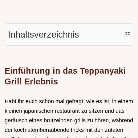
Inhaltsverzeichnis
☷
Einführung in das Teppanyaki
Grill Erlebnis
Habt ihr euch schon mal gefragt, wie es ist, in einem
kleinen japanischen restaurant zu sitzen und das
geräusch eines brutzelnden grills zu hören, während
der koch atemberaubende tricks mit den zutaten