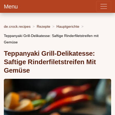
Menu
de.crock.recipes
Rezepte
Hauptgerichte
Teppanyaki Grill-Delikatesse: Saftige Rinderfiletstreifen mit
Gemüse
Teppanyaki Grill-Delikatesse:
Saftige Rinderfiletstreifen Mit
Gemüse