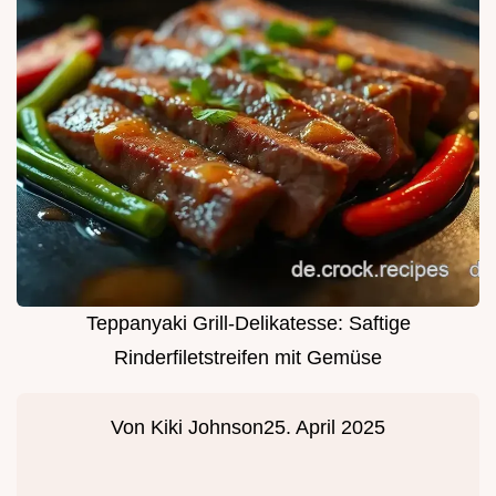
Teppanyaki Grill-Delikatesse: Saftige
Rinderfiletstreifen mit Gemüse
Von
Kiki Johnson
25. April 2025