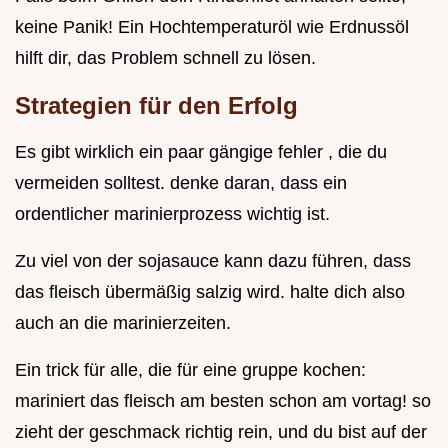
keine Panik! Ein Hochtemperaturöl wie Erdnussöl
hilft dir, das Problem schnell zu lösen.
Strategien für den Erfolg
Es gibt wirklich ein paar gängige fehler , die du
vermeiden solltest. denke daran, dass ein
ordentlicher marinierprozess wichtig ist.
Zu viel von der sojasauce kann dazu führen, dass
das fleisch übermäßig salzig wird. halte dich also
auch an die marinierzeiten.
Ein trick für alle, die für eine gruppe kochen:
mariniert das fleisch am besten schon am vortag! so
zieht der geschmack richtig rein, und du bist auf der