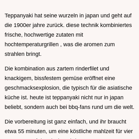
Teppanyaki hat seine wurzeln in japan und geht auf
die 1900er jahre zurück. diese technik kombiniertes
frische, hochwertige zutaten mit
hochtemperaturgrillen , was die aromen zum
strahlen bringt.
Die kombination aus zartem rinderfilet und
knackigem, bissfestem gemüse eröffnet eine
geschmacksexplosion, die typisch für die asiatische
küche ist. heute ist teppanyaki nicht nur in japan
beliebt, sondern auch bei bbq-fans rund um die welt.
Die vorbereitung ist ganz einfach, und ihr braucht
etwa 55 minuten, um eine köstliche mahlzeit für vier