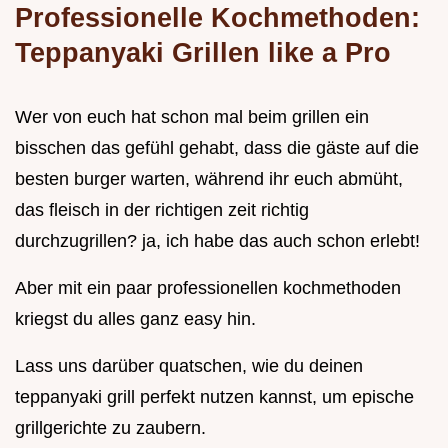
Professionelle Kochmethoden:
Teppanyaki Grillen like a Pro
Wer von euch hat schon mal beim grillen ein
bisschen das gefühl gehabt, dass die gäste auf die
besten burger warten, während ihr euch abmüht,
das fleisch in der richtigen zeit richtig
durchzugrillen? ja, ich habe das auch schon erlebt!
Aber mit ein paar professionellen kochmethoden
kriegst du alles ganz easy hin.
Lass uns darüber quatschen, wie du deinen
teppanyaki grill perfekt nutzen kannst, um epische
grillgerichte zu zaubern.