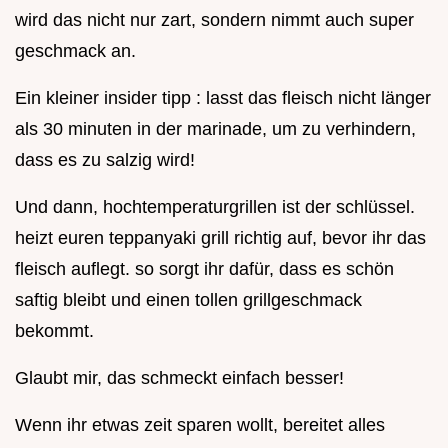
wird das nicht nur zart, sondern nimmt auch super
geschmack an.
Ein kleiner insider tipp : lasst das fleisch nicht länger
als 30 minuten in der marinade, um zu verhindern,
dass es zu salzig wird!
Und dann, hochtemperaturgrillen ist der schlüssel.
heizt euren teppanyaki grill richtig auf, bevor ihr das
fleisch auflegt. so sorgt ihr dafür, dass es schön
saftig bleibt und einen tollen grillgeschmack
bekommt.
Glaubt mir, das schmeckt einfach besser!
Wenn ihr etwas zeit sparen wollt, bereitet alles