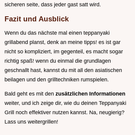
sicheren seite, dass jeder gast satt wird.
Fazit und Ausblick
Wenn du das nächste mal einen teppanyaki
grillabend planst, denk an meine tipps! es ist gar
nicht so kompliziert, im gegenteil, es macht sogar
richtig spaß! wenn du einmal die grundlagen
geschnallt hast, kannst du mit all den asiatischen
beilagen und den grilltechniken rumspielen.
Bald geht es mit den
zusätzlichen Informationen
weiter, und ich zeige dir, wie du deinen Teppanyaki
Grill noch effektiver nutzen kannst. Na, neugierig?
Lass uns weitergrillen!