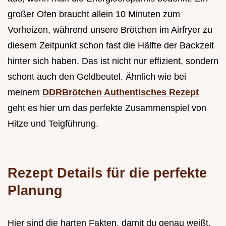
großer Ofen braucht allein 10 Minuten zum
Vorheizen, während unsere Brötchen im Airfryer zu
diesem Zeitpunkt schon fast die Hälfte der Backzeit
hinter sich haben. Das ist nicht nur effizient, sondern
schont auch den Geldbeutel. Ähnlich wie bei
meinem
DDRBrötchen Authentisches Rezept
geht es hier um das perfekte Zusammenspiel von
Hitze und Teigführung.
Rezept Details für die perfekte
Planung
Hier sind die harten Fakten, damit du genau weißt,