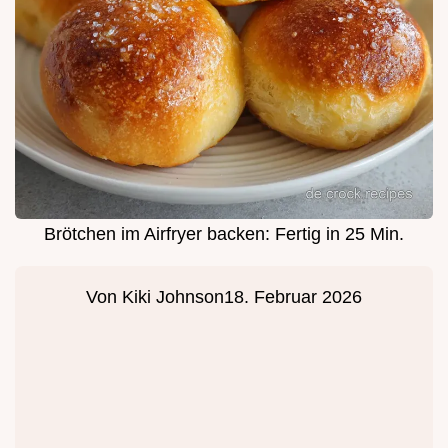
Brötchen im Airfryer backen: Fertig in 25 Min.
Von
Kiki Johnson
18. Februar 2026