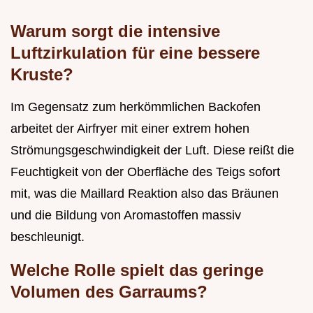
Warum sorgt die intensive
Luftzirkulation für eine bessere
Kruste?
Im Gegensatz zum herkömmlichen Backofen
arbeitet der Airfryer mit einer extrem hohen
Strömungsgeschwindigkeit der Luft. Diese reißt die
Feuchtigkeit von der Oberfläche des Teigs sofort
mit, was die Maillard Reaktion also das Bräunen
und die Bildung von Aromastoffen massiv
beschleunigt.
Welche Rolle spielt das geringe
Volumen des Garraums?