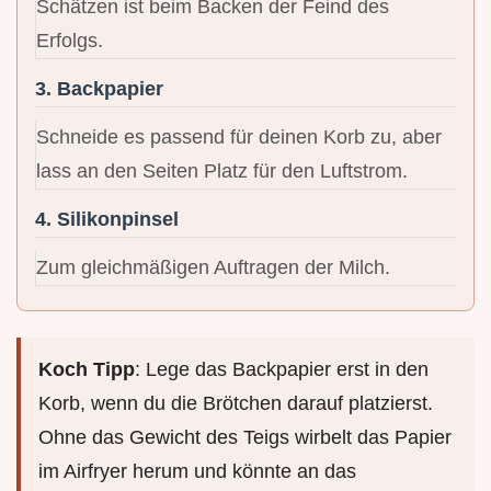
Schätzen ist beim Backen der Feind des
Erfolgs.
3. Backpapier
Schneide es passend für deinen Korb zu, aber
lass an den Seiten Platz für den Luftstrom.
4. Silikonpinsel
Zum gleichmäßigen Auftragen der Milch.
Koch Tipp
: Lege das Backpapier erst in den
Korb, wenn du die Brötchen darauf platzierst.
Ohne das Gewicht des Teigs wirbelt das Papier
im Airfryer herum und könnte an das