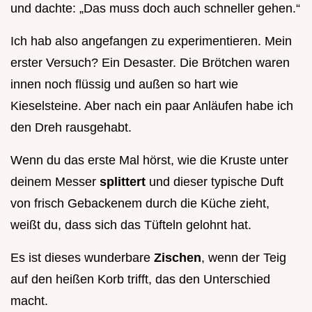
und dachte: „Das muss doch auch schneller gehen.“
Ich hab also angefangen zu experimentieren. Mein
erster Versuch? Ein Desaster. Die Brötchen waren
innen noch flüssig und außen so hart wie
Kieselsteine. Aber nach ein paar Anläufen habe ich
den Dreh rausgehabt.
Wenn du das erste Mal hörst, wie die Kruste unter
deinem Messer
splittert
und dieser typische Duft
von frisch Gebackenem durch die Küche zieht,
weißt du, dass sich das Tüfteln gelohnt hat.
Es ist dieses wunderbare
Zischen
, wenn der Teig
auf den heißen Korb trifft, das den Unterschied
macht.