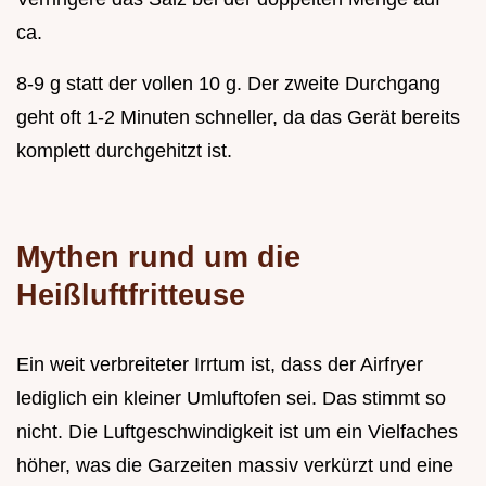
ca.
8-9 g statt der vollen 10 g. Der zweite Durchgang
geht oft 1-2 Minuten schneller, da das Gerät bereits
komplett durchgehitzt ist.
Mythen rund um die
Heißluftfritteuse
Ein weit verbreiteter Irrtum ist, dass der Airfryer
lediglich ein kleiner Umluftofen sei. Das stimmt so
nicht. Die Luftgeschwindigkeit ist um ein Vielfaches
höher, was die Garzeiten massiv verkürzt und eine