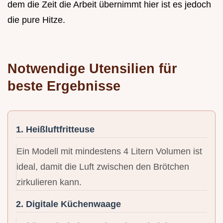
dem die Zeit die Arbeit übernimmt hier ist es jedoch
die pure Hitze.
Notwendige Utensilien für
beste Ergebnisse
1. Heißluftfritteuse
Ein Modell mit mindestens 4 Litern Volumen ist
ideal, damit die Luft zwischen den Brötchen
zirkulieren kann.
2. Digitale Küchenwaage