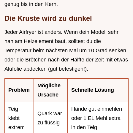
genug bis in den Kern.
Die Kruste wird zu dunkel
Jeder Airfryer ist anders. Wenn dein Modell sehr
nah am Heizelement baut, solltest du die
Temperatur beim nächsten Mal um 10 Grad senken
oder die Brötchen nach der Hälfte der Zeit mit etwas
Alufolie abdecken (gut befestigen!).
Mögliche
Problem
Schnelle Lösung
Ursache
Teig
Hände gut einmehlen
Quark war
klebt
oder 1 EL Mehl extra
zu flüssig
extrem
in den Teig