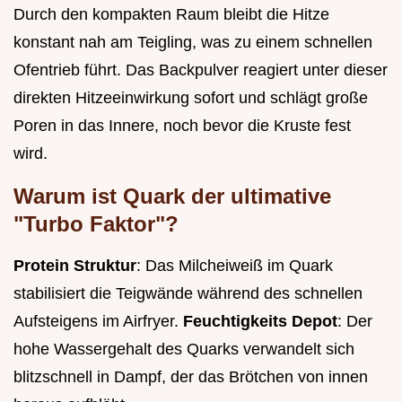
Durch den kompakten Raum bleibt die Hitze
konstant nah am Teigling, was zu einem schnellen
Ofentrieb führt. Das Backpulver reagiert unter dieser
direkten Hitzeeinwirkung sofort und schlägt große
Poren in das Innere, noch bevor die Kruste fest
wird.
Warum ist Quark der ultimative
"Turbo Faktor"?
Protein Struktur
: Das Milcheiweiß im Quark
stabilisiert die Teigwände während des schnellen
Aufsteigens im Airfryer.
Feuchtigkeits Depot
: Der
hohe Wassergehalt des Quarks verwandelt sich
blitzschnell in Dampf, der das Brötchen von innen