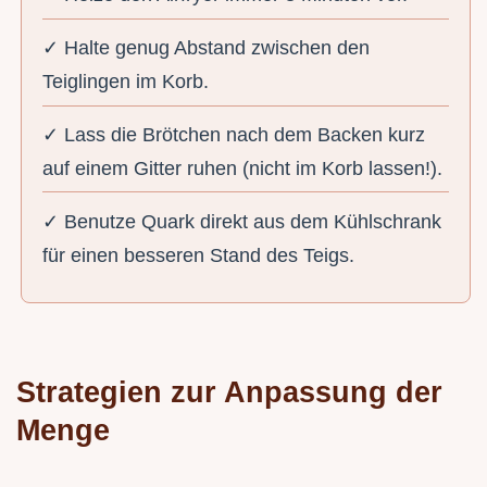
✓ Halte genug Abstand zwischen den
Teiglingen im Korb.
✓ Lass die Brötchen nach dem Backen kurz
auf einem Gitter ruhen (nicht im Korb lassen!).
✓ Benutze Quark direkt aus dem Kühlschrank
für einen besseren Stand des Teigs.
Strategien zur Anpassung der
Menge