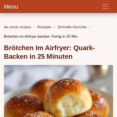
Menu
de.crock.recipes
Rezepte
Schnelle Gerichte
Brötchen im Airfryer backen: Fertig in 25 Min.
Brötchen Im Airfryer: Quark-
Backen in 25 Minuten