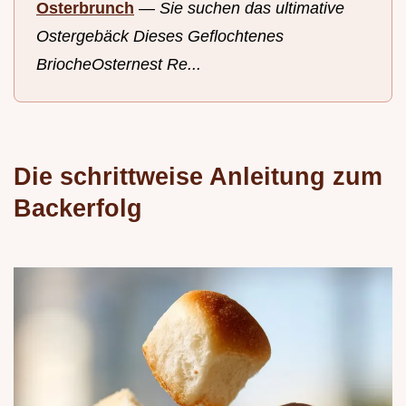
Osterbrunch
—
Sie suchen das ultimative
Ostergebäck Dieses Geflochtenes
BriocheOsternest Re...
Die schrittweise Anleitung zum
Backerfolg