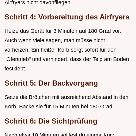
Airfryers nicht davonfliegen.
Schritt 4: Vorbereitung des Airfryers
Heize das Gerät für 3 Minuten auf 180 Grad vor.
Auch wenn viele sagen, man müsse nicht
vorheizen: Ein heißer Korb sorgt sofort für den
"Ofentrieb" und verhindert, dass der Teig am Boden
festklebt.
Schritt 5: Der Backvorgang
Setze die Brötchen mit ausreichend Abstand in den
Korb. Backe sie für 15 Minuten bei 180 Grad.
Schritt 6: Die Sichtprüfung
Nach etwa 10 Minuten solltest du einmal kurz