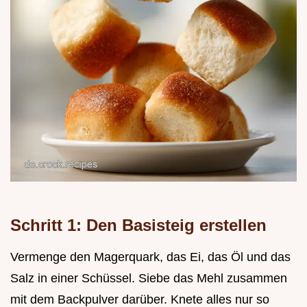
Schritt 1: Den Basisteig erstellen
Vermenge den Magerquark, das Ei, das Öl und das
Salz in einer Schüssel. Siebe das Mehl zusammen
mit dem Backpulver darüber. Knete alles nur so