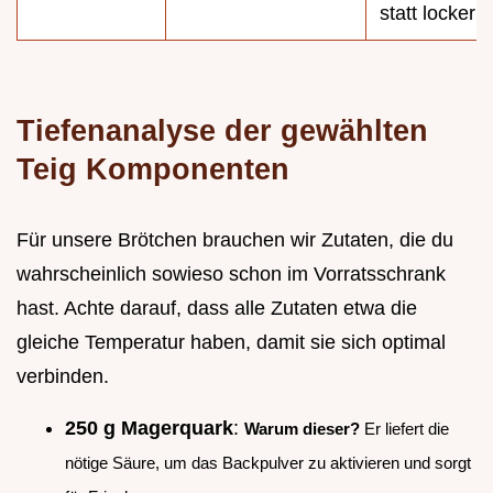
statt locker
Tiefenanalyse der gewählten
Teig Komponenten
Für unsere Brötchen brauchen wir Zutaten, die du
wahrscheinlich sowieso schon im Vorratsschrank
hast. Achte darauf, dass alle Zutaten etwa die
gleiche Temperatur haben, damit sie sich optimal
verbinden.
250 g Magerquark
:
Warum dieser?
Er liefert die
nötige Säure, um das Backpulver zu aktivieren und sorgt