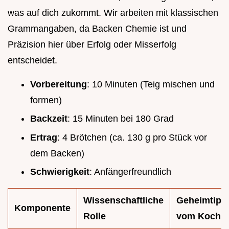
was auf dich zukommt. Wir arbeiten mit klassischen
Grammangaben, da Backen Chemie ist und
Präzision hier über Erfolg oder Misserfolg
entscheidet.
Vorbereitung
: 10 Minuten (Teig mischen und
formen)
Backzeit
: 15 Minuten bei 180 Grad
Ertrag
: 4 Brötchen (ca. 130 g pro Stück vor
dem Backen)
Schwierigkeit
: Anfängerfreundlich
Wissenschaftliche
Geheimtipp
Komponente
Rolle
vom Koch