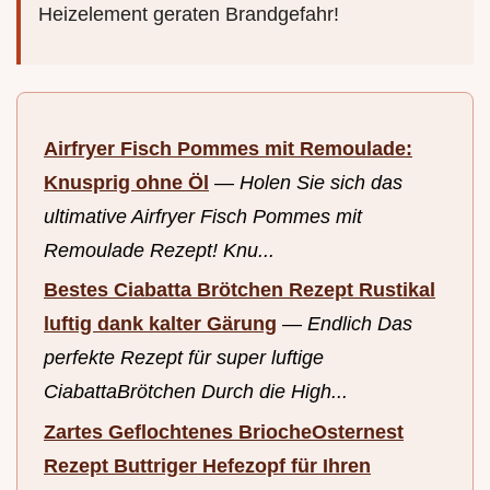
Heizelement geraten Brandgefahr!
Airfryer Fisch Pommes mit Remoulade:
Knusprig ohne Öl
—
Holen Sie sich das
ultimative Airfryer Fisch Pommes mit
Remoulade Rezept! Knu...
Bestes Ciabatta Brötchen Rezept Rustikal
luftig dank kalter Gärung
—
Endlich Das
perfekte Rezept für super luftige
CiabattaBrötchen Durch die High...
Zartes Geflochtenes BriocheOsternest
Rezept Buttriger Hefezopf für Ihren