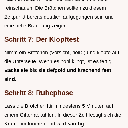
reinschauen. Die Brötchen sollten zu diesem
Zeitpunkt bereits deutlich aufgegangen sein und
eine helle Bräunung zeigen.
Schritt 7: Der Klopftest
Nimm ein Brötchen (Vorsicht, heiß!) und klopfe auf
die Unterseite. Wenn es hohl klingt, ist es fertig.
Backe sie bis sie tiefgold und krachend fest
sind.
Schritt 8: Ruhephase
Lass die Brötchen für mindestens 5 Minuten auf
einem Gitter abkühlen. In dieser Zeit festigt sich die
Krume im Inneren und wird
samtig
.