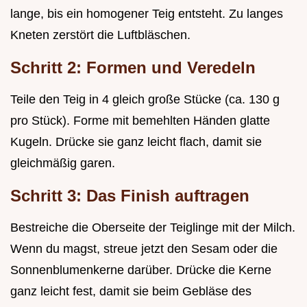
lange, bis ein homogener Teig entsteht. Zu langes
Kneten zerstört die Luftbläschen.
Schritt 2: Formen und Veredeln
Teile den Teig in 4 gleich große Stücke (ca. 130 g
pro Stück). Forme mit bemehlten Händen glatte
Kugeln. Drücke sie ganz leicht flach, damit sie
gleichmäßig garen.
Schritt 3: Das Finish auftragen
Bestreiche die Oberseite der Teiglinge mit der Milch.
Wenn du magst, streue jetzt den Sesam oder die
Sonnenblumenkerne darüber. Drücke die Kerne
ganz leicht fest, damit sie beim Gebläse des