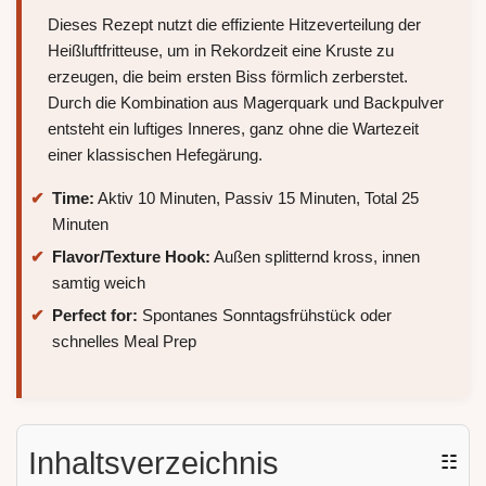
Dieses Rezept nutzt die effiziente Hitzeverteilung der
Heißluftfritteuse, um in Rekordzeit eine Kruste zu
erzeugen, die beim ersten Biss förmlich zerberstet.
Durch die Kombination aus Magerquark und Backpulver
entsteht ein luftiges Inneres, ganz ohne die Wartezeit
einer klassischen Hefegärung.
Time:
Aktiv 10 Minuten, Passiv 15 Minuten, Total 25
Minuten
Flavor/Texture Hook:
Außen splitternd kross, innen
samtig weich
Perfect for:
Spontanes Sonntagsfrühstück oder
schnelles Meal Prep
Inhaltsverzeichnis
☷