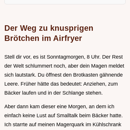
Der Weg zu knusprigen
Brötchen im Airfryer
Stell dir vor, es ist Sonntagmorgen, 8 Uhr. Der Rest
der Welt schlummert noch, aber dein Magen meldet
sich lautstark. Du öffnest den Brotkasten gähnende
Leere. Früher hätte das bedeutet: Anziehen, zum
Bäcker laufen und in der Schlange stehen.
Aber dann kam dieser eine Morgen, an dem ich
einfach keine Lust auf Smalltalk beim Bäcker hatte.
Ich starrte auf meinen Magerquark im Kühlschrank