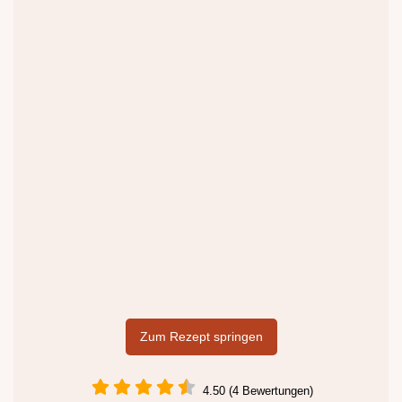
Zum Rezept springen
4.50 (4 Bewertungen)