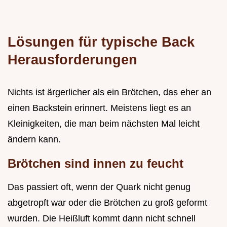
Lösungen für typische Back
Herausforderungen
Nichts ist ärgerlicher als ein Brötchen, das eher an
einen Backstein erinnert. Meistens liegt es an
Kleinigkeiten, die man beim nächsten Mal leicht
ändern kann.
Brötchen sind innen zu feucht
Das passiert oft, wenn der Quark nicht genug
abgetropft war oder die Brötchen zu groß geformt
wurden. Die Heißluft kommt dann nicht schnell