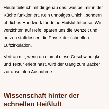
Heute teile ich mit dir genau das, was bei mir in der
Küche funktioniert. Kein unnötiges Chichi, sondern
ehrliches Handwerk für deine Heißluftfritteuse. Wir
verzichten auf Hefe, sparen uns die Gehzeit und
nutzen stattdessen die Physik der schnellen
Luftzirkulation.
Vertrau mir, wenn du einmal diese Geschwindigkeit
und Textur erlebt hast, wird der Gang zum Bäcker
zur absoluten Ausnahme.
Wissenschaft hinter der
schnellen Heißluft