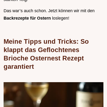
Das war’s auch schon. Jetzt können wir mit den
Backrezepte für Ostern
loslegen!
Meine Tipps und Tricks: So
klappt das
Geflochtenes
Brioche Osternest Rezept
garantiert