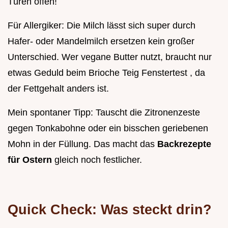
Türen offen!
Für Allergiker: Die Milch lässt sich super durch
Hafer- oder Mandelmilch ersetzen kein großer
Unterschied. Wer vegane Butter nutzt, braucht nur
etwas Geduld beim Brioche Teig Fenstertest , da
der Fettgehalt anders ist.
Mein spontaner Tipp: Tauscht die Zitronenzeste
gegen Tonkabohne oder ein bisschen geriebenen
Mohn in der Füllung. Das macht das
Backrezepte
für Ostern
gleich noch festlicher.
Quick Check: Was steckt drin?