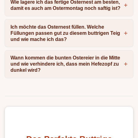
Wie lagere ich das fertige Osternest am besten,
damit es auch am Ostermontag noch saftig ist?
Ich möchte das Osternest füllen. Welche
Füllungen passen gut zu diesem buttrigen Teig
und wie mache ich das?
Wann kommen die bunten Ostereier in die Mitte
und wie verhindere ich, dass mein Hefezopf zu
dunkel wird?