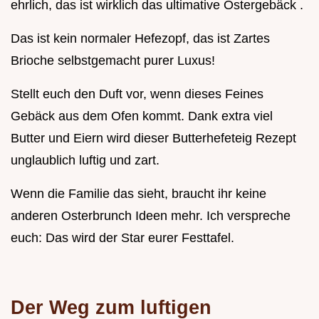
ehrlich, das ist wirklich das ultimative Ostergebäck .
Das ist kein normaler Hefezopf, das ist Zartes
Brioche selbstgemacht purer Luxus!
Stellt euch den Duft vor, wenn dieses Feines
Gebäck aus dem Ofen kommt. Dank extra viel
Butter und Eiern wird dieser Butterhefeteig Rezept
unglaublich luftig und zart.
Wenn die Familie das sieht, braucht ihr keine
anderen Osterbrunch Ideen mehr. Ich verspreche
euch: Das wird der Star eurer Festtafel.
Der Weg zum luftigen