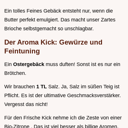
Ein tolles Feines Gebäck entsteht nur, wenn die
Butter perfekt emulgiert. Das macht unser Zartes
Brioche selbstgemacht so unschlagbar.
Der Aroma Kick: Gewürze und
Feintuning
Ein
Ostergebäck
muss duften! Sonst ist es nur ein
Brötchen.
Wir brauchen
1 TL
Salz. Ja, Salz im süßen Teig ist
Pflicht. Es ist der ultimative Geschmacksverstärker.
Vergesst das nicht!
Für den Frische Kick nehme ich die Zeste von einer
Bio-Zitrone . Das ist viel besser als billige Aromen.