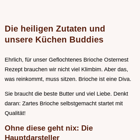
Die heiligen Zutaten und
unsere Küchen Buddies
Ehrlich, für unser Geflochtenes Brioche Osternest
Rezept brauchen wir nicht viel Klimbim. Aber das,
was reinkommt, muss sitzen. Brioche ist eine Diva.
Sie braucht die beste Butter und viel Liebe. Denkt
daran: Zartes Brioche selbstgemacht startet mit
Qualität!
Ohne diese geht nix: Die
Hauptdarsteller