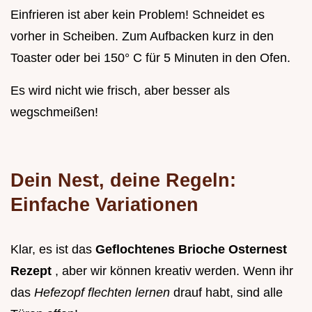
Einfrieren ist aber kein Problem! Schneidet es
vorher in Scheiben. Zum Aufbacken kurz in den
Toaster oder bei 150° C für 5 Minuten in den Ofen.
Es wird nicht wie frisch, aber besser als
wegschmeißen!
Dein Nest, deine Regeln:
Einfache Variationen
Klar, es ist das
Geflochtenes Brioche Osternest
Rezept
, aber wir können kreativ werden. Wenn ihr
das
Hefezopf flechten lernen
drauf habt, sind alle