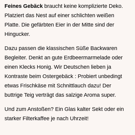
Feines Gebäck
braucht keine komplizierte Deko.
Platziert das Nest auf einer schlichten weißen
Platte. Die gefärbten Eier in der Mitte sind der
Hingucker.
Dazu passen die klassischen Süße Backwaren
Begleiter. Denkt an gute Erdbeermarmelade oder
einen Klecks Honig. Wir Deutschen lieben ja
Kontraste beim Ostergebäck : Probiert unbedingt
etwas Frischkäse mit Schnittlauch dazu! Der
buttrige Teig verträgt das salzige Aroma super.
Und zum Anstoßen? Ein Glas kalter Sekt oder ein
starker Filterkaffee je nach Uhrzeit!