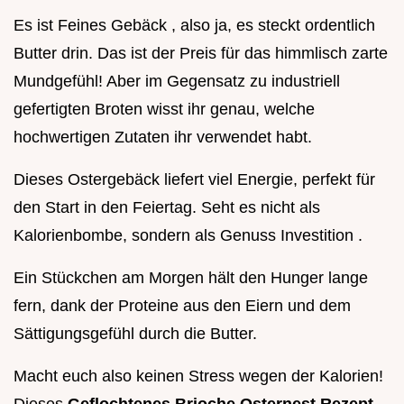
Es ist Feines Gebäck , also ja, es steckt ordentlich
Butter drin. Das ist der Preis für das himmlisch zarte
Mundgefühl! Aber im Gegensatz zu industriell
gefertigten Broten wisst ihr genau, welche
hochwertigen Zutaten ihr verwendet habt.
Dieses Ostergebäck liefert viel Energie, perfekt für
den Start in den Feiertag. Seht es nicht als
Kalorienbombe, sondern als Genuss Investition .
Ein Stückchen am Morgen hält den Hunger lange
fern, dank der Proteine aus den Eiern und dem
Sättigungsgefühl durch die Butter.
Macht euch also keinen Stress wegen der Kalorien!