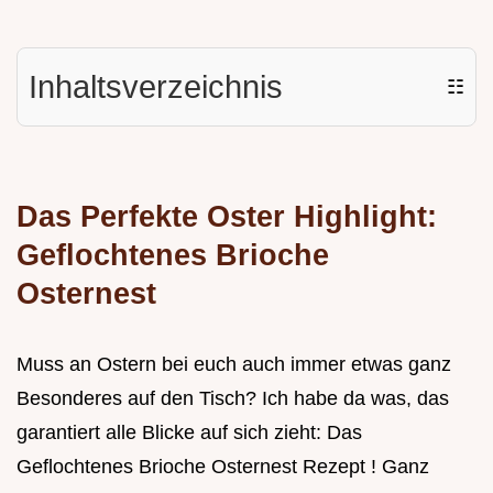
Inhaltsverzeichnis
☷
Das Perfekte Oster Highlight:
Geflochtenes Brioche
Osternest
Muss an Ostern bei euch auch immer etwas ganz
Besonderes auf den Tisch? Ich habe da was, das
garantiert alle Blicke auf sich zieht: Das
Geflochtenes Brioche Osternest Rezept ! Ganz