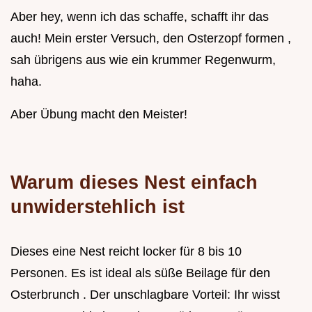
Aber hey, wenn ich das schaffe, schafft ihr das
auch! Mein erster Versuch, den Osterzopf formen ,
sah übrigens aus wie ein krummer Regenwurm,
haha.
Aber Übung macht den Meister!
Warum dieses Nest einfach
unwiderstehlich ist
Dieses eine Nest reicht locker für 8 bis 10
Personen. Es ist ideal als süße Beilage für den
Osterbrunch . Der unschlagbare Vorteil: Ihr wisst