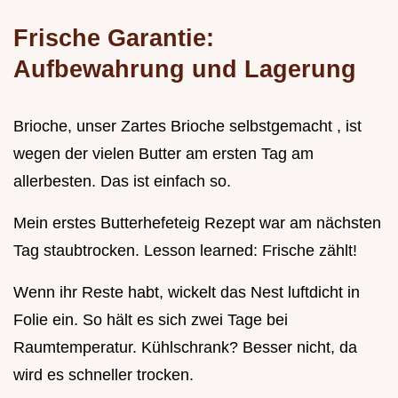
Frische Garantie:
Aufbewahrung und Lagerung
Brioche, unser Zartes Brioche selbstgemacht , ist
wegen der vielen Butter am ersten Tag am
allerbesten. Das ist einfach so.
Mein erstes Butterhefeteig Rezept war am nächsten
Tag staubtrocken. Lesson learned: Frische zählt!
Wenn ihr Reste habt, wickelt das Nest luftdicht in
Folie ein. So hält es sich zwei Tage bei
Raumtemperatur. Kühlschrank? Besser nicht, da
wird es schneller trocken.