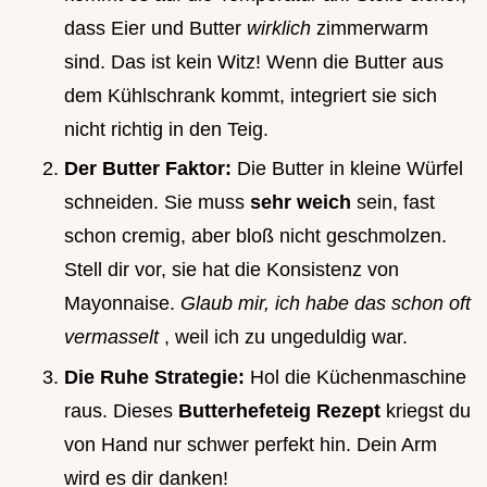
dass Eier und Butter
wirklich
zimmerwarm
sind. Das ist kein Witz! Wenn die Butter aus
dem Kühlschrank kommt, integriert sie sich
nicht richtig in den Teig.
Der Butter Faktor:
Die Butter in kleine Würfel
schneiden. Sie muss
sehr weich
sein, fast
schon cremig, aber bloß nicht geschmolzen.
Stell dir vor, sie hat die Konsistenz von
Mayonnaise.
Glaub mir, ich habe das schon oft
vermasselt
, weil ich zu ungeduldig war.
Die Ruhe Strategie:
Hol die Küchenmaschine
raus. Dieses
Butterhefeteig Rezept
kriegst du
von Hand nur schwer perfekt hin. Dein Arm
wird es dir danken!