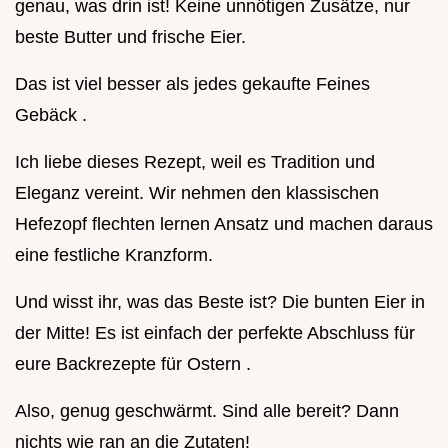
genau, was drin ist! Keine unnötigen Zusätze, nur
beste Butter und frische Eier.
Das ist viel besser als jedes gekaufte Feines
Gebäck .
Ich liebe dieses Rezept, weil es Tradition und
Eleganz vereint. Wir nehmen den klassischen
Hefezopf flechten lernen Ansatz und machen daraus
eine festliche Kranzform.
Und wisst ihr, was das Beste ist? Die bunten Eier in
der Mitte! Es ist einfach der perfekte Abschluss für
eure Backrezepte für Ostern .
Also, genug geschwärmt. Sind alle bereit? Dann
nichts wie ran an die Zutaten!