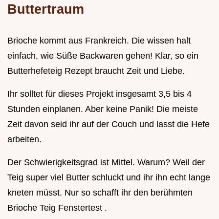
Buttertraum
Brioche kommt aus Frankreich. Die wissen halt
einfach, wie Süße Backwaren gehen! Klar, so ein
Butterhefeteig Rezept braucht Zeit und Liebe.
Ihr solltet für dieses Projekt insgesamt 3,5 bis 4
Stunden einplanen. Aber keine Panik! Die meiste
Zeit davon seid ihr auf der Couch und lasst die Hefe
arbeiten.
Der Schwierigkeitsgrad ist Mittel. Warum? Weil der
Teig super viel Butter schluckt und ihr ihn echt lange
kneten müsst. Nur so schafft ihr den berühmten
Brioche Teig Fenstertest .