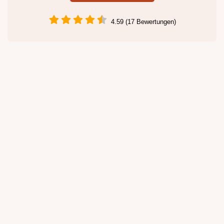
4.59 (17 Bewertungen)