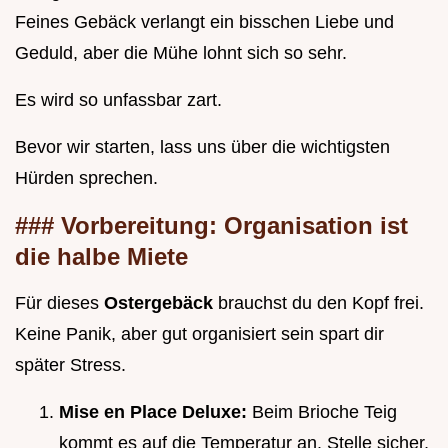
Feines Gebäck verlangt ein bisschen Liebe und
Geduld, aber die Mühe lohnt sich so sehr.
Es wird so unfassbar zart.
Bevor wir starten, lass uns über die wichtigsten
Hürden sprechen.
### Vorbereitung: Organisation ist
die halbe Miete
Für dieses
Ostergebäck
brauchst du den Kopf frei.
Keine Panik, aber gut organisiert sein spart dir
später Stress.
Mise en Place Deluxe:
Beim Brioche Teig
kommt es auf die Temperatur an. Stelle sicher,