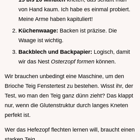
von Hand kaum. Ich habe es einmal probiert.
Meine Arme haben kapituliert!
Küchenwaage:
Backen ist präzise. Die
Waage ist wichtig.
Backblech und Backpapier:
Logisch, damit
wir das Nest
Osterzopf formen
können.
Wir brauchen unbedingt eine Maschine, um den
Brioche Teig Fenstertest zu bestehen. Wisst ihr, der
Test, wo man den Teig ganz dünn zieht? Das klappt
nur, wenn die Glutenstruktur durch langes Kneten
perfekt ist.
Wer das Hefezopf flechten lernen will, braucht einen
starken Teig.