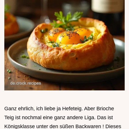
Ganz ehrlich, ich liebe ja Hefeteig. Aber Brioche
Teig ist nochmal eine ganz andere Liga. Das ist
Königsklasse unter den süßen Backwaren ! Dieses