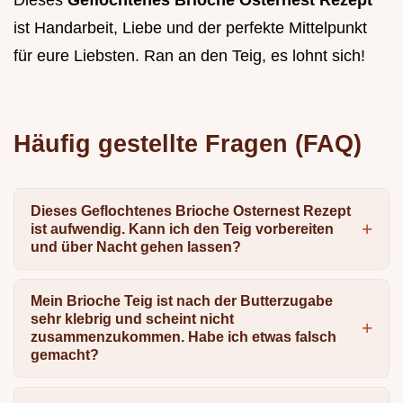
Dieses
Geflochtenes Brioche Osternest Rezept
ist Handarbeit, Liebe und der perfekte Mittelpunkt
für eure Liebsten. Ran an den Teig, es lohnt sich!
Häufig gestellte Fragen (FAQ)
Dieses Geflochtenes Brioche Osternest Rezept
ist aufwendig. Kann ich den Teig vorbereiten
und über Nacht gehen lassen?
Mein Brioche Teig ist nach der Butterzugabe
sehr klebrig und scheint nicht
zusammenzukommen. Habe ich etwas falsch
gemacht?