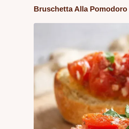
Bruschetta Alla Pomodoro