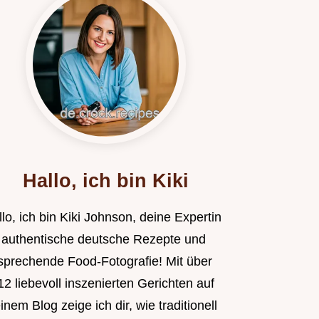
Hallo, ich bin Kiki
lo, ich bin Kiki Johnson, deine Expertin
r authentische deutsche Rezepte und
sprechende Food-Fotografie! Mit über
2 liebevoll inszenierten Gerichten auf
nem Blog zeige ich dir, wie traditionell