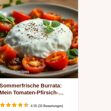
Sommerfrische Burrata:
Mein Tomaten-Pfirsich-
Traum!
4.55 (33 Bewertungen)