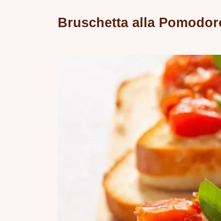
Bruschetta alla Pomodor