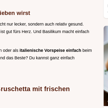
ieben wirst
nicht nur lecker, sondern auch relativ gesund.
 ist gut fürs Herz. Und Basilikum macht einfach
en oder als
italienische Vorspeise einfach
beim
Und das Beste? Du kannst ganz einfach
Bruschetta mit frischen