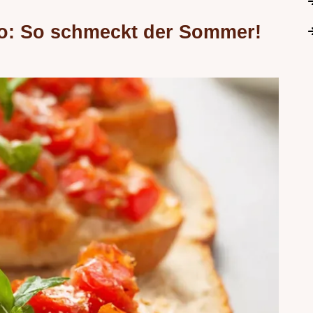
o: So schmeckt der Sommer!