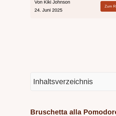
Von
Kiki Johnson
Zum Re
24. Juni 2025
Inhaltsverzeichnis
Bruschetta alla Pomodor