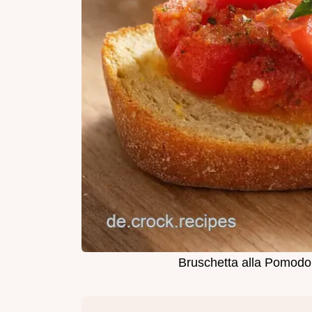
Bruschetta alla Pomodo