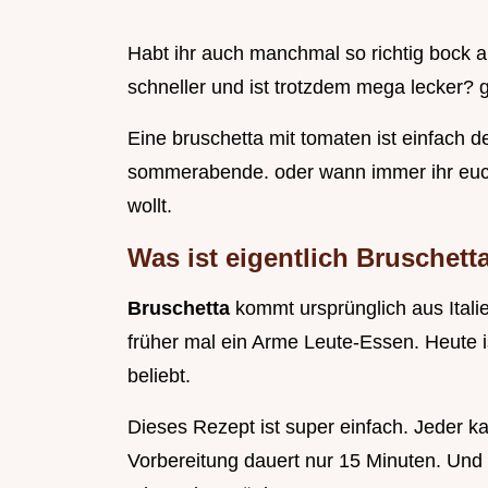
Habt ihr auch manchmal so richtig bock a
schneller und ist trotzdem mega lecker? 
Eine bruschetta mit tomaten ist einfach de
sommerabende. oder wann immer ihr euch
wollt.
Was ist eigentlich Bruschett
Bruschetta
kommt ursprünglich aus Italie
früher mal ein Arme Leute-Essen. Heute i
beliebt.
Dieses Rezept ist super einfach. Jeder 
Vorbereitung dauert nur 15 Minuten. Und na