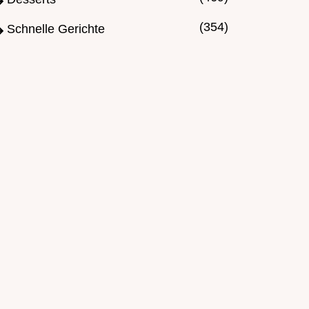
(354)
Schnelle Gerichte