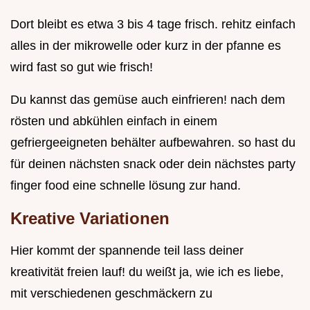
Dort bleibt es etwa 3 bis 4 tage frisch. rehitz einfach
alles in der mikrowelle oder kurz in der pfanne es
wird fast so gut wie frisch!
Du kannst das gemüse auch einfrieren! nach dem
rösten und abkühlen einfach in einem
gefriergeeigneten behälter aufbewahren. so hast du
für deinen nächsten snack oder dein nächstes party
finger food eine schnelle lösung zur hand.
Kreative Variationen
Hier kommt der spannende teil lass deiner
kreativität freien lauf! du weißt ja, wie ich es liebe,
mit verschiedenen geschmäckern zu