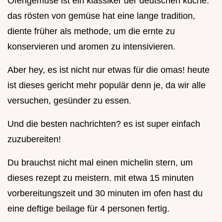
Ofengemüse ist ein klassiker der deutschen küche.
das rösten von gemüse hat eine lange tradition,
diente früher als methode, um die ernte zu
konservieren und aromen zu intensivieren.
Aber hey, es ist nicht nur etwas für die omas! heute
ist dieses gericht mehr populär denn je, da wir alle
versuchen, gesünder zu essen.
Und die besten nachrichten? es ist super einfach
zuzubereiten!
Du brauchst nicht mal einen michelin stern, um
dieses rezept zu meistern. mit etwa 15 minuten
vorbereitungszeit und 30 minuten im ofen hast du
eine deftige beilage für 4 personen fertig.