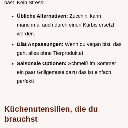
hast. Kein Stress!
Übliche Alternativen:
Zucchini kann
manchmal auch durch einen Kürbis ersetzt
werden.
Diät Anpassungen:
Wenn du vegan bist, das
geht alles ohne Tierprodukte!
Saisonale Optionen:
Schmeiß im Sommer
ein paar Grillgemüse dazu das ist einfach
perfekt!
Küchenutensilien, die du
brauchst