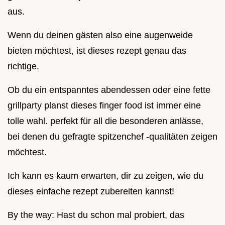
aus.
Wenn du deinen gästen also eine augenweide
bieten möchtest, ist dieses rezept genau das
richtige.
Ob du ein entspanntes abendessen oder eine fette
grillparty planst dieses finger food ist immer eine
tolle wahl. perfekt für all die besonderen anlässe,
bei denen du gefragte spitzenchef -qualitäten zeigen
möchtest.
Ich kann es kaum erwarten, dir zu zeigen, wie du
dieses einfache rezept zubereiten kannst!
By the way: Hast du schon mal probiert, das