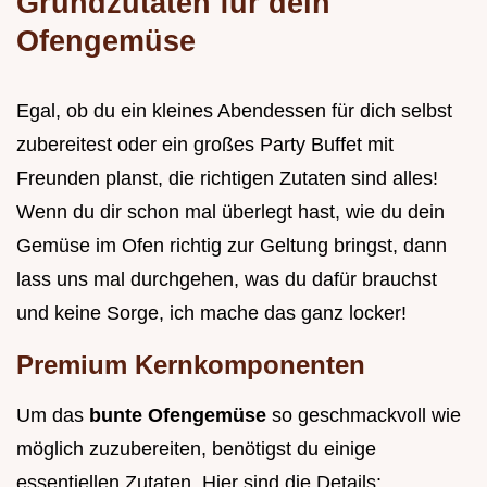
Grundzutaten für dein
Ofengemüse
Egal, ob du ein kleines Abendessen für dich selbst
zubereitest oder ein großes Party Buffet mit
Freunden planst, die richtigen Zutaten sind alles!
Wenn du dir schon mal überlegt hast, wie du dein
Gemüse im Ofen richtig zur Geltung bringst, dann
lass uns mal durchgehen, was du dafür brauchst
und keine Sorge, ich mache das ganz locker!
Premium Kernkomponenten
Um das
bunte Ofengemüse
so geschmackvoll wie
möglich zuzubereiten, benötigst du einige
essentiellen Zutaten. Hier sind die Details: