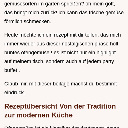
gemüsesorten im garten sprießen? oh mein gott,
das bringt mich zurück! ich kann das frische gemüse
förmlich schmecken.
Heute möchte ich ein rezept mit dir teilen, das mich
immer wieder aus dieser nostalgischen phase holt:
buntes ofengemüse ! es ist nicht nur ein highlight
auf meinem tisch, sondern auch auf jedem party
buffet .
Glaub mir, mit dieser beilage machst du bestimmt
eindruck.
Rezeptübersicht Von der Tradition
zur modernen Küche