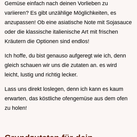
Gemüse einfach nach deinen Vorlieben zu
variieren? Es gibt unzählige Möglichkeiten, es
anzupassen! Ob eine asiatische Note mit Sojasauce
oder die klassische italienische Art mit frischen
Kräutern die Optionen sind endlos!
Ich hoffe, du bist genauso aufgeregt wie ich, denn
gleich schauen wir uns die zutaten an. es wird
leicht, lustig und richtig lecker.
Lass uns direkt loslegen, denn ich kann es kaum
erwarten, das köstliche ofengemüse aus dem ofen
zu holen!