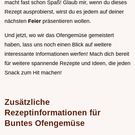
macht fast schon Spaß! Glaub mir, wenn du dieses
Rezept ausprobierst, wirst du es jedem auf deiner
nächsten
Feier
präsentieren wollen.
Und jetzt, wo wir das Ofengemüse gemeistert
haben, lass uns noch einen Blick auf weitere
interessante Informationen werfen! Mach dich bereit
für weitere spannende Rezepte und Ideen, die jeden
Snack zum Hit machen!
Zusätzliche
Rezeptinformationen für
Buntes Ofengemüse