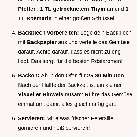
Pfeffer
,
1 TL getrocknetem Thymian
und
1
TL Rosmarin
in einer großen Schüssel.
Backblech vorbereiten:
Lege dein Backblech
mit
Backpapier
aus und verteile das Gemüse
darauf. Achte darauf, dass es nicht zu eng
liegt. Das sorgt für die besten Röstaromen!
Backen:
Ab in den Ofen für
25-30 Minuten
.
Nach der Hälfte der Backzeit ist ein kleiner
Visueller Hinweis
ratsam: Rühre das Gemüse
einmal um, damit alles gleichmäßig gart.
Servieren:
Mit etwas frischer Petersilie
garnieren und heiß servieren!