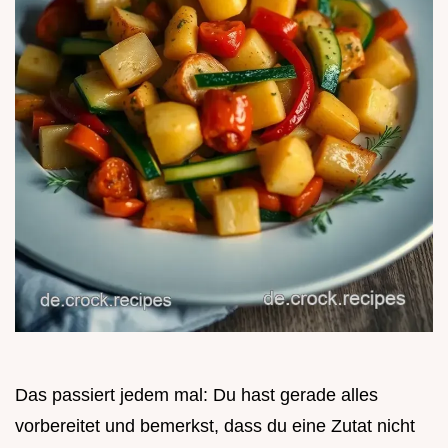
Das passiert jedem mal: Du hast gerade alles
vorbereitet und bemerkst, dass du eine Zutat nicht