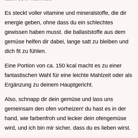
Es steckt voller vitamine und mineralstoffe, die dir
energie geben, ohne dass du ein schlechtes
gewissen haben musst. die ballaststoffe aus dem
gemüse helfen dir dabei, lange satt zu bleiben und
dich fit zu fühlen.
Eine Portion von ca. 150 kcal macht es zu einer
fantastischen Wahl für eine leichte Mahlzeit oder als
Ergänzung zu deinem Hauptgericht.
Also, schnapp dir dein gemüse und lass uns
gemeinsam den ofen vorheizen! du hast es in der
hand, wie farbenfroh und lecker dein ofengemüse
wird, und ich bin mir sicher, dass du es lieben wirst.