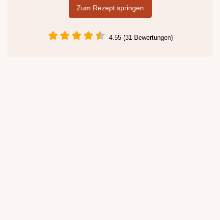
Zum Rezept springen
4.55 (31 Bewertungen)