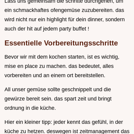
Lass uns gemeinsam die schritte durchgehen, um
ein schmackhaftes ofengemüse zuzubereiten. das
wird nicht nur ein highlight für dein dinner, sondern
auch der hit auf jedem party buffet !
Essentielle Vorbereitungsschritte
Bevor wir mit dem kochen starten, ist es wichtig,
mise en place zu machen. das bedeutet, alles
vorbereiten und an einem ort bereitstellen.
All unser gemüse sollte geschnippelt und die
gewürze bereit sein. das spart zeit und bringt
ordnung in die küche.
Hier ein kleiner tipp: jeder kennt das gefühl, in der
küche zu hetzen. deswegen ist zeitmanagement das