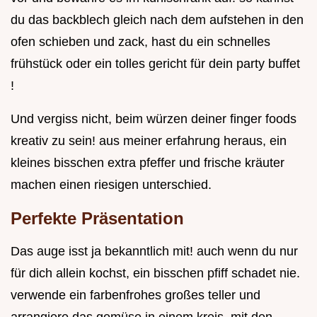
du das backblech gleich nach dem aufstehen in den
ofen schieben und zack, hast du ein schnelles
frühstück oder ein tolles gericht für dein party buffet
!
Und vergiss nicht, beim würzen deiner finger foods
kreativ zu sein! aus meiner erfahrung heraus, ein
kleines bisschen extra pfeffer und frische kräuter
machen einen riesigen unterschied.
Perfekte Präsentation
Das auge isst ja bekanntlich mit! auch wenn du nur
für dich allein kochst, ein bisschen pfiff schadet nie.
verwende ein farbenfrohes großes teller und
arrangiere das gemüse in einem kreis, mit den