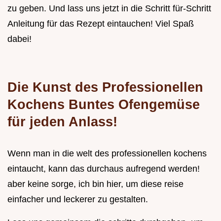
zu geben. Und lass uns jetzt in die Schritt für-Schritt
Anleitung für das Rezept eintauchen! Viel Spaß
dabei!
Die Kunst des Professionellen
Kochens Buntes Ofengemüse
für jeden Anlass!
Wenn man in die welt des professionellen kochens
eintaucht, kann das durchaus aufregend werden!
aber keine sorge, ich bin hier, um diese reise
einfacher und leckerer zu gestalten.