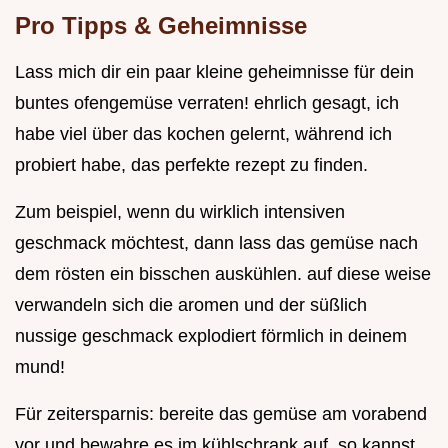
Pro Tipps & Geheimnisse
Lass mich dir ein paar kleine geheimnisse für dein
buntes ofengemüse verraten! ehrlich gesagt, ich
habe viel über das kochen gelernt, während ich
probiert habe, das perfekte rezept zu finden.
Zum beispiel, wenn du wirklich intensiven
geschmack möchtest, dann lass das gemüse nach
dem rösten ein bisschen auskühlen. auf diese weise
verwandeln sich die aromen und der süßlich
nussige geschmack explodiert förmlich in deinem
mund!
Für zeitersparnis: bereite das gemüse am vorabend
vor und bewahre es im kühlschrank auf. so kannst