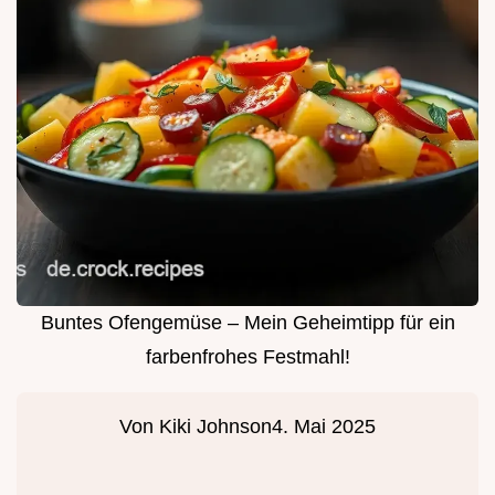
Buntes Ofengemüse – Mein Geheimtipp für ein
farbenfrohes Festmahl!
Von
Kiki Johnson
4. Mai 2025