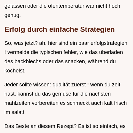
gelassen oder die ofentemperatur war nicht hoch
genug.
Erfolg durch einfache Strategien
So, was jetzt? ah, hier sind ein paar erfolgstrategien
! vermeide die typischen fehler, wie das überladen
des backblechs oder das snacken, während du
köchelst.
Jeder sollte wissen: qualität zuerst ! wenn du zeit
hast, kannst du das gemüse für die nächsten
mahlzeiten vorbereiten es schmeckt auch kalt frisch
im salat!
Das Beste an diesem Rezept? Es ist so einfach, es