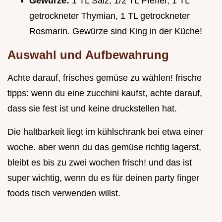
Gewürze:
1 TL Salz, 1/2 TL Pfeffer, 1 TL
getrockneter Thymian, 1 TL getrockneter
Rosmarin. Gewürze sind King in der Küche!
Auswahl und Aufbewahrung
Achte darauf, frisches gemüse zu wählen! frische
tipps: wenn du eine zucchini kaufst, achte darauf,
dass sie fest ist und keine druckstellen hat.
Die haltbarkeit liegt im kühlschrank bei etwa einer
woche. aber wenn du das gemüse richtig lagerst,
bleibt es bis zu zwei wochen frisch! und das ist
super wichtig, wenn du es für deinen party finger
foods tisch verwenden willst.