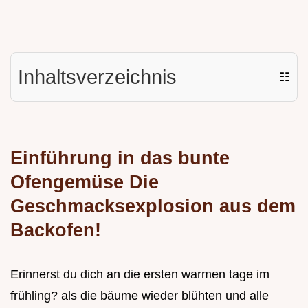
Inhaltsverzeichnis
☷
Einführung in das bunte
Ofengemüse Die
Geschmacksexplosion aus dem
Backofen!
Erinnerst du dich an die ersten warmen tage im
frühling? als die bäume wieder blühten und alle