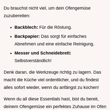
Du brauchst nicht viel, um dein Ofengemüse
zuzubereiten:
Backblech:
Für die Röstung.
Backpapier:
Das sorgt für einfaches
Abnehmen und eine einfache Reinigung.
Messer und Schneidebrett:
Selbstverständlich!
Denk daran, die Werkzeuge richtig zu lagern. Das
macht die Küche viel ordentlicher, und du findest
alles sofort wieder, wenn du anfängst zu kochen!
Wenn du all diese Essentials hast, bist du bereit,
deinem Ofengemüse ein perfektes Zuhause im Ofen