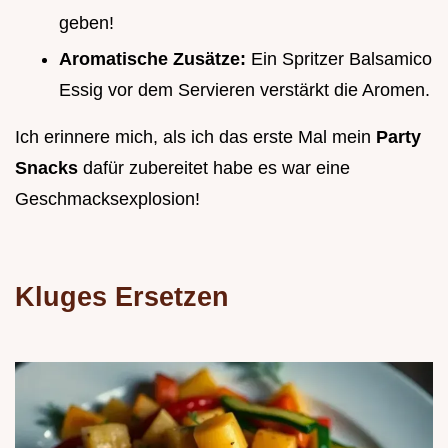
geben!
Aromatische Zusätze:
Ein Spritzer Balsamico
Essig vor dem Servieren verstärkt die Aromen.
Ich erinnere mich, als ich das erste Mal mein
Party
Snacks
dafür zubereitet habe es war eine
Geschmacksexplosion!
Kluges Ersetzen