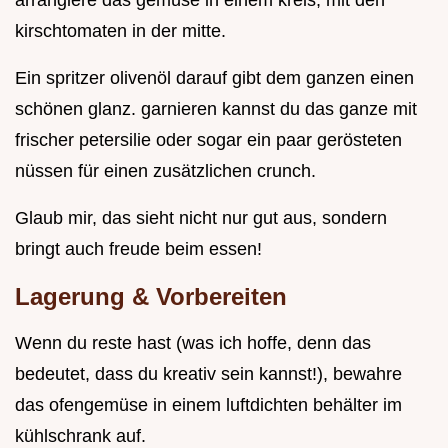
kirschtomaten in der mitte.
Ein spritzer olivenöl darauf gibt dem ganzen einen
schönen glanz. garnieren kannst du das ganze mit
frischer petersilie oder sogar ein paar gerösteten
nüssen für einen zusätzlichen crunch.
Glaub mir, das sieht nicht nur gut aus, sondern
bringt auch freude beim essen!
Lagerung & Vorbereiten
Wenn du reste hast (was ich hoffe, denn das
bedeutet, dass du kreativ sein kannst!), bewahre
das ofengemüse in einem luftdichten behälter im
kühlschrank auf.