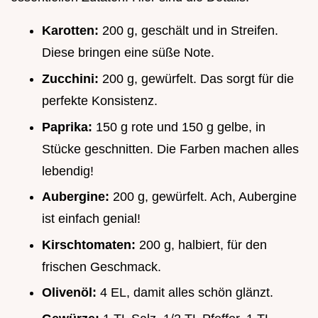
Karotten:
200 g, geschält und in Streifen.
Diese bringen eine süße Note.
Zucchini:
200 g, gewürfelt. Das sorgt für die
perfekte Konsistenz.
Paprika:
150 g rote und 150 g gelbe, in
Stücke geschnitten. Die Farben machen alles
lebendig!
Aubergine:
200 g, gewürfelt. Ach, Aubergine
ist einfach genial!
Kirschtomaten:
200 g, halbiert, für den
frischen Geschmack.
Olivenöl:
4 EL, damit alles schön glänzt.