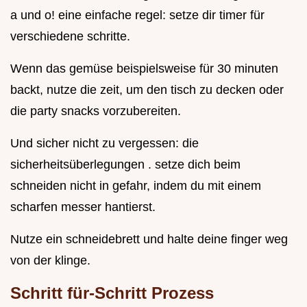
a und o! eine einfache regel: setze dir timer für
verschiedene schritte.
Wenn das gemüse beispielsweise für 30 minuten
backt, nutze die zeit, um den tisch zu decken oder
die party snacks vorzubereiten.
Und sicher nicht zu vergessen: die
sicherheitsüberlegungen . setze dich beim
schneiden nicht in gefahr, indem du mit einem
scharfen messer hantierst.
Nutze ein schneidebrett und halte deine finger weg
von der klinge.
Schritt für-Schritt Prozess