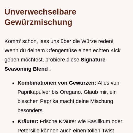
Unverwechselbare
Gewürzmischung
Komm’ schon, lass uns über die Würze reden!
Wenn du deinem Ofengemüse einen echten Kick
geben möchtest, probiere diese
Signature
Seasoning Blend
:
Kombinationen von Gewürzen:
Alles von
Paprikapulver bis Oregano. Glaub mir, ein
bisschen Paprika macht deine Mischung
besonders.
Kräuter:
Frische Kräuter wie Basilikum oder
Petersilie können auch einen tollen Twist