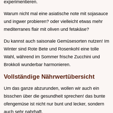
experimentieren.
Warum nicht mal eine asiatische note mit sojasauce
und ingwer probieren? oder vielleicht etwas mehr
mediterranes flair mit oliven und fetakäse?
Du kannst auch saisonale Gemüsesorten nutzen! Im
Winter sind Rote Bete und Rosenkohl eine tolle
Wahl, während im Sommer frische Zucchini und
Brokkoli wunderbar harmonieren.
Vollständige Nährwertübersicht
Um das ganze abzurunden, wollen wir auch ein
bisschen über die gesundheit sprechen! das bunte
ofengemüse ist nicht nur bunt und lecker, sondern
auch sehr nahrhaft.