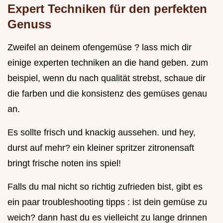
Expert Techniken für den perfekten
Genuss
Zweifel an deinem ofengemüse ? lass mich dir
einige experten techniken an die hand geben. zum
beispiel, wenn du nach qualität strebst, schaue dir
die farben und die konsistenz des gemüses genau
an.
Es sollte frisch und knackig aussehen. und hey,
durst auf mehr? ein kleiner spritzer zitronensaft
bringt frische noten ins spiel!
Falls du mal nicht so richtig zufrieden bist, gibt es
ein paar troubleshooting tipps : ist dein gemüse zu
weich? dann hast du es vielleicht zu lange drinnen