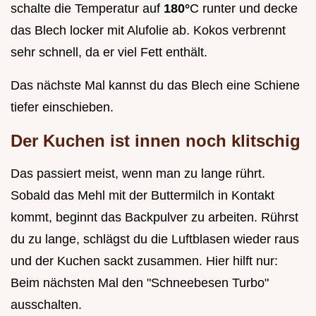
schalte die Temperatur auf
180°
C runter und decke
das Blech locker mit Alufolie ab. Kokos verbrennt
sehr schnell, da er viel Fett enthält.
Das nächste Mal kannst du das Blech eine Schiene
tiefer einschieben.
Der Kuchen ist innen noch klitschig
Das passiert meist, wenn man zu lange rührt.
Sobald das Mehl mit der Buttermilch in Kontakt
kommt, beginnt das Backpulver zu arbeiten. Rührst
du zu lange, schlägst du die Luftblasen wieder raus
und der Kuchen sackt zusammen. Hier hilft nur:
Beim nächsten Mal den "Schneebesen Turbo"
ausschalten.