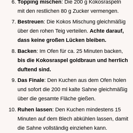
Topping mischen
: Die 200 g Kokosraspeln
mit den restlichen 80 g Zucker vermengen.
Bestreuen
: Die Kokos Mischung gleichmäßig
über den rohen Teig verteilen.
Achte darauf,
dass keine großen Lücken bleiben.
Backen
: Im Ofen für ca. 25 Minuten backen,
bis die Kokosraspel goldbraun und herrlich
duftend sind.
Das Finale
: Den Kuchen aus dem Ofen holen
und sofort die 200 ml kalte Sahne gleichmäßig
über die gesamte Fläche gießen.
Ruhen lassen
: Den Kuchen mindestens 15
Minuten auf dem Blech abkühlen lassen, damit
die Sahne vollständig einziehen kann.