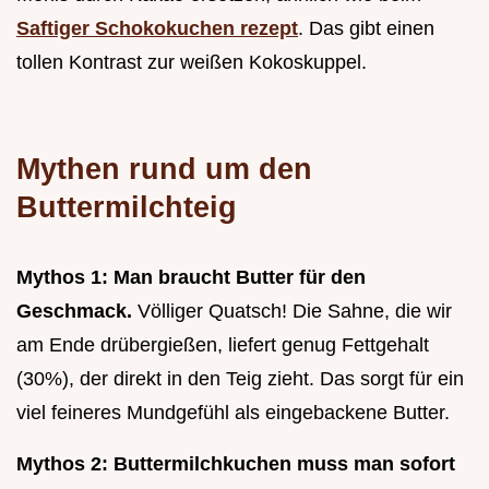
Saftiger Schokokuchen rezept
. Das gibt einen
tollen Kontrast zur weißen Kokoskuppel.
Mythen rund um den
Buttermilchteig
Mythos 1: Man braucht Butter für den
Geschmack.
Völliger Quatsch! Die Sahne, die wir
am Ende drübergießen, liefert genug Fettgehalt
(30%), der direkt in den Teig zieht. Das sorgt für ein
viel feineres Mundgefühl als eingebackene Butter.
Mythos 2: Buttermilchkuchen muss man sofort