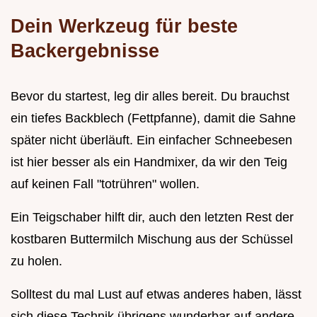
Dein Werkzeug für beste
Backergebnisse
Bevor du startest, leg dir alles bereit. Du brauchst
ein tiefes Backblech (Fettpfanne), damit die Sahne
später nicht überläuft. Ein einfacher Schneebesen
ist hier besser als ein Handmixer, da wir den Teig
auf keinen Fall "totrühren" wollen.
Ein Teigschaber hilft dir, auch den letzten Rest der
kostbaren Buttermilch Mischung aus der Schüssel
zu holen.
Solltest du mal Lust auf etwas anderes haben, lässt
sich diese Technik übrigens wunderbar auf andere