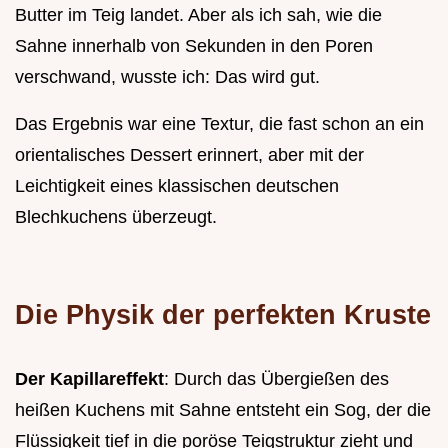
Butter im Teig landet. Aber als ich sah, wie die
Sahne innerhalb von Sekunden in den Poren
verschwand, wusste ich: Das wird gut.
Das Ergebnis war eine Textur, die fast schon an ein
orientalisches Dessert erinnert, aber mit der
Leichtigkeit eines klassischen deutschen
Blechkuchens überzeugt.
Die Physik der perfekten Kruste
Der Kapillareffekt
: Durch das Übergießen des
heißen Kuchens mit Sahne entsteht ein Sog, der die
Flüssigkeit tief in die poröse Teigstruktur zieht und