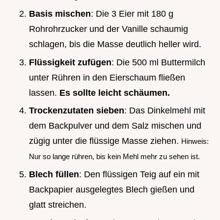
Basis mischen
: Die 3 Eier mit 180 g
Rohrohrzucker und der Vanille schaumig
schlagen, bis die Masse deutlich heller wird.
Flüssigkeit zufügen
: Die 500 ml Buttermilch
unter Rühren in den Eierschaum fließen
lassen.
Es sollte leicht schäumen.
Trockenzutaten sieben
: Das Dinkelmehl mit
dem Backpulver und dem Salz mischen und
zügig unter die flüssige Masse ziehen.
Hinweis:
Nur so lange rühren, bis kein Mehl mehr zu sehen ist.
Blech füllen
: Den flüssigen Teig auf ein mit
Backpapier ausgelegtes Blech gießen und
glatt streichen.