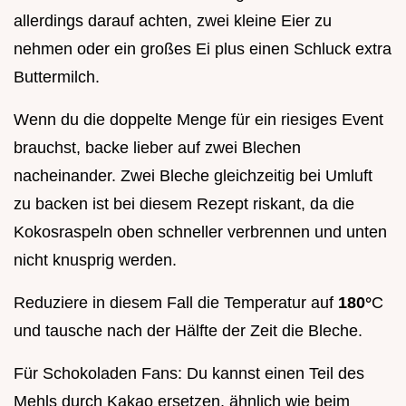
allerdings darauf achten, zwei kleine Eier zu
nehmen oder ein großes Ei plus einen Schluck extra
Buttermilch.
Wenn du die doppelte Menge für ein riesiges Event
brauchst, backe lieber auf zwei Blechen
nacheinander. Zwei Bleche gleichzeitig bei Umluft
zu backen ist bei diesem Rezept riskant, da die
Kokosraspeln oben schneller verbrennen und unten
nicht knusprig werden.
Reduziere in diesem Fall die Temperatur auf
180°
C
und tausche nach der Hälfte der Zeit die Bleche.
Für Schokoladen Fans: Du kannst einen Teil des
Mehls durch Kakao ersetzen, ähnlich wie beim