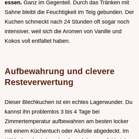
essen.
Ganz im Gegenteil. Durch das Tränken mit
Sahne bleibt die Feuchtigkeit im Teig gebunden. Der
Kuchen schmeckt nach 24 Stunden oft sogar noch
intensiver, weil sich die Aromen von Vanille und
Kokos voll entfaltet haben.
Aufbewahrung und clevere
Resteverwertung
Dieser Blechkuchen ist ein echtes Lagerwunder. Du
kannst ihn problemlos 3 bis 4 Tage bei
Zimmertemperatur aufbewahren am besten locker
mit einem Küchentuch oder Alufolie abgedeckt. Im