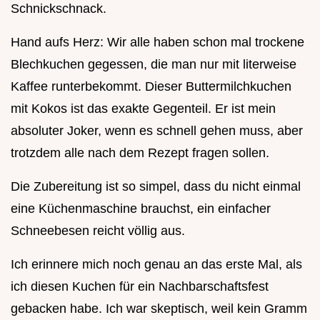
Schnickschnack.
Hand aufs Herz: Wir alle haben schon mal trockene
Blechkuchen gegessen, die man nur mit literweise
Kaffee runterbekommt. Dieser Buttermilchkuchen
mit Kokos ist das exakte Gegenteil. Er ist mein
absoluter Joker, wenn es schnell gehen muss, aber
trotzdem alle nach dem Rezept fragen sollen.
Die Zubereitung ist so simpel, dass du nicht einmal
eine Küchenmaschine brauchst, ein einfacher
Schneebesen reicht völlig aus.
Ich erinnere mich noch genau an das erste Mal, als
ich diesen Kuchen für ein Nachbarschaftsfest
gebacken habe. Ich war skeptisch, weil kein Gramm