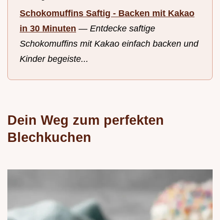
Schokomuffins Saftig - Backen mit Kakao
in 30 Minuten
—
Entdecke saftige
Schokomuffins mit Kakao einfach backen und
Kinder begeiste...
Dein Weg zum perfekten
Blechkuchen