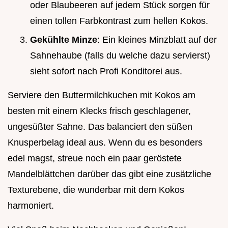
oder Blaubeeren auf jedem Stück sorgen für
einen tollen Farbkontrast zum hellen Kokos.
Gekühlte Minze
: Ein kleines Minzblatt auf der
Sahnehaube (falls du welche dazu servierst)
sieht sofort nach Profi Konditorei aus.
Serviere den Buttermilchkuchen mit Kokos am
besten mit einem Klecks frisch geschlagener,
ungesüßter Sahne. Das balanciert den süßen
Knusperbelag ideal aus. Wenn du es besonders
edel magst, streue noch ein paar geröstete
Mandelblättchen darüber das gibt eine zusätzliche
Texturebene, die wunderbar mit dem Kokos
harmoniert.