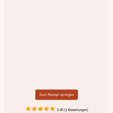
Zum Rezept springen
5.00 (1 Bewertungen)