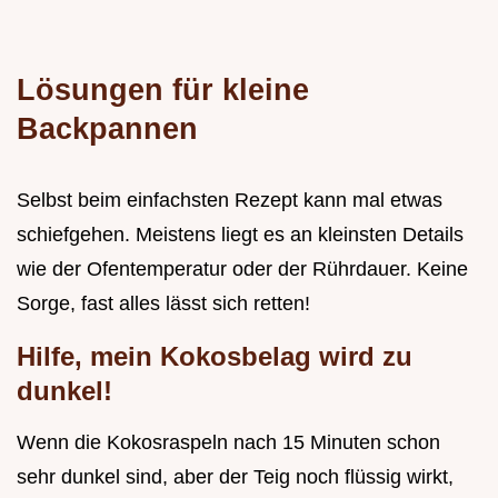
Lösungen für kleine
Backpannen
Selbst beim einfachsten Rezept kann mal etwas
schiefgehen. Meistens liegt es an kleinsten Details
wie der Ofentemperatur oder der Rührdauer. Keine
Sorge, fast alles lässt sich retten!
Hilfe, mein Kokosbelag wird zu
dunkel!
Wenn die Kokosraspeln nach 15 Minuten schon
sehr dunkel sind, aber der Teig noch flüssig wirkt,