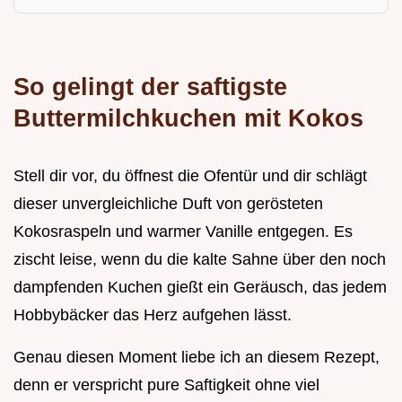
So gelingt der saftigste
Buttermilchkuchen mit Kokos
Stell dir vor, du öffnest die Ofentür und dir schlägt
dieser unvergleichliche Duft von gerösteten
Kokosraspeln und warmer Vanille entgegen. Es
zischt leise, wenn du die kalte Sahne über den noch
dampfenden Kuchen gießt ein Geräusch, das jedem
Hobbybäcker das Herz aufgehen lässt.
Genau diesen Moment liebe ich an diesem Rezept,
denn er verspricht pure Saftigkeit ohne viel