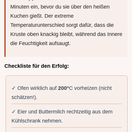
Minuten ein, bevor du sie über den heißen
Kuchen gießt. Der extreme
Temperaturunterschied sorgt dafür, dass die
Kruste oben knackig bleibt, während das Innere
die Feuchtigkeit aufsaugt.
Checkliste für den Erfolg:
✓ Ofen wirklich auf
200°
C vorheizen (nicht
schätzen!).
✓ Eier und Buttermilch rechtzeitig aus dem
Kühlschrank nehmen.