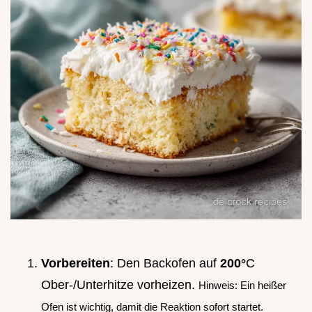
Vorbereiten
: Den Backofen auf
200°
C
Ober-/Unterhitze vorheizen.
Hinweis: Ein heißer
Ofen ist wichtig, damit die Reaktion sofort startet.