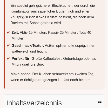
Ein absolut gelingsicherer Blechkuchen, der durch die
Kombination aus säuerlicher Buttermilch und einer
knusprig-süßen Kokos Kruste besticht, die nach dem
Backen mit Sahne getränkt wird.
Zeit:
Aktiv 15 Minuten, Passiv 25 Minuten, Total 40
Minuten
Geschmack/Textur:
Außen splitternd knusprig, innen
watteweich und feucht
Perfekt für:
Große Kaffeetafeln, Geburtstage oder als
Mitbringsel fürs Büro
Make-ahead: Der Kuchen schmeckt am zweiten Tag,
wenn er richtig durchgezogen ist, fast noch besser.
Inhaltsverzeichnis
☷