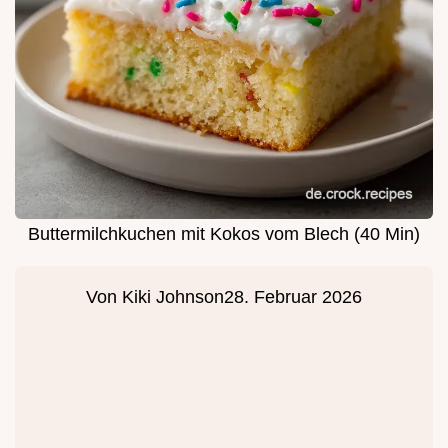
Buttermilchkuchen mit Kokos vom Blech (40 Min)
Von
Kiki Johnson
28. Februar 2026