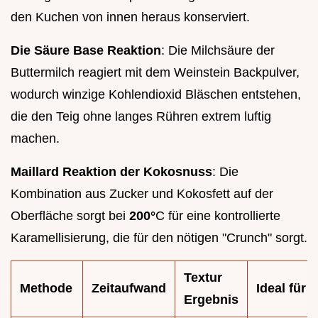
den Kuchen von innen heraus konserviert.
Die Säure Base Reaktion
: Die Milchsäure der
Buttermilch reagiert mit dem Weinstein Backpulver,
wodurch winzige Kohlendioxid Bläschen entstehen,
die den Teig ohne langes Rühren extrem luftig
machen.
Maillard Reaktion der Kokosnuss
: Die
Kombination aus Zucker und Kokosfett auf der
Oberfläche sorgt bei
200°
C für eine kontrollierte
Karamellisierung, die für den nötigen "Crunch" sorgt.
Textur
Methode
Zeitaufwand
Ideal für
Ergebnis