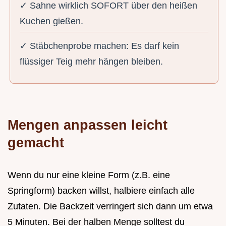
✓ Sahne wirklich SOFORT über den heißen
Kuchen gießen.
✓ Stäbchenprobe machen: Es darf kein
flüssiger Teig mehr hängen bleiben.
Mengen anpassen leicht
gemacht
Wenn du nur eine kleine Form (z.B. eine
Springform) backen willst, halbiere einfach alle
Zutaten. Die Backzeit verringert sich dann um etwa
5 Minuten. Bei der halben Menge solltest du