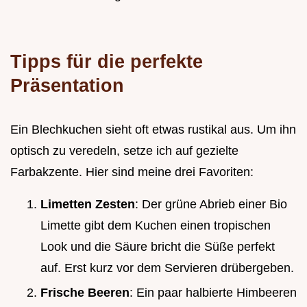
Tipps für die perfekte
Präsentation
Ein Blechkuchen sieht oft etwas rustikal aus. Um ihn
optisch zu veredeln, setze ich auf gezielte
Farbakzente. Hier sind meine drei Favoriten:
Limetten Zesten
: Der grüne Abrieb einer Bio
Limette gibt dem Kuchen einen tropischen
Look und die Säure bricht die Süße perfekt
auf. Erst kurz vor dem Servieren drübergeben.
Frische Beeren
: Ein paar halbierte Himbeeren