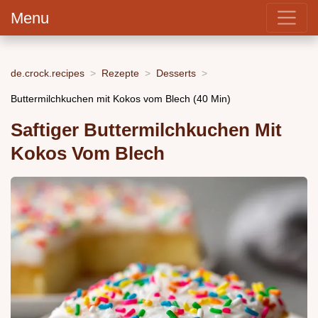
Menu
de.crock.recipes
Rezepte
Desserts
Buttermilchkuchen mit Kokos vom Blech (40 Min)
Saftiger Buttermilchkuchen Mit
Kokos Vom Blech