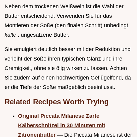
Neben dem trockenen Weißwein ist die Wahl der
Butter entscheidend. Verwenden Sie für das
Montieren der Soße (den finalen Schritt) unbedingt
kalte
, ungesalzene Butter.
Sie emulgiert deutlich besser mit der Reduktion und
verleiht der Soße ihren typischen Glanz und ihre
Cremigkeit, ohne sie ölig wirken zu lassen. Achten
Sie zudem auf einen hochwertigen Geflügelfond, da
er die Tiefe der Soße maßgeblich beeinflusst.
Related Recipes Worth Trying
Original Piccata Milanese Zarte
Kälberschnitzel in 30 Minuten mit
Zitronenbutter
— Die Piccata Milanese ist der