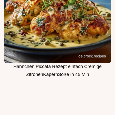
Hähnchen Piccata Rezept einfach Cremige
ZitronenKapernSoße in 45 Min