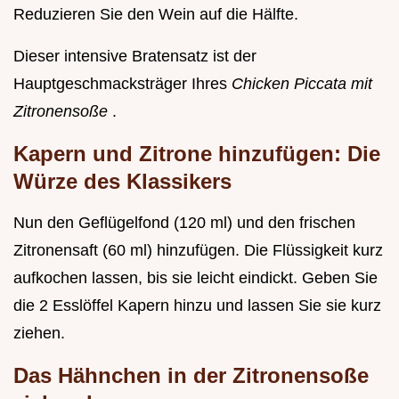
Reduzieren Sie den Wein auf die Hälfte.
Dieser intensive Bratensatz ist der
Hauptgeschmacksträger Ihres
Chicken Piccata mit
Zitronensoße
.
Kapern und Zitrone hinzufügen: Die
Würze des Klassikers
Nun den Geflügelfond (120 ml) und den frischen
Zitronensaft (60 ml) hinzufügen. Die Flüssigkeit kurz
aufkochen lassen, bis sie leicht eindickt. Geben Sie
die 2 Esslöffel Kapern hinzu und lassen Sie sie kurz
ziehen.
Das Hähnchen in der Zitronensoße