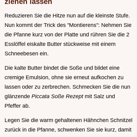
ziehen lassen
Reduzieren Sie die Hitze nun auf die kleinste Stufe.
Nun kommt der Trick des "Montierens": Nehmen Sie
die Pfanne kurz von der Platte und rühren Sie die 2
Esslöffel eiskalte Butter stückweise mit einem
Schneebesen ein.
Die kalte Butter bindet die Soße und bildet eine
cremige Emulsion, ohne sie erneut aufkochen zu
lassen oder zu zerbrechen. Schmecken Sie die nun
glänzende
Piccata Soße Rezept
mit Salz und
Pfeffer ab.
Legen Sie die warm gehaltenen Hähnchen Schnitzel
zurück in die Pfanne, schwenken Sie sie kurz, damit