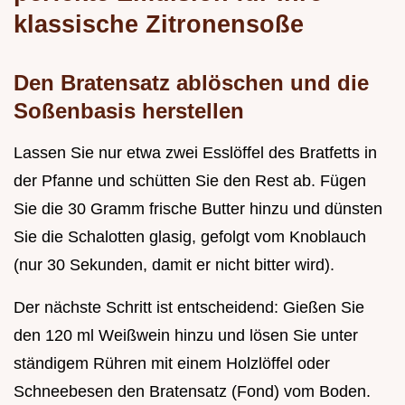
klassische Zitronensoße
Den Bratensatz ablöschen und die
Soßenbasis herstellen
Lassen Sie nur etwa zwei Esslöffel des Bratfetts in
der Pfanne und schütten Sie den Rest ab. Fügen
Sie die 30 Gramm frische Butter hinzu und dünsten
Sie die Schalotten glasig, gefolgt vom Knoblauch
(nur 30 Sekunden, damit er nicht bitter wird).
Der nächste Schritt ist entscheidend: Gießen Sie
den 120 ml Weißwein hinzu und lösen Sie unter
ständigem Rühren mit einem Holzlöffel oder
Schneebesen den Bratensatz (Fond) vom Boden.