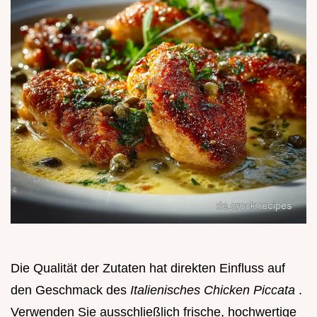
Die Qualität der Zutaten hat direkten Einfluss auf
den Geschmack des
Italienisches Chicken Piccata
.
Verwenden Sie ausschließlich frische, hochwertige