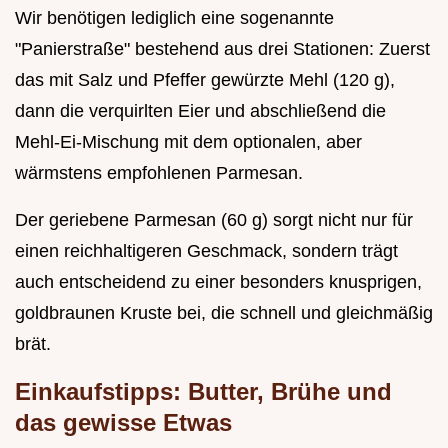
Wir benötigen lediglich eine sogenannte
"Panierstraße" bestehend aus drei Stationen: Zuerst
das mit Salz und Pfeffer gewürzte Mehl (120 g),
dann die verquirlten Eier und abschließend die
Mehl-Ei-Mischung mit dem optionalen, aber
wärmstens empfohlenen Parmesan.
Der geriebene Parmesan (60 g) sorgt nicht nur für
einen reichhaltigeren Geschmack, sondern trägt
auch entscheidend zu einer besonders knusprigen,
goldbraunen Kruste bei, die schnell und gleichmäßig
brät.
Einkaufstipps: Butter, Brühe und
das gewisse Etwas