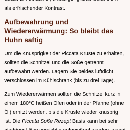
als erfrischender Kontrast.
Aufbewahrung und
Wiedererwärmung: So bleibt das
Huhn saftig
Um die Knusprigkeit der Piccata Kruste zu erhalten,
sollten die Schnitzel und die Soße getrennt
aufbewahrt werden. Lagern Sie beides luftdicht
verschlossen im Kühlschrank (bis zu drei Tage).
Zum Wiedererwärmen sollten die Schnitzel kurz in
einem 180°C heißen Ofen oder in der Pfanne (ohne
Öl) erhitzt werden, bis die Kruste wieder knusprig
ist. Die
Piccata Soße Rezept
Basis kann bei sehr
niedriger Hitze vorsichtig aufgewärmt werden, wobei