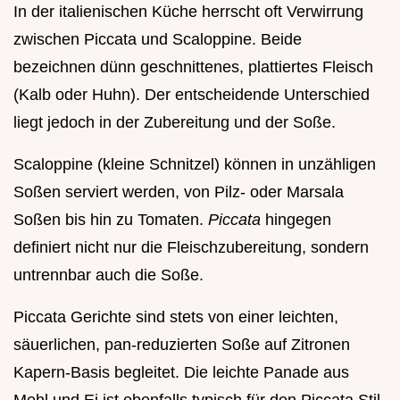
In der italienischen Küche herrscht oft Verwirrung
zwischen Piccata und Scaloppine. Beide
bezeichnen dünn geschnittenes, plattiertes Fleisch
(Kalb oder Huhn). Der entscheidende Unterschied
liegt jedoch in der Zubereitung und der Soße.
Scaloppine (kleine Schnitzel) können in unzähligen
Soßen serviert werden, von Pilz- oder Marsala
Soßen bis hin zu Tomaten.
Piccata
hingegen
definiert nicht nur die Fleischzubereitung, sondern
untrennbar auch die Soße.
Piccata Gerichte sind stets von einer leichten,
säuerlichen, pan-reduzierten Soße auf Zitronen
Kapern-Basis begleitet. Die leichte Panade aus