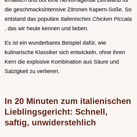
erhältlich und bot eine hervorragende Leinwand für
die geschmacksintensive Zitronen Kapern-Soße. So
entstand das populäre
Italienisches Chicken Piccata
, das wir heute kennen und lieben.
Es ist ein wunderbares Beispiel dafür, wie
kulinarische Klassiker sich entwickeln, ohne ihren
Kern die explosive Kombination aus Säure und
Salzigkeit zu verlieren.
In 20 Minuten zum italienischen
Lieblingsgericht: Schnell,
saftig, unwiderstehlich