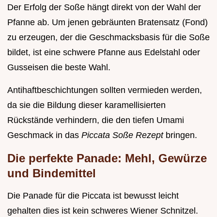
Der Erfolg der Soße hängt direkt von der Wahl der
Pfanne ab. Um jenen gebräunten Bratensatz (Fond)
zu erzeugen, der die Geschmacksbasis für die Soße
bildet, ist eine schwere Pfanne aus Edelstahl oder
Gusseisen die beste Wahl.
Antihaftbeschichtungen sollten vermieden werden,
da sie die Bildung dieser karamellisierten
Rückstände verhindern, die den tiefen Umami
Geschmack in das
Piccata Soße Rezept
bringen.
Die perfekte Panade: Mehl, Gewürze
und Bindemittel
Die Panade für die Piccata ist bewusst leicht
gehalten dies ist kein schweres Wiener Schnitzel.