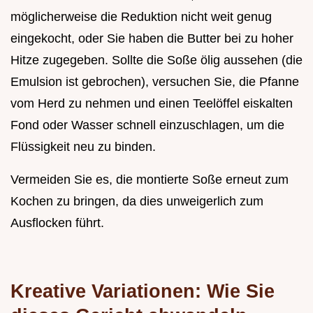
möglicherweise die Reduktion nicht weit genug
eingekocht, oder Sie haben die Butter bei zu hoher
Hitze zugegeben. Sollte die Soße ölig aussehen (die
Emulsion ist gebrochen), versuchen Sie, die Pfanne
vom Herd zu nehmen und einen Teelöffel eiskalten
Fond oder Wasser schnell einzuschlagen, um die
Flüssigkeit neu zu binden.
Vermeiden Sie es, die montierte Soße erneut zum
Kochen zu bringen, da dies unweigerlich zum
Ausflocken führt.
Kreative Variationen: Wie Sie