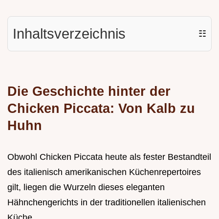
Inhaltsverzeichnis
☷
Die Geschichte hinter der
Chicken Piccata: Von Kalb zu
Huhn
Obwohl Chicken Piccata heute als fester Bestandteil
des italienisch amerikanischen Küchenrepertoires
gilt, liegen die Wurzeln dieses eleganten
Hähnchengerichts in der traditionellen italienischen
Küche.