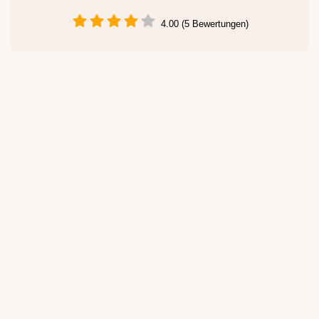
4.00 (5 Bewertungen)