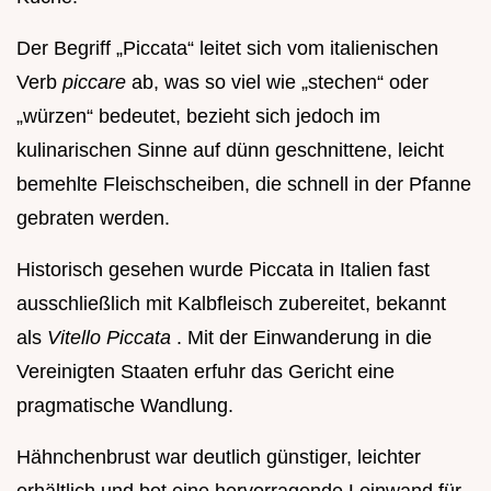
Der Begriff „Piccata“ leitet sich vom italienischen
Verb
piccare
ab, was so viel wie „stechen“ oder
„würzen“ bedeutet, bezieht sich jedoch im
kulinarischen Sinne auf dünn geschnittene, leicht
bemehlte Fleischscheiben, die schnell in der Pfanne
gebraten werden.
Historisch gesehen wurde Piccata in Italien fast
ausschließlich mit Kalbfleisch zubereitet, bekannt
als
Vitello Piccata
. Mit der Einwanderung in die
Vereinigten Staaten erfuhr das Gericht eine
pragmatische Wandlung.
Hähnchenbrust war deutlich günstiger, leichter