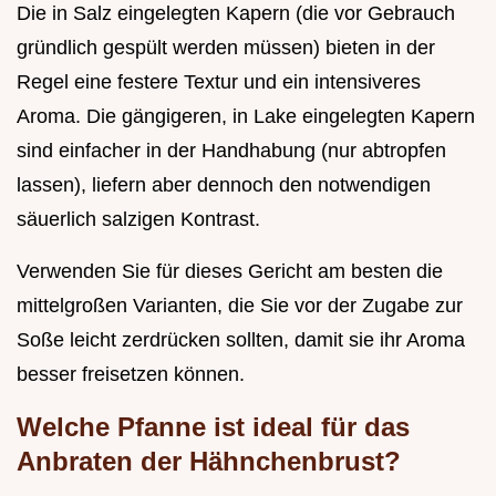
Die in Salz eingelegten Kapern (die vor Gebrauch
gründlich gespült werden müssen) bieten in der
Regel eine festere Textur und ein intensiveres
Aroma. Die gängigeren, in Lake eingelegten Kapern
sind einfacher in der Handhabung (nur abtropfen
lassen), liefern aber dennoch den notwendigen
säuerlich salzigen Kontrast.
Verwenden Sie für dieses Gericht am besten die
mittelgroßen Varianten, die Sie vor der Zugabe zur
Soße leicht zerdrücken sollten, damit sie ihr Aroma
besser freisetzen können.
Welche Pfanne ist ideal für das
Anbraten der Hähnchenbrust?