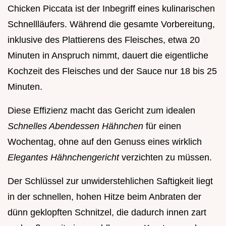
Chicken Piccata ist der Inbegriff eines kulinarischen
Schnellläufers. Während die gesamte Vorbereitung,
inklusive des Plattierens des Fleisches, etwa 20
Minuten in Anspruch nimmt, dauert die eigentliche
Kochzeit des Fleisches und der Sauce nur 18 bis 25
Minuten.
Diese Effizienz macht das Gericht zum idealen
Schnelles Abendessen Hähnchen
für einen
Wochentag, ohne auf den Genuss eines wirklich
Elegantes Hähnchengericht
verzichten zu müssen.
Der Schlüssel zur unwiderstehlichen Saftigkeit liegt
in der schnellen, hohen Hitze beim Anbraten der
dünn geklopften Schnitzel, die dadurch innen zart