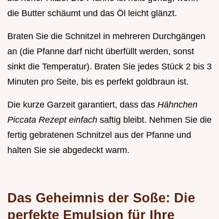
die Butter schäumt und das Öl leicht glänzt.
Braten Sie die Schnitzel in mehreren Durchgängen
an (die Pfanne darf nicht überfüllt werden, sonst
sinkt die Temperatur). Braten Sie jedes Stück 2 bis 3
Minuten pro Seite, bis es perfekt goldbraun ist.
Die kurze Garzeit garantiert, dass das
Hähnchen
Piccata Rezept einfach
saftig bleibt. Nehmen Sie die
fertig gebratenen Schnitzel aus der Pfanne und
halten Sie sie abgedeckt warm.
Das Geheimnis der Soße: Die
perfekte Emulsion für Ihre