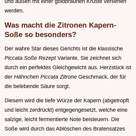
und außen mit einer goldbraunen Kruste versehen
werden.
Was macht die Zitronen Kapern-
Soße so besonders?
Der wahre Star dieses Gerichts ist die klassische
Piccata Soße Rezept
Variante. Sie zeichnet sich
durch ein perfektes Gleichgewicht aus. Herzstück ist
der
Hähnchen Piccata Zitrone
Geschmack, der für
die belebende Säure sorgt.
Diesem wird die tiefe Würze der Kapern (abgetropft
und leicht zerdrückt) entgegengesetzt, welche eine
salzige, leicht fermentierte Note beisteuern. Die
Soße wird durch das Ablöschen des Bratensatzes