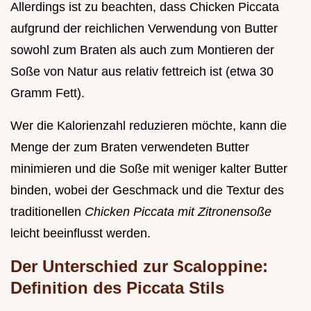
Allerdings ist zu beachten, dass Chicken Piccata
aufgrund der reichlichen Verwendung von Butter
sowohl zum Braten als auch zum Montieren der
Soße von Natur aus relativ fettreich ist (etwa 30
Gramm Fett).
Wer die Kalorienzahl reduzieren möchte, kann die
Menge der zum Braten verwendeten Butter
minimieren und die Soße mit weniger kalter Butter
binden, wobei der Geschmack und die Textur des
traditionellen
Chicken Piccata mit Zitronensoße
leicht beeinflusst werden.
Der Unterschied zur Scaloppine:
Definition des Piccata Stils