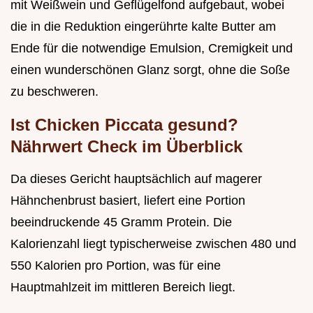
mit Weißwein und Geflügelfond aufgebaut, wobei
die in die Reduktion eingerührte kalte Butter am
Ende für die notwendige Emulsion, Cremigkeit und
einen wunderschönen Glanz sorgt, ohne die Soße
zu beschweren.
Ist Chicken Piccata gesund?
Nährwert Check im Überblick
Da dieses Gericht hauptsächlich auf magerer
Hähnchenbrust basiert, liefert eine Portion
beeindruckende 45 Gramm Protein. Die
Kalorienzahl liegt typischerweise zwischen 480 und
550 Kalorien pro Portion, was für eine
Hauptmahlzeit im mittleren Bereich liegt.