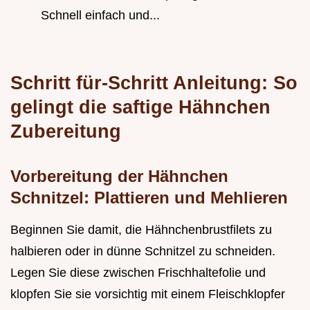
Schnell einfach und...
Schritt für-Schritt Anleitung: So
gelingt die saftige Hähnchen
Zubereitung
Vorbereitung der Hähnchen
Schnitzel: Plattieren und Mehlieren
Beginnen Sie damit, die Hähnchenbrustfilets zu
halbieren oder in dünne Schnitzel zu schneiden.
Legen Sie diese zwischen Frischhaltefolie und
klopfen Sie sie vorsichtig mit einem Fleischklopfer