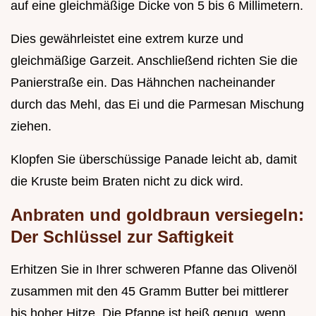
auf eine gleichmäßige Dicke von 5 bis 6 Millimetern.
Dies gewährleistet eine extrem kurze und
gleichmäßige Garzeit. Anschließend richten Sie die
Panierstraße ein. Das Hähnchen nacheinander
durch das Mehl, das Ei und die Parmesan Mischung
ziehen.
Klopfen Sie überschüssige Panade leicht ab, damit
die Kruste beim Braten nicht zu dick wird.
Anbraten und goldbraun versiegeln:
Der Schlüssel zur Saftigkeit
Erhitzen Sie in Ihrer schweren Pfanne das Olivenöl
zusammen mit den 45 Gramm Butter bei mittlerer
bis hoher Hitze. Die Pfanne ist heiß genug, wenn