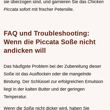
sie überzogen sind, und garnieren Sie das
Chicken
Piccata
sofort mit frischer Petersilie.
FAQ und Troubleshooting:
Wenn die Piccata Soße nicht
andicken will
Das häufigste Problem bei der Zubereitung dieser
Soße ist das Ausflocken oder die mangelnde
Bindung. Der Schlüssel zur erfolgreichen Emulsion
liegt in der kalten Butter und der geringen
Temperatur.
Wenn die Soße nicht dicker wird, haben Sie