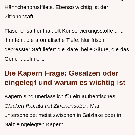
Hähnchenbrustfilets. Ebenso wichtig ist der
Zitronensaft.
Flaschensaft enthält oft Konservierungsstoffe und
ihm fehlt die aromatische Tiefe. Nur frisch
gepresster Saft liefert die klare, helle Säure, die das
Gericht definiert.
Die Kapern Frage: Gesalzen oder
eingelegt und warum es wichtig ist
Kapern sind unerlässlich für ein authentisches
Chicken Piccata mit Zitronensoße
. Man
unterscheidet meist zwischen in Salzlake oder in
Salz eingelegten Kapern.