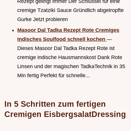
Rezept gelingt immer Der Schlüssel für eine
cremige Tzatziki Sauce Gründlich abgetropfte
Gurke Jetzt probieren
Masoor Dal Tadka Rezept Rote Cremiges
Indisches Soulfood schnell kochen
—
Dieses Masoor Dal Tadka Rezept Rote ist
cremige indische Hausmannskost Dank Rote
Linsen und der magischen TadkaTechnik in 35
Min fertig Perfekt für schnelle...
In 5 Schritten zum fertigen
Cremigen EisbergsalatDressing