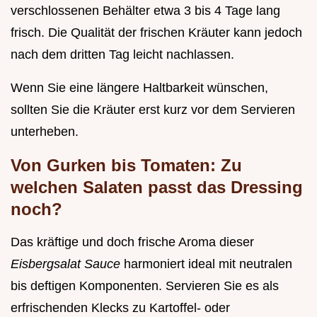
verschlossenen Behälter etwa 3 bis 4 Tage lang
frisch. Die Qualität der frischen Kräuter kann jedoch
nach dem dritten Tag leicht nachlassen.
Wenn Sie eine längere Haltbarkeit wünschen,
sollten Sie die Kräuter erst kurz vor dem Servieren
unterheben.
Von Gurken bis Tomaten: Zu
welchen Salaten passt das Dressing
noch?
Das kräftige und doch frische Aroma dieser
Eisbergsalat Sauce
harmoniert ideal mit neutralen
bis deftigen Komponenten. Servieren Sie es als
erfrischenden Klecks zu Kartoffel- oder