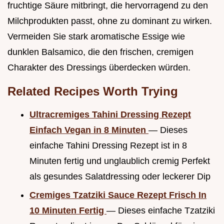
fruchtige Säure mitbringt, die hervorragend zu den
Milchprodukten passt, ohne zu dominant zu wirken.
Vermeiden Sie stark aromatische Essige wie
dunklen Balsamico, die den frischen, cremigen
Charakter des Dressings überdecken würden.
Related Recipes Worth Trying
Ultracremiges Tahini Dressing Rezept
Einfach Vegan in 8 Minuten
— Dieses
einfache Tahini Dressing Rezept ist in 8
Minuten fertig und unglaublich cremig Perfekt
als gesundes Salatdressing oder leckerer Dip
Cremiges Tzatziki Sauce Rezept Frisch In
10 Minuten Fertig
— Dieses einfache Tzatziki