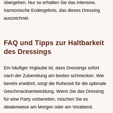
übergehen. Nur so erhalten Sie das intensive,
harmonische Endergebnis, das dieses Dressing
auszeichnet.
FAQ und Tipps zur Haltbarkeit
des Dressings
Ein häufiger Irrglaube ist, dass Dressings sofort
nach der Zubereitung am besten schmecken. Wie
bereits erwähnt, sorgt die Ruhezeit für die optimale
Geschmacksentwicklung. Wenn Sie das Dressing
für eine Party vorbereiten, mischen Sie es
idealerweise am Morgen oder am Vorabend.