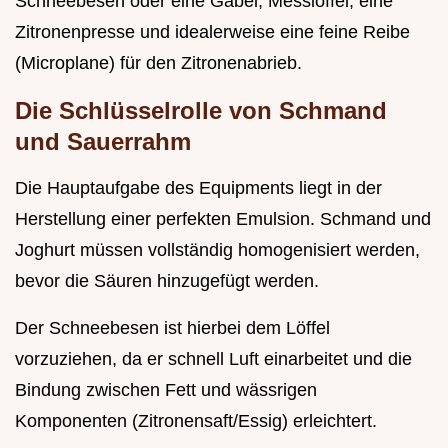
Schneebesen oder eine Gabel, Messlöffel, eine
Zitronenpresse und idealerweise eine feine Reibe
(Microplane) für den Zitronenabrieb.
Die Schlüsselrolle von Schmand
und Sauerrahm
Die Hauptaufgabe des Equipments liegt in der
Herstellung einer perfekten Emulsion. Schmand und
Joghurt müssen vollständig homogenisiert werden,
bevor die Säuren hinzugefügt werden.
Der Schneebesen ist hierbei dem Löffel
vorzuziehen, da er schnell Luft einarbeitet und die
Bindung zwischen Fett und wässrigen
Komponenten (Zitronensaft/Essig) erleichtert.