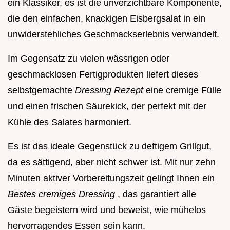
ein Klassiker, es ist die unverzichtbare Komponente,
die den einfachen, knackigen Eisbergsalat in ein
unwiderstehliches Geschmackserlebnis verwandelt.
Im Gegensatz zu vielen wässrigen oder
geschmacklosen Fertigprodukten liefert dieses
selbstgemachte
Dressing Rezept
eine cremige Fülle
und einen frischen Säurekick, der perfekt mit der
Kühle des Salates harmoniert.
Es ist das ideale Gegenstück zu deftigem Grillgut,
da es sättigend, aber nicht schwer ist. Mit nur zehn
Minuten aktiver Vorbereitungszeit gelingt Ihnen ein
Bestes cremiges Dressing
, das garantiert alle
Gäste begeistern wird und beweist, wie mühelos
hervorragendes Essen sein kann.