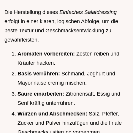
Die Herstellung dieses
Einfaches Salatdressing
erfolgt in einer klaren, logischen Abfolge, um die
beste Textur und Geschmacksentwicklung zu
gewährleisten.
Aromaten vorbereiten:
Zesten reiben und
Kräuter hacken.
Basis verrühren:
Schmand, Joghurt und
Mayonnaise cremig mischen.
Säure einarbeiten:
Zitronensaft, Essig und
Senf kräftig unterrühren.
Würzen und Abschmecken:
Salz, Pfeffer,
Zucker und Pulver hinzufügen und die finale
Geschmacksjustierung vornehmen.