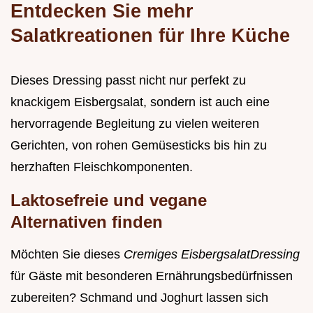
Entdecken Sie mehr
Salatkreationen für Ihre Küche
Dieses Dressing passt nicht nur perfekt zu
knackigem Eisbergsalat, sondern ist auch eine
hervorragende Begleitung zu vielen weiteren
Gerichten, von rohen Gemüsesticks bis hin zu
herzhaften Fleischkomponenten.
Laktosefreie und vegane
Alternativen finden
Möchten Sie dieses
Cremiges EisbergsalatDressing
für Gäste mit besonderen Ernährungsbedürfnissen
zubereiten? Schmand und Joghurt lassen sich