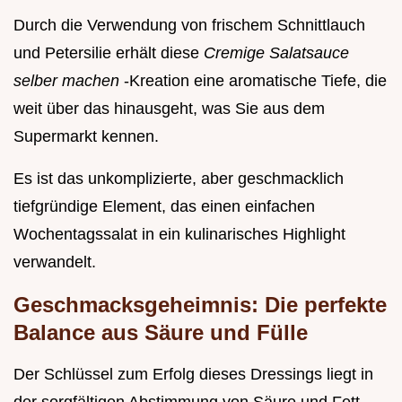
Durch die Verwendung von frischem Schnittlauch
und Petersilie erhält diese
Cremige Salatsauce
selber machen
-Kreation eine aromatische Tiefe, die
weit über das hinausgeht, was Sie aus dem
Supermarkt kennen.
Es ist das unkomplizierte, aber geschmacklich
tiefgründige Element, das einen einfachen
Wochentagssalat in ein kulinarisches Highlight
verwandelt.
Geschmacksgeheimnis: Die perfekte
Balance aus Säure und Fülle
Der Schlüssel zum Erfolg dieses Dressings liegt in