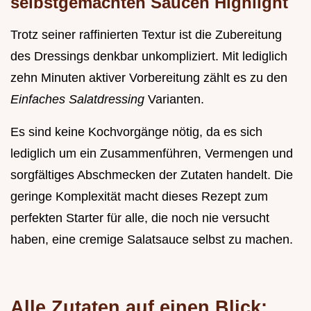
selbstgemachten Saucen Highlight
Trotz seiner raffinierten Textur ist die Zubereitung
des Dressings denkbar unkompliziert. Mit lediglich
zehn Minuten aktiver Vorbereitung zählt es zu den
Einfaches Salatdressing
Varianten.
Es sind keine Kochvorgänge nötig, da es sich
lediglich um ein Zusammenführen, Vermengen und
sorgfältiges Abschmecken der Zutaten handelt. Die
geringe Komplexität macht dieses Rezept zum
perfekten Starter für alle, die noch nie versucht
haben, eine cremige Salatsauce selbst zu machen.
Alle Zutaten auf einen Blick: