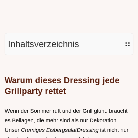
Inhaltsverzeichnis
☷
Warum dieses Dressing jede
Grillparty rettet
Wenn der Sommer ruft und der Grill glüht, braucht
es Beilagen, die mehr sind als nur Dekoration.
Unser
Cremiges EisbergsalatDressing
ist nicht nur