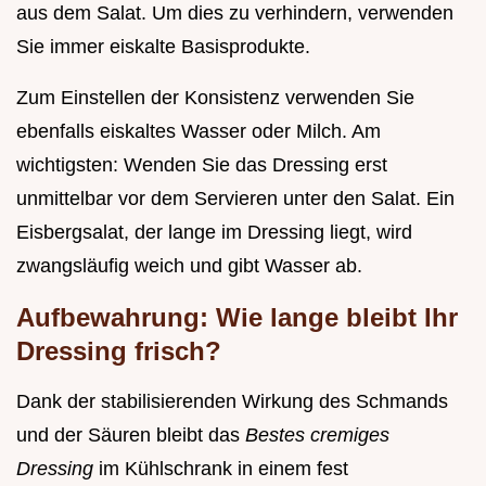
aus dem Salat. Um dies zu verhindern, verwenden
Sie immer eiskalte Basisprodukte.
Zum Einstellen der Konsistenz verwenden Sie
ebenfalls eiskaltes Wasser oder Milch. Am
wichtigsten: Wenden Sie das Dressing erst
unmittelbar vor dem Servieren unter den Salat. Ein
Eisbergsalat, der lange im Dressing liegt, wird
zwangsläufig weich und gibt Wasser ab.
Aufbewahrung: Wie lange bleibt Ihr
Dressing frisch?
Dank der stabilisierenden Wirkung des Schmands
und der Säuren bleibt das
Bestes cremiges
Dressing
im Kühlschrank in einem fest