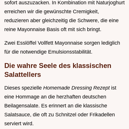
sofort auszuzacken. In Kombination mit Naturjoghurt
erreichen wir die gewünschte Cremigkeit,
reduzieren aber gleichzeitig die Schwere, die eine
reine Mayonnaise Basis oft mit sich bringt.
Zwei Esslöffel Vollfett Mayonnaise sorgen lediglich
für die notwendige Emulsionsstabilität.
Die wahre Seele des klassischen
Salattellers
Dieses spezielle
Homemade Dressing Rezept
ist
eine Hommage an die herzhaften deutschen
Beilagensalate. Es erinnert an die klassische
Salatsauce, die oft zu Schnitzel oder Frikadellen
serviert wird.