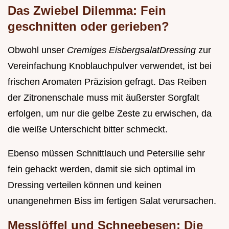
Das Zwiebel Dilemma: Fein
geschnitten oder gerieben?
Obwohl unser
Cremiges EisbergsalatDressing
zur
Vereinfachung Knoblauchpulver verwendet, ist bei
frischen Aromaten Präzision gefragt. Das Reiben
der Zitronenschale muss mit äußerster Sorgfalt
erfolgen, um nur die gelbe Zeste zu erwischen, da
die weiße Unterschicht bitter schmeckt.
Ebenso müssen Schnittlauch und Petersilie sehr
fein gehackt werden, damit sie sich optimal im
Dressing verteilen können und keinen
unangenehmen Biss im fertigen Salat verursachen.
Messlöffel und Schneebesen: Die