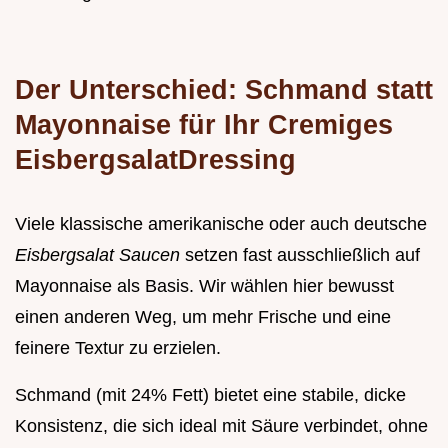
Der Unterschied: Schmand statt
Mayonnaise für Ihr Cremiges
EisbergsalatDressing
Viele klassische amerikanische oder auch deutsche
Eisbergsalat Saucen
setzen fast ausschließlich auf
Mayonnaise als Basis. Wir wählen hier bewusst
einen anderen Weg, um mehr Frische und eine
feinere Textur zu erzielen.
Schmand (mit 24% Fett) bietet eine stabile, dicke
Konsistenz, die sich ideal mit Säure verbindet, ohne