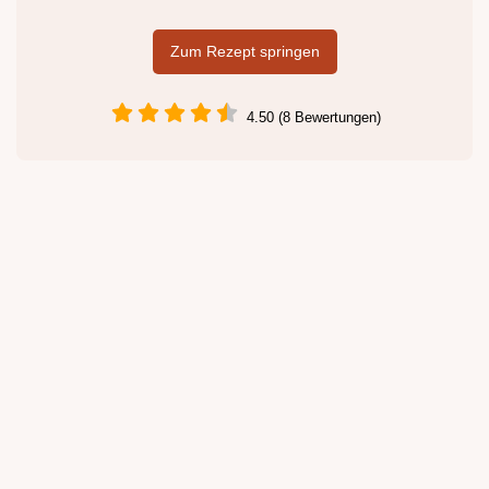
Zum Rezept springen
4.50 (8 Bewertungen)