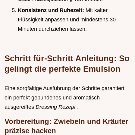
Konsistenz und Ruhezeit:
Mit kalter
Flüssigkeit anpassen und mindestens 30
Minuten durchziehen lassen.
Schritt für-Schritt Anleitung: So
gelingt die perfekte Emulsion
Eine sorgfältige Ausführung der Schritte garantiert
ein perfekt gebundenes und aromatisch
ausgereiftes
Dressing Rezept
.
Vorbereitung: Zwiebeln und Kräuter
präzise hacken