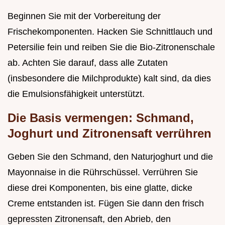
Beginnen Sie mit der Vorbereitung der
Frischekomponenten. Hacken Sie Schnittlauch und
Petersilie fein und reiben Sie die Bio-Zitronenschale
ab. Achten Sie darauf, dass alle Zutaten
(insbesondere die Milchprodukte) kalt sind, da dies
die Emulsionsfähigkeit unterstützt.
Die Basis vermengen: Schmand,
Joghurt und Zitronensaft verrühren
Geben Sie den Schmand, den Naturjoghurt und die
Mayonnaise in die Rührschüssel. Verrühren Sie
diese drei Komponenten, bis eine glatte, dicke
Creme entstanden ist. Fügen Sie dann den frisch
gepressten Zitronensaft, den Abrieb, den