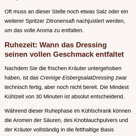
Oft muss an dieser Stelle noch etwas Salz oder ein
weiterer Spritzer Zitronensaft nachjustiert werden,
um das volle Aroma zu entfalten.
Ruhezeit: Wann das Dressing
seinen vollen Geschmack entfaltet
Nachdem Sie die frischen Kräuter untergehoben
haben, ist das
Cremige EisbergsalatDressing
zwar
technisch fertig, aber noch nicht bereit. Die Mindest
Kühlzeit von 30 Minuten ist absolut entscheidend.
Während dieser Ruhephase im Kühlschrank können
die Aromen der Säuren, des Knoblauchpulvers und
der Kräuter vollständig in die fetthaltige Basis