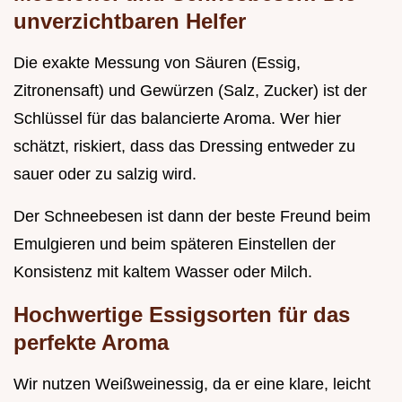
unverzichtbaren Helfer
Die exakte Messung von Säuren (Essig,
Zitronensaft) und Gewürzen (Salz, Zucker) ist der
Schlüssel für das balancierte Aroma. Wer hier
schätzt, riskiert, dass das Dressing entweder zu
sauer oder zu salzig wird.
Der Schneebesen ist dann der beste Freund beim
Emulgieren und beim späteren Einstellen der
Konsistenz mit kaltem Wasser oder Milch.
Hochwertige Essigsorten für das
perfekte Aroma
Wir nutzen Weißweinessig, da er eine klare, leicht