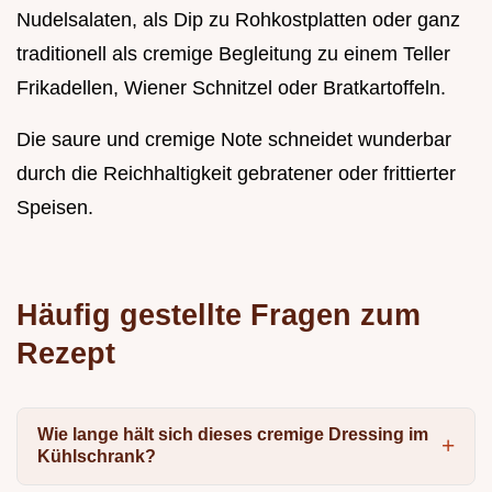
Nudelsalaten, als Dip zu Rohkostplatten oder ganz
traditionell als cremige Begleitung zu einem Teller
Frikadellen, Wiener Schnitzel oder Bratkartoffeln.
Die saure und cremige Note schneidet wunderbar
durch die Reichhaltigkeit gebratener oder frittierter
Speisen.
Häufig gestellte Fragen zum
Rezept
Wie lange hält sich dieses cremige Dressing im
Kühlschrank?