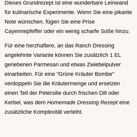
Dieses Grundrezept ist eine wunderbare Leinwand
für kulinarische Experimente. Wenn Sie eine pikante
Note wünschen, fügen Sie eine Prise
Cayennepfeffer oder ein wenig scharfe Soße hinzu.
Für eine herzhaftere, an das Ranch Dressing
angelehnte Variante können Sie zusätzlich 1 EL
geriebenen Parmesan und etwas Zwiebelpulver
einarbeiten. Für eine "Grüne Kräuter Bombe"
verdoppeln Sie die Kräutermenge und ersetzen
einen Teil der Petersilie durch frischen Dill oder
Kerbel, was dem
Homemade Dressing Rezept
eine
zusätzliche Komplexität verleiht.