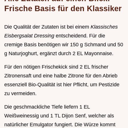
Frische Basis für den Klassiker
Die Qualität der Zutaten ist bei einem
Klassisches
Eisbergsalat Dressing
entscheidend. Für die
cremige Basis benötigen wir 150 g Schmand und 50
g Naturjoghurt, ergänzt durch 2 EL Mayonnaise.
Für den nötigen Frischekick sind 2 EL frischer
Zitronensaft und eine halbe Zitrone für den Abrieb
essenziell Bio-Qualität ist hier Pflicht, um Pestizide
zu vermeiden.
Die geschmackliche Tiefe liefern 1 EL
Weißweinessig und 1 TL Dijon Senf, welcher als
natürlicher Emulgator fungiert. Die Würze kommt