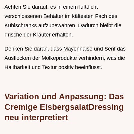
Achten Sie darauf, es in einem luftdicht
verschlossenen Behälter im kältesten Fach des
Kühlschranks aufzubewahren. Dadurch bleibt die
Frische der Kräuter erhalten.
Denken Sie daran, dass Mayonnaise und Senf das
Ausflocken der Molkeprodukte verhindern, was die
Haltbarkeit und Textur positiv beeinflusst.
Variation und Anpassung: Das
Cremige EisbergsalatDressing
neu interpretiert