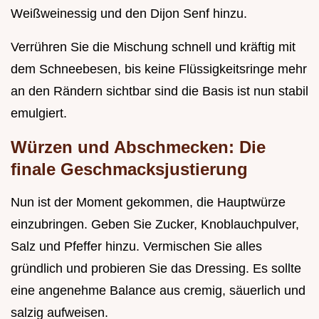
Weißweinessig und den Dijon Senf hinzu.
Verrühren Sie die Mischung schnell und kräftig mit
dem Schneebesen, bis keine Flüssigkeitsringe mehr
an den Rändern sichtbar sind die Basis ist nun stabil
emulgiert.
Würzen und Abschmecken: Die
finale Geschmacksjustierung
Nun ist der Moment gekommen, die Hauptwürze
einzubringen. Geben Sie Zucker, Knoblauchpulver,
Salz und Pfeffer hinzu. Vermischen Sie alles
gründlich und probieren Sie das Dressing. Es sollte
eine angenehme Balance aus cremig, säuerlich und
salzig aufweisen.