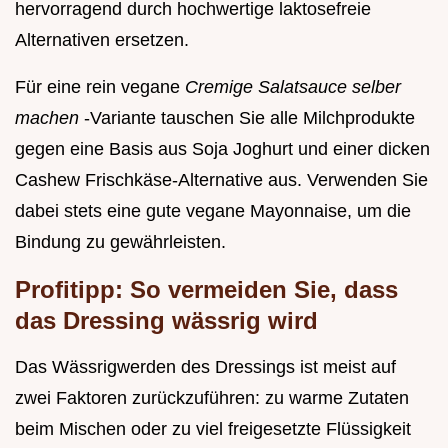
hervorragend durch hochwertige laktosefreie
Alternativen ersetzen.
Für eine rein vegane
Cremige Salatsauce selber
machen
-Variante tauschen Sie alle Milchprodukte
gegen eine Basis aus Soja Joghurt und einer dicken
Cashew Frischkäse-Alternative aus. Verwenden Sie
dabei stets eine gute vegane Mayonnaise, um die
Bindung zu gewährleisten.
Profitipp: So vermeiden Sie, dass
das Dressing wässrig wird
Das Wässrigwerden des Dressings ist meist auf
zwei Faktoren zurückzuführen: zu warme Zutaten
beim Mischen oder zu viel freigesetzte Flüssigkeit