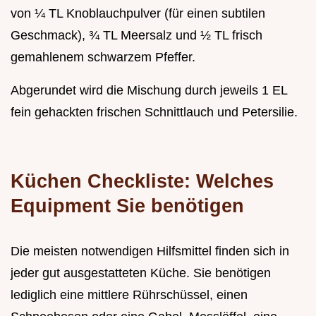
von ¼ TL Knoblauchpulver (für einen subtilen
Geschmack), ¾ TL Meersalz und ½ TL frisch
gemahlenem schwarzem Pfeffer.
Abgerundet wird die Mischung durch jeweils 1 EL
fein gehackten frischen Schnittlauch und Petersilie.
Küchen Checkliste: Welches
Equipment Sie benötigen
Die meisten notwendigen Hilfsmittel finden sich in
jeder gut ausgestatteten Küche. Sie benötigen
lediglich eine mittlere Rührschüssel, einen