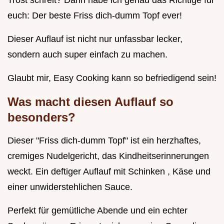
Trost schreit? Dann habe ich genau das Richtige für
euch: Der beste Friss dich-dumm Topf ever!
Dieser Auflauf ist nicht nur unfassbar lecker,
sondern auch super einfach zu machen.
Glaubt mir, Easy Cooking kann so befriedigend sein!
Was macht diesen Auflauf so
besonders?
Dieser "Friss dich-dumm Topf" ist ein herzhaftes,
cremiges Nudelgericht, das Kindheitserinnerungen
weckt. Ein deftiger Auflauf mit Schinken , Käse und
einer unwiderstehlichen Sauce.
Perfekt für gemütliche Abende und ein echter