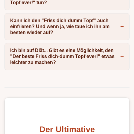
Topf ever!" tun?
Kann ich den "Friss dich-dumm Topf" auch
einfrieren? Und wenn ja, wie taue ich ihn am
besten wieder auf?
Ich bin auf Diät... Gibt es eine Möglichkeit, den
"Der beste Friss dich-dumm Topf ever!" etwas
leichter zu machen?
Der Ultimative