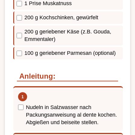
1 Prise Muskatnuss
200 g Kochschinken, gewürfelt
200 g geriebener Käse (z.B. Gouda,
Emmentaler)
100 g geriebener Parmesan (optional)
Anleitung:
Nudeln in Salzwasser nach
Packungsanweisung al dente kochen.
Abgießen und beiseite stellen.