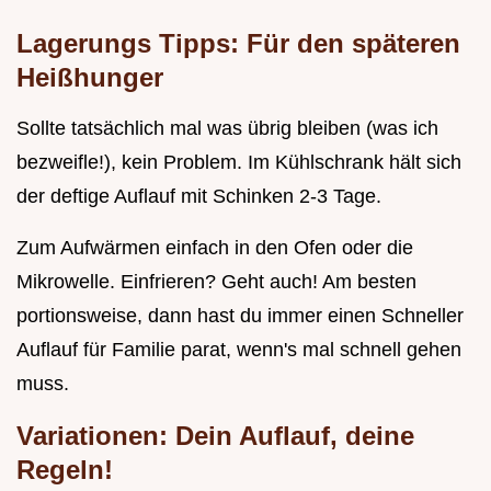
Lagerungs Tipps: Für den späteren
Heißhunger
Sollte tatsächlich mal was übrig bleiben (was ich
bezweifle!), kein Problem. Im Kühlschrank hält sich
der deftige Auflauf mit Schinken 2-3 Tage.
Zum Aufwärmen einfach in den Ofen oder die
Mikrowelle. Einfrieren? Geht auch! Am besten
portionsweise, dann hast du immer einen Schneller
Auflauf für Familie parat, wenn's mal schnell gehen
muss.
Variationen: Dein Auflauf, deine
Regeln!