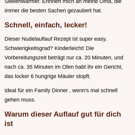
Seelenwärmer. Erinnert mich an meine Oma, die
immer die besten Sachen gezaubert hat.
Schnell, einfach, lecker!
Dieser Nudelauflauf Rezept ist super easy.
Schwierigkeitsgrad? Kinderleicht! Die
Vorbereitungszeit beträgt nur ca. 20 Minuten, und
nach ca. 35 Minuten im Ofen habt ihr ein Gericht,
das locker 6 hungrige Mäuler stopft.
Ideal für ein Family Dinner , wenn's mal schnell
gehen muss.
Warum dieser Auflauf gut für dich
ist