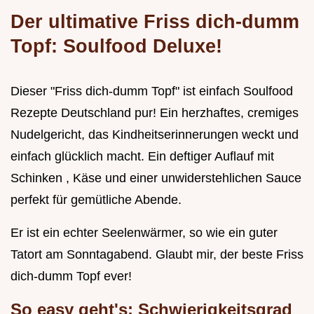
Der ultimative Friss dich-dumm
Topf: Soulfood Deluxe!
Dieser "Friss dich-dumm Topf" ist einfach Soulfood
Rezepte Deutschland pur! Ein herzhaftes, cremiges
Nudelgericht, das Kindheitserinnerungen weckt und
einfach glücklich macht. Ein deftiger Auflauf mit
Schinken , Käse und einer unwiderstehlichen Sauce
perfekt für gemütliche Abende.
Er ist ein echter Seelenwärmer, so wie ein guter
Tatort am Sonntagabend. Glaubt mir, der beste Friss
dich-dumm Topf ever!
So easy geht's: Schwierigkeitsgrad