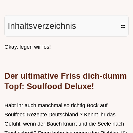
Inhaltsverzeichnis
☷
Okay, legen wir los!
Der ultimative Friss dich-dumm
Topf: Soulfood Deluxe!
Habt ihr auch manchmal so richtig Bock auf
Soulfood Rezepte Deutschland ? Kennt ihr das
Gefühl, wenn der Bauch knurrt und die Seele nach