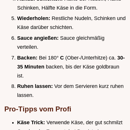
Schinken, Hälfte Käse in die Form.
Wiederholen:
Restliche Nudeln, Schinken und
Käse darüber schichten.
Sauce angießen:
Sauce gleichmäßig
verteilen.
Backen:
Bei 180°
C
(Ober-/Unterhitze) ca.
30-
35 Minuten
backen, bis der Käse goldbraun
ist.
Ruhen lassen:
Vor dem Servieren kurz ruhen
lassen.
Pro-Tipps vom Profi
Käse Trick:
Verwende Käse, der gut schmilzt