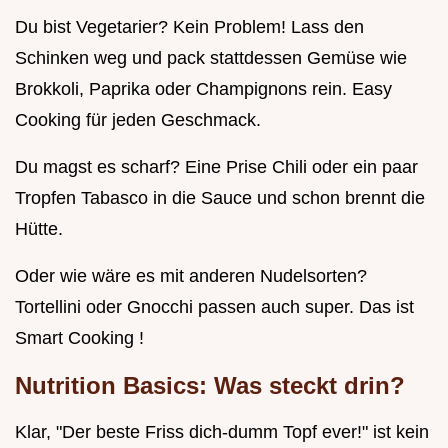
Du bist Vegetarier? Kein Problem! Lass den
Schinken weg und pack stattdessen Gemüse wie
Brokkoli, Paprika oder Champignons rein. Easy
Cooking für jeden Geschmack.
Du magst es scharf? Eine Prise Chili oder ein paar
Tropfen Tabasco in die Sauce und schon brennt die
Hütte.
Oder wie wäre es mit anderen Nudelsorten?
Tortellini oder Gnocchi passen auch super. Das ist
Smart Cooking !
Nutrition Basics: Was steckt drin?
Klar, "Der beste Friss dich-dumm Topf ever!" ist kein