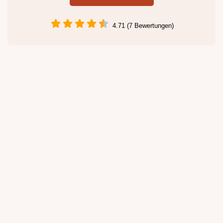
4.71 (7 Bewertungen)