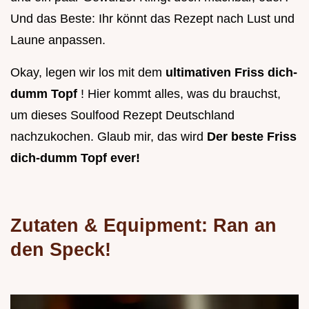
Und das Beste: Ihr könnt das Rezept nach Lust und
Laune anpassen.
Okay, legen wir los mit dem
ultimativen Friss dich-
dumm Topf
! Hier kommt alles, was du brauchst,
um dieses Soulfood Rezept Deutschland
nachzukochen. Glaub mir, das wird
Der beste Friss
dich-dumm Topf ever!
Zutaten & Equipment: Ran an
den Speck!