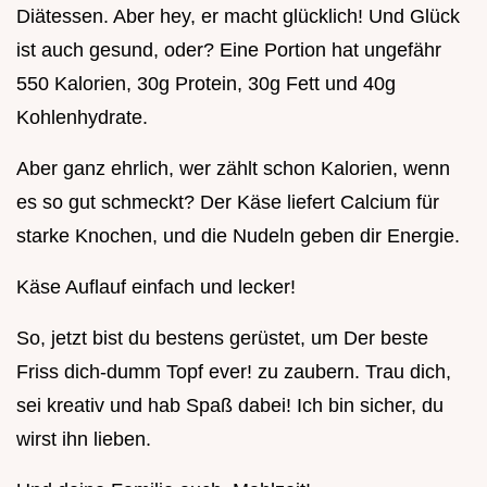
Diätessen. Aber hey, er macht glücklich! Und Glück
ist auch gesund, oder? Eine Portion hat ungefähr
550 Kalorien, 30g Protein, 30g Fett und 40g
Kohlenhydrate.
Aber ganz ehrlich, wer zählt schon Kalorien, wenn
es so gut schmeckt? Der Käse liefert Calcium für
starke Knochen, und die Nudeln geben dir Energie.
Käse Auflauf einfach und lecker!
So, jetzt bist du bestens gerüstet, um Der beste
Friss dich-dumm Topf ever! zu zaubern. Trau dich,
sei kreativ und hab Spaß dabei! Ich bin sicher, du
wirst ihn lieben.