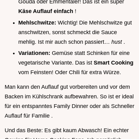
Gouda oder Emmentaler! Das ist ein super
Käse Auflauf einfach
!
Mehlschwitze:
Wichtig! Die Mehlschwitze gut
anschwitzen, sonst schmeckt die Sauce
mehlig. Ist mir auch schon passiert…
hust
.
Variationen:
Gemüse statt Schinken für eine
vegetarische Variante. Das ist
Smart Cooking
vom Feinsten! Oder Chili für extra Würze.
Man kann den Auflauf gut vorbereiten und vor dem
Backen im Kühlschrank aufbewahren. So ist er ideal
für ein entspanntes Family Dinner oder als Schneller
Auflauf für Familie .
Und das Beste: Es gibt kaum Abwasch! Ein echter