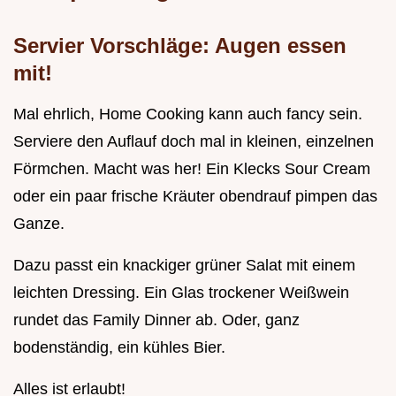
Servier Vorschläge: Augen essen
mit!
Mal ehrlich, Home Cooking kann auch fancy sein.
Serviere den Auflauf doch mal in kleinen, einzelnen
Förmchen. Macht was her! Ein Klecks Sour Cream
oder ein paar frische Kräuter obendrauf pimpen das
Ganze.
Dazu passt ein knackiger grüner Salat mit einem
leichten Dressing. Ein Glas trockener Weißwein
rundet das Family Dinner ab. Oder, ganz
bodenständig, ein kühles Bier.
Alles ist erlaubt!