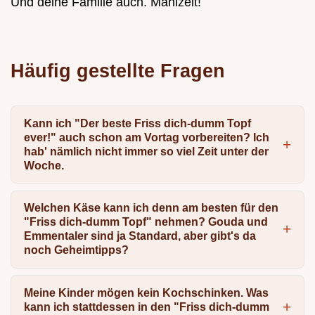
Und deine Familie auch. Mahlzeit!
Häufig gestellte Fragen
Kann ich "Der beste Friss dich-dumm Topf
ever!" auch schon am Vortag vorbereiten? Ich
hab' nämlich nicht immer so viel Zeit unter der
Woche.
Welchen Käse kann ich denn am besten für den
"Friss dich-dumm Topf" nehmen? Gouda und
Emmentaler sind ja Standard, aber gibt's da
noch Geheimtipps?
Meine Kinder mögen kein Kochschinken. Was
kann ich stattdessen in den "Friss dich-dumm