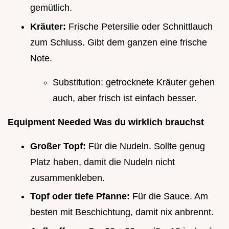
gemütlich.
Kräuter:
Frische Petersilie oder Schnittlauch
zum Schluss. Gibt dem ganzen eine frische
Note.
Substitution: getrocknete Kräuter gehen
auch, aber frisch ist einfach besser.
Equipment Needed Was du wirklich brauchst
Großer Topf:
Für die Nudeln. Sollte genug
Platz haben, damit die Nudeln nicht
zusammenkleben.
Topf oder tiefe Pfanne:
Für die Sauce. Am
besten mit Beschichtung, damit nix anbrennt.