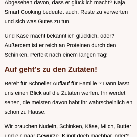
Abgesehen davon, dass er glücklich macht? Naja,
Smart Cooking bedeutet auch, Reste zu verwerten
und sich was Gutes zu tun.
Und Käse macht bekanntlich glücklich, oder?
Außerdem ist er reich an Proteinen durch den
Schinken. Perfekt nach einem langen Tag!
Auf geht's zu den Zutaten!
Bereit für Schneller Auflauf für Familie ? Dann lasst
uns einen Blick auf die Zutaten werfen. Ihr werdet
sehen, die meisten davon habt ihr wahrscheinlich eh
schon zu Hause.
Wir brauchen Nudeln, Schinken, Käse, Milch, Butter
und ein paar Gewürze. Klingt doch machbar, oder?