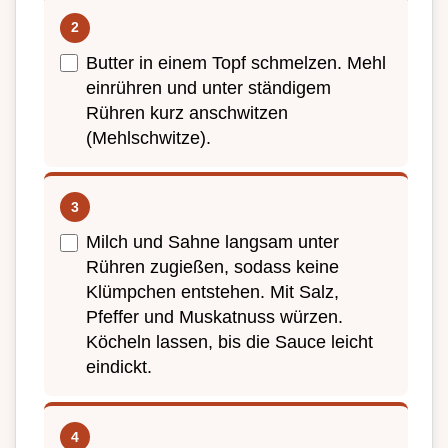
Butter in einem Topf schmelzen. Mehl
einrühren und unter ständigem
Rühren kurz anschwitzen
(Mehlschwitze).
Milch und Sahne langsam unter
Rühren zugießen, sodass keine
Klümpchen entstehen. Mit Salz,
Pfeffer und Muskatnuss würzen.
Köcheln lassen, bis die Sauce leicht
eindickt.