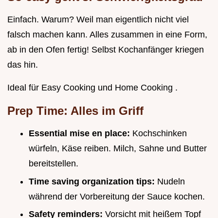
Einfach. Warum? Weil man eigentlich nicht viel
falsch machen kann. Alles zusammen in eine Form,
ab in den Ofen fertig! Selbst Kochanfänger kriegen
das hin.
Ideal für Easy Cooking und Home Cooking .
Prep Time: Alles im Griff
Essential mise en place:
Kochschinken
würfeln, Käse reiben. Milch, Sahne und Butter
bereitstellen.
Time saving organization tips:
Nudeln
während der Vorbereitung der Sauce kochen.
Safety reminders:
Vorsicht mit heißem Topf