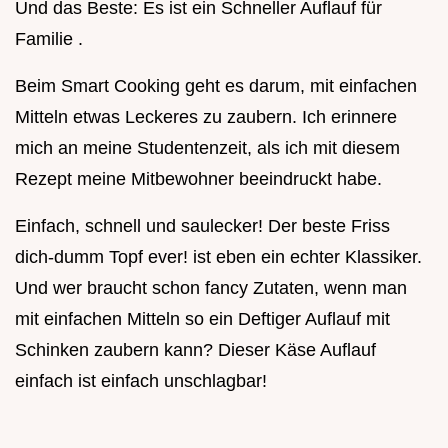
Und das Beste: Es ist ein Schneller Auflauf für
Familie .
Beim Smart Cooking geht es darum, mit einfachen
Mitteln etwas Leckeres zu zaubern. Ich erinnere
mich an meine Studentenzeit, als ich mit diesem
Rezept meine Mitbewohner beeindruckt habe.
Einfach, schnell und saulecker! Der beste Friss
dich-dumm Topf ever! ist eben ein echter Klassiker.
Und wer braucht schon fancy Zutaten, wenn man
mit einfachen Mitteln so ein Deftiger Auflauf mit
Schinken zaubern kann? Dieser Käse Auflauf
einfach ist einfach unschlagbar!