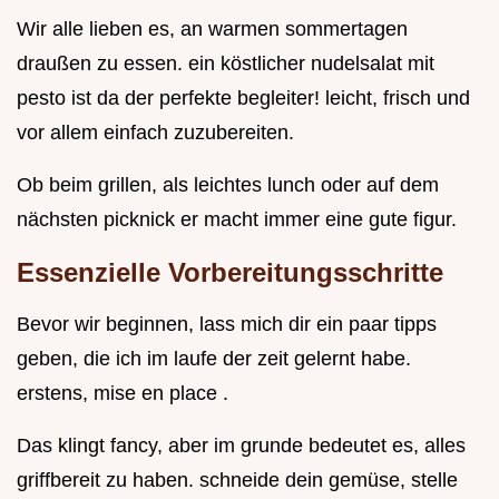
Wir alle lieben es, an warmen sommertagen
draußen zu essen. ein köstlicher nudelsalat mit
pesto ist da der perfekte begleiter! leicht, frisch und
vor allem einfach zuzubereiten.
Ob beim grillen, als leichtes lunch oder auf dem
nächsten picknick er macht immer eine gute figur.
Essenzielle Vorbereitungsschritte
Bevor wir beginnen, lass mich dir ein paar tipps
geben, die ich im laufe der zeit gelernt habe.
erstens, mise en place .
Das klingt fancy, aber im grunde bedeutet es, alles
griffbereit zu haben. schneide dein gemüse, stelle