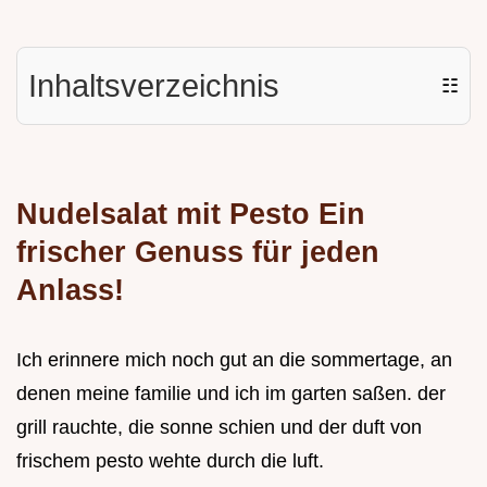
Inhaltsverzeichnis
☷
Nudelsalat mit Pesto Ein
frischer Genuss für jeden
Anlass!
Ich erinnere mich noch gut an die sommertage, an
denen meine familie und ich im garten saßen. der
grill rauchte, die sonne schien und der duft von
frischem pesto wehte durch die luft.