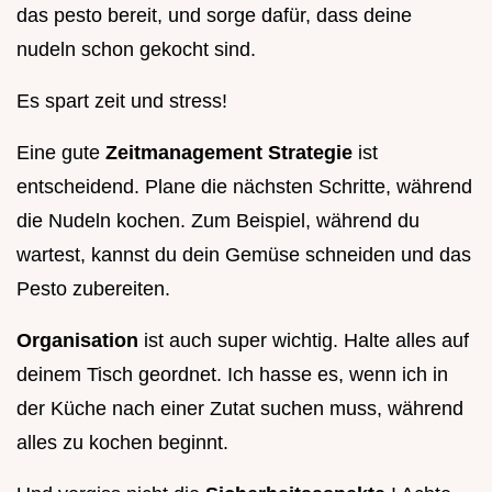
das pesto bereit, und sorge dafür, dass deine
nudeln schon gekocht sind.
Es spart zeit und stress!
Eine gute
Zeitmanagement Strategie
ist
entscheidend. Plane die nächsten Schritte, während
die Nudeln kochen. Zum Beispiel, während du
wartest, kannst du dein Gemüse schneiden und das
Pesto zubereiten.
Organisation
ist auch super wichtig. Halte alles auf
deinem Tisch geordnet. Ich hasse es, wenn ich in
der Küche nach einer Zutat suchen muss, während
alles zu kochen beginnt.