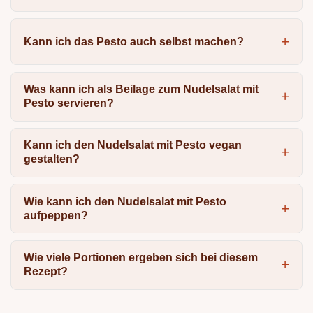
Kann ich das Pesto auch selbst machen?
Was kann ich als Beilage zum Nudelsalat mit
Pesto servieren?
Kann ich den Nudelsalat mit Pesto vegan
gestalten?
Wie kann ich den Nudelsalat mit Pesto
aufpeppen?
Wie viele Portionen ergeben sich bei diesem
Rezept?