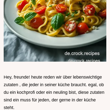
Hey, freunde! heute reden wir über lebenswichtige
zutaten , die jeder in seiner küche braucht. egal, ob
du ein kochprofi oder ein neuling bist, diese zutaten
sind ein muss für jeden, der gerne in der küche
steht.