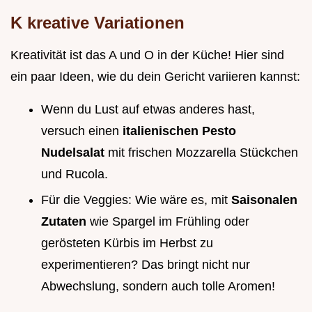
K kreative Variationen
Kreativität ist das A und O in der Küche! Hier sind
ein paar Ideen, wie du dein Gericht variieren kannst:
Wenn du Lust auf etwas anderes hast,
versuch einen
italienischen Pesto
Nudelsalat
mit frischen Mozzarella Stückchen
und Rucola.
Für die Veggies: Wie wäre es, mit
Saisonalen
Zutaten
wie Spargel im Frühling oder
gerösteten Kürbis im Herbst zu
experimentieren? Das bringt nicht nur
Abwechslung, sondern auch tolle Aromen!