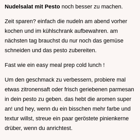
Nudelsalat mit Pesto
noch besser zu machen.
Zeit sparen? einfach die nudeln am abend vorher
kochen und im kühlschrank aufbewahren. am
nächsten tag brauchst du nur noch das gemüse
schneiden und das pesto zubereiten.
Fast wie ein easy meal prep cold lunch !
Um den geschmack zu verbessern, probiere mal
etwas zitronensaft oder frisch geriebenen parmesan
in dein pesto zu geben. das hebt die aromen super
an! und hey, wenn du ein bisschen mehr farbe und
textur willst, streue ein paar geröstete pinienkerne
drüber, wenn du anrichtest.