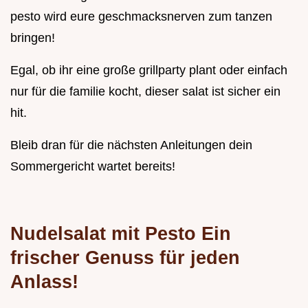
pesto wird eure geschmacksnerven zum tanzen
bringen!
Egal, ob ihr eine große grillparty plant oder einfach
nur für die familie kocht, dieser salat ist sicher ein
hit.
Bleib dran für die nächsten Anleitungen dein
Sommergericht wartet bereits!
Nudelsalat mit Pesto Ein
frischer Genuss für jeden
Anlass!