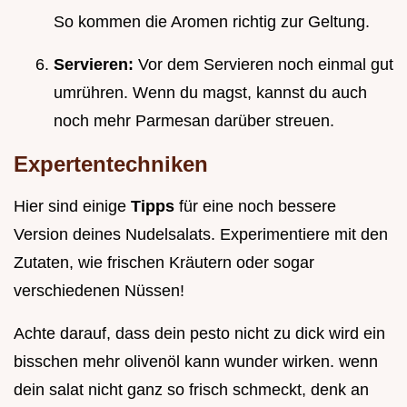
So kommen die Aromen richtig zur Geltung.
Servieren:
Vor dem Servieren noch einmal gut
umrühren. Wenn du magst, kannst du auch
noch mehr Parmesan darüber streuen.
Expertentechniken
Hier sind einige
Tipps
für eine noch bessere
Version deines Nudelsalats. Experimentiere mit den
Zutaten, wie frischen Kräutern oder sogar
verschiedenen Nüssen!
Achte darauf, dass dein pesto nicht zu dick wird ein
bisschen mehr olivenöl kann wunder wirken. wenn
dein salat nicht ganz so frisch schmeckt, denk an