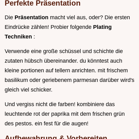
Perfekte Präsentation
Die
Präsentation
macht viel aus, oder? Die ersten
Eindrücke zählen! Probier folgende
Plating
Techniken
:
Verwende eine große schüssel und schichte die
zutaten hübsch übereinander. du könntest auch
kleine portionen auf tellern anrichten. mit frischem
basilikum oder geriebenem parmesan darüber wird's
gleich viel schicker.
Und vergiss nicht die farben! kombiniere das
leuchtende rot der paprika mit dem frischen grün
des pestos. ein fest für die augen!
Aufbewahrung & Vorbereiten