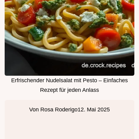
Erfrischender Nudelsalat mit Pesto – Einfaches
Rezept für jeden Anlass
Von
Rosa Roderigo
12. Mai 2025