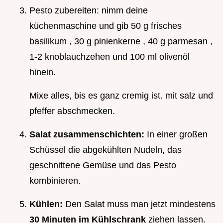
Pesto zubereiten: nimm deine
küchenmaschine und gib 50 g frisches
basilikum , 30 g pinienkerne , 40 g parmesan ,
1-2 knoblauchzehen und 100 ml olivenöl
hinein.
Mixe alles, bis es ganz cremig ist. mit salz und
pfeffer abschmecken.
Salat zusammenschichten:
In einer großen
Schüssel die abgekühlten Nudeln, das
geschnittene Gemüse und das Pesto
kombinieren.
Kühlen:
Den Salat muss man jetzt mindestens
30 Minuten im Kühlschrank
ziehen lassen.