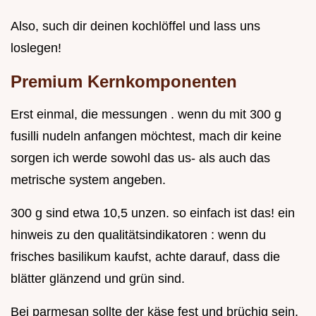
Also, such dir deinen kochlöffel und lass uns
loslegen!
Premium Kernkomponenten
Erst einmal, die messungen . wenn du mit 300 g
fusilli nudeln anfangen möchtest, mach dir keine
sorgen ich werde sowohl das us- als auch das
metrische system angeben.
300 g sind etwa 10,5 unzen. so einfach ist das! ein
hinweis zu den qualitätsindikatoren : wenn du
frisches basilikum kaufst, achte darauf, dass die
blätter glänzend und grün sind.
Bei parmesan sollte der käse fest und brüchig sein.