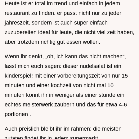
Heute ist er total im trend und einfach in jedem
restaurant zu finden. er passt nicht nur zu jeder
jahreszeit, sondern ist auch super einfach
zuzubereiten ideal für leute, die nicht viel zeit haben,
aber trotzdem richtig gut essen wollen.
Wenn ihr denkt, „oh, ich kann das nicht machen“,
lasst mich euch sagen: dieser nudelsalat ist ein
kinderspiel! mit einer vorbereitungszeit von nur 15
minuten und einer kochzeit von nicht mal 10
minuten könnt ihr in weniger als einer stunde ein
echtes meisterwerk zaubern und das für etwa 4-6
portionen .
Auch preislich bleibt ihr im rahmen: die meisten
zutaten findet ihr in jedem supermarkt.