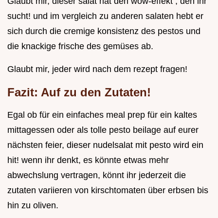
Glaubt mir, dieser salat hat den wow-effekt , den ihr
sucht! und im vergleich zu anderen salaten hebt er
sich durch die cremige konsistenz des pestos und
die knackige frische des gemüses ab.
Glaubt mir, jeder wird nach dem rezept fragen!
Fazit: Auf zu den Zutaten!
Egal ob für ein einfaches meal prep für ein kaltes
mittagessen oder als tolle pesto beilage auf eurer
nächsten feier, dieser nudelsalat mit pesto wird ein
hit! wenn ihr denkt, es könnte etwas mehr
abwechslung vertragen, könnt ihr jederzeit die
zutaten variieren von kirschtomaten über erbsen bis
hin zu oliven.