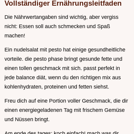
Vollständiger Ernährungsleitfaden
Die Nährwertangaben sind wichtig, aber vergiss
nicht: Essen soll auch schmecken und Spaß
machen!
Ein nudelsalat mit pesto hat einige gesundheitliche
vorteile. die pesto phase bringt gesunde fette und
einen tollen geschmack mit sich. passt perfekt in
jede balance diät, wenn du den richtigen mix aus
kohlenhydraten, proteinen und fetten siehst.
Freu dich auf eine Portion voller Geschmack, die dir
einen energiegeladenen Tag mit frischem Gemüse
und Nüssen bringt.
Am ende des tages: koch einfach! mach was dir