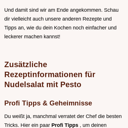
Und damit sind wir am Ende angekommen. Schau
dir vielleicht auch unsere anderen Rezepte und
Tipps an, wie du dein Kochen noch einfacher und
leckerer machen kannst!
Zusätzliche
Rezeptinformationen für
Nudelsalat mit Pesto
Profi Tipps & Geheimnisse
Du weißt ja, manchmal verratet der Chef die besten
Tricks. Hier ein paar
Profi Tipps
, um deinen