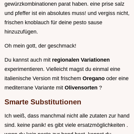
gewürzkombinationen parat haben. eine prise salz
und pfeffer ist ein absolutes muss! und vergiss nicht,
frischen knoblauch für deine pesto sause
hinzuzufügen.
Oh mein gott, der geschmack!
Du kannst auch mit
regionalen Variationen
experimentieren. Vielleicht magst du einmal eine
italienische Version mit frischem
Oregano
oder eine
mediterrane Variante mit
Olivensorten
?
Smarte Substitutionen
Ich weiß, dass manchmal nicht alle zutaten zur hand
sind. keine panik! es gibt viele ersatzmöglichkeiten .