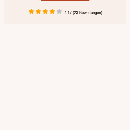
4.17 (23 Bewertungen)