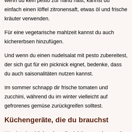
wenn du kein pesto zur hand hast, kannst du
einfach einen löffel zitronensaft, etwas öl und frische
kräuter verwenden.
Für eine vegetarische mahlzeit kannst du auch
kichererbsen hinzufügen.
Und wenn du einen nudelsalat mit pesto zubereitest,
der sich gut für ein picknick eignet, bedenke, dass
du auch saisonalitäten nutzen kannst.
Im sommer schnapp dir frische tomaten und
zucchini, während du im winter vielleicht auf
gefrorenes gemüse zurückgreifen solltest.
Küchengeräte, die du brauchst