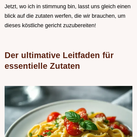
Jetzt, wo ich in stimmung bin, lasst uns gleich einen
blick auf die zutaten werfen, die wir brauchen, um
dieses köstliche gericht zuzubereiten!
Der ultimative Leitfaden für
essentielle Zutaten