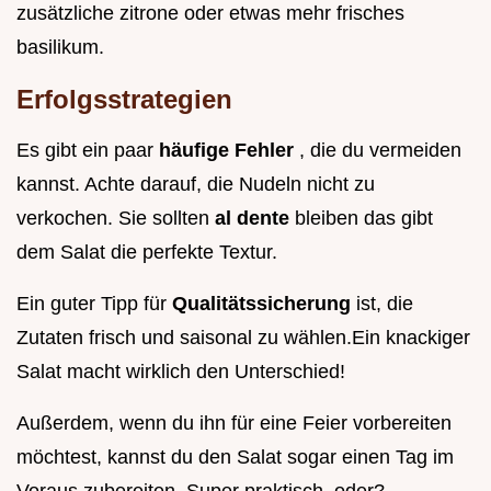
zusätzliche zitrone oder etwas mehr frisches
basilikum.
Erfolgsstrategien
Es gibt ein paar
häufige Fehler
, die du vermeiden
kannst. Achte darauf, die Nudeln nicht zu
verkochen. Sie sollten
al dente
bleiben das gibt
dem Salat die perfekte Textur.
Ein guter Tipp für
Qualitätssicherung
ist, die
Zutaten frisch und saisonal zu wählen.Ein knackiger
Salat macht wirklich den Unterschied!
Außerdem, wenn du ihn für eine Feier vorbereiten
möchtest, kannst du den Salat sogar einen Tag im