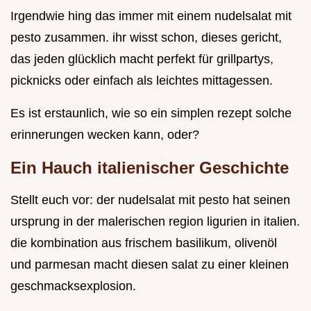
Irgendwie hing das immer mit einem nudelsalat mit
pesto zusammen. ihr wisst schon, dieses gericht,
das jeden glücklich macht perfekt für grillpartys,
picknicks oder einfach als leichtes mittagessen.
Es ist erstaunlich, wie so ein simplen rezept solche
erinnerungen wecken kann, oder?
Ein Hauch italienischer Geschichte
Stellt euch vor: der nudelsalat mit pesto hat seinen
ursprung in der malerischen region ligurien in italien.
die kombination aus frischem basilikum, olivenöl
und parmesan macht diesen salat zu einer kleinen
geschmacksexplosion.