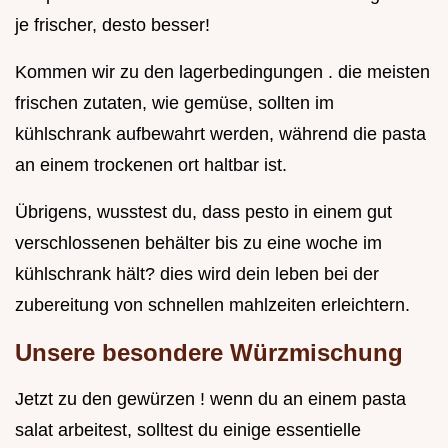
je frischer, desto besser!
Kommen wir zu den lagerbedingungen . die meisten
frischen zutaten, wie gemüse, sollten im
kühlschrank aufbewahrt werden, während die pasta
an einem trockenen ort haltbar ist.
Übrigens, wusstest du, dass pesto in einem gut
verschlossenen behälter bis zu eine woche im
kühlschrank hält? dies wird dein leben bei der
zubereitung von schnellen mahlzeiten erleichtern.
Unsere besondere Würzmischung
Jetzt zu den gewürzen ! wenn du an einem pasta
salat arbeitest, solltest du einige essentielle