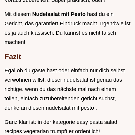
Voraus zubereiten. Super praktisch, oder?
Mit diesem
Nudelsalat mit Pesto
hast du ein
Gericht, das garantiert Eindruck macht. Irgendwie ist
es ja auch klassisch. Du kannst es nicht falsch
machen!
Fazit
Egal ob du gäste hast oder einfach nur dich selbst
verwöhnen willst, dieser nudelsalat ist genau das
richtige. wenn du das nächste mal nach einem
tollen, einfach zuzubereitenden gericht suchst,
denke an diesen nudelsalat mit pesto .
Ganz klar ist: in der kategorie easy pasta salad
recipes vegetarian trumpft er ordentlich!