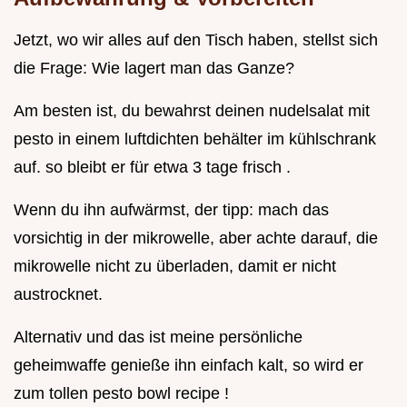
Jetzt, wo wir alles auf den Tisch haben, stellst sich
die Frage: Wie lagert man das Ganze?
Am besten ist, du bewahrst deinen nudelsalat mit
pesto in einem luftdichten behälter im kühlschrank
auf. so bleibt er für etwa 3 tage frisch .
Wenn du ihn aufwärmst, der tipp: mach das
vorsichtig in der mikrowelle, aber achte darauf, die
mikrowelle nicht zu überladen, damit er nicht
austrocknet.
Alternativ und das ist meine persönliche
geheimwaffe genieße ihn einfach kalt, so wird er
zum tollen pesto bowl recipe !