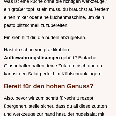
Was ist eine küche ohne die richtigen werkzeuge?
ein großer topf ist ein muss. du brauchst außerdem
einen mixer oder eine küchenmaschine, um dein
pesto blitzschnell zuzubereiten.
Ein sieb hilft dir, die nudeln abzugießen.
Hast du schon von praktikablen
Aufbewahrungslösungen
gehört? Einfache
Glasbehälter halten deine Zutaten frisch und du
kannst den Salat perfekt im Kühlschrank lagern.
Bereit für den hohen Genuss?
Also, bevor wir zum schritt für-schritt rezept
übergehen, stelle sicher, dass du all diese zutaten
und werkzeuge zur hand hast. der nudelsalat mit