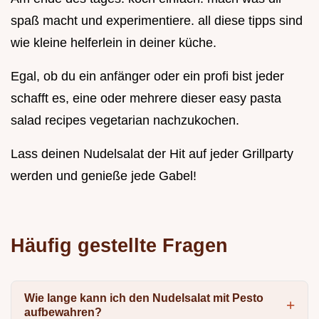
spaß macht und experimentiere. all diese tipps sind
wie kleine helferlein in deiner küche.
Egal, ob du ein anfänger oder ein profi bist jeder
schafft es, eine oder mehrere dieser easy pasta
salad recipes vegetarian nachzukochen.
Lass deinen Nudelsalat der Hit auf jeder Grillparty
werden und genieße jede Gabel!
Häufig gestellte Fragen
Wie lange kann ich den Nudelsalat mit Pesto
aufbewahren?