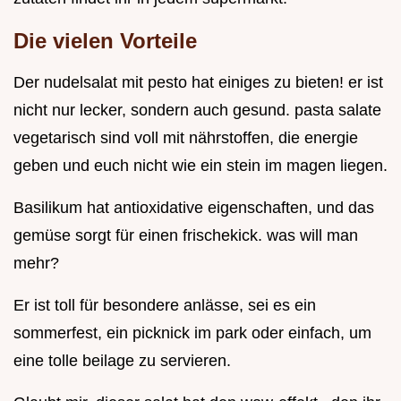
Die vielen Vorteile
Der nudelsalat mit pesto hat einiges zu bieten! er ist
nicht nur lecker, sondern auch gesund. pasta salate
vegetarisch sind voll mit nährstoffen, die energie
geben und euch nicht wie ein stein im magen liegen.
Basilikum hat antioxidative eigenschaften, und das
gemüse sorgt für einen frischekick. was will man
mehr?
Er ist toll für besondere anlässe, sei es ein
sommerfest, ein picknick im park oder einfach, um
eine tolle beilage zu servieren.