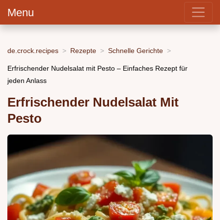
Menu
de.crock.recipes
Rezepte
Schnelle Gerichte
Erfrischender Nudelsalat mit Pesto – Einfaches Rezept für
jeden Anlass
Erfrischender Nudelsalat Mit
Pesto