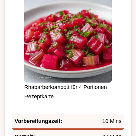
Rhabarberkompott für 4 Portionen
Rezeptkarte
Vorbereitungszeit:
10 Mins