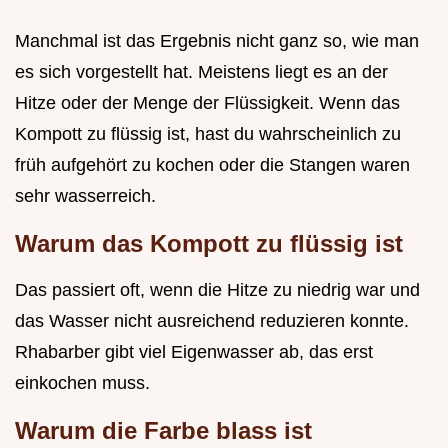
Manchmal ist das Ergebnis nicht ganz so, wie man
es sich vorgestellt hat. Meistens liegt es an der
Hitze oder der Menge der Flüssigkeit. Wenn das
Kompott zu flüssig ist, hast du wahrscheinlich zu
früh aufgehört zu kochen oder die Stangen waren
sehr wasserreich.
Warum das Kompott zu flüssig ist
Das passiert oft, wenn die Hitze zu niedrig war und
das Wasser nicht ausreichend reduzieren konnte.
Rhabarber gibt viel Eigenwasser ab, das erst
einkochen muss.
Warum die Farbe blass ist