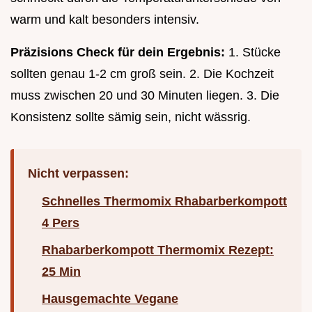
warm und kalt besonders intensiv.
Präzisions Check für dein Ergebnis:
1. Stücke
sollten genau 1-2 cm groß sein. 2. Die Kochzeit
muss zwischen 20 und 30 Minuten liegen. 3. Die
Konsistenz sollte sämig sein, nicht wässrig.
Nicht verpassen:
Schnelles Thermomix Rhabarberkompott
4 Pers
Rhabarberkompott Thermomix Rezept:
25 Min
Hausgemachte Vegane