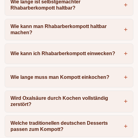
Wie lange ist selbstgemachter
Rhabarberkompott haltbar?
Wie kann man Rhabarberkompott haltbar
machen?
Wie kann ich Rhabarberkompott einwecken?
Wie lange muss man Kompott einkochen?
Wird Oxalsäure durch Kochen vollständig
zerstört?
Welche traditionellen deutschen Desserts
passen zum Kompott?