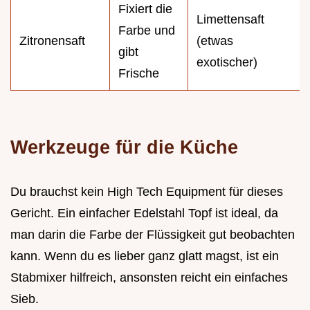
Fixiert die
Limettensaft
Farbe und
Zitronensaft
(etwas
gibt
exotischer)
Frische
Werkzeuge für die Küche
Du brauchst kein High Tech Equipment für dieses
Gericht. Ein einfacher Edelstahl Topf ist ideal, da
man darin die Farbe der Flüssigkeit gut beobachten
kann. Wenn du es lieber ganz glatt magst, ist ein
Stabmixer hilfreich, ansonsten reicht ein einfaches
Sieb.