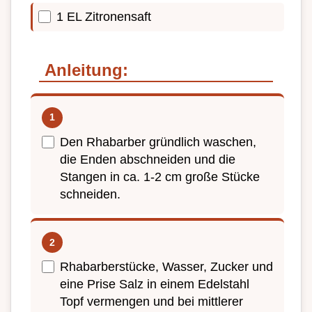
1 EL Zitronensaft
Anleitung:
Den Rhabarber gründlich waschen,
die Enden abschneiden und die
Stangen in ca. 1-2 cm große Stücke
schneiden.
Rhabarberstücke, Wasser, Zucker und
eine Prise Salz in einem Edelstahl
Topf vermengen und bei mittlerer