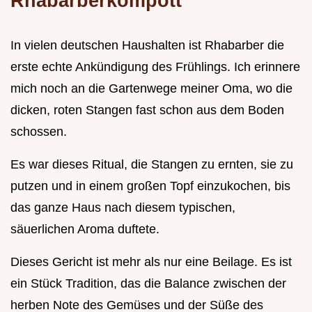
Rhabarberkompott
In vielen deutschen Haushalten ist Rhabarber die
erste echte Ankündigung des Frühlings. Ich erinnere
mich noch an die Gartenwege meiner Oma, wo die
dicken, roten Stangen fast schon aus dem Boden
schossen.
Es war dieses Ritual, die Stangen zu ernten, sie zu
putzen und in einem großen Topf einzukochen, bis
das ganze Haus nach diesem typischen,
säuerlichen Aroma duftete.
Dieses Gericht ist mehr als nur eine Beilage. Es ist
ein Stück Tradition, das die Balance zwischen der
herben Note des Gemüses und der Süße des