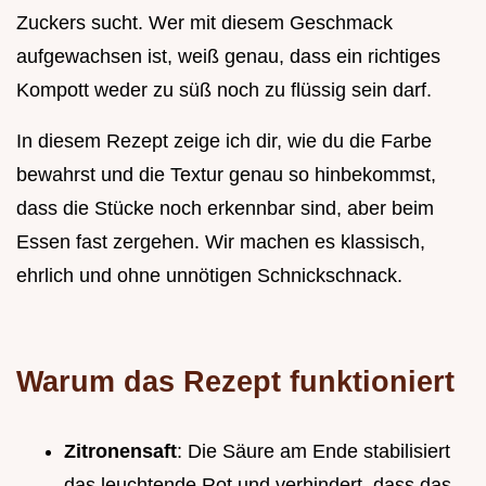
Zuckers sucht. Wer mit diesem Geschmack
aufgewachsen ist, weiß genau, dass ein richtiges
Kompott weder zu süß noch zu flüssig sein darf.
In diesem Rezept zeige ich dir, wie du die Farbe
bewahrst und die Textur genau so hinbekommst,
dass die Stücke noch erkennbar sind, aber beim
Essen fast zergehen. Wir machen es klassisch,
ehrlich und ohne unnötigen Schnickschnack.
Warum das Rezept funktioniert
Zitronensaft
: Die Säure am Ende stabilisiert
das leuchtende Rot und verhindert, dass das