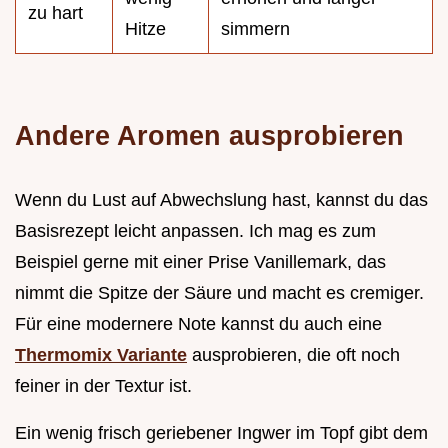
zu hart
Hitze
simmern
Andere Aromen ausprobieren
Wenn du Lust auf Abwechslung hast, kannst du das
Basisrezept leicht anpassen. Ich mag es zum
Beispiel gerne mit einer Prise Vanillemark, das
nimmt die Spitze der Säure und macht es cremiger.
Für eine modernere Note kannst du auch eine
Thermomix Variante
ausprobieren, die oft noch
feiner in der Textur ist.
Ein wenig frisch geriebener Ingwer im Topf gibt dem