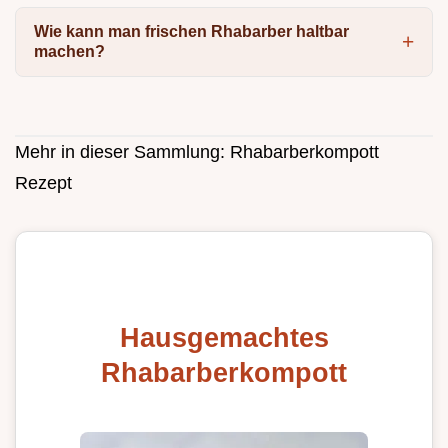
Wie kann man frischen Rhabarber haltbar
machen?
Mehr in dieser Sammlung:
Rhabarberkompott
Rezept
Hausgemachtes
Rhabarberkompott