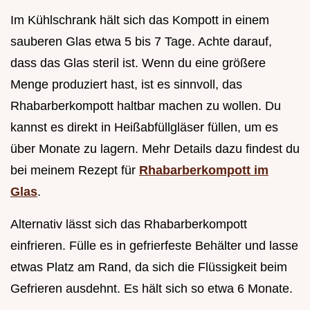
Im Kühlschrank hält sich das Kompott in einem
sauberen Glas etwa 5 bis 7 Tage. Achte darauf,
dass das Glas steril ist. Wenn du eine größere
Menge produziert hast, ist es sinnvoll, das
Rhabarberkompott haltbar machen zu wollen. Du
kannst es direkt in Heißabfüllgläser füllen, um es
über Monate zu lagern. Mehr Details dazu findest du
bei meinem Rezept für
Rhabarberkompott im
Glas
.
Alternativ lässt sich das Rhabarberkompott
einfrieren. Fülle es in gefrierfeste Behälter und lasse
etwas Platz am Rand, da sich die Flüssigkeit beim
Gefrieren ausdehnt. Es hält sich so etwa 6 Monate.