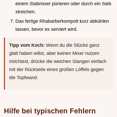
einem Stabmixer pürieren oder durch ein Sieb
streichen.
Das fertige Rhabarberkompott kurz abkühlen
lassen, bevor es serviert wird.
Tipp vom Koch:
Wenn du die Stücke ganz
glatt haben willst, aber keinen Mixer nutzen
möchtest, drücke die weichen Stangen einfach
mit der Rückseite eines großen Löffels gegen
die Topfwand.
Hilfe bei typischen Fehlern