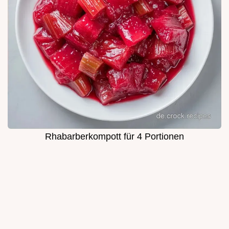
Rhabarberkompott für 4 Portionen