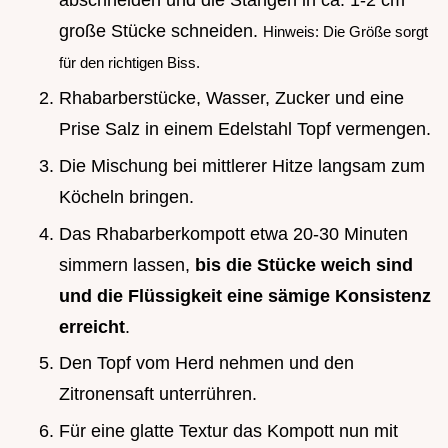
große Stücke schneiden.
Hinweis: Die Größe sorgt
für den richtigen Biss.
Rhabarberstücke, Wasser, Zucker und eine
Prise Salz in einem Edelstahl Topf vermengen.
Die Mischung bei mittlerer Hitze langsam zum
Köcheln bringen.
Das Rhabarberkompott etwa 20-30 Minuten
simmern lassen,
bis die Stücke weich sind
und die Flüssigkeit eine sämige Konsistenz
erreicht
.
Den Topf vom Herd nehmen und den
Zitronensaft unterrühren.
Für eine glatte Textur das Kompott nun mit