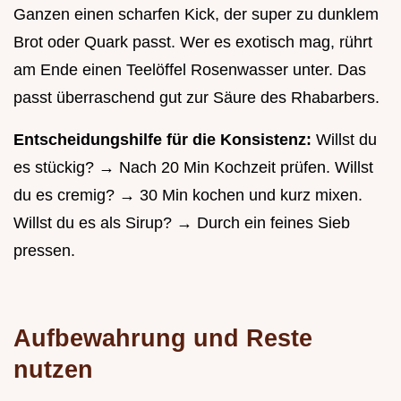
Ganzen einen scharfen Kick, der super zu dunklem
Brot oder Quark passt. Wer es exotisch mag, rührt
am Ende einen Teelöffel Rosenwasser unter. Das
passt überraschend gut zur Säure des Rhabarbers.
Entscheidungshilfe für die Konsistenz:
Willst du
es stückig? → Nach 20 Min Kochzeit prüfen. Willst
du es cremig? → 30 Min kochen und kurz mixen.
Willst du es als Sirup? → Durch ein feines Sieb
pressen.
Aufbewahrung und Reste
nutzen