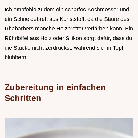
Ich empfehle zudem ein scharfes Kochmesser und
ein Schneidebrett aus Kunststoff, da die Säure des
Rhabarbers manche Holzbretter verfärben kann. Ein
Rührlöffel aus Holz oder Silikon sorgt dafür, dass du
die Stücke nicht zerdrückst, während sie im Topf
blubbern.
Zubereitung in einfachen
Schritten