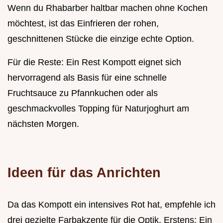
Wenn du Rhabarber haltbar machen ohne Kochen
möchtest, ist das Einfrieren der rohen,
geschnittenen Stücke die einzige echte Option.
Für die Reste: Ein Rest Kompott eignet sich
hervorragend als Basis für eine schnelle
Fruchtsauce zu Pfannkuchen oder als
geschmackvolles Topping für Naturjoghurt am
nächsten Morgen.
Ideen für das Anrichten
Da das Kompott ein intensives Rot hat, empfehle ich
drei gezielte Farbakzente für die Optik. Erstens: Ein