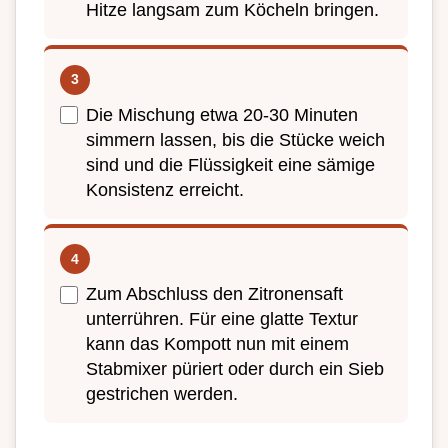
Hitze langsam zum Köcheln bringen.
Die Mischung etwa 20-30 Minuten
simmern lassen, bis die Stücke weich
sind und die Flüssigkeit eine sämige
Konsistenz erreicht.
Zum Abschluss den Zitronensaft
unterrühren. Für eine glatte Textur
kann das Kompott nun mit einem
Stabmixer püriert oder durch ein Sieb
gestrichen werden.