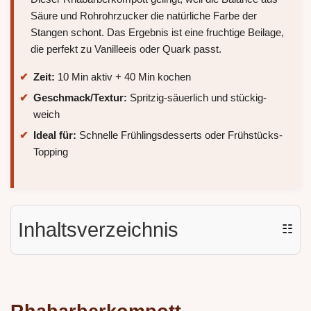
Säure und Rohrohrzucker die natürliche Farbe der
Stangen schont. Das Ergebnis ist eine fruchtige Beilage,
die perfekt zu Vanilleeis oder Quark passt.
Zeit:
10 Min aktiv + 40 Min kochen
Geschmack/Textur:
Spritzig-säuerlich und stückig-
weich
Ideal für:
Schnelle Frühlingsdesserts oder Frühstücks-
Topping
Inhaltsverzeichnis
☷