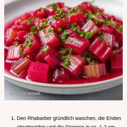
Den Rhabarber gründlich waschen, die Enden
abschneiden und die Stangen in ca. 1-2 cm