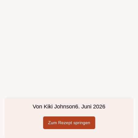
Von
Kiki Johnson
6. Juni 2026
Zum Rezept springen