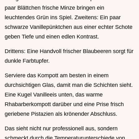
paar Blättchen frische Minze bringen ein
leuchtendes Grün ins Spiel. Zweitens: Ein paar
schwarze Vanillepünktchen aus einer echter Schote
geben Tiefe und einen edlen Kontrast.
Drittens: Eine Handvoll frischer Blaubeeren sorgt für
dunkle Farbtupfer.
Serviere das Kompott am besten in einem
durchsichtigen Glas, damit man die Schichten sieht.
Eine Kugel Vanilleeis unten, das warme
Rhabarberkompott darüber und eine Prise frisch
geriebene Pistazien als krönender Abschluss.
Das sieht nicht nur professionell aus, sondern
schmeckt durch die Temperaturunterschiede von