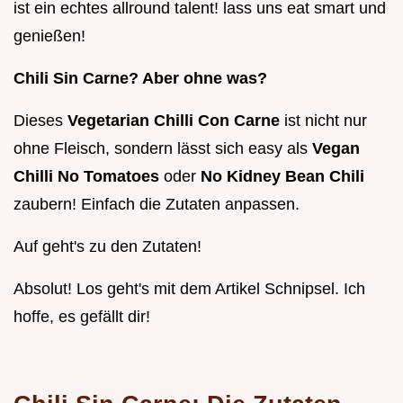
ist ein echtes allround talent! lass uns eat smart und
genießen!
Chili Sin Carne? Aber ohne was?
Dieses
Vegetarian Chilli Con Carne
ist nicht nur
ohne Fleisch, sondern lässt sich easy als
Vegan
Chilli No Tomatoes
oder
No Kidney Bean Chili
zaubern! Einfach die Zutaten anpassen.
Auf geht's zu den Zutaten!
Absolut! Los geht's mit dem Artikel Schnipsel. Ich
hoffe, es gefällt dir!