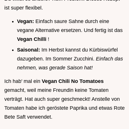
ist super flexibel.
Vegan:
Einfach saure Sahne durch eine
vegane Alternative ersetzen. Und fertig ist das
Vegan Chilli
!
Saisonal:
Im Herbst kannst du Kürbiswürfel
dazugeben. Im Sommer Zucchini.
Einfach das
nehmen, was gerade Saison hat!
Ich hab' mal ein
Vegan Chili No Tomatoes
gemacht, weil meine Freundin keine Tomaten
verträgt. Hat auch super geschmeckt! Anstelle von
Tomaten habe ich geröstete Paprika und etwas Rote
Bete Saft verwendet.