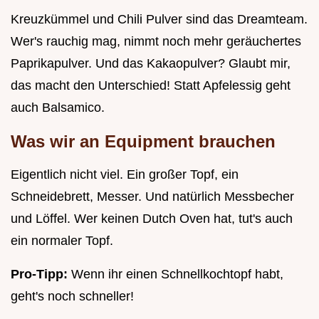
Kreuzkümmel und Chili Pulver sind das Dreamteam.
Wer's rauchig mag, nimmt noch mehr geräuchertes
Paprikapulver. Und das Kakaopulver? Glaubt mir,
das macht den Unterschied! Statt Apfelessig geht
auch Balsamico.
Was wir an Equipment brauchen
Eigentlich nicht viel. Ein großer Topf, ein
Schneidebrett, Messer. Und natürlich Messbecher
und Löffel. Wer keinen Dutch Oven hat, tut's auch
ein normaler Topf.
Pro-Tipp:
Wenn ihr einen Schnellkochtopf habt,
geht's noch schneller!