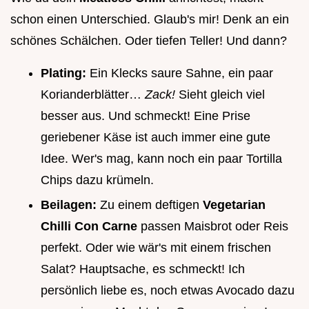
schon einen Unterschied. Glaub's mir! Denk an ein
schönes Schälchen. Oder tiefen Teller! Und dann?
Plating:
Ein Klecks saure Sahne, ein paar
Korianderblätter…
Zack!
Sieht gleich viel
besser aus. Und schmeckt! Eine Prise
geriebener Käse ist auch immer eine gute
Idee. Wer's mag, kann noch ein paar Tortilla
Chips dazu krümeln.
Beilagen:
Zu einem deftigen
Vegetarian
Chilli Con Carne
passen Maisbrot oder Reis
perfekt. Oder wie wär's mit einem frischen
Salat? Hauptsache, es schmeckt! Ich
persönlich liebe es, noch etwas Avocado dazu