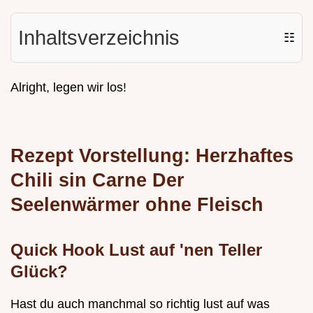
Inhaltsverzeichnis
☷
Alright, legen wir los!
Rezept Vorstellung: Herzhaftes
Chili sin Carne Der
Seelenwärmer ohne Fleisch
Quick Hook Lust auf 'nen Teller
Glück?
Hast du auch manchmal so richtig lust auf was