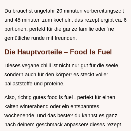
Du brauchst ungefähr 20 minuten vorbereitungszeit
und 45 minuten zum köcheln. das rezept ergibt ca. 6
portionen. perfekt für die ganze familie oder 'ne
gemütliche runde mit freunden.
Die Hauptvorteile –
Food Is Fuel
Dieses vegane chilli ist nicht nur gut für die seele,
sondern auch für den körper! es steckt voller
ballaststoffe und proteine.
Also, richtig gutes food is fuel . perfekt für einen
kalten winterabend oder ein entspanntes
wochenende. und das beste? du kannst es ganz
nach deinem geschmack anpassen! dieses rezept