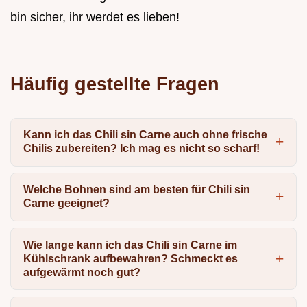
bin sicher, ihr werdet es lieben!
Häufig gestellte Fragen
Kann ich das Chili sin Carne auch ohne frische
Chilis zubereiten? Ich mag es nicht so scharf!
Welche Bohnen sind am besten für Chili sin
Carne geeignet?
Wie lange kann ich das Chili sin Carne im
Kühlschrank aufbewahren? Schmeckt es
aufgewärmt noch gut?