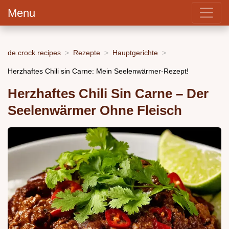
Menu
de.crock.recipes
Rezepte
Hauptgerichte
Herzhaftes Chili sin Carne: Mein Seelenwärmer-Rezept!
Herzhaftes Chili Sin Carne – Der
Seelenwärmer Ohne Fleisch