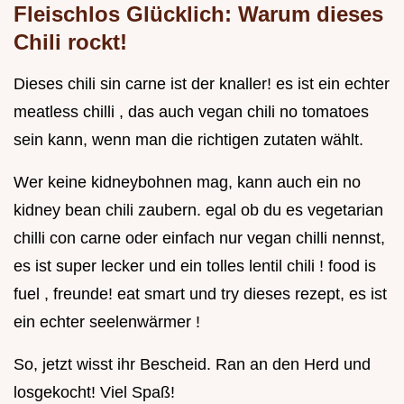
Fleischlos Glücklich:
Warum dieses
Chili rockt!
Dieses chili sin carne ist der knaller! es ist ein echter
meatless chilli , das auch vegan chili no tomatoes
sein kann, wenn man die richtigen zutaten wählt.
Wer keine kidneybohnen mag, kann auch ein no
kidney bean chili zaubern. egal ob du es vegetarian
chilli con carne oder einfach nur vegan chilli nennst,
es ist super lecker und ein tolles lentil chili ! food is
fuel , freunde! eat smart und try dieses rezept, es ist
ein echter seelenwärmer !
So, jetzt wisst ihr Bescheid. Ran an den Herd und
losgekocht! Viel Spaß!