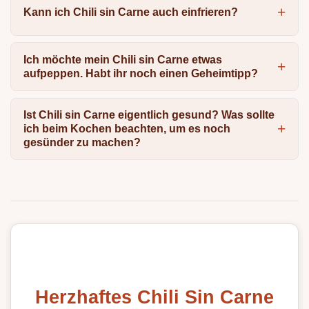
Kann ich Chili sin Carne auch einfrieren?
Ich möchte mein Chili sin Carne etwas
aufpeppen. Habt ihr noch einen Geheimtipp?
Ist Chili sin Carne eigentlich gesund? Was sollte
ich beim Kochen beachten, um es noch
gesünder zu machen?
Herzhaftes Chili Sin Carne