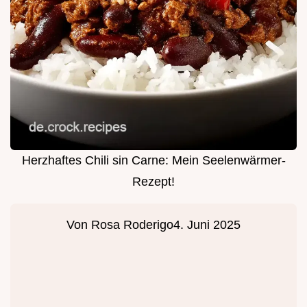
Herzhaftes Chili sin Carne: Mein Seelenwärmer-
Rezept!
Von
Rosa Roderigo
4. Juni 2025