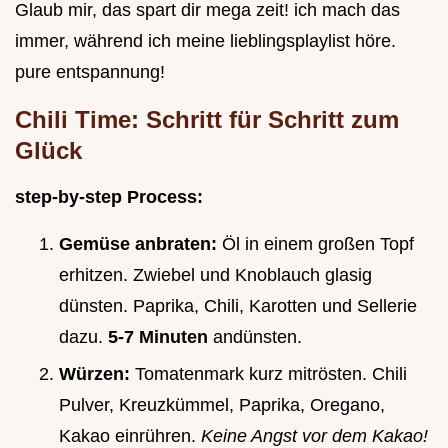
Glaub mir, das spart dir mega zeit! ich mach das
immer, während ich meine lieblingsplaylist höre.
pure entspannung!
Chili Time: Schritt für Schritt zum
Glück
step-by-step Process:
Gemüse anbraten:
Öl in einem großen Topf
erhitzen. Zwiebel und Knoblauch glasig
dünsten. Paprika, Chili, Karotten und Sellerie
dazu.
5-7 Minuten
andünsten.
Würzen:
Tomatenmark kurz mitrösten. Chili
Pulver, Kreuzkümmel, Paprika, Oregano,
Kakao einrühren.
Keine Angst vor dem Kakao!