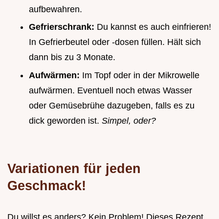
aufbewahren.
Gefrierschrank:
Du kannst es auch einfrieren!
In Gefrierbeutel oder -dosen füllen. Hält sich
dann bis zu 3 Monate.
Aufwärmen:
Im Topf oder in der Mikrowelle
aufwärmen. Eventuell noch etwas Wasser
oder Gemüsebrühe dazugeben, falls es zu
dick geworden ist.
Simpel, oder?
Variationen für jeden
Geschmack!
Du willst es anders? Kein Problem! Dieses Rezept