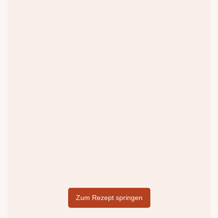
Zum Rezept springen