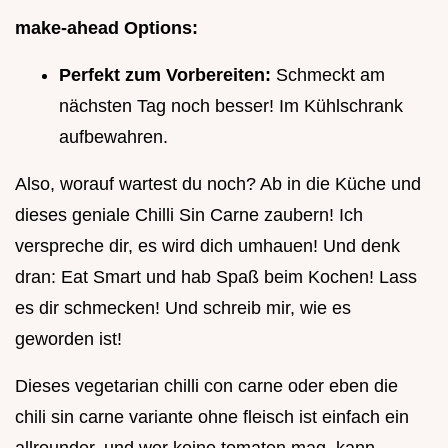
make-ahead Options:
Perfekt zum Vorbereiten:
Schmeckt am
nächsten Tag noch besser! Im Kühlschrank
aufbewahren.
Also, worauf wartest du noch? Ab in die Küche und
dieses geniale Chilli Sin Carne zaubern! Ich
verspreche dir, es wird dich umhauen! Und denk
dran: Eat Smart und hab Spaß beim Kochen! Lass
es dir schmecken! Und schreib mir, wie es
geworden ist!
Dieses vegetarian chilli con carne oder eben die
chili sin carne variante ohne fleisch ist einfach ein
allrounder. und wer keine tomaten mag, kann