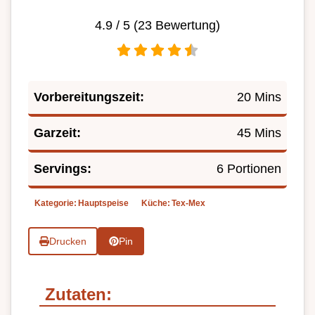
4.9
/ 5 (
23
Bewertung)
Vorbereitungszeit:
20 Mins
Garzeit:
45 Mins
Servings:
6 Portionen
Kategorie:
Hauptspeise
Küche:
Tex-Mex
Drucken
Pin
Zutaten: