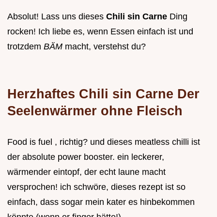
Absolut! Lass uns dieses
Chili sin Carne
Ding
rocken! Ich liebe es, wenn Essen einfach ist und
trotzdem
BÄM
macht, verstehst du?
Herzhaftes Chili sin Carne Der
Seelenwärmer ohne Fleisch
Food is fuel , richtig? und dieses meatless chilli ist
der absolute power booster. ein leckerer,
wärmender eintopf, der echt laune macht
versprochen! ich schwöre, dieses rezept ist so
einfach, dass sogar mein kater es hinbekommen