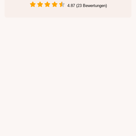
4.87 (23 Bewertungen)