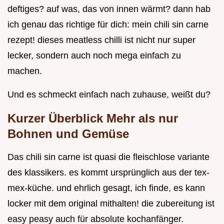
deftiges? auf was, das von innen wärmt? dann hab
ich genau das richtige für dich: mein chili sin carne
rezept! dieses meatless chilli ist nicht nur super
lecker, sondern auch noch mega einfach zu
machen.
Und es schmeckt einfach nach zuhause, weißt du?
Kurzer Überblick Mehr als nur
Bohnen und Gemüse
Das chili sin carne ist quasi die fleischlose variante
des klassikers. es kommt ursprünglich aus der tex-
mex-küche. und ehrlich gesagt, ich finde, es kann
locker mit dem original mithalten! die zubereitung ist
easy peasy auch für absolute kochanfänger.