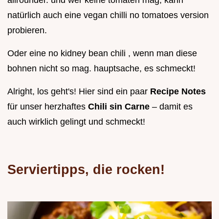
natürlich auch eine vegan chilli no tomatoes version
probieren.
Oder eine no kidney bean chili , wenn man diese
bohnen nicht so mag. hauptsache, es schmeckt!
Alright, los geht's! Hier sind ein paar
Recipe Notes
für unser herzhaftes
Chili sin Carne
– damit es
auch wirklich gelingt und schmeckt!
Serviertipps, die rocken!