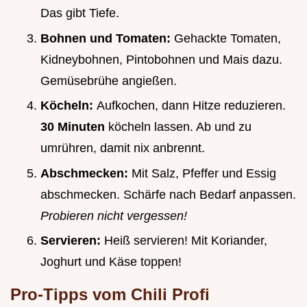
Das gibt Tiefe.
Bohnen und Tomaten:
Gehackte Tomaten,
Kidneybohnen, Pintobohnen und Mais dazu.
Gemüsebrühe angießen.
Köcheln:
Aufkochen, dann Hitze reduzieren.
30 Minuten
köcheln lassen. Ab und zu
umrühren, damit nix anbrennt.
Abschmecken:
Mit Salz, Pfeffer und Essig
abschmecken. Schärfe nach Bedarf anpassen.
Probieren nicht vergessen!
Servieren:
Heiß servieren! Mit Koriander,
Joghurt und Käse toppen!
Pro-Tipps vom Chili Profi