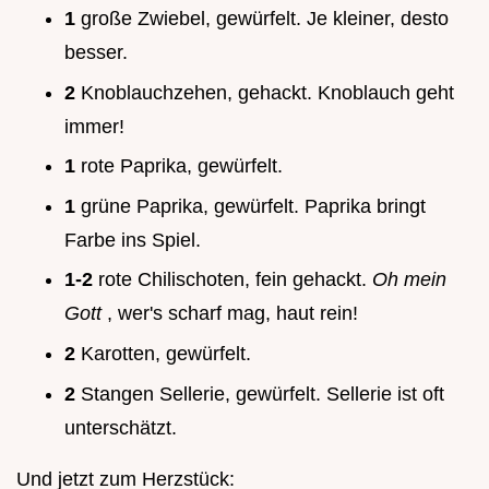
1
große Zwiebel, gewürfelt. Je kleiner, desto
besser.
2
Knoblauchzehen, gehackt. Knoblauch geht
immer!
1
rote Paprika, gewürfelt.
1
grüne Paprika, gewürfelt. Paprika bringt
Farbe ins Spiel.
1-2
rote Chilischoten, fein gehackt.
Oh mein
Gott
, wer's scharf mag, haut rein!
2
Karotten, gewürfelt.
2
Stangen Sellerie, gewürfelt. Sellerie ist oft
unterschätzt.
Und jetzt zum Herzstück: