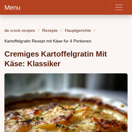
Menu
de.crock.recipes
Rezepte
Hauptgerichte
Kartoffelgratin Rezept mit Käse für 4 Portionen
Cremiges Kartoffelgratin Mit
Käse: Klassiker