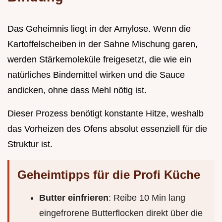
Das Geheimnis liegt in der Amylose. Wenn die
Kartoffelscheiben in der Sahne Mischung garen,
werden Stärkemoleküle freigesetzt, die wie ein
natürliches Bindemittel wirken und die Sauce
andicken, ohne dass Mehl nötig ist.
Dieser Prozess benötigt konstante Hitze, weshalb
das Vorheizen des Ofens absolut essenziell für die
Struktur ist.
Geheimtipps für die Profi Küche
Butter einfrieren
: Reibe 10 Min lang
eingefrorene Butterflocken direkt über die