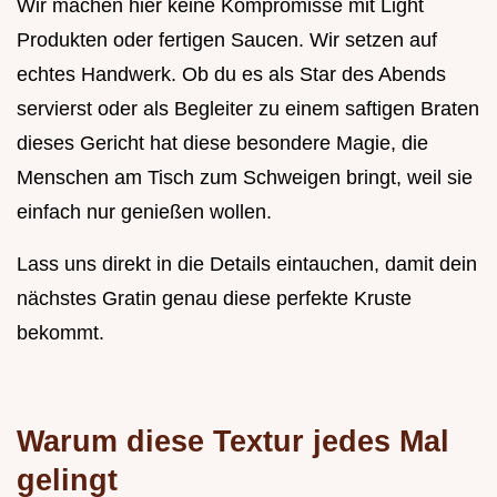
Wir machen hier keine Kompromisse mit Light
Produkten oder fertigen Saucen. Wir setzen auf
echtes Handwerk. Ob du es als Star des Abends
servierst oder als Begleiter zu einem saftigen Braten
dieses Gericht hat diese besondere Magie, die
Menschen am Tisch zum Schweigen bringt, weil sie
einfach nur genießen wollen.
Lass uns direkt in die Details eintauchen, damit dein
nächstes Gratin genau diese perfekte Kruste
bekommt.
Warum diese Textur jedes Mal
gelingt