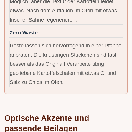
Möglich, aber die Textur der Kartoffeln leidet
etwas. Nach dem Auftauen im Ofen mit etwas
frischer Sahne regenerieren.
Zero Waste
Reste lassen sich hervorragend in einer Pfanne
anbraten. Die knusprigen Stückchen sind fast
besser als das Original! Verarbeite übrig
gebliebene Kartoffelschalen mit etwas Öl und
Salz zu Chips im Ofen.
Optische Akzente und
passende Beilagen