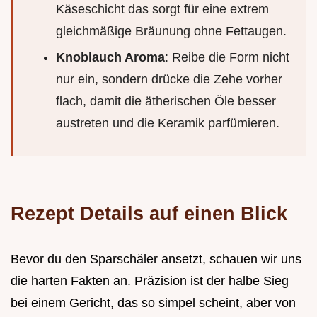
Käseschicht das sorgt für eine extrem
gleichmäßige Bräunung ohne Fettaugen.
Knoblauch Aroma
: Reibe die Form nicht
nur ein, sondern drücke die Zehe vorher
flach, damit die ätherischen Öle besser
austreten und die Keramik parfümieren.
Rezept Details auf einen Blick
Bevor du den Sparschäler ansetzt, schauen wir uns
die harten Fakten an. Präzision ist der halbe Sieg
bei einem Gericht, das so simpel scheint, aber von