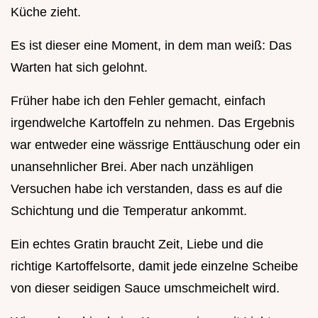
Küche zieht.
Es ist dieser eine Moment, in dem man weiß: Das
Warten hat sich gelohnt.
Früher habe ich den Fehler gemacht, einfach
irgendwelche Kartoffeln zu nehmen. Das Ergebnis
war entweder eine wässrige Enttäuschung oder ein
unansehnlicher Brei. Aber nach unzähligen
Versuchen habe ich verstanden, dass es auf die
Schichtung und die Temperatur ankommt.
Ein echtes Gratin braucht Zeit, Liebe und die
richtige Kartoffelsorte, damit jede einzelne Scheibe
von dieser seidigen Sauce umschmeichelt wird.