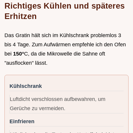
Richtiges Kühlen und späteres
Erhitzen
Das Gratin hält sich im Kühlschrank problemlos 3
bis 4 Tage. Zum Aufwärmen empfehle ich den Ofen
bei
150°
C, da die Mikrowelle die Sahne oft
"ausflocken" lässt.
Kühlschrank
Luftdicht verschlossen aufbewahren, um
Gerüche zu vermeiden.
Einfrieren