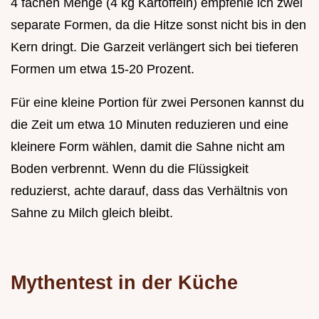
4 fachen Menge (4 kg Kartoffeln) empfehle ich zwei
separate Formen, da die Hitze sonst nicht bis in den
Kern dringt. Die Garzeit verlängert sich bei tieferen
Formen um etwa 15-20 Prozent.
Für eine kleine Portion für zwei Personen kannst du
die Zeit um etwa 10 Minuten reduzieren und eine
kleinere Form wählen, damit die Sahne nicht am
Boden verbrennt. Wenn du die Flüssigkeit
reduzierst, achte darauf, dass das Verhältnis von
Sahne zu Milch gleich bleibt.
Mythentest in der Küche