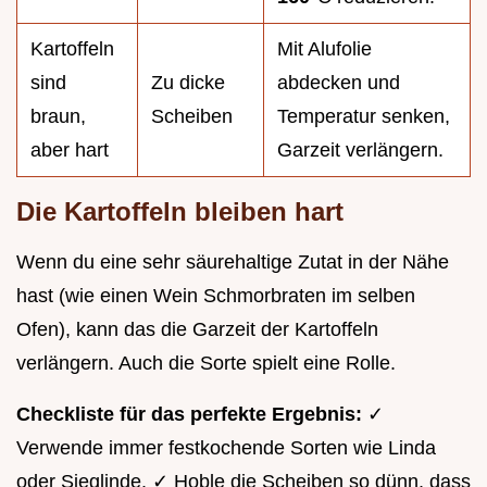
Kartoffeln
Mit Alufolie
sind
Zu dicke
abdecken und
braun,
Scheiben
Temperatur senken,
aber hart
Garzeit verlängern.
Die Kartoffeln bleiben hart
Wenn du eine sehr säurehaltige Zutat in der Nähe
hast (wie einen Wein Schmorbraten im selben
Ofen), kann das die Garzeit der Kartoffeln
verlängern. Auch die Sorte spielt eine Rolle.
Checkliste für das perfekte Ergebnis:
✓
Verwende immer festkochende Sorten wie Linda
oder Sieglinde. ✓ Hoble die Scheiben so dünn, dass