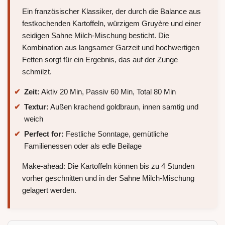
Ein französischer Klassiker, der durch die Balance aus
festkochenden Kartoffeln, würzigem Gruyère und einer
seidigen Sahne Milch-Mischung besticht. Die
Kombination aus langsamer Garzeit und hochwertigen
Fetten sorgt für ein Ergebnis, das auf der Zunge
schmilzt.
Zeit:
Aktiv 20 Min, Passiv 60 Min, Total 80 Min
Textur:
Außen krachend goldbraun, innen samtig und
weich
Perfect for:
Festliche Sonntage, gemütliche
Familienessen oder als edle Beilage
Make-ahead: Die Kartoffeln können bis zu 4 Stunden
vorher geschnitten und in der Sahne Milch-Mischung
gelagert werden.