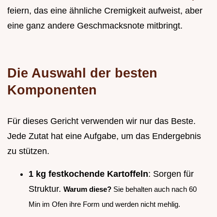
feiern, das eine ähnliche Cremigkeit aufweist, aber
eine ganz andere Geschmacksnote mitbringt.
Die Auswahl der besten
Komponenten
Für dieses Gericht verwenden wir nur das Beste.
Jede Zutat hat eine Aufgabe, um das Endergebnis
zu stützen.
1 kg festkochende Kartoffeln
: Sorgen für
Struktur.
Warum diese?
Sie behalten auch nach 60
Min im Ofen ihre Form und werden nicht mehlig.