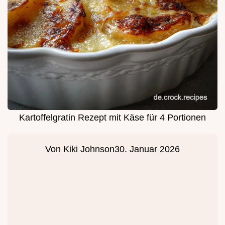
Kartoffelgratin Rezept mit Käse für 4 Portionen
Von
Kiki Johnson
30. Januar 2026