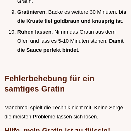
Gratin.
Gratinieren
. Backe es weitere 30 Minuten,
bis
die Kruste tief goldbraun und knusprig ist
.
Ruhen lassen
. Nimm das Gratin aus dem
Ofen und lass es 5-10 Minuten stehen.
Damit
die Sauce perfekt bindet.
Fehlerbehebung für ein
samtiges Gratin
Manchmal spielt die Technik nicht mit. Keine Sorge,
die meisten Probleme lassen sich lösen.
Hilfe, mein Gratin ist zu flüssig!