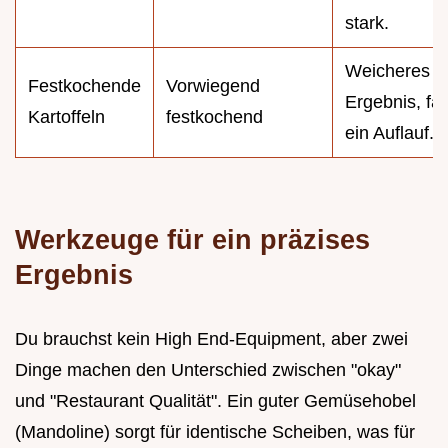
stark.
Weicheres
Festkochende
Vorwiegend
Ergebnis, fas
Kartoffeln
festkochend
ein Auflauf.
Werkzeuge für ein präzises
Ergebnis
Du brauchst kein High End-Equipment, aber zwei
Dinge machen den Unterschied zwischen "okay"
und "Restaurant Qualität". Ein guter Gemüsehobel
(Mandoline) sorgt für identische Scheiben, was für