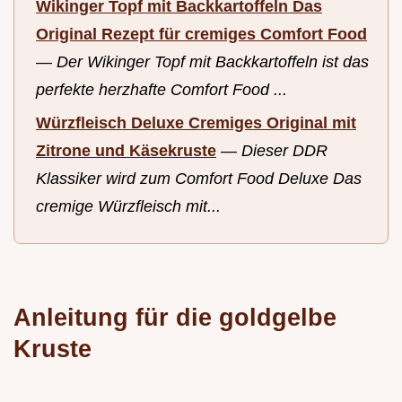
Wikinger Topf mit Backkartoffeln Das
Original Rezept für cremiges Comfort Food
—
Der Wikinger Topf mit Backkartoffeln ist das
perfekte herzhafte Comfort Food ...
Würzfleisch Deluxe Cremiges Original mit
Zitrone und Käsekruste
—
Dieser DDR
Klassiker wird zum Comfort Food Deluxe Das
cremige Würzfleisch mit...
Anleitung für die goldgelbe
Kruste