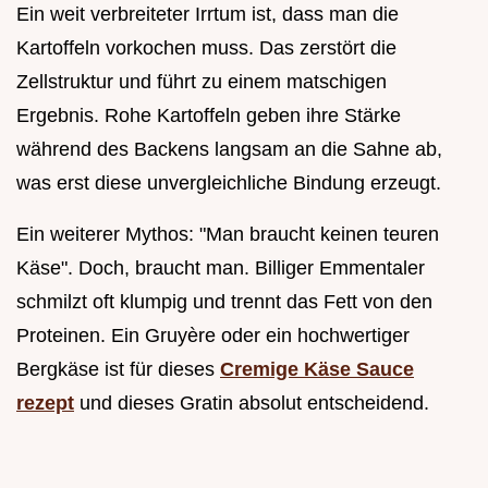
Ein weit verbreiteter Irrtum ist, dass man die
Kartoffeln vorkochen muss. Das zerstört die
Zellstruktur und führt zu einem matschigen
Ergebnis. Rohe Kartoffeln geben ihre Stärke
während des Backens langsam an die Sahne ab,
was erst diese unvergleichliche Bindung erzeugt.
Ein weiterer Mythos: "Man braucht keinen teuren
Käse". Doch, braucht man. Billiger Emmentaler
schmilzt oft klumpig und trennt das Fett von den
Proteinen. Ein Gruyère oder ein hochwertiger
Bergkäse ist für dieses
Cremige Käse Sauce
rezept
und dieses Gratin absolut entscheidend.