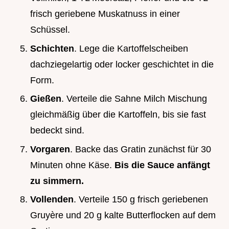
frisch geriebene Muskatnuss in einer
Schüssel.
Schichten
. Lege die Kartoffelscheiben
dachziegelartig oder locker geschichtet in die
Form.
Gießen
. Verteile die Sahne Milch Mischung
gleichmäßig über die Kartoffeln, bis sie fast
bedeckt sind.
Vorgaren
. Backe das Gratin zunächst für 30
Minuten ohne Käse.
Bis die Sauce anfängt
zu simmern.
Vollenden
. Verteile 150 g frisch geriebenen
Gruyère und 20 g kalte Butterflocken auf dem