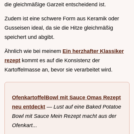
die gleichmäßige Garzeit entscheidend ist.
Zudem ist eine schwere Form aus Keramik oder
Gusseisen ideal, da sie die Hitze gleichmäßig
speichert und abgibt.
Ähnlich wie bei meinem
Ein herzhafter Klassiker
rezept
kommt es auf die Konsistenz der
Kartoffelmasse an, bevor sie verarbeitet wird.
OfenkartoffelBowl mit Sauce Omas Rezept
neu entdeckt
—
Lust auf eine Baked Potatoe
Bowl mit Sauce Mein Rezept macht aus der
Ofenkart...