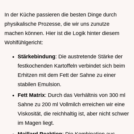
In der Küche passieren die besten Dinge durch
physikalische Prozesse, die wir uns zunutze
machen können. Hier ist die Logik hinter diesem
Wohlfühlgericht:
Stärkebindung
: Die austretende Stärke der
festkochenden Kartoffeln verbindet sich beim
Erhitzen mit dem Fett der Sahne zu einer
stabilen Emulsion.
Fett Matrix
: Durch das Verhältnis von 300 ml
Sahne zu 200 ml Vollmilch erreichen wir eine
Viskosität, die reichhaltig ist, aber nicht schwer
im Magen liegt.
Maillard Reaktion
: Die Kombination aus