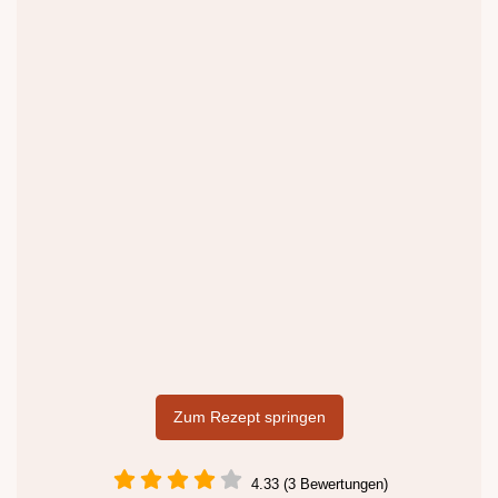
Zum Rezept springen
4.33 (3 Bewertungen)