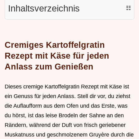
Inhaltsverzeichnis
☷
Cremiges Kartoffelgratin
Rezept mit Käse für jeden
Anlass zum Genießen
Dieses cremige Kartoffelgratin Rezept mit Käse ist
ein Genuss für jeden Anlass. Stell dir vor, du ziehst
die Auflaufform aus dem Ofen und das Erste, was
du hörst, ist das leise Brodeln der Sahne an den
Rändern, während der Duft von frisch geriebener
Muskatnuss und geschmolzenem Gruyère durch die