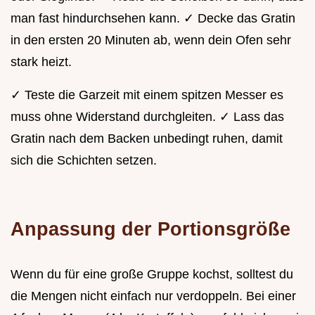
man fast hindurchsehen kann. ✓ Decke das Gratin
in den ersten 20 Minuten ab, wenn dein Ofen sehr
stark heizt.
✓ Teste die Garzeit mit einem spitzen Messer es
muss ohne Widerstand durchgleiten. ✓ Lass das
Gratin nach dem Backen unbedingt ruhen, damit
sich die Schichten setzen.
Anpassung der Portionsgröße
Wenn du für eine große Gruppe kochst, solltest du
die Mengen nicht einfach nur verdoppeln. Bei einer