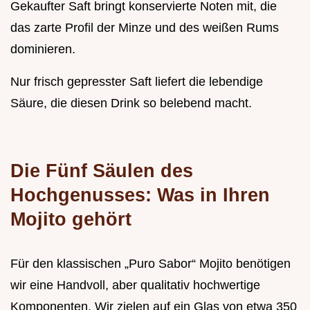
Gekaufter Saft bringt konservierte Noten mit, die
das zarte Profil der Minze und des weißen Rums
dominieren.
Nur frisch gepresster Saft liefert die lebendige
Säure, die diesen Drink so belebend macht.
Die Fünf Säulen des
Hochgenusses: Was in Ihren
Mojito gehört
Für den klassischen „Puro Sabor“ Mojito benötigen
wir eine Handvoll, aber qualitativ hochwertige
Komponenten. Wir zielen auf ein Glas von etwa 350