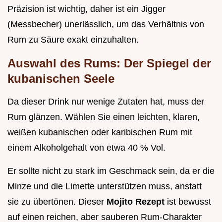
Präzision ist wichtig, daher ist ein Jigger
(Messbecher) unerlässlich, um das Verhältnis von
Rum zu Säure exakt einzuhalten.
Auswahl des Rums: Der Spiegel der
kubanischen Seele
Da dieser Drink nur wenige Zutaten hat, muss der
Rum glänzen. Wählen Sie einen leichten, klaren,
weißen kubanischen oder karibischen Rum mit
einem Alkoholgehalt von etwa 40 % Vol.
Er sollte nicht zu stark im Geschmack sein, da er die
Minze und die Limette unterstützen muss, anstatt
sie zu übertönen. Dieser
Mojito Rezept
ist bewusst
auf einen reichen, aber sauberen Rum-Charakter