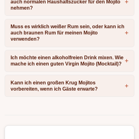
auch normalen Haushaltszucker für den Mojito
nehmen?
Muss es wirklich weißer Rum sein, oder kann ich
auch braunen Rum für meinen Mojito
verwenden?
Ich möchte einen alkoholfreien Drink mixen. Wie
mache ich einen guten Virgin Mojito (Mocktail)?
Kann ich einen großen Krug Mojitos
vorbereiten, wenn ich Gäste erwarte?