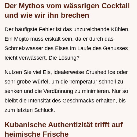
Der Mythos vom wässrigen Cocktail
und wie wir ihn brechen
Der häufigste Fehler ist das unzureichende Kühlen.
Ein Mojito muss eiskalt sein, da er durch das
Schmelzwasser des Eises im Laufe des Genusses
leicht verwässert. Die Lösung?
Nutzen Sie viel Eis, idealerweise Crushed Ice oder
sehr grobe Würfel, um die Temperatur schnell zu
senken und die Verdünnung zu minimieren. Nur so
bleibt die Intensität des Geschmacks erhalten, bis
zum letzten Schluck.
Kubanische Authentizität trifft auf
heimische Frische