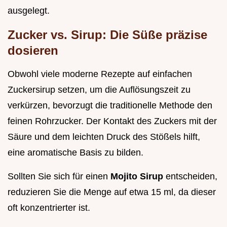
ausgelegt.
Zucker vs. Sirup: Die Süße präzise
dosieren
Obwohl viele moderne Rezepte auf einfachen
Zuckersirup setzen, um die Auflösungszeit zu
verkürzen, bevorzugt die traditionelle Methode den
feinen Rohrzucker. Der Kontakt des Zuckers mit der
Säure und dem leichten Druck des Stößels hilft,
eine aromatische Basis zu bilden.
Sollten Sie sich für einen
Mojito Sirup
entscheiden,
reduzieren Sie die Menge auf etwa 15 ml, da dieser
oft konzentrierter ist.