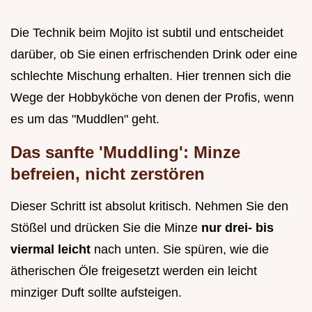
Die Technik beim Mojito ist subtil und entscheidet
darüber, ob Sie einen erfrischenden Drink oder eine
schlechte Mischung erhalten. Hier trennen sich die
Wege der Hobbyköche von denen der Profis, wenn
es um das "Muddlen" geht.
Das sanfte 'Muddling': Minze
befreien, nicht zerstören
Dieser Schritt ist absolut kritisch. Nehmen Sie den
Stößel und drücken Sie die Minze
nur drei- bis
viermal leicht
nach unten. Sie spüren, wie die
ätherischen Öle freigesetzt werden ein leicht
minziger Duft sollte aufsteigen.