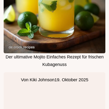
Der ultimative Mojito Einfaches Rezept für frischen
Kubagenuss
Von
Kiki Johnson
19. Oktober 2025