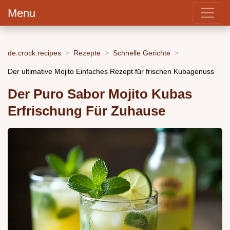
Menu
de.crock.recipes
Rezepte
Schnelle Gerichte
Der ultimative Mojito Einfaches Rezept für frischen Kubagenuss
Der Puro Sabor Mojito Kubas
Erfrischung Für Zuhause