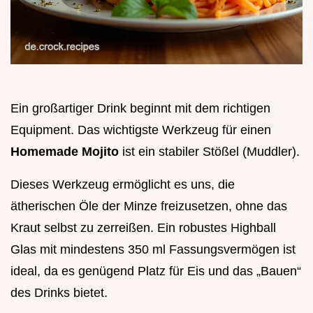
Ein großartiger Drink beginnt mit dem richtigen
Equipment. Das wichtigste Werkzeug für einen
Homemade Mojito
ist ein stabiler Stößel (Muddler).
Dieses Werkzeug ermöglicht es uns, die
ätherischen Öle der Minze freizusetzen, ohne das
Kraut selbst zu zerreißen. Ein robustes Highball
Glas mit mindestens 350 ml Fassungsvermögen ist
ideal, da es genügend Platz für Eis und das „Bauen“
des Drinks bietet.