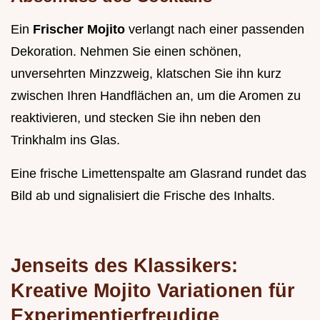
Ein
Frischer Mojito
verlangt nach einer passenden
Dekoration. Nehmen Sie einen schönen,
unversehrten Minzzweig, klatschen Sie ihn kurz
zwischen Ihren Handflächen an, um die Aromen zu
reaktivieren, und stecken Sie ihn neben den
Trinkhalm ins Glas.
Eine frische Limettenspalte am Glasrand rundet das
Bild ab und signalisiert die Frische des Inhalts.
Jenseits des Klassikers:
Kreative Mojito Variationen für
Experimentierfreudige