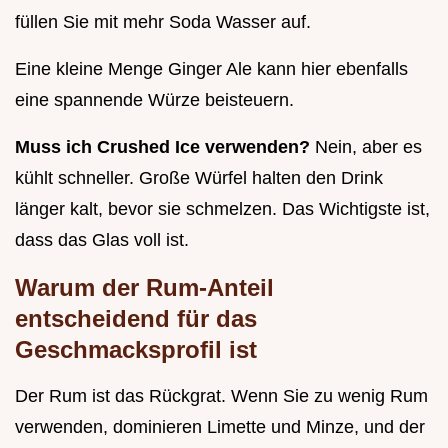
füllen Sie mit mehr Soda Wasser auf.
Eine kleine Menge Ginger Ale kann hier ebenfalls
eine spannende Würze beisteuern.
Muss ich Crushed Ice verwenden?
Nein, aber es
kühlt schneller. Große Würfel halten den Drink
länger kalt, bevor sie schmelzen. Das Wichtigste ist,
dass das Glas voll ist.
Warum der Rum-Anteil
entscheidend für das
Geschmacksprofil ist
Der Rum ist das Rückgrat. Wenn Sie zu wenig Rum
verwenden, dominieren Limette und Minze, und der