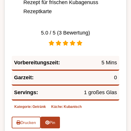
Rezept für frischen Kubagenuss
Rezeptkarte
5.0
/ 5 (
3
Bewertung)
Vorbereitungszeit:
5 Mins
Garzeit:
0
Servings:
1 großes Glas
Kategorie:
Getränk
Küche:
Kubanisch
Drucken
Pin