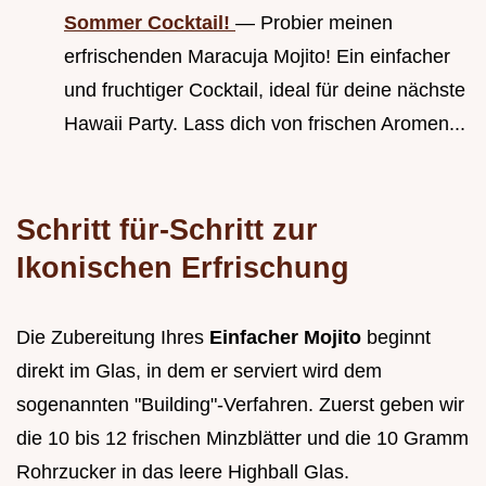
Sommer Cocktail!
— Probier meinen
erfrischenden Maracuja Mojito! Ein einfacher
und fruchtiger Cocktail, ideal für deine nächste
Hawaii Party. Lass dich von frischen Aromen...
Schritt für-Schritt zur
Ikonischen Erfrischung
Die Zubereitung Ihres
Einfacher Mojito
beginnt
direkt im Glas, in dem er serviert wird dem
sogenannten "Building"-Verfahren. Zuerst geben wir
die 10 bis 12 frischen Minzblätter und die 10 Gramm
Rohrzucker in das leere Highball Glas.