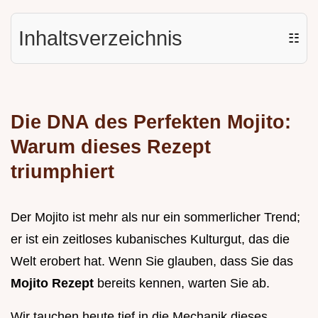
Inhaltsverzeichnis
☷
Die DNA des Perfekten Mojito:
Warum dieses Rezept
triumphiert
Der Mojito ist mehr als nur ein sommerlicher Trend;
er ist ein zeitloses kubanisches Kulturgut, das die
Welt erobert hat. Wenn Sie glauben, dass Sie das
Mojito Rezept
bereits kennen, warten Sie ab.
Wir tauchen heute tief in die Mechanik dieses