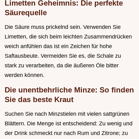
Limetten Geheimnis: Die perfekte
Säurequelle
Die Säure muss prickelnd sein. Verwenden Sie
Limetten, die sich beim leichten Zusammendrücken
weich anfühlen das ist ein Zeichen für hohe
Saftausbeute. Vermeiden Sie es, die Schale zu
stark zu verarbeiten, da die äußeren Öle bitter
werden können.
Die unentbehrliche Minze: So finden
Sie das beste Kraut
Suchen Sie nach Minzstielen mit vielen sattgrünen
Blättern. Die Menge ist entscheidend: Zu wenig und
der Drink schmeckt nur nach Rum und Zitrone; zu