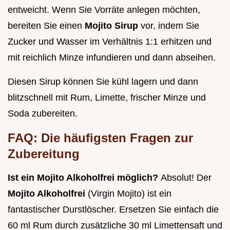
entweicht. Wenn Sie Vorräte anlegen möchten,
bereiten Sie einen
Mojito Sirup
vor, indem Sie
Zucker und Wasser im Verhältnis 1:1 erhitzen und
mit reichlich Minze infundieren und dann abseihen.
Diesen Sirup können Sie kühl lagern und dann
blitzschnell mit Rum, Limette, frischer Minze und
Soda zubereiten.
FAQ: Die häufigsten Fragen zur
Zubereitung
Ist ein Mojito Alkoholfrei möglich?
Absolut! Der
Mojito Alkoholfrei
(Virgin Mojito) ist ein
fantastischer Durstlöscher. Ersetzen Sie einfach die
60 ml Rum durch zusätzliche 30 ml Limettensaft und