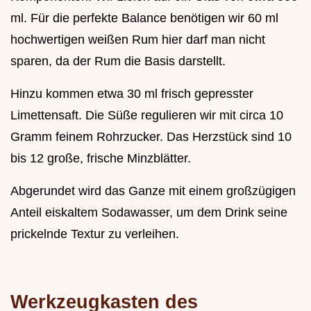
ml. Für die perfekte Balance benötigen wir 60 ml
hochwertigen weißen Rum hier darf man nicht
sparen, da der Rum die Basis darstellt.
Hinzu kommen etwa 30 ml frisch gepresster
Limettensaft. Die Süße regulieren wir mit circa 10
Gramm feinem Rohrzucker. Das Herzstück sind 10
bis 12 große, frische Minzblätter.
Abgerundet wird das Ganze mit einem großzügigen
Anteil eiskaltem Sodawasser, um dem Drink seine
prickelnde Textur zu verleihen.
Werkzeugkasten des