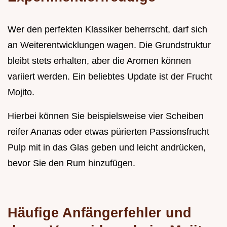
Wer den perfekten Klassiker beherrscht, darf sich
an Weiterentwicklungen wagen. Die Grundstruktur
bleibt stets erhalten, aber die Aromen können
variiert werden. Ein beliebtes Update ist der Frucht
Mojito.
Hierbei können Sie beispielsweise vier Scheiben
reifer Ananas oder etwas pürierten Passionsfrucht
Pulp mit in das Glas geben und leicht andrücken,
bevor Sie den Rum hinzufügen.
Häufige Anfängerfehler und