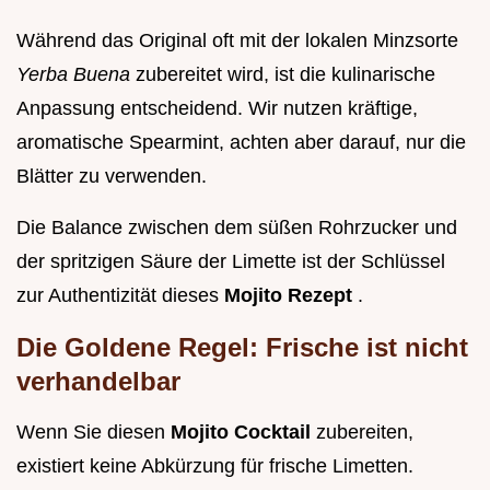
Während das Original oft mit der lokalen Minzsorte
Yerba Buena
zubereitet wird, ist die kulinarische
Anpassung entscheidend. Wir nutzen kräftige,
aromatische Spearmint, achten aber darauf, nur die
Blätter zu verwenden.
Die Balance zwischen dem süßen Rohrzucker und
der spritzigen Säure der Limette ist der Schlüssel
zur Authentizität dieses
Mojito Rezept
.
Die Goldene Regel: Frische ist nicht
verhandelbar
Wenn Sie diesen
Mojito Cocktail
zubereiten,
existiert keine Abkürzung für frische Limetten.