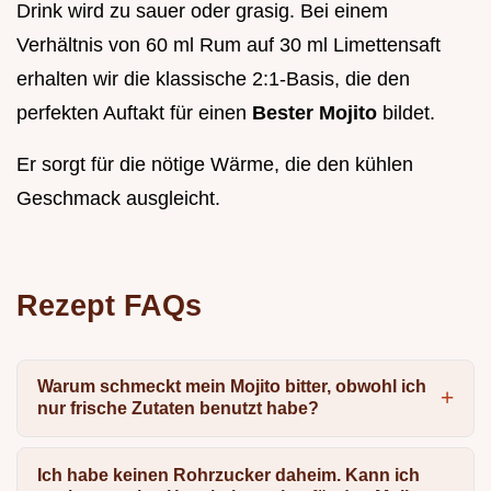
Drink wird zu sauer oder grasig. Bei einem
Verhältnis von 60 ml Rum auf 30 ml Limettensaft
erhalten wir die klassische 2:1-Basis, die den
perfekten Auftakt für einen
Bester Mojito
bildet.
Er sorgt für die nötige Wärme, die den kühlen
Geschmack ausgleicht.
Rezept FAQs
Warum schmeckt mein Mojito bitter, obwohl ich
nur frische Zutaten benutzt habe?
Ich habe keinen Rohrzucker daheim. Kann ich