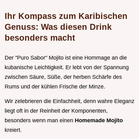
Ihr Kompass zum Karibischen
Genuss: Was diesen Drink
besonders macht
Der "Puro Sabor" Mojito ist eine Hommage an die
kubanische Leichtigkeit. Er lebt von der Spannung
zwischen Säure, Süße, der herben Schärfe des
Rums und der kühlen Frische der Minze.
Wir zelebrieren die Einfachheit, denn wahre Eleganz
liegt oft in der Reinheit der Komponenten,
besonders wenn man einen
Homemade Mojito
kreiert.