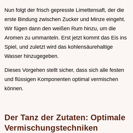
Nun folgt der frisch gepresste Limettensaft, der die
erste Bindung zwischen Zucker und Minze eingeht.
Wir fügen dann den weißen Rum hinzu, um die
Aromen zu ummanteln. Erst jetzt kommt das Eis ins
Spiel, und zuletzt wird das kohlensäurehaltige
Wasser hinzugegeben.
Dieses Vorgehen stellt sicher, dass sich alle festen
und flüssigen Komponenten optimal vermischen
können.
Der Tanz der Zutaten: Optimale
Vermischungstechniken