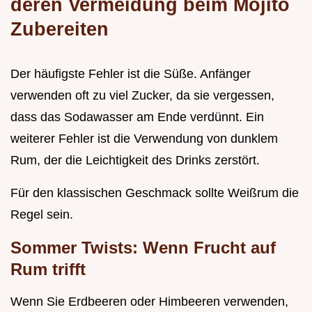
deren Vermeidung beim Mojito
Zubereiten
Der häufigste Fehler ist die Süße. Anfänger
verwenden oft zu viel Zucker, da sie vergessen,
dass das Sodawasser am Ende verdünnt. Ein
weiterer Fehler ist die Verwendung von dunklem
Rum, der die Leichtigkeit des Drinks zerstört.
Für den klassischen Geschmack sollte Weißrum die
Regel sein.
Sommer Twists: Wenn Frucht auf
Rum trifft
Wenn Sie Erdbeeren oder Himbeeren verwenden,