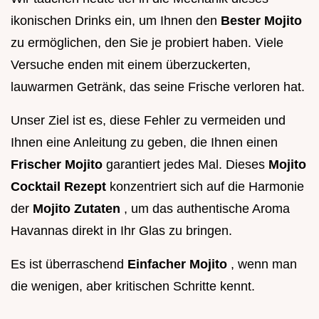
ikonischen Drinks ein, um Ihnen den
Bester Mojito
zu ermöglichen, den Sie je probiert haben. Viele
Versuche enden mit einem überzuckerten,
lauwarmen Getränk, das seine Frische verloren hat.
Unser Ziel ist es, diese Fehler zu vermeiden und
Ihnen eine Anleitung zu geben, die Ihnen einen
Frischer Mojito
garantiert jedes Mal. Dieses
Mojito
Cocktail Rezept
konzentriert sich auf die Harmonie
der
Mojito Zutaten
, um das authentische Aroma
Havannas direkt in Ihr Glas zu bringen.
Es ist überraschend
Einfacher Mojito
, wenn man
die wenigen, aber kritischen Schritte kennt.