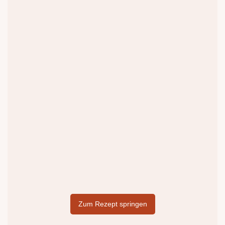
Zum Rezept springen