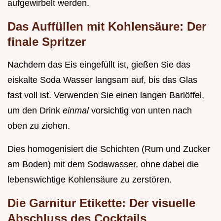
aufgewirbelt werden.
Das Auffüllen mit Kohlensäure: Der
finale Spritzer
Nachdem das Eis eingefüllt ist, gießen Sie das
eiskalte Soda Wasser langsam auf, bis das Glas
fast voll ist. Verwenden Sie einen langen Barlöffel,
um den Drink
einmal
vorsichtig von unten nach
oben zu ziehen.
Dies homogenisiert die Schichten (Rum und Zucker
am Boden) mit dem Sodawasser, ohne dabei die
lebenswichtige Kohlensäure zu zerstören.
Die Garnitur Etikette: Der visuelle
Abschluss des Cocktails