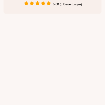
5.00 (3 Bewertungen)