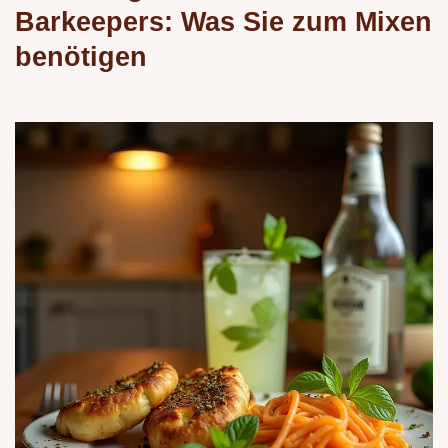
Barkeepers: Was Sie zum Mixen
benötigen