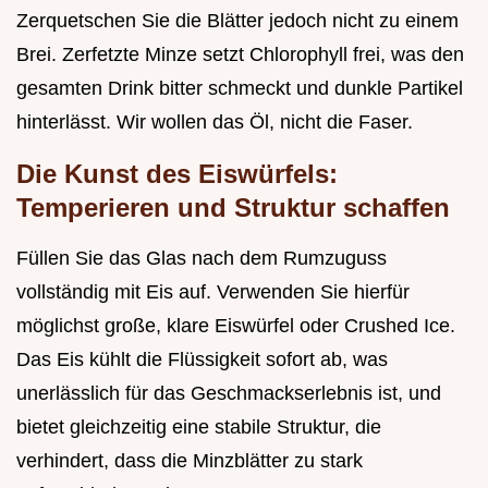
Zerquetschen Sie die Blätter jedoch nicht zu einem
Brei. Zerfetzte Minze setzt Chlorophyll frei, was den
gesamten Drink bitter schmeckt und dunkle Partikel
hinterlässt. Wir wollen das Öl, nicht die Faser.
Die Kunst des Eiswürfels:
Temperieren und Struktur schaffen
Füllen Sie das Glas nach dem Rumzuguss
vollständig mit Eis auf. Verwenden Sie hierfür
möglichst große, klare Eiswürfel oder Crushed Ice.
Das Eis kühlt die Flüssigkeit sofort ab, was
unerlässlich für das Geschmackserlebnis ist, und
bietet gleichzeitig eine stabile Struktur, die
verhindert, dass die Minzblätter zu stark