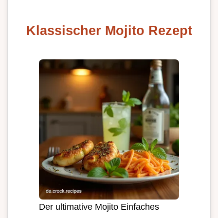
Klassischer Mojito Rezept
Der ultimative Mojito Einfaches