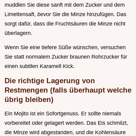
muddlen Sie diese sanft mit dem Zucker und dem
Limettensaft,
bevor
Sie die Minze hinzufügen. Das
sorgt dafür, dass die Fruchtsäuren die Minze nicht
überlagern.
Wenn Sie eine tiefere Süße wünschen, versuchen
Sie statt normalem Zucker braunen Rohrzucker für
einen subtilen Karamell Kick.
Die richtige Lagerung von
Restmengen (falls überhaupt welche
übrig bleiben)
Ein Mojito ist ein Sofortgenuss. Er sollte niemals
vorbereitet oder gelagert werden. Das Eis schmilzt,
die Minze wird abgestanden, und die Kohlensäure