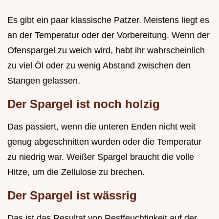
Es gibt ein paar klassische Patzer. Meistens liegt es
an der Temperatur oder der Vorbereitung. Wenn der
Ofenspargel zu weich wird, habt ihr wahrscheinlich
zu viel Öl oder zu wenig Abstand zwischen den
Stangen gelassen.
Der Spargel ist noch holzig
Das passiert, wenn die unteren Enden nicht weit
genug abgeschnitten wurden oder die Temperatur
zu niedrig war. Weißer Spargel braucht die volle
Hitze, um die Zellulose zu brechen.
Der Spargel ist wässrig
Das ist das Resultat von Restfeuchtigkeit auf der