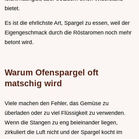
bietet.
Es ist die ehrlichste Art, Spargel zu essen, weil der
Eigengeschmack durch die Röstaromen noch mehr
betont wird.
Warum Ofenspargel oft
matschig wird
Viele machen den Fehler, das Gemüse zu
überladen oder zu viel Flüssigkeit zu verwenden.
Wenn die Stangen zu eng beieinander liegen,
zirkuliert die Luft nicht und der Spargel kocht im