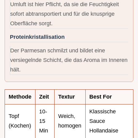
Umluft ist hier Pflicht, da sie die Feuchtigkeit
sofort abtransportiert und für die knusprige
Oberfläche sorgt.
Proteinkristallisation
Der Parmesan schmilzt und bildet eine
versiegelnde Schicht, die das Aroma im Inneren
hält.
Methode
Zeit
Textur
Best For
10-
Klassische
Topf
Weich,
15
Sauce
(Kochen)
homogen
Min
Hollandaise