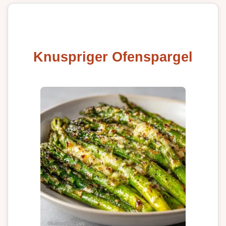
Knuspriger Ofenspargel