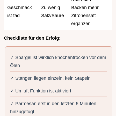
Geschmack
Zu wenig
Backen mehr
ist fad
Salz/Säure
Zitronensaft
ergänzen
Checkliste für den Erfolg:
✓ Spargel ist wirklich knochentrocken vor dem
Ölen
✓ Stangen liegen einzeln, kein Stapeln
✓ Umluft Funktion ist aktiviert
✓ Parmesan erst in den letzten 5 Minuten
hinzugefügt