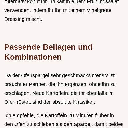
Alternativ könnt ihr ihn kalt in einem Frühlingssalat
verwenden, indem ihr ihn mit einem Vinaigrette
Dressing mischt.
Passende Beilagen und
Kombinationen
Da der Ofenspargel sehr geschmacksintensiv ist,
braucht er Partner, die ihn ergänzen, ohne ihn zu
erschlagen. Neue Kartoffeln, die ihr ebenfalls im
Ofen röstet, sind der absolute Klassiker.
Ich empfehle, die Kartoffeln 20 Minuten früher in
den Ofen zu schieben als den Spargel, damit beides