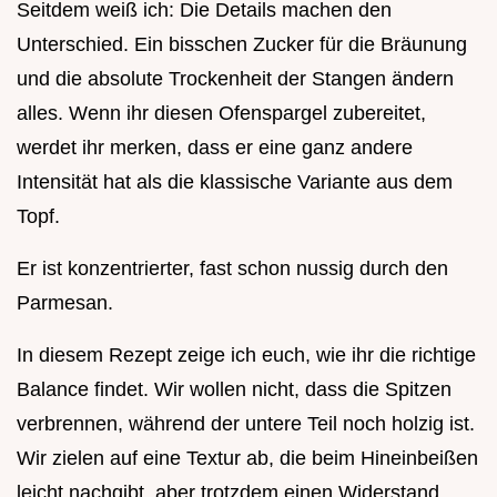
Seitdem weiß ich: Die Details machen den
Unterschied. Ein bisschen Zucker für die Bräunung
und die absolute Trockenheit der Stangen ändern
alles. Wenn ihr diesen Ofenspargel zubereitet,
werdet ihr merken, dass er eine ganz andere
Intensität hat als die klassische Variante aus dem
Topf.
Er ist konzentrierter, fast schon nussig durch den
Parmesan.
In diesem Rezept zeige ich euch, wie ihr die richtige
Balance findet. Wir wollen nicht, dass die Spitzen
verbrennen, während der untere Teil noch holzig ist.
Wir zielen auf eine Textur ab, die beim Hineinbeißen
leicht nachgibt, aber trotzdem einen Widerstand