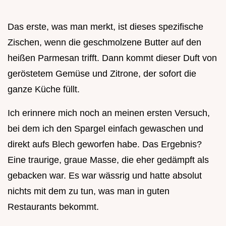
Das erste, was man merkt, ist dieses spezifische
Zischen, wenn die geschmolzene Butter auf den
heißen Parmesan trifft. Dann kommt dieser Duft von
geröstetem Gemüse und Zitrone, der sofort die
ganze Küche füllt.
Ich erinnere mich noch an meinen ersten Versuch,
bei dem ich den Spargel einfach gewaschen und
direkt aufs Blech geworfen habe. Das Ergebnis?
Eine traurige, graue Masse, die eher gedämpft als
gebacken war. Es war wässrig und hatte absolut
nichts mit dem zu tun, was man in guten
Restaurants bekommt.