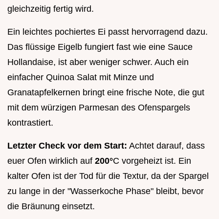
gleichzeitig fertig wird.
Ein leichtes pochiertes Ei passt hervorragend dazu.
Das flüssige Eigelb fungiert fast wie eine Sauce
Hollandaise, ist aber weniger schwer. Auch ein
einfacher Quinoa Salat mit Minze und
Granatapfelkernen bringt eine frische Note, die gut
mit dem würzigen Parmesan des Ofenspargels
kontrastiert.
Letzter Check vor dem Start:
Achtet darauf, dass
euer Ofen wirklich auf
200°
C vorgeheizt ist. Ein
kalter Ofen ist der Tod für die Textur, da der Spargel
zu lange in der "Wasserkoche Phase" bleibt, bevor
die Bräunung einsetzt.