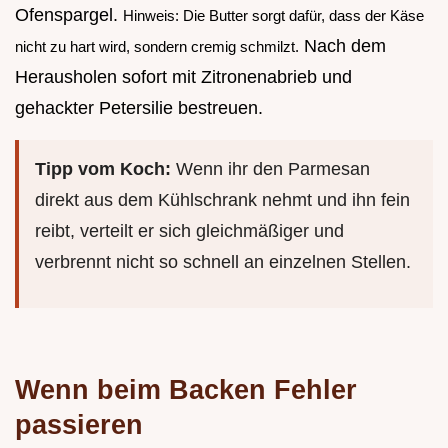
Ofenspargel.
Hinweis: Die Butter sorgt dafür, dass der Käse
Nach dem
nicht zu hart wird, sondern cremig schmilzt.
Herausholen sofort mit Zitronenabrieb und
gehackter Petersilie bestreuen.
Tipp vom Koch:
Wenn ihr den Parmesan
direkt aus dem Kühlschrank nehmt und ihn fein
reibt, verteilt er sich gleichmäßiger und
verbrennt nicht so schnell an einzelnen Stellen.
Wenn beim Backen Fehler
passieren