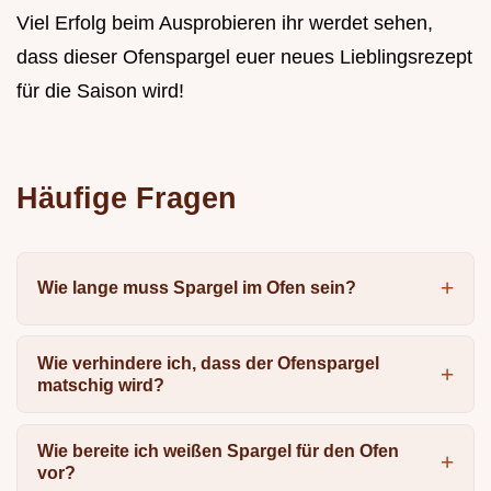
Viel Erfolg beim Ausprobieren ihr werdet sehen,
dass dieser Ofenspargel euer neues Lieblingsrezept
für die Saison wird!
Häufige Fragen
Wie lange muss Spargel im Ofen sein?
Wie verhindere ich, dass der Ofenspargel
matschig wird?
Wie bereite ich weißen Spargel für den Ofen
vor?