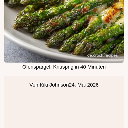
Ofenspargel: Knusprig in 40 Minuten
Von
Kiki Johnson
24. Mai 2026