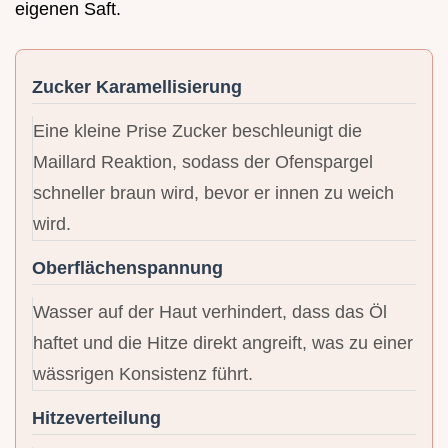
eigenen Saft.
Zucker Karamellisierung
Eine kleine Prise Zucker beschleunigt die
Maillard Reaktion, sodass der Ofenspargel
schneller braun wird, bevor er innen zu weich
wird.
Oberflächenspannung
Wasser auf der Haut verhindert, dass das Öl
haftet und die Hitze direkt angreift, was zu einer
wässrigen Konsistenz führt.
Hitzeverteilung