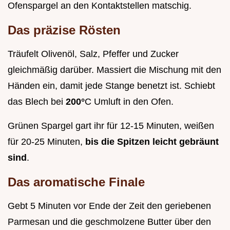
Ofenspargel an den Kontaktstellen matschig.
Das präzise Rösten
Träufelt Olivenöl, Salz, Pfeffer und Zucker
gleichmäßig darüber. Massiert die Mischung mit den
Händen ein, damit jede Stange benetzt ist. Schiebt
das Blech bei
200°
C Umluft in den Ofen.
Grünen Spargel gart ihr für 12-15 Minuten, weißen
für 20-25 Minuten,
bis die Spitzen leicht gebräunt
sind
.
Das aromatische Finale
Gebt 5 Minuten vor Ende der Zeit den geriebenen
Parmesan und die geschmolzene Butter über den