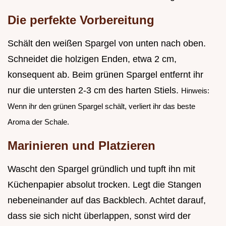
Die perfekte Vorbereitung
Schält den weißen Spargel von unten nach oben.
Schneidet die holzigen Enden, etwa 2 cm,
konsequent ab. Beim grünen Spargel entfernt ihr
nur die untersten 2-3 cm des harten Stiels.
Hinweis:
Wenn ihr den grünen Spargel schält, verliert ihr das beste
Aroma der Schale.
Marinieren und Platzieren
Wascht den Spargel gründlich und tupft ihn mit
Küchenpapier absolut trocken. Legt die Stangen
nebeneinander auf das Backblech. Achtet darauf,
dass sie sich nicht überlappen, sonst wird der