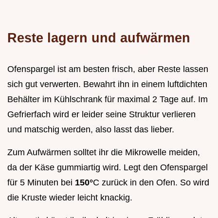
Reste lagern und aufwärmen
Ofenspargel ist am besten frisch, aber Reste lassen
sich gut verwerten. Bewahrt ihn in einem luftdichten
Behälter im Kühlschrank für maximal 2 Tage auf. Im
Gefrierfach wird er leider seine Struktur verlieren
und matschig werden, also lasst das lieber.
Zum Aufwärmen solltet ihr die Mikrowelle meiden,
da der Käse gummiartig wird. Legt den Ofenspargel
für 5 Minuten bei
150°
C zurück in den Ofen. So wird
die Kruste wieder leicht knackig.