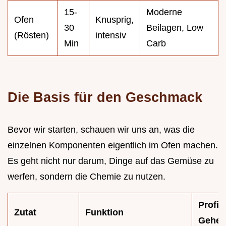
15-
Moderne
Ofen
Knusprig,
30
Beilagen, Low
(Rösten)
intensiv
Min
Carb
Die Basis für den Geschmack
Bevor wir starten, schauen wir uns an, was die
einzelnen Komponenten eigentlich im Ofen machen.
Es geht nicht nur darum, Dinge auf das Gemüse zu
werfen, sondern die Chemie zu nutzen.
Profi
Zutat
Funktion
Gehei