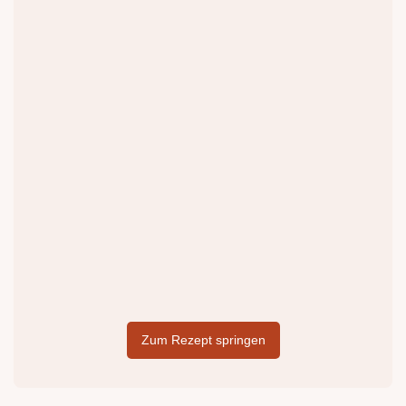
Zum Rezept springen