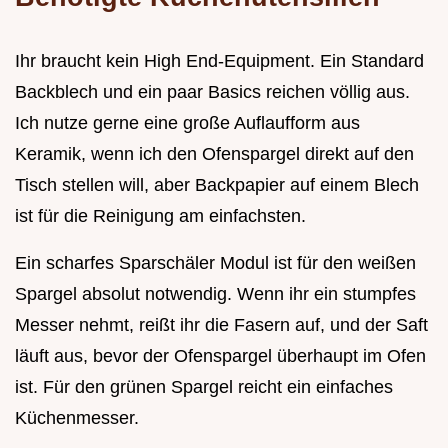
Ihr braucht kein High End-Equipment. Ein Standard
Backblech und ein paar Basics reichen völlig aus.
Ich nutze gerne eine große Auflaufform aus
Keramik, wenn ich den Ofenspargel direkt auf den
Tisch stellen will, aber Backpapier auf einem Blech
ist für die Reinigung am einfachsten.
Ein scharfes Sparschäler Modul ist für den weißen
Spargel absolut notwendig. Wenn ihr ein stumpfes
Messer nehmt, reißt ihr die Fasern auf, und der Saft
läuft aus, bevor der Ofenspargel überhaupt im Ofen
ist. Für den grünen Spargel reicht ein einfaches
Küchenmesser.