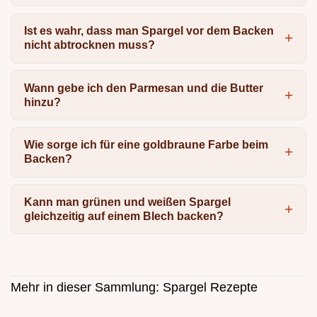
Ist es wahr, dass man Spargel vor dem Backen
nicht abtrocknen muss?
Wann gebe ich den Parmesan und die Butter
hinzu?
Wie sorge ich für eine goldbraune Farbe beim
Backen?
Kann man grünen und weißen Spargel
gleichzeitig auf einem Blech backen?
Mehr in dieser Sammlung:
Spargel Rezepte