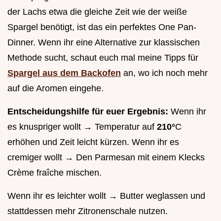
der Lachs etwa die gleiche Zeit wie der weiße
Spargel benötigt, ist das ein perfektes One Pan-
Dinner. Wenn ihr eine Alternative zur klassischen
Methode sucht, schaut euch mal meine Tipps für
Spargel aus dem Backofen
an, wo ich noch mehr
auf die Aromen eingehe.
Entscheidungshilfe für euer Ergebnis:
Wenn ihr
es knuspriger wollt → Temperatur auf
210°
C
erhöhen und Zeit leicht kürzen. Wenn ihr es
cremiger wollt → Den Parmesan mit einem Klecks
Crème fraîche mischen.
Wenn ihr es leichter wollt → Butter weglassen und
stattdessen mehr Zitronenschale nutzen.