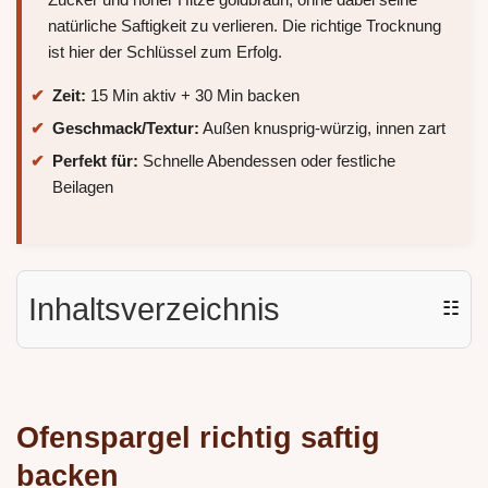
natürliche Saftigkeit zu verlieren. Die richtige Trocknung
ist hier der Schlüssel zum Erfolg.
Zeit:
15 Min aktiv + 30 Min backen
Geschmack/Textur:
Außen knusprig-würzig, innen zart
Perfekt für:
Schnelle Abendessen oder festliche
Beilagen
Inhaltsverzeichnis
☷
Ofenspargel richtig saftig
backen