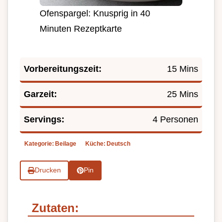
Ofenspargel: Knusprig in 40
Minuten Rezeptkarte
Vorbereitungszeit:
15 Mins
Garzeit:
25 Mins
Servings:
4 Personen
Kategorie:
Beilage
Küche:
Deutsch
Drucken
Pin
Zutaten: