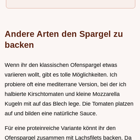
Andere Arten den Spargel zu
backen
Wenn ihr den klassischen Ofenspargel etwas
variieren wollt, gibt es tolle Möglichkeiten. Ich
probiere oft eine mediterrane Version, bei der ich
halbierte Kirschtomaten und kleine Mozzarella
Kugeln mit auf das Blech lege. Die Tomaten platzen
auf und bilden eine natürliche Sauce.
Für eine proteinreiche Variante könnt ihr den
Ofenspargel zusammen mit Lachsfilets backen. Da