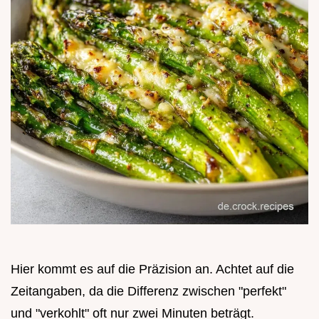
Hier kommt es auf die Präzision an. Achtet auf die
Zeitangaben, da die Differenz zwischen "perfekt"
und "verkohlt" oft nur zwei Minuten beträgt.