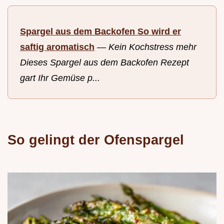
Spargel aus dem Backofen So wird er
saftig aromatisch
—
Kein Kochstress mehr
Dieses Spargel aus dem Backofen Rezept
gart Ihr Gemüse p...
So gelingt der Ofenspargel