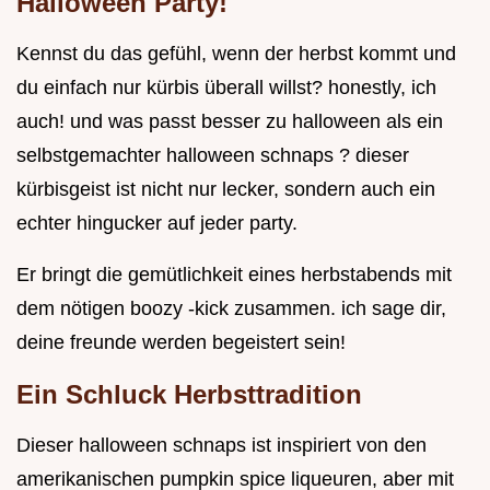
Halloween Party!
Kennst du das gefühl, wenn der herbst kommt und
du einfach nur kürbis überall willst? honestly, ich
auch! und was passt besser zu halloween als ein
selbstgemachter halloween schnaps ? dieser
kürbisgeist ist nicht nur lecker, sondern auch ein
echter hingucker auf jeder party.
Er bringt die gemütlichkeit eines herbstabends mit
dem nötigen boozy -kick zusammen. ich sage dir,
deine freunde werden begeistert sein!
Ein Schluck Herbsttradition
Dieser halloween schnaps ist inspiriert von den
amerikanischen pumpkin spice liqueuren, aber mit