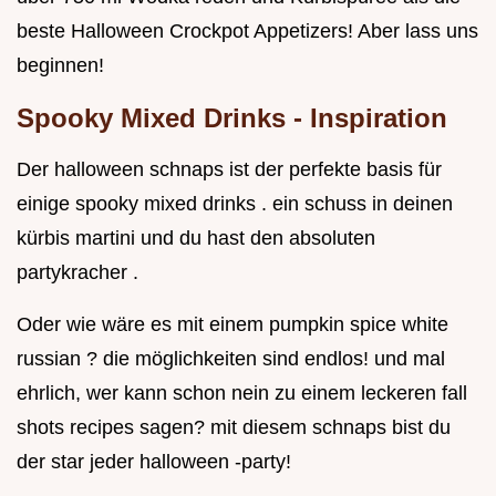
beste Halloween Crockpot Appetizers! Aber lass uns
beginnen!
Spooky Mixed Drinks - Inspiration
Der halloween schnaps ist der perfekte basis für
einige spooky mixed drinks . ein schuss in deinen
kürbis martini und du hast den absoluten
partykracher .
Oder wie wäre es mit einem pumpkin spice white
russian ? die möglichkeiten sind endlos! und mal
ehrlich, wer kann schon nein zu einem leckeren fall
shots recipes sagen? mit diesem schnaps bist du
der star jeder halloween -party!