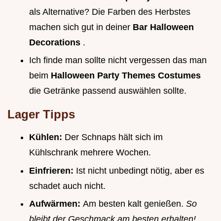
als Alternative? Die Farben des Herbstes
machen sich gut in deiner
Bar Halloween
Decorations
.
Ich finde man sollte nicht vergessen das man
beim
Halloween Party Themes Costumes
die Getränke passend auswählen sollte.
Lager Tipps
Kühlen:
Der Schnaps hält sich im
Kühlschrank mehrere Wochen.
Einfrieren:
Ist nicht unbedingt nötig, aber es
schadet auch nicht.
Aufwärmen:
Am besten kalt genießen.
So
bleibt der Geschmack am besten erhalten!