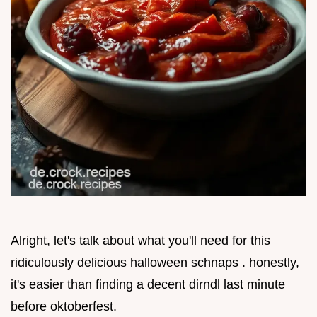
Alright, let's talk about what you'll need for this
ridiculously delicious halloween schnaps . honestly,
it's easier than finding a decent dirndl last minute
before oktoberfest.