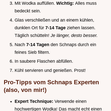
Mit Wodka auffüllen.
Wichtig:
Alles muss
bedeckt sein.
Glas verschließen und an einem kühlen,
dunklen Ort für
7-14 Tage
ziehen lassen.
Täglich schütteln!
Je länger, desto besser.
Nach
7-14 Tagen
den Schnaps durch ein
feines Sieb filtern.
In saubere Flaschen abfüllen.
Kühl servieren und genießen. Prost!
Pro-Tipps vom Schnaps Experten
(also, von mir!)
Expert Technique:
Verwende einen
hochwertigen Wodka! Das macht echt einen