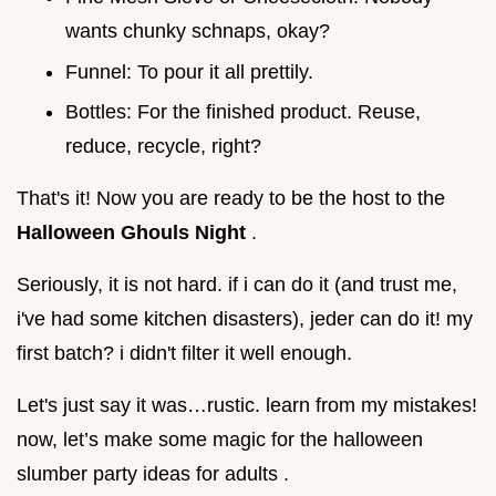
wants chunky schnaps, okay?
Funnel: To pour it all prettily.
Bottles: For the finished product. Reuse,
reduce, recycle, right?
That's it! Now you are ready to be the host to the
Halloween Ghouls Night
.
Seriously, it is not hard. if i can do it (and trust me,
i've had some kitchen disasters), jeder can do it! my
first batch? i didn't filter it well enough.
Let's just say it was…rustic. learn from my mistakes!
now, let’s make some magic for the halloween
slumber party ideas for adults .