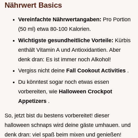
Nährwert Basics
Vereinfachte Nährwertangaben:
Pro Portion
(50 ml) etwa 80-100 Kalorien.
Wichtigste gesundheitliche Vorteile:
Kürbis
enthält Vitamin A und Antioxidantien. Aber
denk dran: Es ist immer noch Alkohol!
Vergiss nicht deine
Fall Cookout Activities
.
Du könntest sogar noch etwas essen
vorbereiten, wie
Halloween Crockpot
Appetizers
.
So, jetzt bist du bestens vorbereitet! dieser
halloween schnaps wird deine gäste umhauen. und
denk dran: viel spaß beim mixen und genießen!