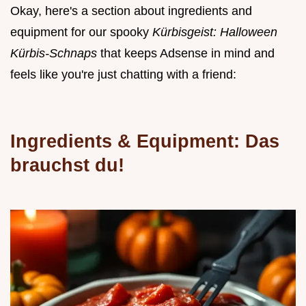
Okay, here's a section about ingredients and
equipment for our spooky
Kürbisgeist: Halloween
Kürbis-Schnaps
that keeps Adsense in mind and
feels like you're just chatting with a friend:
Ingredients & Equipment: Das
brauchst du!