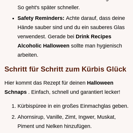
So geht's später schneller.
Safety Reminders:
Achte darauf, dass deine
Hände sauber sind und du ein sauberes Glas
verwendest. Gerade bei
Drink Recipes
Alcoholic Halloween
sollte man hygienisch
arbeiten.
Schritt für Schritt zum Kürbis Glück
Hier kommt das Rezept für deinen
Halloween
Schnaps
. Einfach, schnell und garantiert lecker!
Kürbispüree in ein großes Einmachglas geben.
Ahornsirup, Vanille, Zimt, Ingwer, Muskat,
Piment und Nelken hinzufügen.