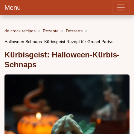
Menu
de.crock.recipes
Rezepte
Desserts
Halloween Schnaps: Kürbisgeist Rezept für Grusel-Partys!
Kürbisgeist: Halloween-Kürbis-
Schnaps