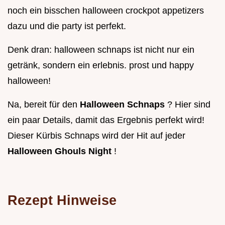
noch ein bisschen halloween crockpot appetizers
dazu und die party ist perfekt.
Denk dran: halloween schnaps ist nicht nur ein
getränk, sondern ein erlebnis. prost und happy
halloween!
Na, bereit für den
Halloween Schnaps
? Hier sind
ein paar Details, damit das Ergebnis perfekt wird!
Dieser Kürbis Schnaps wird der Hit auf jeder
Halloween Ghouls Night
!
Rezept Hinweise