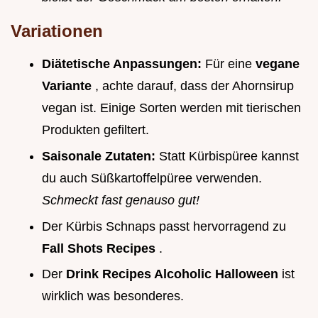
Variationen
Diätetische Anpassungen:
Für eine
vegane
Variante
, achte darauf, dass der Ahornsirup
vegan ist. Einige Sorten werden mit tierischen
Produkten gefiltert.
Saisonale Zutaten:
Statt Kürbispüree kannst
du auch Süßkartoffelpüree verwenden.
Schmeckt fast genauso gut!
Der Kürbis Schnaps passt hervorragend zu
Fall Shots Recipes
.
Der
Drink Recipes Alcoholic Halloween
ist
wirklich was besonderes.