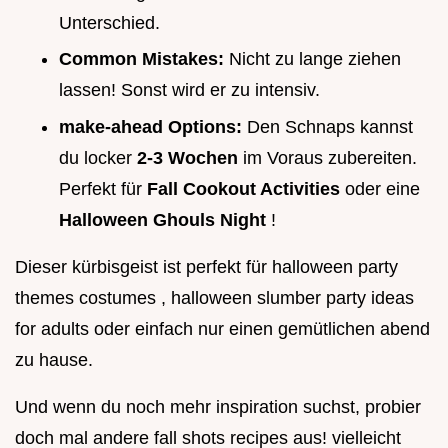
Unterschied.
Common Mistakes:
Nicht zu lange ziehen
lassen! Sonst wird er zu intensiv.
make-ahead Options:
Den Schnaps kannst
du locker
2-3 Wochen
im Voraus zubereiten.
Perfekt für
Fall Cookout Activities
oder eine
Halloween Ghouls Night
!
Dieser kürbisgeist ist perfekt für halloween party
themes costumes , halloween slumber party ideas
for adults oder einfach nur einen gemütlichen abend
zu hause.
Und wenn du noch mehr inspiration suchst, probier
doch mal andere fall shots recipes aus! vielleicht