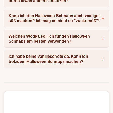
durch etwas anderes ersetzen?
Kann ich den Halloween Schnaps auch weniger
süß machen? Ich mag es nicht so "zuckersüß"!
Welchen Wodka soll ich für den Halloween
Schnaps am besten verwenden?
Ich habe keine Vanilleschote da. Kann ich
trotzdem Halloween Schnaps machen?