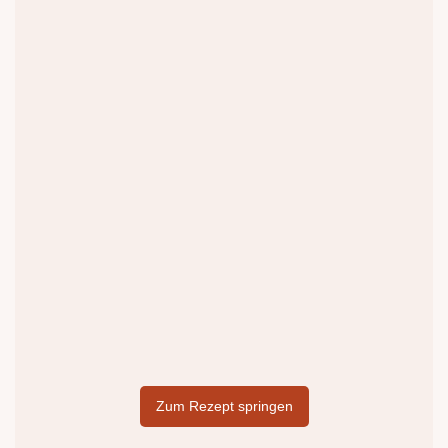
Zum Rezept springen