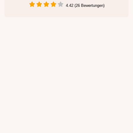
4.42 (26 Bewertungen)