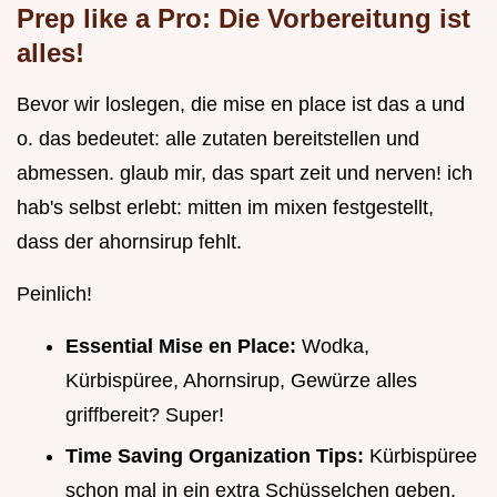
Prep like a Pro: Die Vorbereitung ist
alles!
Bevor wir loslegen, die mise en place ist das a und
o. das bedeutet: alle zutaten bereitstellen und
abmessen. glaub mir, das spart zeit und nerven! ich
hab's selbst erlebt: mitten im mixen festgestellt,
dass der ahornsirup fehlt.
Peinlich!
Essential Mise en Place:
Wodka,
Kürbispüree, Ahornsirup, Gewürze alles
griffbereit? Super!
Time Saving Organization Tips:
Kürbispüree
schon mal in ein extra Schüsselchen geben.