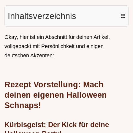
Inhaltsverzeichnis
☷
Okay, hier ist ein Abschnitt für deinen Artikel,
vollgepackt mit Persönlichkeit und einigen
deutschen Akzenten:
Rezept Vorstellung: Mach
deinen eigenen Halloween
Schnaps!
Kürbisgeist: Der Kick für deine