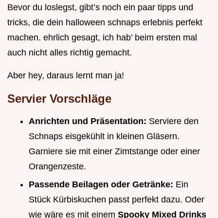
Bevor du loslegst, gibt’s noch ein paar tipps und
tricks, die dein halloween schnaps erlebnis perfekt
machen. ehrlich gesagt, ich hab’ beim ersten mal
auch nicht alles richtig gemacht.
Aber hey, daraus lernt man ja!
Servier Vorschläge
Anrichten und Präsentation:
Serviere den
Schnaps eisgekühlt in kleinen Gläsern.
Garniere sie mit einer Zimtstange oder einer
Orangenzeste.
Passende Beilagen oder Getränke:
Ein
Stück Kürbiskuchen passt perfekt dazu. Oder
wie wäre es mit einem
Spooky Mixed Drinks