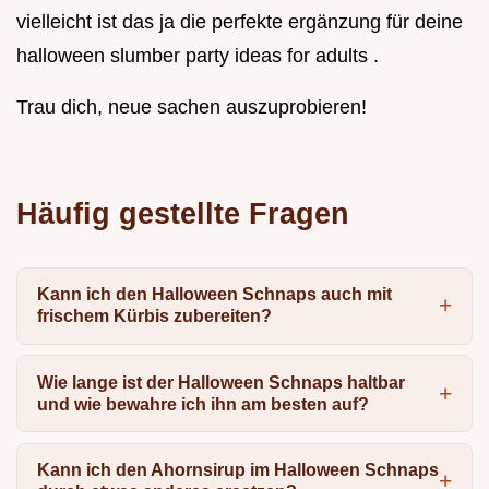
vielleicht ist das ja die perfekte ergänzung für deine
halloween slumber party ideas for adults .
Trau dich, neue sachen auszuprobieren!
Häufig gestellte Fragen
Kann ich den Halloween Schnaps auch mit
frischem Kürbis zubereiten?
Wie lange ist der Halloween Schnaps haltbar
und wie bewahre ich ihn am besten auf?
Kann ich den Ahornsirup im Halloween Schnaps