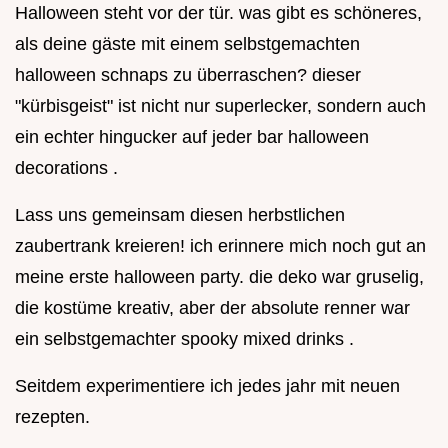
Halloween steht vor der tür. was gibt es schöneres,
als deine gäste mit einem selbstgemachten
halloween schnaps zu überraschen? dieser
"kürbisgeist" ist nicht nur superlecker, sondern auch
ein echter hingucker auf jeder bar halloween
decorations .
Lass uns gemeinsam diesen herbstlichen
zaubertrank kreieren! ich erinnere mich noch gut an
meine erste halloween party. die deko war gruselig,
die kostüme kreativ, aber der absolute renner war
ein selbstgemachter spooky mixed drinks .
Seitdem experimentiere ich jedes jahr mit neuen
rezepten.