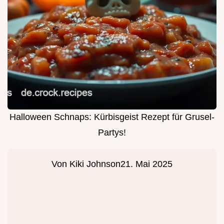
Halloween Schnaps: Kürbisgeist Rezept für Grusel-
Partys!
Von
Kiki Johnson
21. Mai 2025