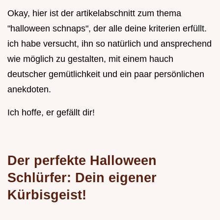
Okay, hier ist der artikelabschnitt zum thema
"halloween schnaps", der alle deine kriterien erfüllt.
ich habe versucht, ihn so natürlich und ansprechend
wie möglich zu gestalten, mit einem hauch
deutscher gemütlichkeit und ein paar persönlichen
anekdoten.
Ich hoffe, er gefällt dir!
Der perfekte Halloween
Schlürfer: Dein eigener
Kürbisgeist!