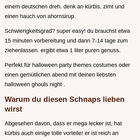
einem deutschen dreh. denk an kürbis, zimt und
einen hauch von ahornsirup.
Schwierigkeitsgrad? super easy! du brauchst etwa
15 minuten vorbereitung und dann 7-14 tage zum
ziehenlassen. ergibt etwa 1 liter puren genuss.
Perfekt für halloween party themes costumes oder
einen gemütlichen abend mit deinen liebsten
halloween ghouls night .
Warum du diesen Schnaps lieben
wirst
Abgesehen davon, dass er mega lecker ist, hat
kürbis auch einige tolle vorteile! er ist reich an