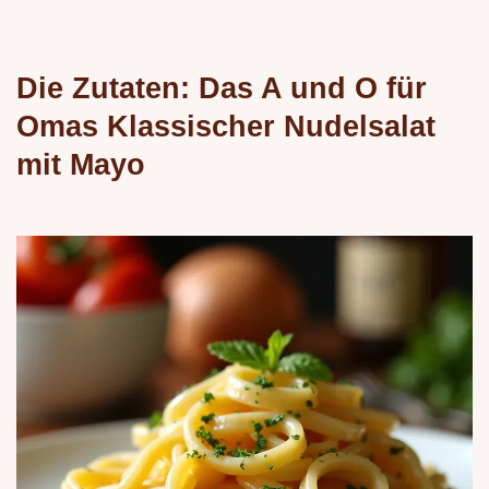
Die Zutaten: Das A und O für
Omas
Klassischer Nudelsalat
mit Mayo