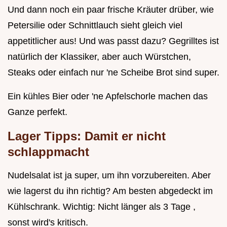
Und dann noch ein paar frische Kräuter drüber, wie
Petersilie oder Schnittlauch sieht gleich viel
appetitlicher aus! Und was passt dazu? Gegrilltes ist
natürlich der Klassiker, aber auch Würstchen,
Steaks oder einfach nur 'ne Scheibe Brot sind super.
Ein kühles Bier oder 'ne Apfelschorle machen das
Ganze perfekt.
Lager Tipps: Damit er nicht
schlappmacht
Nudelsalat ist ja super, um ihn vorzubereiten. Aber
wie lagerst du ihn richtig? Am besten abgedeckt im
Kühlschrank. Wichtig: Nicht länger als 3 Tage ,
sonst wird's kritisch.