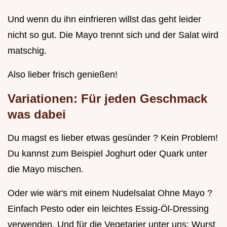
Und wenn du ihn einfrieren willst das geht leider
nicht so gut. Die Mayo trennt sich und der Salat wird
matschig.
Also lieber frisch genießen!
Variationen: Für jeden Geschmack
was dabei
Du magst es lieber etwas gesünder ? Kein Problem!
Du kannst zum Beispiel Joghurt oder Quark unter
die Mayo mischen.
Oder wie wär's mit einem Nudelsalat Ohne Mayo ?
Einfach Pesto oder ein leichtes Essig-Öl-Dressing
verwenden. Und für die Vegetarier unter uns: Wurst