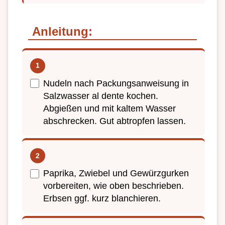
Anleitung:
Nudeln nach Packungsanweisung in
Salzwasser al dente kochen.
Abgießen und mit kaltem Wasser
abschrecken. Gut abtropfen lassen.
Paprika, Zwiebel und Gewürzgurken
vorbereiten, wie oben beschrieben.
Erbsen ggf. kurz blanchieren.