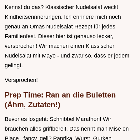
Kennst du das? Klassischer Nudelsalat weckt
Kindheitserinnerungen. Ich erinnere mich noch
genau an Omas Nudelsalat Rezept für jedes
Familienfest. Dieser hier ist genauso lecker,
versprochen! Wir machen einen Klassischer
Nudelsalat mit Mayo - und zwar so, dass er jedem
gelingt.
Versprochen!
Prep Time: Ran an die Buletten
(Ähm, Zutaten!)
Bevor es losgeht: Schnibbel Marathon! Wir
brauchen alles griffbereit. Das nennt man Mise en
Place , fancy, gell? Paprika, Wurst, Gurken.