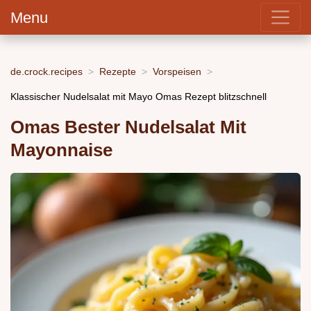
Menu
de.crock.recipes
Rezepte
Vorspeisen
Klassischer Nudelsalat mit Mayo Omas Rezept blitzschnell
Omas Bester Nudelsalat Mit
Mayonnaise