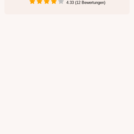
4.33 (12 Bewertungen)