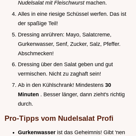
Nudelsalat mit Fleischwurst
machen.
Alles in eine riesige Schüssel werfen. Das ist
der spaßige Teil!
Dressing anrühren: Mayo, Salatcreme,
Gurkenwasser, Senf, Zucker, Salz, Pfeffer.
Abschmecken!
Dressing über den Salat geben und gut
vermischen. Nicht zu zaghaft sein!
Ab in den Kühlschrank! Mindestens
30
Minuten
. Besser länger, dann zieht's richtig
durch.
Pro-Tipps vom Nudelsalat Profi
Gurkenwasser
ist das Geheimnis! Gibt 'nen