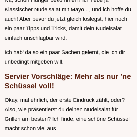
Klassischer Nudelsalat mit Mayo - , und ich hoffe du
auch! Aber bevor du jetzt gleich loslegst, hier noch
ein paar Tipps und Tricks, damit dein Nudelsalat
einfach unschlagbar wird.
Ich hab' da so ein paar Sachen gelernt, die ich dir
unbedingt mitgeben will.
Servier Vorschläge: Mehr als nur 'ne
Schüssel voll!
Okay, mal ehrlich, der erste Eindruck zählt, oder?
Also, wie präsentierst du deinen Nudelsalat für
Grillen am besten? Ich finde, eine schöne Schüssel
macht schon viel aus.