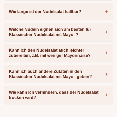
Wie lange ist der Nudelsalat haltbar?
Welche Nudeln eignen sich am besten für
Klassischer Nudelsalat mit Mayo -?
Kann ich den Nudelsalat auch leichter
zubereiten, z.B. mit weniger Mayonnaise?
Kann ich auch andere Zutaten in den
Klassischer Nudelsalat mit Mayo - geben?
Wie kann ich verhindern, dass der Nudelsalat
trocken wird?