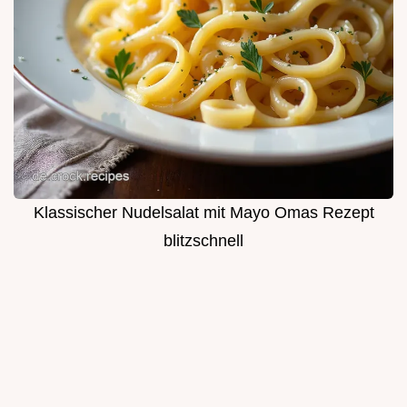
Klassischer Nudelsalat mit Mayo Omas Rezept
blitzschnell