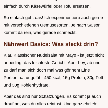
einfach durch Käsewürfel oder Tofu ersetzen.
So einfach geht das! Ich experimentiere auch gerne
mit verschiedenen Gemüsesorten. Je nach Saison
kommt da rein, was gerade schmeckt.
Nährwert Basics: Was steckt drin?
Klar, Klassischer Nudelsalat mit Mayo - ist jetzt nicht
unbedingt das leichteste Gericht. Aber hey, ab und
zu darf man sich doch mal was gönnen! Eine
Portion hat ungefähr 450 kcal, 15g Protein, 30g Fett
und 30g Kohlenhydrate.
Aber das sind nur Schätzungen. Es kommt ja auch
drauf an, was du alles reintust. Und ganz ehrlich: