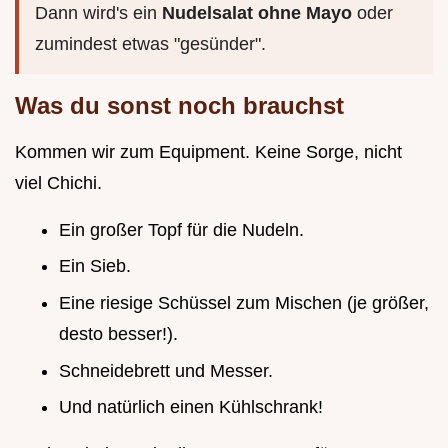
Dann wird's ein
Nudelsalat ohne Mayo
oder
zumindest etwas "gesünder".
Was du sonst noch brauchst
Kommen wir zum Equipment. Keine Sorge, nicht
viel Chichi.
Ein großer Topf für die Nudeln.
Ein Sieb.
Eine riesige Schüssel zum Mischen (je größer,
desto besser!).
Schneidebrett und Messer.
Und natürlich einen Kühlschrank!