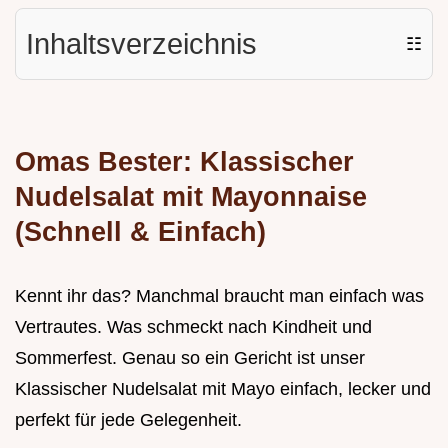
Inhaltsverzeichnis
☷
Omas Bester: Klassischer
Nudelsalat mit Mayonnaise
(Schnell & Einfach)
Kennt ihr das? Manchmal braucht man einfach was
Vertrautes. Was schmeckt nach Kindheit und
Sommerfest. Genau so ein Gericht ist unser
Klassischer Nudelsalat mit Mayo einfach, lecker und
perfekt für jede Gelegenheit.