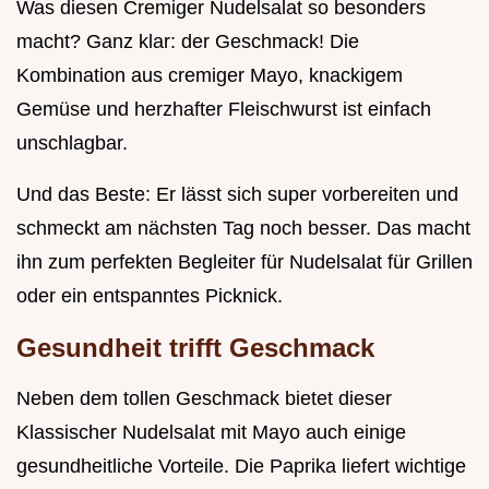
Was diesen Cremiger Nudelsalat so besonders
macht? Ganz klar: der Geschmack! Die
Kombination aus cremiger Mayo, knackigem
Gemüse und herzhafter Fleischwurst ist einfach
unschlagbar.
Und das Beste: Er lässt sich super vorbereiten und
schmeckt am nächsten Tag noch besser. Das macht
ihn zum perfekten Begleiter für Nudelsalat für Grillen
oder ein entspanntes Picknick.
Gesundheit trifft Geschmack
Neben dem tollen Geschmack bietet dieser
Klassischer Nudelsalat mit Mayo auch einige
gesundheitliche Vorteile. Die Paprika liefert wichtige