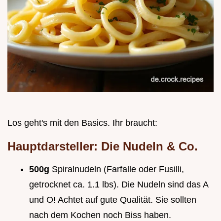
Los geht's mit den Basics. Ihr braucht:
Hauptdarsteller: Die Nudeln & Co.
500g
Spiralnudeln (Farfalle oder Fusilli,
getrocknet ca. 1.1 lbs). Die Nudeln sind das A
und O! Achtet auf gute Qualität. Sie sollten
nach dem Kochen noch Biss haben.