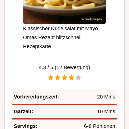
Klassischer Nudelsalat mit Mayo
Omas Rezept blitzschnell
Rezeptkarte
4.3
/ 5 (
12
Bewertung)
Vorbereitungszeit:
20 Mins
Garzeit:
10 Mins
Servings:
6-8 Portionen