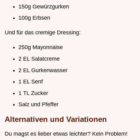
150g Gewürzgurken
100g Erbsen
Und für das cremige Dressing:
250g Mayonnaise
2 EL Salatcreme
2 EL Gurkenwasser
1 EL Senf
1 TL Zucker
Salz und Pfeffer
Alternativen und Variationen
Du magst es lieber etwas leichter? Kein Problem!