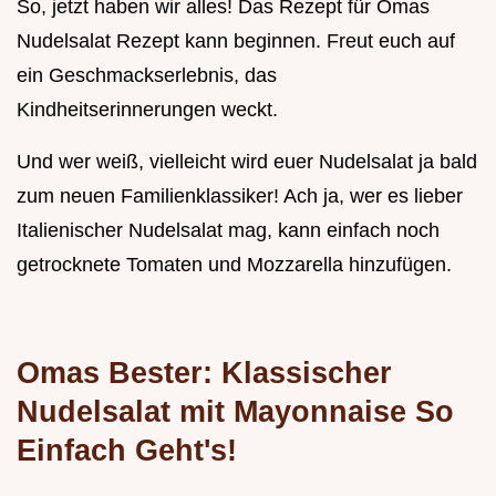
So, jetzt haben wir alles! Das Rezept für Omas
Nudelsalat Rezept kann beginnen. Freut euch auf
ein Geschmackserlebnis, das
Kindheitserinnerungen weckt.
Und wer weiß, vielleicht wird euer Nudelsalat ja bald
zum neuen Familienklassiker! Ach ja, wer es lieber
Italienischer Nudelsalat mag, kann einfach noch
getrocknete Tomaten und Mozzarella hinzufügen.
Omas Bester: Klassischer
Nudelsalat mit Mayonnaise So
Einfach Geht's!