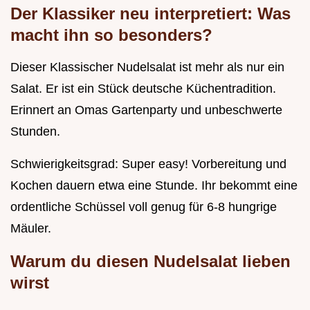
Der Klassiker neu interpretiert: Was
macht ihn so besonders?
Dieser Klassischer Nudelsalat ist mehr als nur ein
Salat. Er ist ein Stück deutsche Küchentradition.
Erinnert an Omas Gartenparty und unbeschwerte
Stunden.
Schwierigkeitsgrad: Super easy! Vorbereitung und
Kochen dauern etwa eine Stunde. Ihr bekommt eine
ordentliche Schüssel voll genug für 6-8 hungrige
Mäuler.
Warum du diesen Nudelsalat lieben
wirst