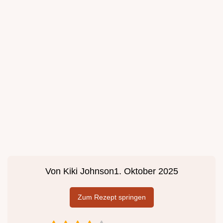
Von
Kiki Johnson
1. Oktober 2025
Zum Rezept springen