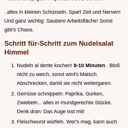
..alles in kleinen Schüsseln. Spart Zeit und Nerven!
Und ganz wichtig: Saubere Arbeitsfläche! Sonst
gibt's Chaos.
Schritt für-Schritt zum Nudelsalat
Himmel
Nudeln al dente kochen!
8-10 Minuten
. Bloß
nicht zu weich, sonst wird's Matsch.
Abschrecken, damit sie nicht weitergaren.
Gemüse schnippeln: Paprika, Gurken,
Zwiebeln... alles in mundgerechte Stücke.
Denk dran: Das Auge isst mit!
Fleischwurst würfeln. Wer's mag, kann auch