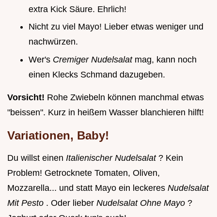
extra Kick Säure. Ehrlich!
Nicht zu viel Mayo! Lieber etwas weniger und
nachwürzen.
Wer's
Cremiger Nudelsalat
mag, kann noch
einen Klecks Schmand dazugeben.
Vorsicht!
Rohe Zwiebeln können manchmal etwas
"beissen". Kurz in heißem Wasser blanchieren hilft!
Variationen, Baby!
Du willst einen
Italienischer Nudelsalat
? Kein
Problem! Getrocknete Tomaten, Oliven,
Mozzarella... und statt Mayo ein leckeres
Nudelsalat
Mit Pesto
. Oder lieber
Nudelsalat Ohne Mayo
?