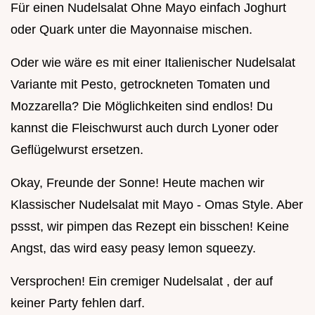
Für einen Nudelsalat Ohne Mayo einfach Joghurt
oder Quark unter die Mayonnaise mischen.
Oder wie wäre es mit einer Italienischer Nudelsalat
Variante mit Pesto, getrockneten Tomaten und
Mozzarella? Die Möglichkeiten sind endlos! Du
kannst die Fleischwurst auch durch Lyoner oder
Geflügelwurst ersetzen.
Okay, Freunde der Sonne! Heute machen wir
Klassischer Nudelsalat mit Mayo - Omas Style. Aber
pssst, wir pimpen das Rezept ein bisschen! Keine
Angst, das wird easy peasy lemon squeezy.
Versprochen! Ein cremiger Nudelsalat , der auf
keiner Party fehlen darf.