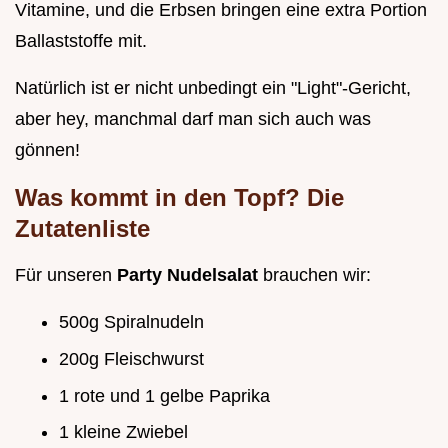
Vitamine, und die Erbsen bringen eine extra Portion
Ballaststoffe mit.
Natürlich ist er nicht unbedingt ein "Light"-Gericht,
aber hey, manchmal darf man sich auch was
gönnen!
Was kommt in den Topf? Die
Zutatenliste
Für unseren
Party Nudelsalat
brauchen wir:
500g Spiralnudeln
200g Fleischwurst
1 rote und 1 gelbe Paprika
1 kleine Zwiebel