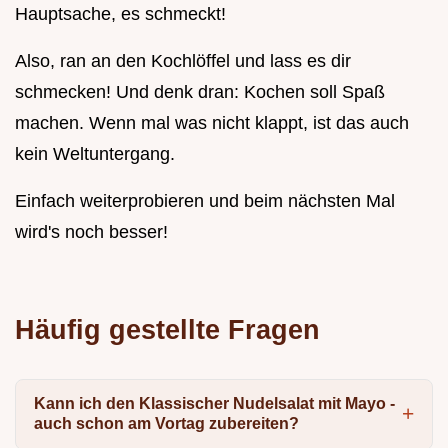
Hauptsache, es schmeckt!
Also, ran an den Kochlöffel und lass es dir
schmecken! Und denk dran: Kochen soll Spaß
machen. Wenn mal was nicht klappt, ist das auch
kein Weltuntergang.
Einfach weiterprobieren und beim nächsten Mal
wird's noch besser!
Häufig gestellte Fragen
Kann ich den Klassischer Nudelsalat mit Mayo -
auch schon am Vortag zubereiten?