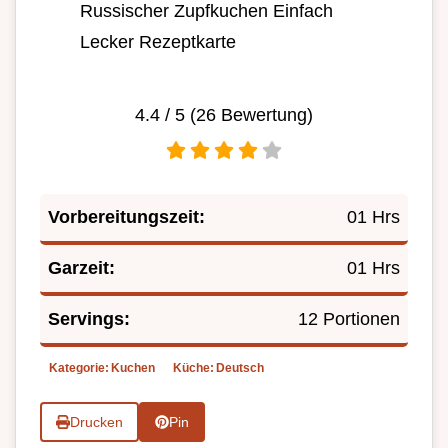
Russischer Zupfkuchen Einfach
Lecker Rezeptkarte
4.4
/ 5 (
26
Bewertung)
Vorbereitungszeit:
01 Hrs
Garzeit:
01 Hrs
Servings:
12 Portionen
Kategorie:
Kuchen
Küche:
Deutsch
Drucken
Pin