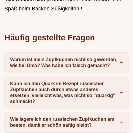
Spaß beim Backen Süßigkeiten !
Häufig gestellte Fragen
Warum ist mein Zupfkuchen nicht so geworden,
wie bei Oma? Was habe ich falsch gemacht?
Kann ich den Quark im Rezept russischer
Zupfkuchen auch durch etwas anderes
ersetzen, vielleicht was, was nicht so "quarkig"
schmeckt?
Wie lagere ich den russischen Zupfkuchen am
besten, damit er schön saftig bleibt?