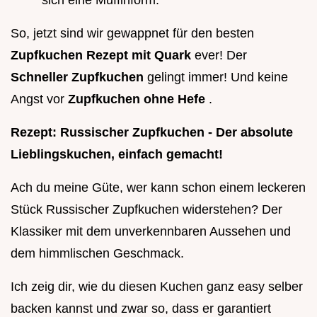
So, jetzt sind wir gewappnet für den besten
Zupfkuchen Rezept mit Quark
ever! Der
Schneller Zupfkuchen
gelingt immer! Und keine
Angst vor
Zupfkuchen ohne Hefe
.
Rezept: Russischer Zupfkuchen - Der absolute
Lieblingskuchen, einfach gemacht!
Ach du meine Güte, wer kann schon einem leckeren
Stück Russischer Zupfkuchen widerstehen? Der
Klassiker mit dem unverkennbaren Aussehen und
dem himmlischen Geschmack.
Ich zeig dir, wie du diesen Kuchen ganz easy selber
backen kannst und zwar so, dass er garantiert