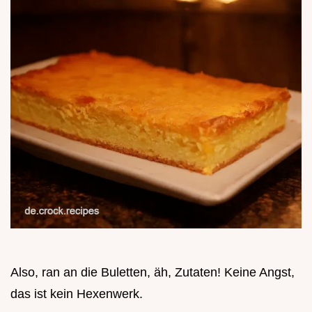
Also, ran an die Buletten, äh, Zutaten! Keine Angst,
das ist kein Hexenwerk.