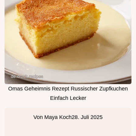
Omas Geheimnis Rezept Russischer Zupfkuchen
Einfach Lecker
Von
Maya Koch
28. Juli 2025