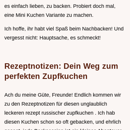
es einfach lieben, zu backen. Probiert doch mal,
eine Mini Kuchen Variante zu machen.
Ich hoffe, ihr habt viel Spaß beim Nachbacken! Und
vergesst nicht: Hauptsache, es schmeckt!
Rezeptnotizen: Dein Weg zum
perfekten Zupfkuchen
Ach du meine Güte, Freunde! Endlich kommen wir
zu den Rezeptnotizen für diesen unglaublich
leckeren rezept russischer zupfkuchen . Ich hab
diesen Kuchen schon so oft gebacken, und ehrlich