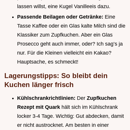
lassen willst, eine Kugel Vanilleeis dazu.
Passende Beilagen oder Getränke:
Eine
Tasse Kaffee oder ein Glas kalte Milch sind die
Klassiker zum Zupfkuchen. Aber ein Glas
Prosecco geht auch immer, oder? Ich sag’s ja
nur. Für die Kleinen vielleicht ein Kakao?
Hauptsache, es schmeckt!
Lagerungstipps: So bleibt dein
Kuchen länger frisch
Kühlschrankrichtlinien:
Der
Zupfkuchen
Rezept mit Quark
hält sich im Kühlschrank
locker 3-4 Tage. Wichtig: Gut abdecken, damit
er nicht austrocknet. Am besten in einer