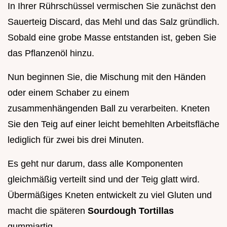
In Ihrer Rührschüssel vermischen Sie zunächst den
Sauerteig Discard, das Mehl und das Salz gründlich.
Sobald eine grobe Masse entstanden ist, geben Sie
das Pflanzenöl hinzu.
Nun beginnen Sie, die Mischung mit den Händen
oder einem Schaber zu einem
zusammenhängenden Ball zu verarbeiten. Kneten
Sie den Teig auf einer leicht bemehlten Arbeitsfläche
lediglich für zwei bis drei Minuten.
Es geht nur darum, dass alle Komponenten
gleichmäßig verteilt sind und der Teig glatt wird.
Übermäßiges Kneten entwickelt zu viel Gluten und
macht die späteren
Sourdough Tortillas
gummiartig.