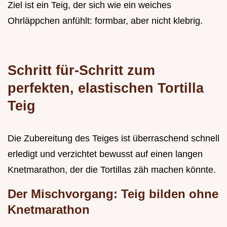
Ziel ist ein Teig, der sich wie ein weiches
Ohrläppchen anfühlt: formbar, aber nicht klebrig.
Schritt für-Schritt zum
perfekten, elastischen Tortilla
Teig
Die Zubereitung des Teiges ist überraschend schnell
erledigt und verzichtet bewusst auf einen langen
Knetmarathon, der die Tortillas zäh machen könnte.
Der Mischvorgang: Teig bilden ohne
Knetmarathon