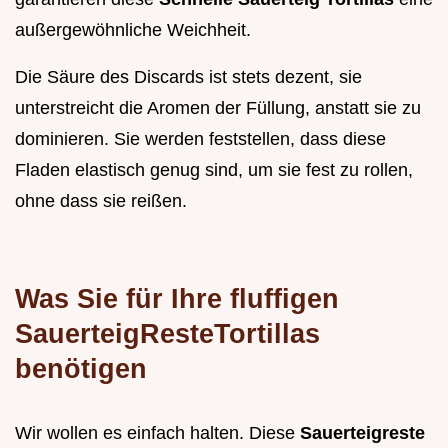
außergewöhnliche Weichheit.
Die Säure des Discards ist stets dezent, sie
unterstreicht die Aromen der Füllung, anstatt sie zu
dominieren. Sie werden feststellen, dass diese
Fladen elastisch genug sind, um sie fest zu rollen,
ohne dass sie reißen.
Was Sie für Ihre fluffigen
SauerteigResteTortillas
benötigen
Wir wollen es einfach halten. Diese
Sauerteigreste