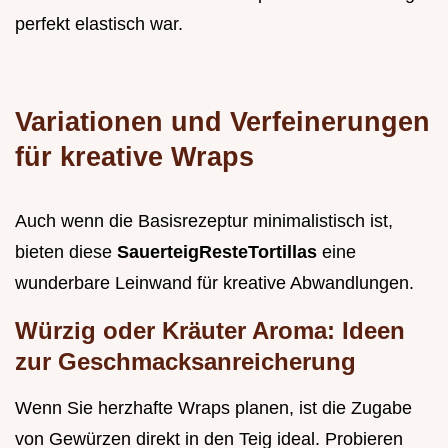
perfekt elastisch war.
Variationen und Verfeinerungen
für kreative Wraps
Auch wenn die Basisrezeptur minimalistisch ist,
bieten diese
SauerteigResteTortillas
eine
wunderbare Leinwand für kreative Abwandlungen.
Würzig oder Kräuter Aroma: Ideen
zur Geschmacksanreicherung
Wenn Sie herzhafte Wraps planen, ist die Zugabe
von Gewürzen direkt in den Teig ideal. Probieren