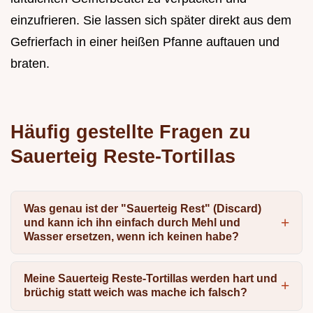
einzufrieren. Sie lassen sich später direkt aus dem
Gefrierfach in einer heißen Pfanne auftauen und
braten.
Häufig gestellte Fragen zu
Sauerteig Reste-Tortillas
Was genau ist der "Sauerteig Rest" (Discard)
und kann ich ihn einfach durch Mehl und
Wasser ersetzen, wenn ich keinen habe?
Meine Sauerteig Reste-Tortillas werden hart und
brüchig statt weich was mache ich falsch?