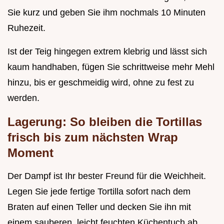
Sie kurz und geben Sie ihm nochmals 10 Minuten
Ruhezeit.
Ist der Teig hingegen extrem klebrig und lässt sich
kaum handhaben, fügen Sie schrittweise mehr Mehl
hinzu, bis er geschmeidig wird, ohne zu fest zu
werden.
Lagerung: So bleiben die Tortillas
frisch bis zum nächsten Wrap
Moment
Der Dampf ist Ihr bester Freund für die Weichheit.
Legen Sie jede fertige Tortilla sofort nach dem
Braten auf einen Teller und decken Sie ihn mit
einem sauberen, leicht feuchten Küchentuch ab.