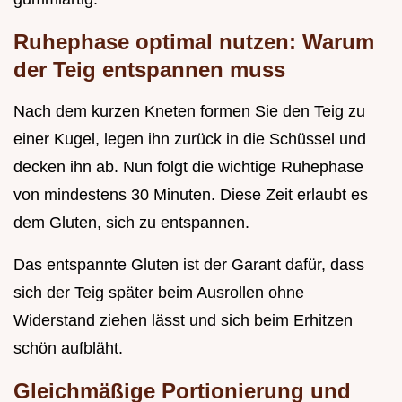
Ruhephase optimal nutzen: Warum
der Teig entspannen muss
Nach dem kurzen Kneten formen Sie den Teig zu
einer Kugel, legen ihn zurück in die Schüssel und
decken ihn ab. Nun folgt die wichtige Ruhephase
von mindestens 30 Minuten. Diese Zeit erlaubt es
dem Gluten, sich zu entspannen.
Das entspannte Gluten ist der Garant dafür, dass
sich der Teig später beim Ausrollen ohne
Widerstand ziehen lässt und sich beim Erhitzen
schön aufbläht.
Gleichmäßige Portionierung und