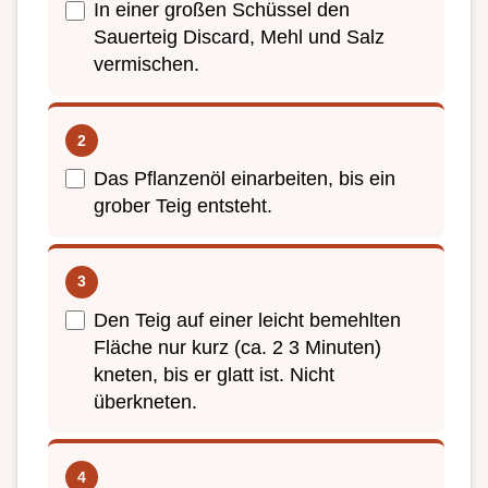
In einer großen Schüssel den
Sauerteig Discard, Mehl und Salz
vermischen.
Das Pflanzenöl einarbeiten, bis ein
grober Teig entsteht.
Den Teig auf einer leicht bemehlten
Fläche nur kurz (ca. 2 3 Minuten)
kneten, bis er glatt ist. Nicht
überkneten.