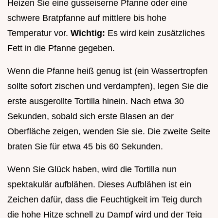
Heizen Sie eine gusseiserne Pfanne oder eine
schwere Bratpfanne auf mittlere bis hohe
Temperatur vor.
Wichtig:
Es wird kein zusätzliches
Fett in die Pfanne gegeben.
Wenn die Pfanne heiß genug ist (ein Wassertropfen
sollte sofort zischen und verdampfen), legen Sie die
erste ausgerollte Tortilla hinein. Nach etwa 30
Sekunden, sobald sich erste Blasen an der
Oberfläche zeigen, wenden Sie sie. Die zweite Seite
braten Sie für etwa 45 bis 60 Sekunden.
Wenn Sie Glück haben, wird die Tortilla nun
spektakulär aufblähen. Dieses Aufblähen ist ein
Zeichen dafür, dass die Feuchtigkeit im Teig durch
die hohe Hitze schnell zu Dampf wird und der Teig