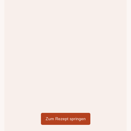
Zum Rezept springen