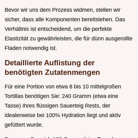
Bevor wir uns dem Prozess widmen, stellen wir
sicher, dass alle Komponenten bereitstehen. Das
Verhältnis ist entscheidend, um die perfekte
Elastizität zu gewährleisten, die für dünn ausgerollte
Fladen notwendig ist.
Detaillierte Auflistung der
benötigten Zutatenmengen
Für eine Portion von etwa 8 bis 10 mittelgroßen
Tortillas benötigen Sie: 240 Gramm (etwa eine
Tasse) Ihres flüssigen Sauerteig Rests, der
idealerweise bei 100% Hydration liegt und aktiv
gefüttert wurde.