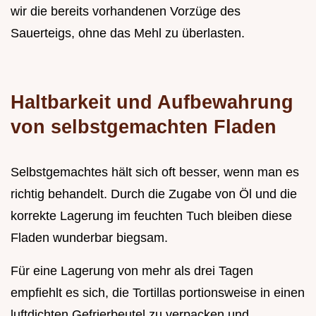
wir die bereits vorhandenen Vorzüge des
Sauerteigs, ohne das Mehl zu überlasten.
Haltbarkeit und Aufbewahrung
von selbstgemachten Fladen
Selbstgemachtes hält sich oft besser, wenn man es
richtig behandelt. Durch die Zugabe von Öl und die
korrekte Lagerung im feuchten Tuch bleiben diese
Fladen wunderbar biegsam.
Für eine Lagerung von mehr als drei Tagen
empfiehlt es sich, die Tortillas portionsweise in einen
luftdichten Gefrierbeutel zu verpacken und