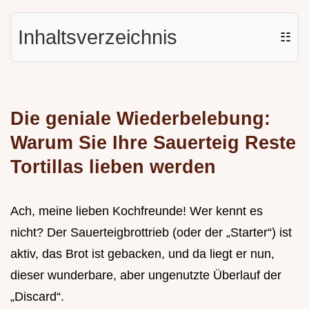
Inhaltsverzeichnis
☷
Die geniale Wiederbelebung:
Warum Sie Ihre Sauerteig Reste
Tortillas lieben werden
Ach, meine lieben Kochfreunde! Wer kennt es
nicht? Der Sauerteigbrottrieb (oder der „Starter“) ist
aktiv, das Brot ist gebacken, und da liegt er nun,
dieser wunderbare, aber ungenutzte Überlauf der
„Discard“.