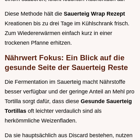
Diese Methode hält die
Sauerteig Wrap Rezept
Kreationen bis zu drei Tage im Kühlschrank frisch.
Zum Wiedererwärmen einfach kurz in einer
trockenen Pfanne erhitzen.
Nährwert Fokus: Ein Blick auf die
gesunde Seite der Sauerteig Reste
Die Fermentation im Sauerteig macht Nährstoffe
besser verfügbar und der geringe Anteil an Mehl pro
Tortilla sorgt dafür, dass diese
Gesunde Sauerteig
Tortillas
oft leichter verdaulich sind als
herkömmliche Weizenfladen.
Da sie hauptsächlich aus Discard bestehen, nutzen