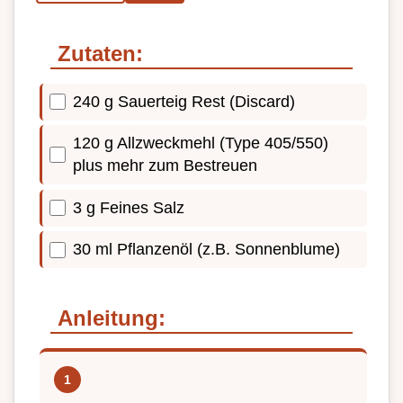
Zutaten:
240 g Sauerteig Rest (Discard)
120 g Allzweckmehl (Type 405/550)
plus mehr zum Bestreuen
3 g Feines Salz
30 ml Pflanzenöl (z.B. Sonnenblume)
Anleitung: