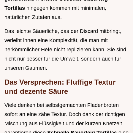
Tortillas
hingegen kommen mit minimalen,
natürlichen Zutaten aus.
Das leichte Säuerliche, das der Discard mitbringt,
verleiht ihnen eine Komplexität, die man mit
herkömmlicher Hefe nicht replizieren kann. Sie sind
nicht nur besser für die Umwelt, sondern auch für
unseren Gaumen.
Das Versprechen: Fluffige Textur
und dezente Säure
Viele denken bei selbstgemachten Fladenbroten
sofort an eine zähe Textur. Doch dank der richtigen
Mischung aus Flüssigkeit und der kurzen Knetzeit
garantieren diese
Schnelle Sauerteig Tortillas
eine