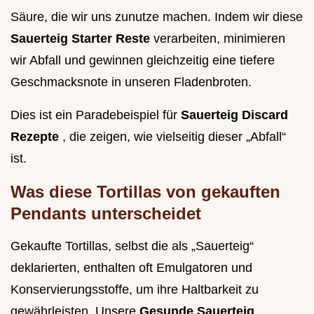
Säure, die wir uns zunutze machen. Indem wir diese
Sauerteig Starter Reste
verarbeiten, minimieren
wir Abfall und gewinnen gleichzeitig eine tiefere
Geschmacksnote in unseren Fladenbroten.
Dies ist ein Paradebeispiel für
Sauerteig Discard
Rezepte
, die zeigen, wie vielseitig dieser „Abfall“
ist.
Was diese Tortillas von gekauften
Pendants unterscheidet
Gekaufte Tortillas, selbst die als „Sauerteig“
deklarierten, enthalten oft Emulgatoren und
Konservierungsstoffe, um ihre Haltbarkeit zu
gewährleisten. Unsere
Gesunde Sauerteig