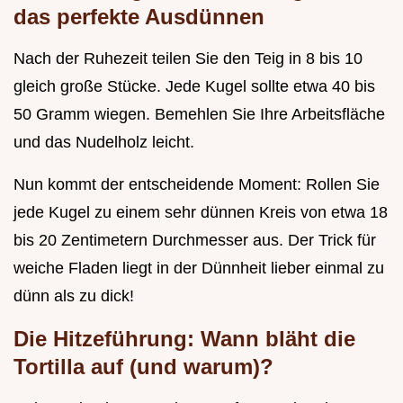
das perfekte Ausdünnen
Nach der Ruhezeit teilen Sie den Teig in 8 bis 10
gleich große Stücke. Jede Kugel sollte etwa 40 bis
50 Gramm wiegen. Bemehlen Sie Ihre Arbeitsfläche
und das Nudelholz leicht.
Nun kommt der entscheidende Moment: Rollen Sie
jede Kugel zu einem sehr dünnen Kreis von etwa 18
bis 20 Zentimetern Durchmesser aus. Der Trick für
weiche Fladen liegt in der Dünnheit lieber einmal zu
dünn als zu dick!
Die Hitzeführung: Wann bläht die
Tortilla auf (und warum)?