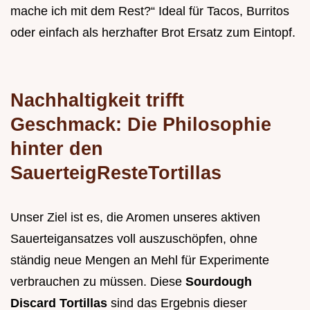
mache ich mit dem Rest?“ Ideal für Tacos, Burritos
oder einfach als herzhafter Brot Ersatz zum Eintopf.
Nachhaltigkeit trifft
Geschmack: Die Philosophie
hinter den
SauerteigResteTortillas
Unser Ziel ist es, die Aromen unseres aktiven
Sauerteigansatzes voll auszuschöpfen, ohne
ständig neue Mengen an Mehl für Experimente
verbrauchen zu müssen. Diese
Sourdough
Discard Tortillas
sind das Ergebnis dieser