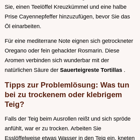
Sie, einen Teelöffel Kreuzkümmel und eine halbe
Prise Cayennepfeffer hinzuzufügen, bevor Sie das
Öl einarbeiten.
Für eine mediterrane Note eignen sich getrockneter
Oregano oder fein gehackter Rosmarin. Diese
Aromen verbinden sich wunderbar mit der
natürlichen Säure der
Sauerteigreste Tortillas
.
Tipps zur Problemlösung: Was tun
bei zu trockenem oder klebrigem
Teig?
Falls der Teig beim Ausrollen reißt und sich spröde
anfühlt, war er zu trocken. Arbeiten Sie
Esslöffelweise etwas Wasser in den Teig ein, kneten