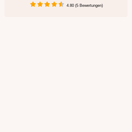
4.80 (5 Bewertungen)