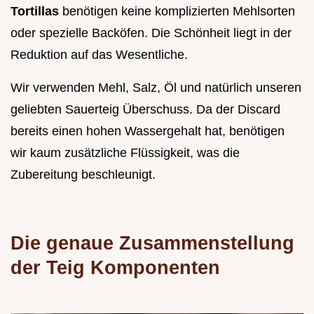
Tortillas
benötigen keine komplizierten Mehlsorten
oder spezielle Backöfen. Die Schönheit liegt in der
Reduktion auf das Wesentliche.
Wir verwenden Mehl, Salz, Öl und natürlich unseren
geliebten Sauerteig Überschuss. Da der Discard
bereits einen hohen Wassergehalt hat, benötigen
wir kaum zusätzliche Flüssigkeit, was die
Zubereitung beschleunigt.
Die genaue Zusammenstellung
der Teig Komponenten