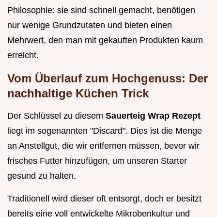
Philosophie: sie sind schnell gemacht, benötigen
nur wenige Grundzutaten und bieten einen
Mehrwert, den man mit gekauften Produkten kaum
erreicht.
Vom Überlauf zum Hochgenuss: Der
nachhaltige Küchen Trick
Der Schlüssel zu diesem
Sauerteig Wrap Rezept
liegt im sogenannten "Discard". Dies ist die Menge
an Anstellgut, die wir entfernen müssen, bevor wir
frisches Futter hinzufügen, um unseren Starter
gesund zu halten.
Traditionell wird dieser oft entsorgt, doch er besitzt
bereits eine voll entwickelte Mikrobenkultur und