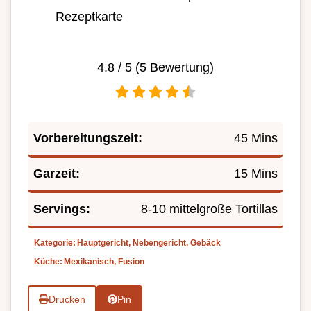
Rezeptkarte
4.8
/ 5 (
5
Bewertung)
Vorbereitungszeit:
45 Mins
Garzeit:
15 Mins
Servings:
8-10 mittelgroße Tortillas
Kategorie:
Hauptgericht, Nebengericht, Gebäck
Küche:
Mexikanisch, Fusion
Drucken
Pin