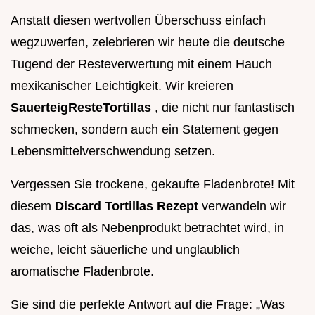
Anstatt diesen wertvollen Überschuss einfach
wegzuwerfen, zelebrieren wir heute die deutsche
Tugend der Resteverwertung mit einem Hauch
mexikanischer Leichtigkeit. Wir kreieren
SauerteigResteTortillas
, die nicht nur fantastisch
schmecken, sondern auch ein Statement gegen
Lebensmittelverschwendung setzen.
Vergessen Sie trockene, gekaufte Fladenbrote! Mit
diesem
Discard Tortillas Rezept
verwandeln wir
das, was oft als Nebenprodukt betrachtet wird, in
weiche, leicht säuerliche und unglaublich
aromatische Fladenbrote.
Sie sind die perfekte Antwort auf die Frage: „Was