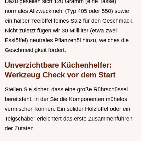
Dazu gesellen sich 120 Gramm (eine Tasse)
normales Allzweckmehl (Typ 405 oder 550) sowie
ein halber Teelöffel feines Salz für den Geschmack.
Nicht zuletzt fügen wir 30 Milliliter (etwa zwei
Esslöffel) neutrales Pflanzenöl hinzu, welches die
Geschmeidigkeit fördert.
Unverzichtbare Küchenhelfer:
Werkzeug Check vor dem Start
Stellen Sie sicher, dass eine große Rührschüssel
bereitsteht, in der Sie die Komponenten mühelos
vermischen können. Ein solider Holzlöffel oder ein
Teigschaber erleichtert das erste Zusammenführen
der Zutaten.