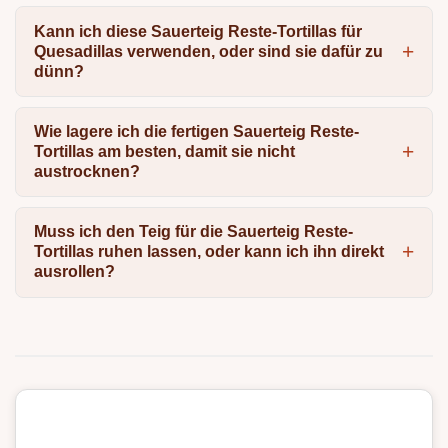
Kann ich diese Sauerteig Reste-Tortillas für
Quesadillas verwenden, oder sind sie dafür zu
dünn?
Wie lagere ich die fertigen Sauerteig Reste-
Tortillas am besten, damit sie nicht
austrocknen?
Muss ich den Teig für die Sauerteig Reste-
Tortillas ruhen lassen, oder kann ich ihn direkt
ausrollen?