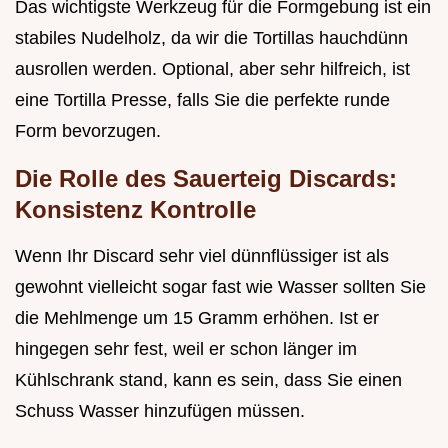
Das wichtigste Werkzeug für die Formgebung ist ein
stabiles Nudelholz, da wir die Tortillas hauchdünn
ausrollen werden. Optional, aber sehr hilfreich, ist
eine Tortilla Presse, falls Sie die perfekte runde
Form bevorzugen.
Die Rolle des Sauerteig Discards:
Konsistenz Kontrolle
Wenn Ihr Discard sehr viel dünnflüssiger ist als
gewohnt vielleicht sogar fast wie Wasser sollten Sie
die Mehlmenge um 15 Gramm erhöhen. Ist er
hingegen sehr fest, weil er schon länger im
Kühlschrank stand, kann es sein, dass Sie einen
Schuss Wasser hinzufügen müssen.