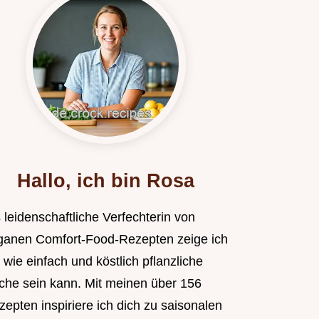
Hallo, ich bin Rosa
 leidenschaftliche Verfechterin von
ganen Comfort-Food-Rezepten zeige ich
, wie einfach und köstlich pflanzliche
che sein kann. Mit meinen über 156
epten inspiriere ich dich zu saisonalen