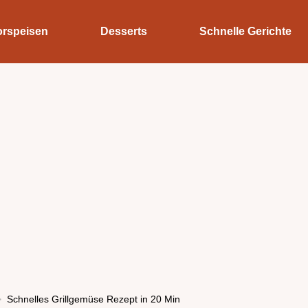
orspeisen
Desserts
Schnelle Gerichte
Schnelles Grillgemüse Rezept in 20 Min