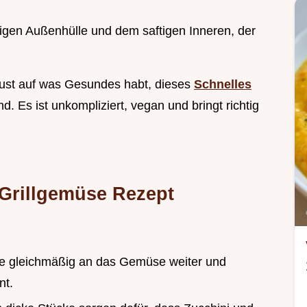
higen Außenhülle und dem saftigen Inneren, der
 Lust auf was Gesundes habt, dieses
Schnelles
. Es ist unkompliziert, vegan und bringt richtig
Grillgemüse Rezept
itze gleichmäßig an das Gemüse weiter und
nt.