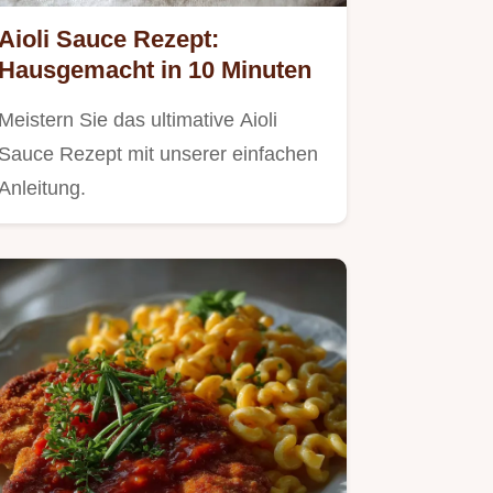
Aioli Sauce Rezept:
Hausgemacht in 10 Minuten
Meistern Sie das ultimative Aioli
Sauce Rezept mit unserer einfachen
Anleitung.