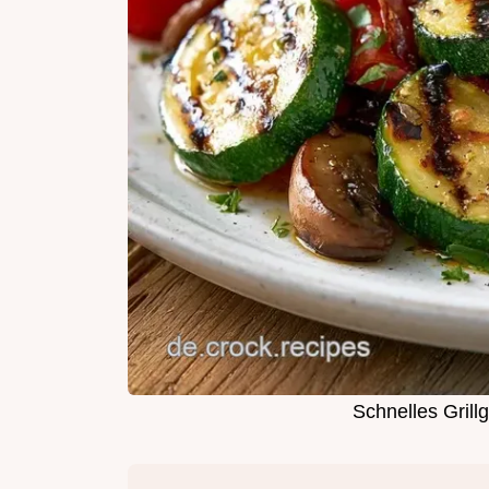
Schnelles Gril