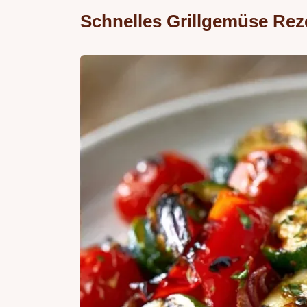
Schnelles Grillgemüse Rez