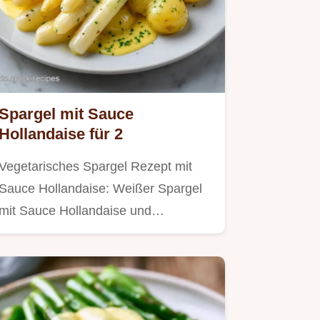
Spargel mit Sauce
Hollandaise für 2
Vegetarisches Spargel Rezept mit
Sauce Hollandaise: Weißer Spargel
mit Sauce Hollandaise und…