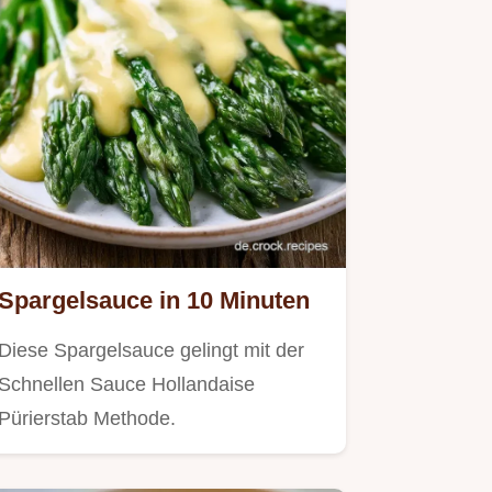
Spargelsauce in 10 Minuten
Diese Spargelsauce gelingt mit der
Schnellen Sauce Hollandaise
Pürierstab Methode.