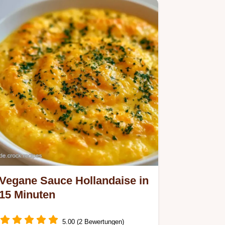
Vegane Sauce Hollandaise in
15 Minuten
5.00 (2 Bewertungen)