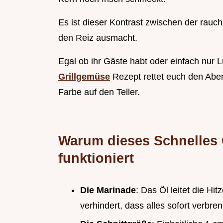
Es ist dieser Kontrast zwischen der rauc
den Reiz ausmacht.
Egal ob ihr Gäste habt oder einfach nur
Grillgemüse
Rezept rettet euch den Abend
Farbe auf den Teller.
Warum dieses Schnelles 
funktioniert
Die Marinade
: Das Öl leitet die H
verhindert, dass alles sofort verbren